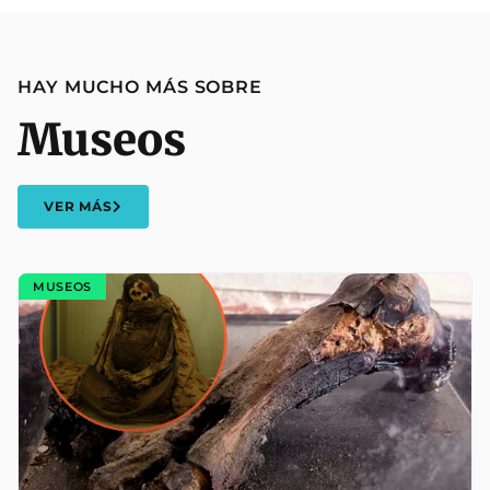
HAY MUCHO MÁS SOBRE
Museos
VER MÁS
MUSEOS