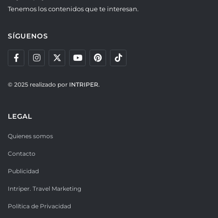
Tenemos los contenidos que te interesan.
SÍGUENOS
© 2025 realizado por
INTRIPER.
LEGAL
Quienes somos
Contacto
Publicidad
Intriper. Travel Marketing
Política de Privacidad