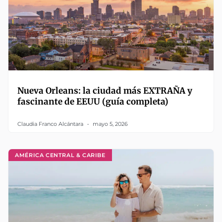
Nueva Orleans: la ciudad más EXTRAÑA y
fascinante de EEUU (guía completa)
Claudia Franco Alcántara
mayo 5, 2026
AMÉRICA CENTRAL & CARIBE