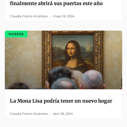
finalmente abrirá sus puertas este año
Claudia Franco Alcántara
mayo 16, 2024
MUSEOS
La Mona Lisa podría tener un nuevo hogar
Claudia Franco Alcántara
abril 29, 2024