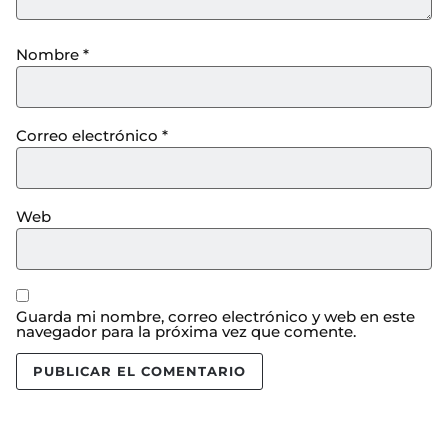
Nombre
*
Correo electrónico
*
Web
Guarda mi nombre, correo electrónico y web en este
navegador para la próxima vez que comente.