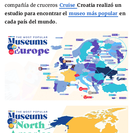
compañía de cruceros
Cruise
Croatia realizó un
estudio para encontrar el
museo más popular
en
cada país del mundo.