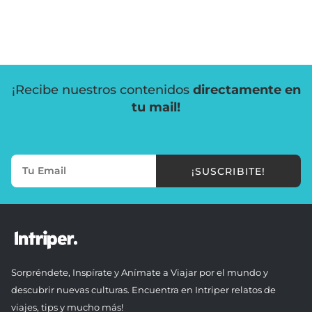
¡Recibe nuestros contenidos
directamente en
tu mail!
¡SUSCRIBITE!
Sorpréndete, Inspírate y Anímate a Viajar por el mundo y
descubrir nuevas culturas. Encuentra en Intriper relatos de
viajes, tips y mucho más!