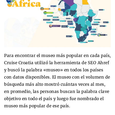
Para encontrar el museo más popular en cada país,
Cruise Croatia utilizó la herramienta de SEO Ahref
y buscó la palabra «museo» en todos los países
con datos disponibles. El museo con el volumen de
búsqueda más alto mostró cuántas veces al mes,
en promedio, las personas buscan la palabra clave
objetivo en todo el país y luego fue nombrado el
museo más popular de ese país.