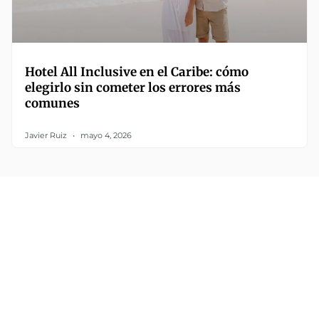
Hotel All Inclusive en el Caribe: cómo
elegirlo sin cometer los errores más
comunes
Javier Ruiz
mayo 4, 2026