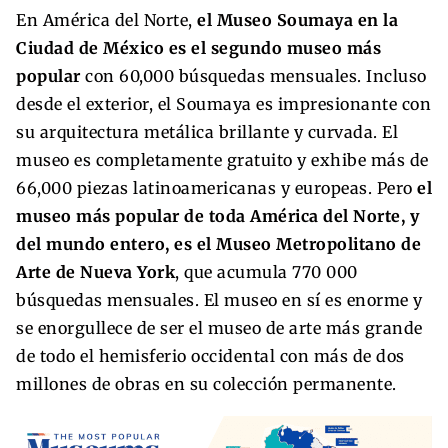
En América del Norte,
el Museo Soumaya en la
Ciudad de México es el segundo museo más
popular
con 60,000 búsquedas mensuales. Incluso
desde el exterior, el Soumaya es impresionante con
su arquitectura metálica brillante y curvada. El
museo es completamente gratuito y exhibe más de
66,000 piezas latinoamericanas y europeas. Pero
el
museo más popular de toda América del Norte, y
del mundo entero, es el Museo Metropolitano de
Arte de Nueva York
, que acumula 770 000
búsquedas mensuales. El museo en sí es enorme y
se enorgullece de ser el museo de arte más grande
de todo el hemisferio occidental con más de dos
millones de obras en su colección permanente.