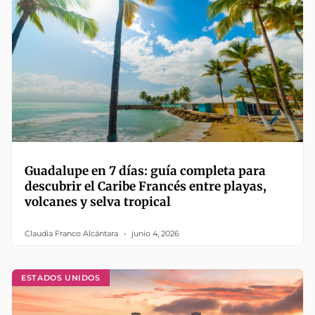
Guadalupe en 7 días: guía completa para
descubrir el Caribe Francés entre playas,
volcanes y selva tropical
Claudia Franco Alcántara
junio 4, 2026
ESTADOS UNIDOS