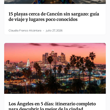
15 playas cerca de Cancún sin sargazo: guía
de viaje y lugares poco conocidos
Claudia Franco Alcántara
julio 27, 2026
Los Ángeles en 5 días: itinerario completo
para descubrir lo mejor de la ciudad