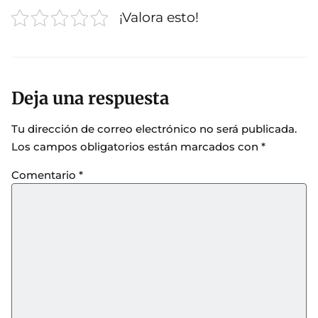
¡Valora esto!
Deja una respuesta
Tu dirección de correo electrónico no será publicada.
Los campos obligatorios están marcados con
*
Comentario
*