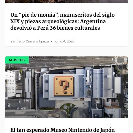
Un “pie de momia”, manuscritos del siglo
XIX y piezas arqueológicas: Argentina
devolvió a Perú 36 bienes culturales
Santiago Cravero Igarza
junio 4, 2026
MUSEOS
El tan esperado Museo Nintendo de Japón