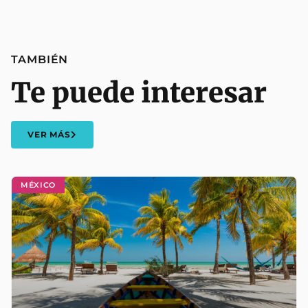
TAMBIÉN
Te puede interesar
VER MÁS
MÉXICO