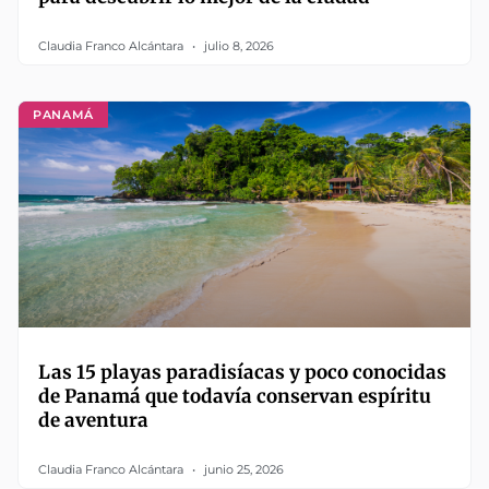
Claudia Franco Alcántara
julio 8, 2026
PANAMÁ
Las 15 playas paradisíacas y poco conocidas
de Panamá que todavía conservan espíritu
de aventura
Claudia Franco Alcántara
junio 25, 2026