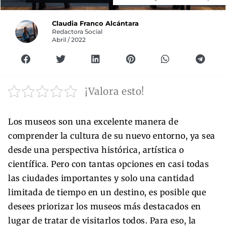
Claudia Franco Alcántara
Redactora Social
Abril / 2022
¡Valora esto!
Los museos son una excelente manera de
comprender la cultura de su nuevo entorno, ya sea
desde una perspectiva histórica, artística o
científica. Pero con tantas opciones en casi todas
las ciudades importantes y solo una cantidad
limitada de tiempo en un destino, es posible que
desees priorizar los museos más destacados en
lugar de tratar de visitarlos todos. Para eso, la