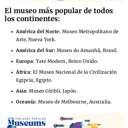
El museo más popular de todos
los continentes:
América del Norte:
Museo Metropolitano de
Arte, Nueva York.
América del Sur:
Museu do Amanhã, Brasil.
Europa:
Tate Modern, Reino Unido.
África:
El Museo Nacional de la Civilización
Egipcia, Egipto.
Asia:
Museo Ghibli, Japón.
Oceanía:
Museo de Melbourne, Australia.