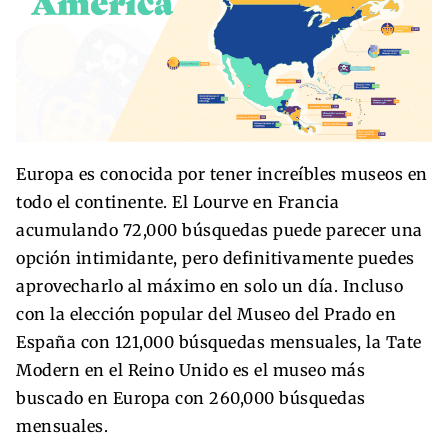
Europa es conocida por tener increíbles museos en
todo el continente. El Lourve en Francia
acumulando 72,000 búsquedas puede parecer una
opción intimidante, pero definitivamente puedes
aprovecharlo al máximo en solo un día. Incluso
con la elección popular del Museo del Prado en
España con 121,000 búsquedas mensuales, la Tate
Modern en el Reino Unido es el museo más
buscado en Europa con 260,000 búsquedas
mensuales.