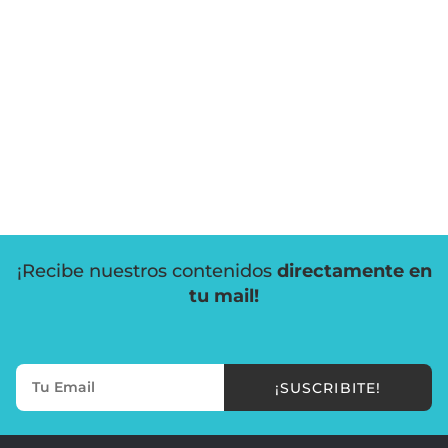
¡Recibe nuestros contenidos
directamente en
tu mail!
¡SUSCRIBITE!