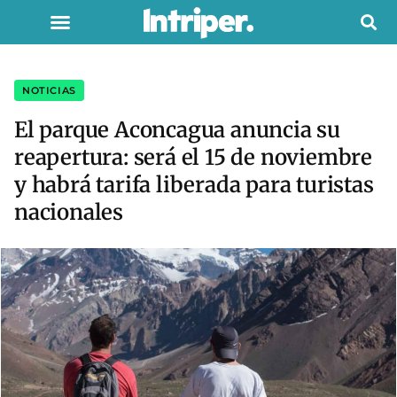
NOTICIAS
El parque Aconcagua anuncia su
reapertura: será el 15 de noviembre
y habrá tarifa liberada para turistas
nacionales