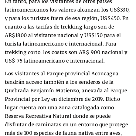
En tanto, para los visitantes de otros países
latinoamericanos los valores alcanzan los US$330,
y para los turistas fuera de esa región, US$450. En
cuanto a las tarifas de trekking largo son de
AR$1800 al visitante nacional y US$150 para el
turista latinoamericano e internacional. Para
trekking corto, los costos son AR$ 900 nacional y
US$ 75 latinoamericano e internacional.
Los visitantes al Parque provincial Aconcagua
tendrán acceso también a los senderos de la
Quebrada Benjamín Matienzo, anexada al Parque
Provincial por Ley en diciembre de 2019. Dicho
lugar cuenta con una zona catalogada como
Reserva Recreativa Natural donde se puede
disfrutar de caminatas en un entorno que protege
más de 100 especies de fauna nativa entre aves,