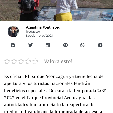
Agustina Fontirroig
Redactor
Septiembre / 2021
¡Valora esto!
Es oficial: El parque Aconcagua ya tiene fecha de
apertura y los turistas nacionales tendrán
beneficios especiales. De cara a la temporada 2021-
2022 en el Parque Provincial Aconcagua, las
autoridades han anunciado la reapertura del
predio, indicando que
la temporada de acceso a