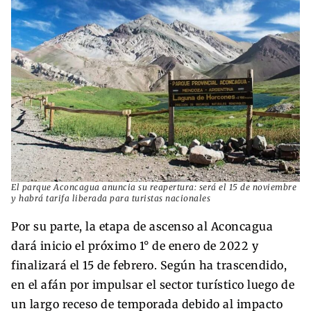
El parque Aconcagua anuncia su reapertura: será el 15 de noviembre
y habrá tarifa liberada para turistas nacionales
Por su parte, la etapa de ascenso al Aconcagua
dará inicio el próximo 1° de enero de 2022 y
finalizará el 15 de febrero. Según ha trascendido,
en el afán por impulsar el sector turístico luego de
un largo receso de temporada debido al impacto