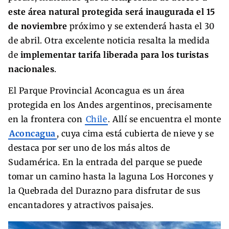
este área natural protegida será inaugurada el 15
de noviembre
próximo y se extenderá hasta el 30
de abril. Otra excelente noticia resalta la
medida
de
implementar tarifa liberada para los turistas
nacionales
.
El Parque Provincial Aconcagua es un área
protegida en los Andes argentinos, precisamente
en la frontera con
Chile
. Allí se encuentra el monte
Aconcagua
, cuya cima está cubierta de nieve y se
destaca por ser uno de los más altos de
Sudamérica. En la entrada del parque se puede
tomar un camino hasta la laguna Los Horcones y
la Quebrada del Durazno para disfrutar de sus
encantadores y atractivos paisajes.