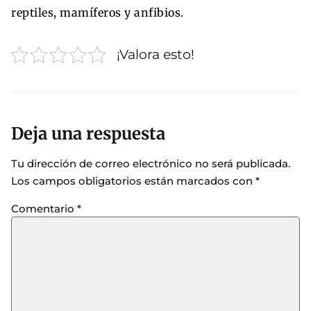
reptiles, mamíferos y anfibios.
¡Valora esto!
Deja una respuesta
Tu dirección de correo electrónico no será publicada.
Los campos obligatorios están marcados con
*
Comentario
*