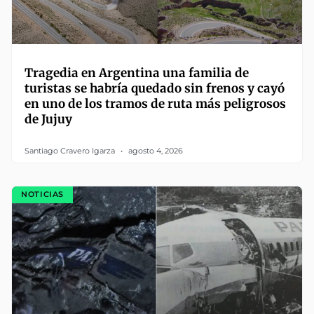
Tragedia en Argentina una familia de
turistas se habría quedado sin frenos y cayó
en uno de los tramos de ruta más peligrosos
de Jujuy
Santiago Cravero Igarza
agosto 4, 2026
NOTICIAS