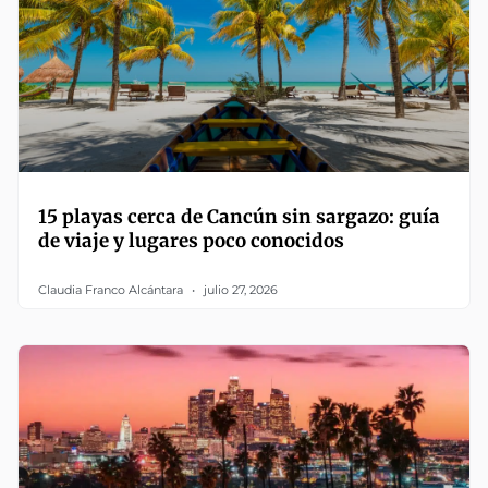
15 playas cerca de Cancún sin sargazo: guía
de viaje y lugares poco conocidos
Claudia Franco Alcántara
julio 27, 2026