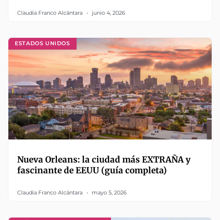
Claudia Franco Alcántara
junio 4, 2026
ESTADOS UNIDOS
Nueva Orleans: la ciudad más EXTRAÑA y
fascinante de EEUU (guía completa)
Claudia Franco Alcántara
mayo 5, 2026