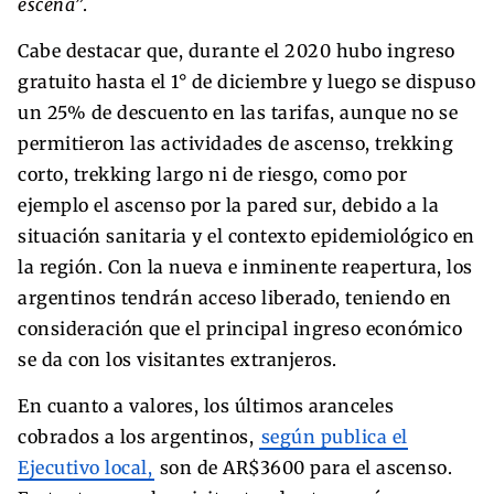
escena
”.
Cabe destacar que, durante el 2020 hubo ingreso
gratuito hasta el 1° de diciembre y luego se dispuso
un 25% de descuento en las tarifas, aunque no se
permitieron las actividades de ascenso, trekking
corto, trekking largo ni de riesgo, como por
ejemplo el ascenso por la pared sur, debido a la
situación sanitaria y el contexto epidemiológico en
la región. Con la nueva e inminente reapertura, los
argentinos tendrán acceso liberado, teniendo en
consideración que el principal ingreso económico
se da con los visitantes extranjeros.
En cuanto a valores, los últimos aranceles
cobrados a los argentinos,
según publica el
Ejecutivo local,
son de AR$3600 para el ascenso.