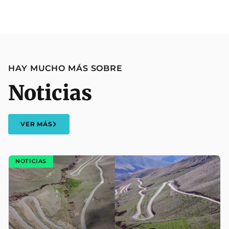
HAY MUCHO MÁS SOBRE
Noticias
VER MÁS
NOTICIAS