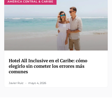
AMÉRICA CENTRAL & CARIBE
Hotel All Inclusive en el Caribe: cómo
elegirlo sin cometer los errores más
comunes
Javier Ruiz
mayo 4, 2026