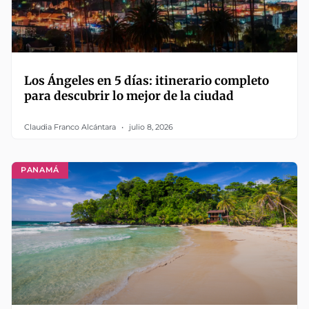
Los Ángeles en 5 días: itinerario completo
para descubrir lo mejor de la ciudad
Claudia Franco Alcántara
julio 8, 2026
PANAMÁ