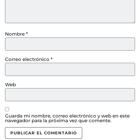
Nombre
*
Correo electrónico
*
Web
Guarda mi nombre, correo electrónico y web en este
navegador para la próxima vez que comente.