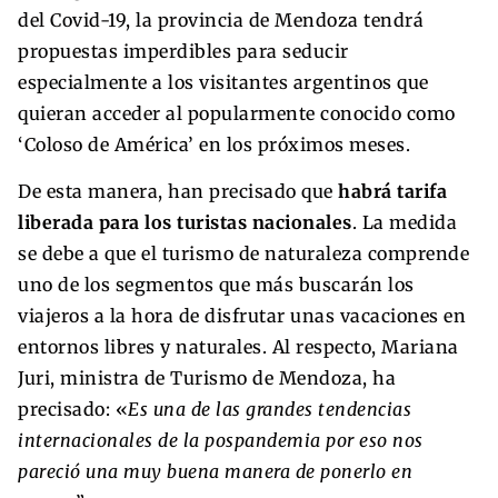
del Covid-19, la provincia de Mendoza tendrá
propuestas imperdibles para seducir
especialmente a los visitantes argentinos que
quieran acceder al popularmente conocido como
‘Coloso de América’ en los próximos meses.
De esta manera, han precisado que
habrá tarifa
liberada para los turistas nacionales
. La medida
se debe a que el turismo de naturaleza comprende
uno de los segmentos que más buscarán los
viajeros a la hora de disfrutar unas vacaciones en
entornos libres y naturales. Al respecto, Mariana
Juri, ministra de Turismo de Mendoza, ha
precisado: «
Es una de las grandes tendencias
internacionales de la pospandemia por eso nos
pareció una muy buena manera de ponerlo en