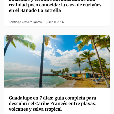
realidad poco conocida: la caza de curiyúes
en el Bañado La Estrella
Santiago Cravero Igarza
junio 8, 2026
Guadalupe en 7 días: guía completa para
descubrir el Caribe Francés entre playas,
volcanes y selva tropical