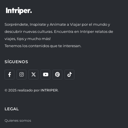
Sorpréndete, Inspírate y Anímate a Viajar por el mundo y
descubrir nuevas culturas. Encuentra en Intriper relatos de
viajes, tips y mucho más!
Tenemos los contenidos que te interesan.
SÍGUENOS
© 2025 realizado por
INTRIPER.
LEGAL
Quienes somos