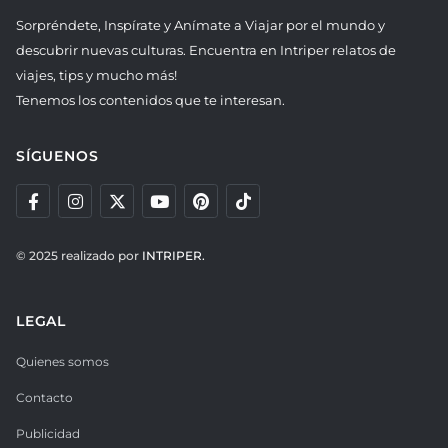
Sorpréndete, Inspírate y Anímate a Viajar por el mundo y
descubrir nuevas culturas. Encuentra en Intriper relatos de
viajes, tips y mucho más!
Tenemos los contenidos que te interesan.
SÍGUENOS
© 2025 realizado por
INTRIPER.
LEGAL
Quienes somos
Contacto
Publicidad