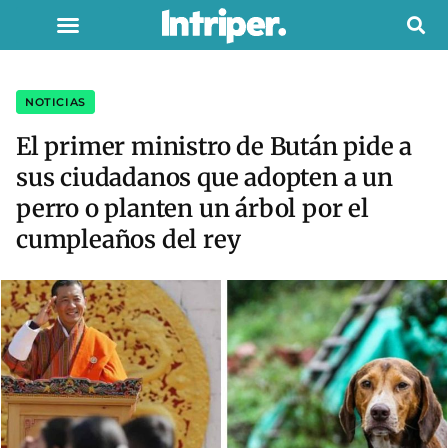
NOTICIAS
El primer ministro de Bután pide a
sus ciudadanos que adopten a un
perro o planten un árbol por el
cumpleaños del rey