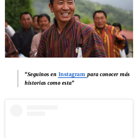
“Seguinos en
Instagram
para conocer más
historias como esta”