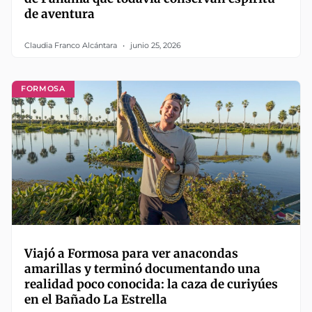
de aventura
Claudia Franco Alcántara
junio 25, 2026
FORMOSA
Viajó a Formosa para ver anacondas
amarillas y terminó documentando una
realidad poco conocida: la caza de curiyúes
en el Bañado La Estrella