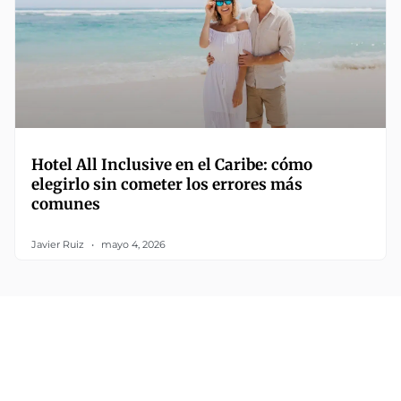
Hotel All Inclusive en el Caribe: cómo
elegirlo sin cometer los errores más
comunes
Javier Ruiz
mayo 4, 2026