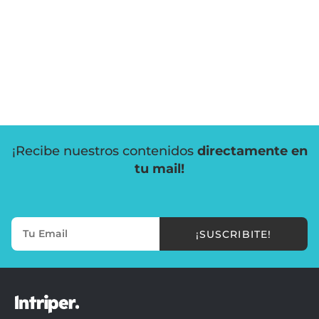
¡Recibe nuestros contenidos
directamente en
tu mail!
¡SUSCRIBITE!