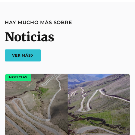
HAY MUCHO MÁS SOBRE
Noticias
VER MÁS
NOTICIAS