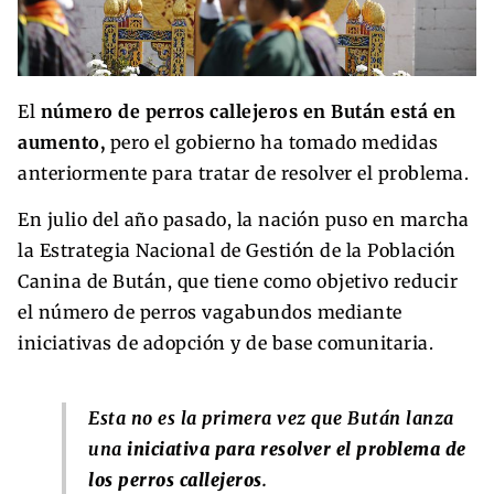
El
número de perros callejeros en Bután está en
aumento,
pero el gobierno ha tomado medidas
anteriormente para tratar de resolver el problema.
En julio del año pasado, la nación puso en marcha
la Estrategia Nacional de Gestión de la Población
Canina de Bután, que tiene como objetivo reducir
el número de perros vagabundos mediante
iniciativas de adopción y de base comunitaria.
Esta no es la primera vez que Bután lanza
una
iniciativa para resolver el problema de
los perros callejeros
.