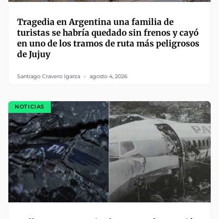
Tragedia en Argentina una familia de
turistas se habría quedado sin frenos y cayó
en uno de los tramos de ruta más peligrosos
de Jujuy
Santiago Cravero Igarza
agosto 4, 2026
NOTICIAS