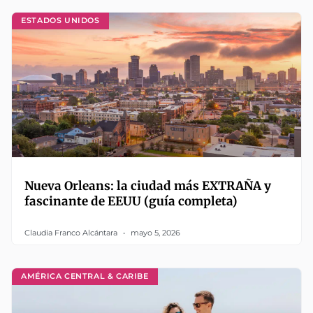
ESTADOS UNIDOS
Nueva Orleans: la ciudad más EXTRAÑA y
fascinante de EEUU (guía completa)
Claudia Franco Alcántara
mayo 5, 2026
AMÉRICA CENTRAL & CARIBE