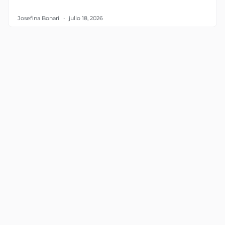
Josefina Bonari
julio 18, 2026