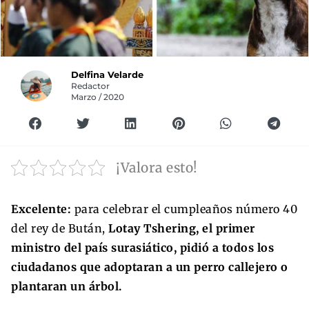
Delfina Velarde
Redactor
Marzo / 2020
¡Valora esto!
Excelente:
para celebrar el cumpleaños número 40
del rey de Bután,
Lotay Tshering, el primer
ministro del país surasiático, pidió a todos los
ciudadanos que adoptaran a un perro callejero o
plantaran un árbol.