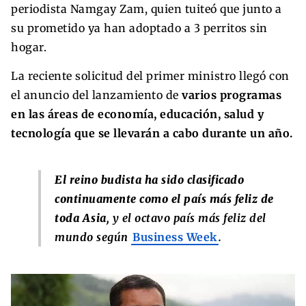
periodista Namgay Zam, quien tuiteó que junto a
su prometido ya han adoptado a 3 perritos sin
hogar.
La reciente solicitud del primer ministro llegó con
el anuncio del lanzamiento de
varios programas
en las áreas de economía, educación, salud y
tecnología que se llevarán a cabo durante un año.
El reino budista ha sido clasificado
continuamente como el país más feliz de
toda Asia,
y el octavo país más feliz del
mundo según
Business Week
.