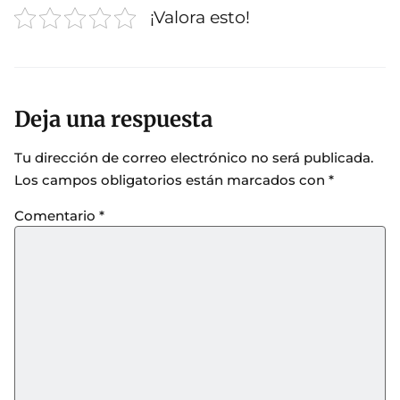
¡Valora esto!
Deja una respuesta
Tu dirección de correo electrónico no será publicada.
Los campos obligatorios están marcados con
*
Comentario
*