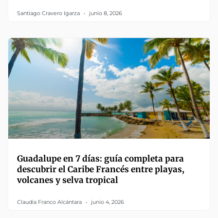
Santiago Cravero Igarza
junio 8, 2026
Guadalupe en 7 días: guía completa para
descubrir el Caribe Francés entre playas,
volcanes y selva tropical
Claudia Franco Alcántara
junio 4, 2026