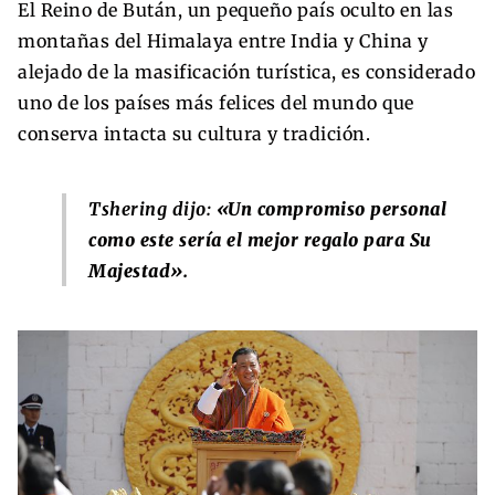
El Reino de Bután, un pequeño país oculto en las
montañas del Himalaya entre India y China y
alejado de la masificación turística, es considerado
uno de los países más felices del mundo que
conserva intacta su cultura y tradición.
Tshering dijo:
«Un compromiso personal
como este sería el mejor regalo para Su
Majestad».