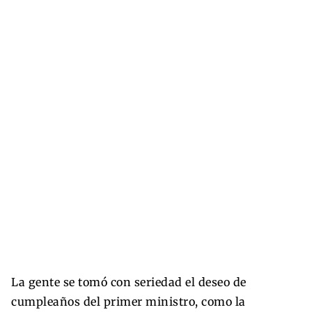
La gente se tomó con seriedad el deseo de
cumpleaños del primer ministro, como la