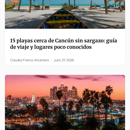
15 playas cerca de Cancún sin sargazo: guía
de viaje y lugares poco conocidos
Claudia Franco Alcántara
julio 27, 2026