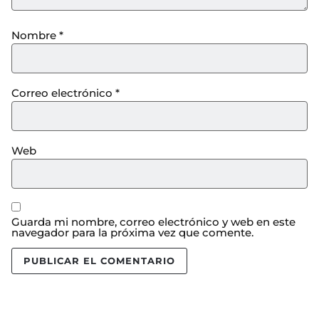
Nombre
*
Correo electrónico
*
Web
Guarda mi nombre, correo electrónico y web en este
navegador para la próxima vez que comente.