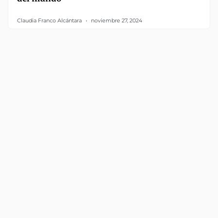
Claudia Franco Alcántara
noviembre 27, 2024