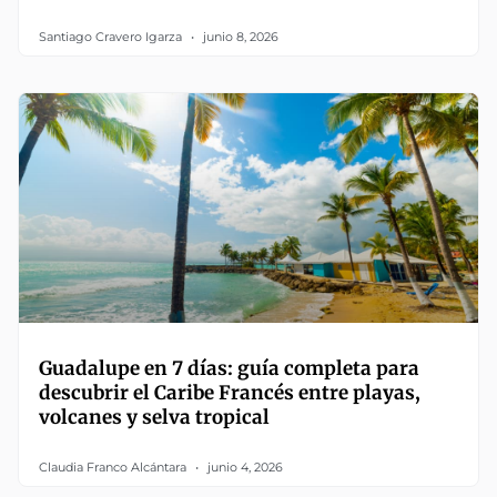
Santiago Cravero Igarza
junio 8, 2026
Guadalupe en 7 días: guía completa para
descubrir el Caribe Francés entre playas,
volcanes y selva tropical
Claudia Franco Alcántara
junio 4, 2026