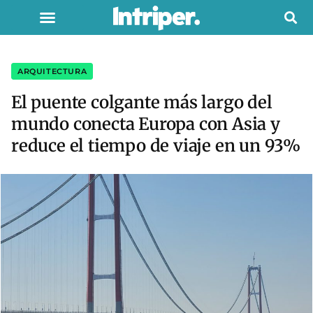
ARQUITECTURA
El puente colgante más largo del
mundo conecta Europa con Asia y
reduce el tiempo de viaje en un 93%