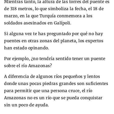
Mientras tanto, la altura de las torres del puente es
de 318 metros, lo que simboliza la fecha, el 18 de
marzo, en la que Turquía conmemora a los
soldados asesinados en Galípoli.
Si alguna vez te has preguntado por qué no hay
puentes en otras zonas del planeta, los expertos
han estado opinando.
Por ejemplo, ¿no tendría sentido tener un puente
sobre el río Amazonas?
A diferencia de algunos ríos pequeños y lentos
donde unas pocas piedras grandes son suficientes
para permitir que una persona cruce, el río
Amazonas no es un río que se pueda conquistar
sin un poco de ayuda.