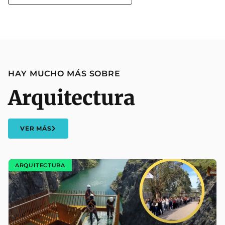
HAY MUCHO MÁS SOBRE
Arquitectura
VER MÁS
ARQUITECTURA