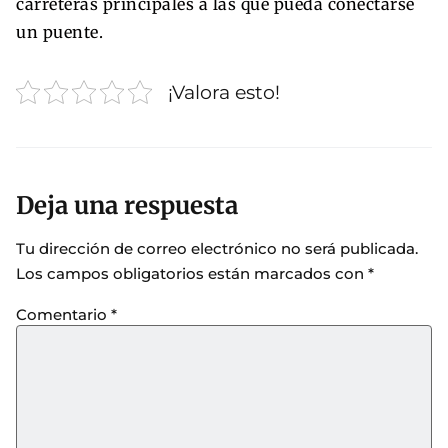
carreteras principales a las que pueda conectarse
un puente.
¡Valora esto!
Deja una respuesta
Tu dirección de correo electrónico no será publicada.
Los campos obligatorios están marcados con
*
Comentario
*