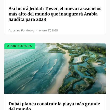
Así lucirá Jeddah Tower, el nuevo rascacielos
más alto del mundo que inaugurará Arabia
Saudita para 2028
Agustina Fontirroig
enero 27, 2025
ARQUITECTURA
Dubái planea construir la playa más grande
del mundo