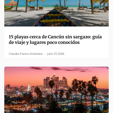
15 playas cerca de Cancún sin sargazo: guía
de viaje y lugares poco conocidos
Claudia Franco Alcántara
julio 27, 2026