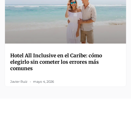
Hotel All Inclusive en el Caribe: cómo
elegirlo sin cometer los errores más
comunes
Javier Ruiz
mayo 4, 2026