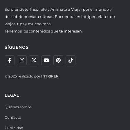
Sorpréndete, Inspírate y Anímate a Viajar por el mundo y
descubrir nuevas culturas. Encuentra en Intriper relatos de
viajes, tips y mucho más!
Tenemos los contenidos que te interesan.
SÍGUENOS
© 2025 realizado por
INTRIPER.
LEGAL
Quienes somos
Contacto
Publicidad