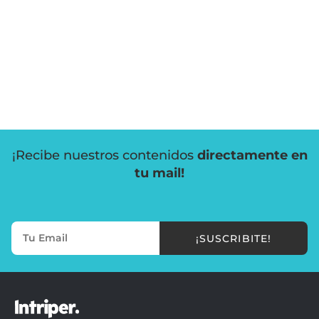
¡Recibe nuestros contenidos
directamente en
tu mail!
¡SUSCRIBITE!