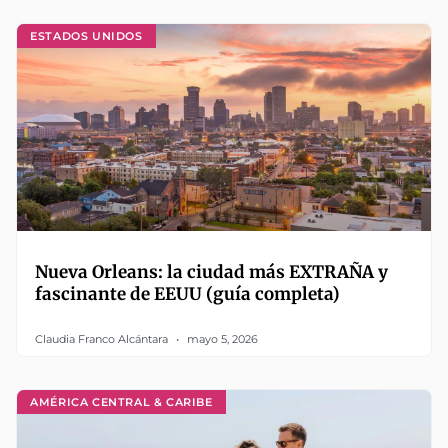
ESTADOS UNIDOS
Nueva Orleans: la ciudad más EXTRAÑA y
fascinante de EEUU (guía completa)
Claudia Franco Alcántara
mayo 5, 2026
AMÉRICA CENTRAL & CARIBE