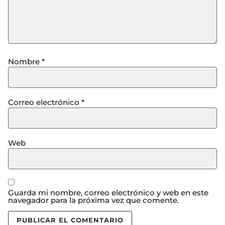
Nombre
*
Correo electrónico
*
Web
Guarda mi nombre, correo electrónico y web en este
navegador para la próxima vez que comente.