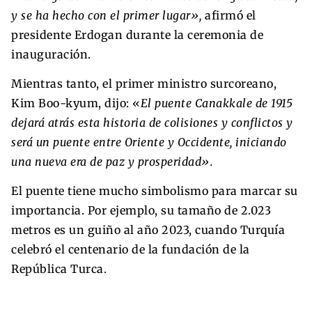
y se ha hecho con el primer lugar»,
afirmó el
presidente Erdogan durante la ceremonia de
inauguración.
Mientras tanto, el primer ministro surcoreano,
Kim Boo-kyum, dijo: «
El puente Canakkale de 1915
dejará atrás esta historia de colisiones y conflictos y
será un puente entre Oriente y Occidente, iniciando
una nueva era de paz y prosperidad».
El puente tiene mucho simbolismo para marcar su
importancia. Por ejemplo, su tamaño de 2.023
metros es un guiño al año 2023, cuando Turquía
celebró el centenario de la fundación de la
República Turca.