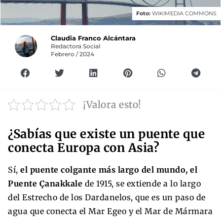
Foto:
WIKIMEDIA COMMONS
Claudia Franco Alcántara
Redactora Social
Febrero / 2024
¡Valora esto!
¿Sabías que existe un puente que
conecta Europa con Asia?
Sí,
el puente colgante más largo del mundo, el
Puente Çanakkale
de 1915, se extiende a lo largo
del Estrecho de los Dardanelos, que es un paso de
agua que conecta el Mar Egeo y el Mar de Mármara