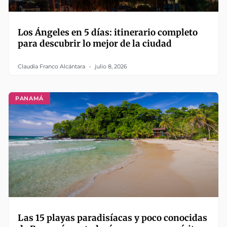
Los Ángeles en 5 días: itinerario completo
para descubrir lo mejor de la ciudad
Claudia Franco Alcántara
julio 8, 2026
PANAMÁ
Las 15 playas paradisíacas y poco conocidas