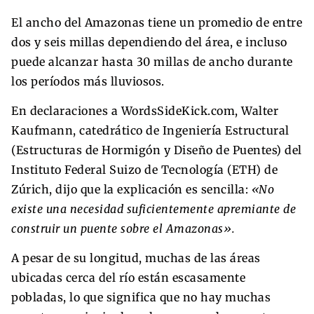
El ancho del Amazonas tiene un promedio de entre
dos y seis millas dependiendo del área, e incluso
puede alcanzar hasta 30 millas de ancho durante
los períodos más lluviosos.
En declaraciones a WordsSideKick.com, Walter
Kaufmann, catedrático de Ingeniería Estructural
(Estructuras de Hormigón y Diseño de Puentes) del
Instituto Federal Suizo de Tecnología (ETH) de
Zúrich, dijo que la explicación es sencilla:
«No
existe una necesidad suficientemente apremiante de
construir un puente sobre el Amazonas».
A pesar de su longitud, muchas de las áreas
ubicadas cerca del río están escasamente
pobladas, lo que significa que no hay muchas