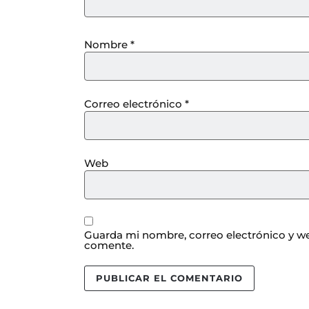
Nombre
*
Correo electrónico
*
Web
Guarda mi nombre, correo electrónico y we
comente.