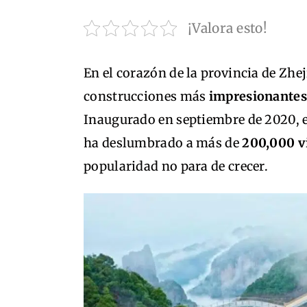
¡Valora esto!
En el corazón de la provincia de Zhe
construcciones más
impresionantes
Inaugurado en septiembre de 2020, e
ha deslumbrado a más de
200,000 v
popularidad no para de crecer.