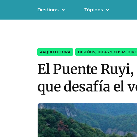
Destinos
Tópicos
ARQUITECTURA
,
DISEÑOS, IDEAS Y COSAS DIV
El Puente Ruyi,
que desafía el 