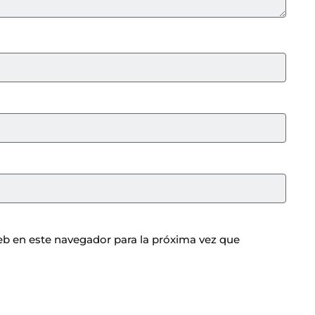
b en este navegador para la próxima vez que