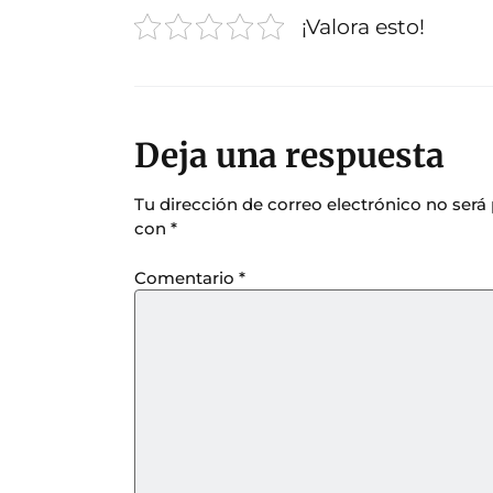
¡Valora esto!
Deja una respuesta
Tu dirección de correo electrónico no será
con
*
Comentario
*