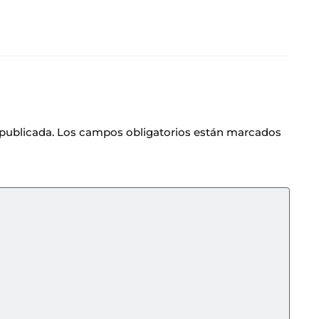
 publicada.
Los campos obligatorios están marcados