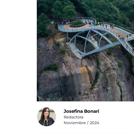
Josefina Bonari
Redactora
Noviembre / 2024