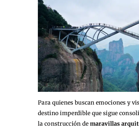
Para quienes buscan emociones y vis
destino imperdible que sigue consol
la construcción de
maravillas arqui