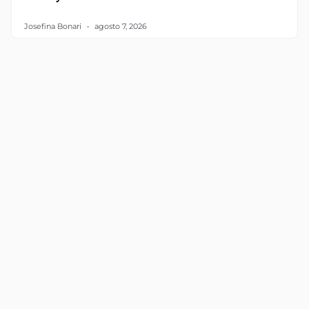
Josefina Bonari
agosto 7, 2026