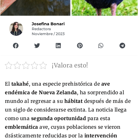
Josefina Bonari
Redactora
Noviembre / 2023
¡Valora esto!
El
takahé
, una especie prehistórica de
ave
endémica de Nueva Zelanda
, ha sorprendido al
mundo al regresar a su
hábitat
después de más de
un siglo de considerarse extinta. La noticia llega
como una
segunda oportunidad
para esta
emblemática
ave, cuyas poblaciones se vieron
drásticamente reducidas por la
intervención