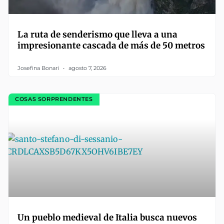
La ruta de senderismo que lleva a una
impresionante cascada de más de 50 metros
Josefina Bonari
agosto 7, 2026
COSAS SORPRENDENTES
Un pueblo medieval de Italia busca nuevos