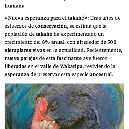
humana
.
«Nueva esperanza para el takahé»:
Tras años de
esfuerzos de
conservación
, se estima que la
población de
takahé
ha experimentado un
crecimiento del
8% anual
, con alrededor de
500
ejemplares vivos
en la actualidad. Recientemente,
nueve parejas
de esta
fascinante
ave fueron
liberadas
en el
valle de Wakatipu
, reviviendo la
esperanza
de preservar esta especie
ancestral
.