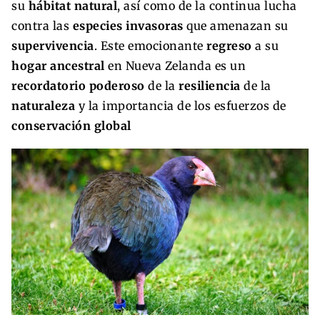
su
hábitat
natural
, así como de la continua lucha
contra las
especies invasoras
que amenazan su
supervivencia
. Este emocionante
regreso
a su
hogar ancestral
en Nueva Zelanda es un
recordatorio poderoso
de la
resiliencia
de la
naturaleza
y la importancia de los esfuerzos de
conservación global