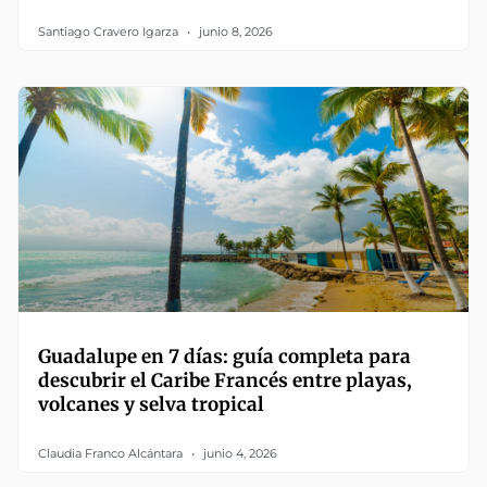
Santiago Cravero Igarza
junio 8, 2026
Guadalupe en 7 días: guía completa para
descubrir el Caribe Francés entre playas,
volcanes y selva tropical
Claudia Franco Alcántara
junio 4, 2026