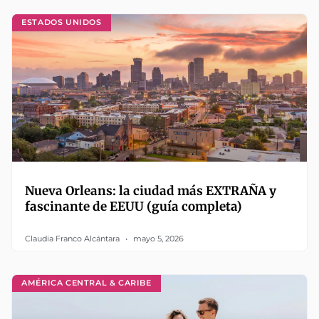
ESTADOS UNIDOS
Nueva Orleans: la ciudad más EXTRAÑA y
fascinante de EEUU (guía completa)
Claudia Franco Alcántara
mayo 5, 2026
AMÉRICA CENTRAL & CARIBE