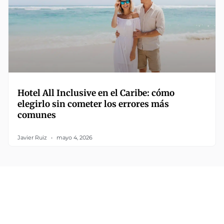
Hotel All Inclusive en el Caribe: cómo
elegirlo sin cometer los errores más
comunes
Javier Ruiz
mayo 4, 2026