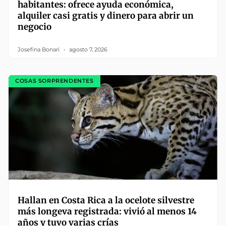
habitantes: ofrece ayuda económica,
alquiler casi gratis y dinero para abrir un
negocio
Josefina Bonari
agosto 7, 2026
COSAS SORPRENDENTES
Hallan en Costa Rica a la ocelote silvestre
más longeva registrada: vivió al menos 14
años y tuvo varias crías