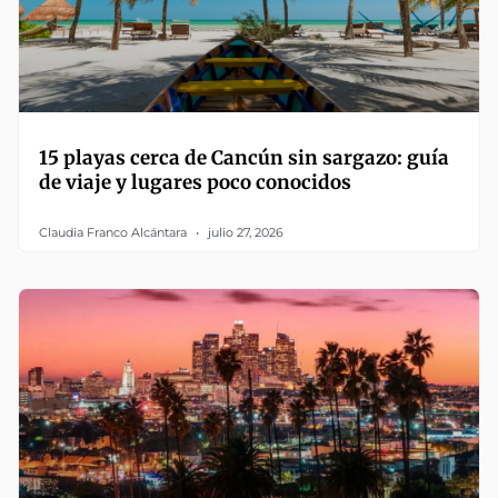
15 playas cerca de Cancún sin sargazo: guía
de viaje y lugares poco conocidos
Claudia Franco Alcántara
julio 27, 2026