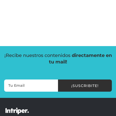
¡Recibe nuestros contenidos
directamente en
tu mail!
¡SUSCRIBITE!