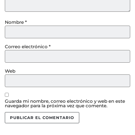
Nombre
*
Correo electrónico
*
Web
Guarda mi nombre, correo electrónico y web en este
navegador para la próxima vez que comente.