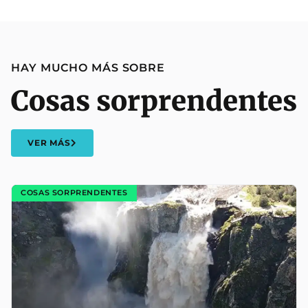
HAY MUCHO MÁS SOBRE
Cosas sorprendentes
VER MÁS
COSAS SORPRENDENTES