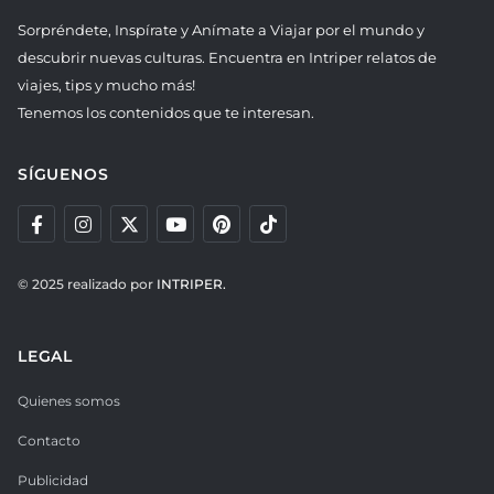
Sorpréndete, Inspírate y Anímate a Viajar por el mundo y
descubrir nuevas culturas. Encuentra en Intriper relatos de
viajes, tips y mucho más!
Tenemos los contenidos que te interesan.
SÍGUENOS
© 2025 realizado por
INTRIPER.
LEGAL
Quienes somos
Contacto
Publicidad