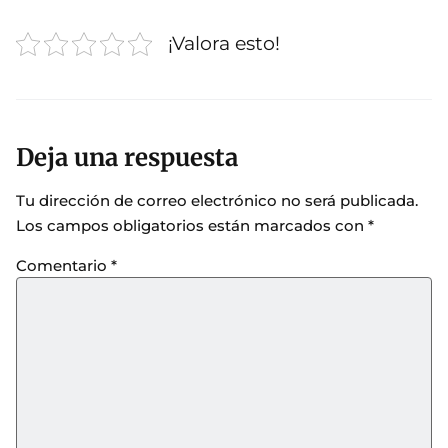
¡Valora esto!
Deja una respuesta
Tu dirección de correo electrónico no será publicada.
Los campos obligatorios están marcados con
*
Comentario
*