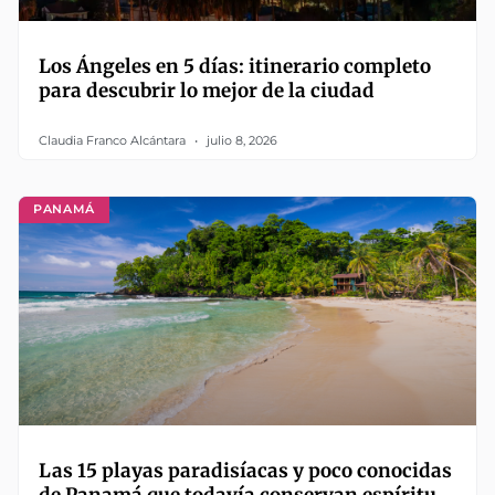
Los Ángeles en 5 días: itinerario completo
para descubrir lo mejor de la ciudad
Claudia Franco Alcántara
julio 8, 2026
PANAMÁ
Las 15 playas paradisíacas y poco conocidas
de Panamá que todavía conservan espíritu