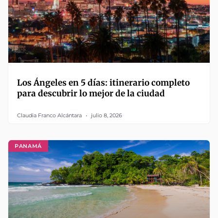
Los Ángeles en 5 días: itinerario completo
para descubrir lo mejor de la ciudad
Claudia Franco Alcántara
julio 8, 2026
PANAMÁ