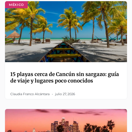
MÉXICO
15 playas cerca de Cancún sin sargazo: guía
de viaje y lugares poco conocidos
Claudia Franco Alcántara
julio 27, 2026