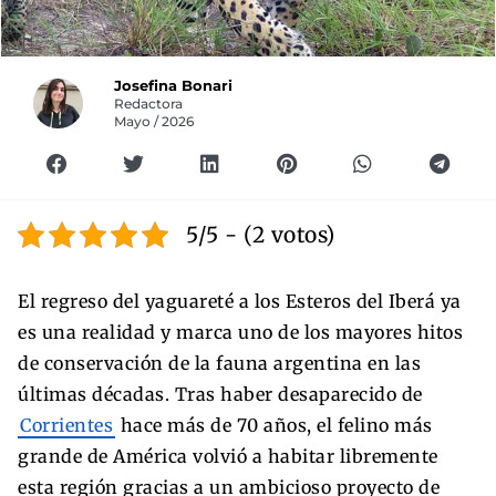
Josefina Bonari
Redactora
Mayo / 2026
5/5 - (2 votos)
El regreso del yaguareté a los Esteros del Iberá ya
es una realidad y marca uno de los mayores hitos
de conservación de la fauna argentina en las
últimas décadas. Tras haber desaparecido de
Corrientes
hace más de 70 años, el felino más
grande de América volvió a habitar libremente
esta región gracias a un ambicioso proyecto de