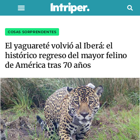
COSAS SORPRENDENTES
El yaguareté volvió al Iberá: el
histórico regreso del mayor felino
de América tras 70 años