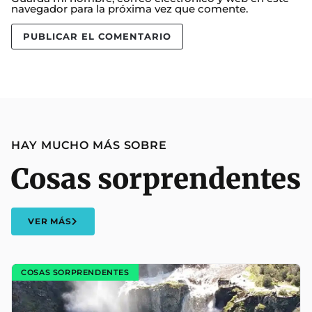
navegador para la próxima vez que comente.
HAY MUCHO MÁS SOBRE
Cosas sorprendentes
VER MÁS
COSAS SORPRENDENTES