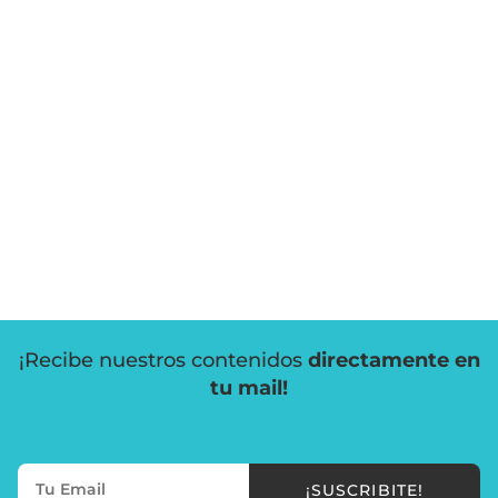
¡Recibe nuestros contenidos
directamente en
tu mail!
¡SUSCRIBITE!