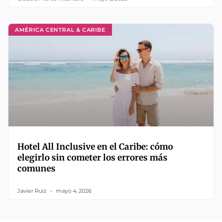
AMÉRICA CENTRAL & CARIBE
Hotel All Inclusive en el Caribe: cómo
elegirlo sin cometer los errores más
comunes
Javier Ruiz
mayo 4, 2026