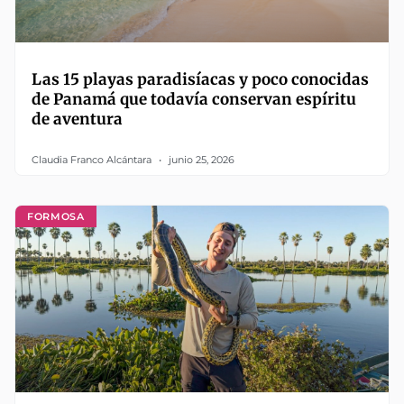
Las 15 playas paradisíacas y poco conocidas
de Panamá que todavía conservan espíritu
de aventura
Claudia Franco Alcántara
junio 25, 2026
FORMOSA