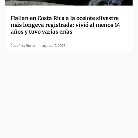
Hallan en Costa Rica a la ocelote silvestre
más longeva registrada: vivió al menos 14
años y tuvo varias crías
Josefina Bonari
agosto 7, 2026