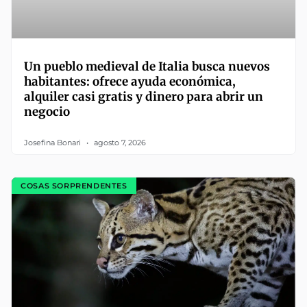
Un pueblo medieval de Italia busca nuevos
habitantes: ofrece ayuda económica,
alquiler casi gratis y dinero para abrir un
negocio
Josefina Bonari
agosto 7, 2026
COSAS SORPRENDENTES