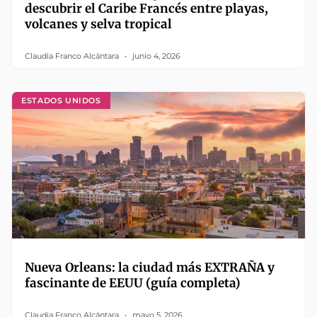
descubrir el Caribe Francés entre playas,
volcanes y selva tropical
Claudia Franco Alcántara
junio 4, 2026
ESTADOS UNIDOS
Nueva Orleans: la ciudad más EXTRAÑA y
fascinante de EEUU (guía completa)
Claudia Franco Alcántara
mayo 5, 2026