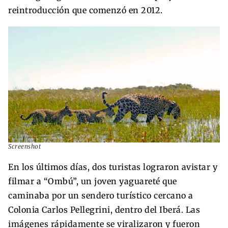
reintroducción que comenzó en 2012.
Screenshot
En los últimos días, dos turistas lograron avistar y
filmar a “Ombú”, un joven yaguareté que
caminaba por un sendero turístico cercano a
Colonia Carlos Pellegrini, dentro del Iberá. Las
imágenes rápidamente se viralizaron y fueron