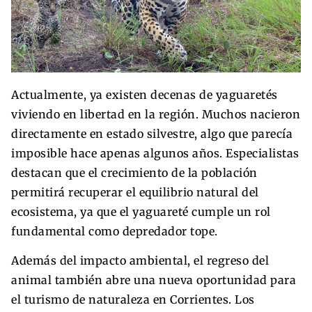
Actualmente, ya existen decenas de yaguaretés
viviendo en libertad en la región. Muchos nacieron
directamente en estado silvestre, algo que parecía
imposible hace apenas algunos años. Especialistas
destacan que el crecimiento de la población
permitirá recuperar el equilibrio natural del
ecosistema, ya que el yaguareté cumple un rol
fundamental como depredador tope.
Además del impacto ambiental, el regreso del
animal también abre una nueva oportunidad para
el turismo de naturaleza en Corrientes. Los