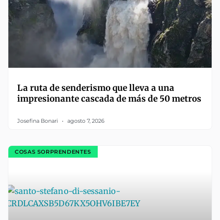
La ruta de senderismo que lleva a una
impresionante cascada de más de 50 metros
Josefina Bonari
agosto 7, 2026
COSAS SORPRENDENTES