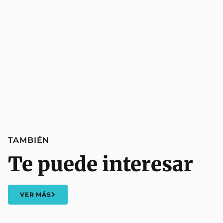
TAMBIÉN
Te puede interesar
VER MÁS