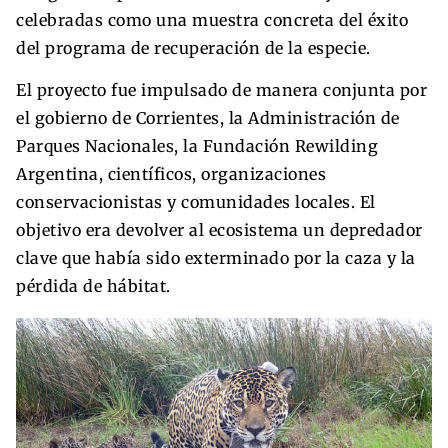
celebradas como una muestra concreta del éxito
del programa de recuperación de la especie.
El proyecto fue impulsado de manera conjunta por
el gobierno de Corrientes, la Administración de
Parques Nacionales, la Fundación Rewilding
Argentina, científicos, organizaciones
conservacionistas y comunidades locales. El
objetivo era devolver al ecosistema un depredador
clave que había sido exterminado por la caza y la
pérdida de hábitat.