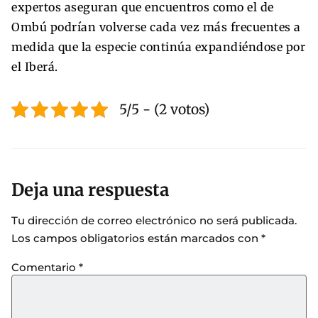
expertos aseguran que encuentros como el de
Ombú podrían volverse cada vez más frecuentes a
medida que la especie continúa expandiéndose por
el Iberá.
5/5 - (2 votos)
Deja una respuesta
Tu dirección de correo electrónico no será publicada.
Los campos obligatorios están marcados con
*
Comentario
*