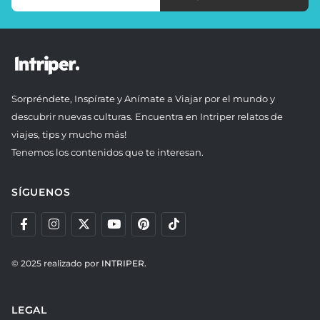
Sorpréndete, Inspírate y Anímate a Viajar por el mundo y
descubrir nuevas culturas. Encuentra en Intriper relatos de
viajes, tips y mucho más!
Tenemos los contenidos que te interesan.
SÍGUENOS
© 2025 realizado por
INTRIPER.
LEGAL