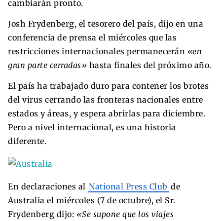
cambiarán pronto.
Josh Frydenberg, el tesorero del país, dijo en una
conferencia de prensa el miércoles que las
restricciones internacionales permanecerán
«en
gran parte cerradas»
hasta finales del próximo año.
El país ha trabajado duro para contener los brotes
del virus cerrando las fronteras nacionales entre
estados y áreas, y espera abrirlas para diciembre.
Pero a nivel internacional, es una historia
diferente.
En declaraciones al
National Press Club
de
Australia el miércoles (7 de octubre), el Sr.
Frydenberg dijo:
«Se supone que los viajes