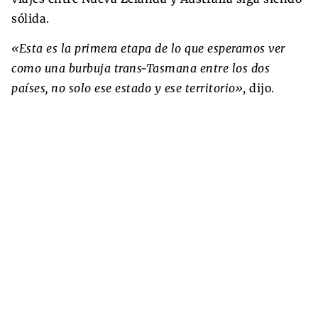
sólida.
«Esta es la primera etapa de lo que esperamos ver
como una burbuja trans-Tasmana entre los dos
países, no solo ese estado y ese territorio»
, dijo.