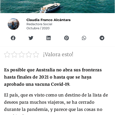
Claudia Franco Alcántara
Redactora Social
Octubre / 2020
¡Valora esto!
Es posible que Australia no abra sus fronteras
hasta finales de 2021 o hasta que se haya
aprobado una vacuna Covid-19.
El país, que es visto como un destino de la lista de
deseos para muchos viajeros, se ha cerrado
durante la pandemia, y parece que las cosas no