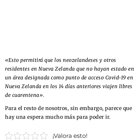
«Esto permitirá que los neozelandeses y otros
residentes en Nueva Zelanda que no hayan estado en
un área designada como punto de acceso Covid-19 en
Nueva Zelanda en los 14 días anteriores viajen libres
de cuarentena».
Para el resto de nosotros, sin embargo, parece que
hay una espera mucho más para poder ir.
¡Valora esto!