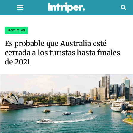
NOTICIAS
Es probable que Australia esté
cerrada a los turistas hasta finales
de 2021