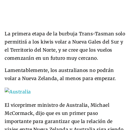
La primera etapa de la burbuja Trans-Tasman solo
permitirá a los kiwis volar a Nueva Gales del Sur y
el Territorio del Norte, y se cree que los vuelos
comenzarán en un futuro muy cercano.
Lamentablemente, los australianos no podrán
volar a Nueva Zelanda, al menos para empezar.
El viceprimer ministro de Australia, Michael
McCormack, dijo que es un primer paso
importante para garantizar que la relación de
viajes entre Nueva Zelanda y Australia siga siendo