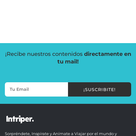
¡Recibe nuestros contenidos
directamente en
tu mail!
¡SUSCRIBITE!
Sorpréndete, Inspírate y Anímate a Viajar por el mundo y