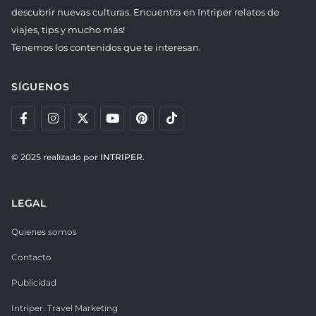
descubrir nuevas culturas. Encuentra en Intriper relatos de
viajes, tips y mucho más!
Tenemos los contenidos que te interesan.
SÍGUENOS
© 2025 realizado por
INTRIPER.
LEGAL
Quienes somos
Contacto
Publicidad
Intriper. Travel Marketing