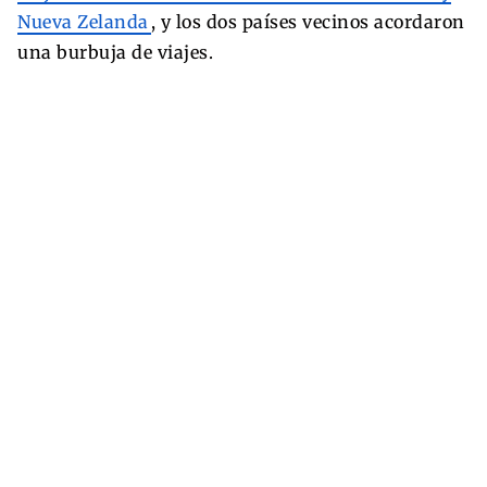
Nueva Zelanda
, y los dos países vecinos acordaron
una burbuja de viajes.