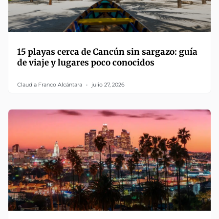
15 playas cerca de Cancún sin sargazo: guía
de viaje y lugares poco conocidos
Claudia Franco Alcántara
julio 27, 2026