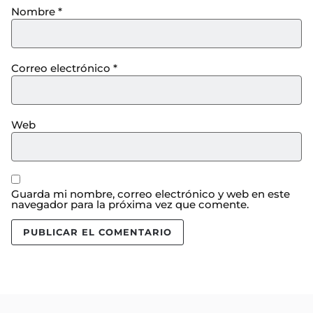
Nombre
*
Correo electrónico
*
Web
Guarda mi nombre, correo electrónico y web en este
navegador para la próxima vez que comente.