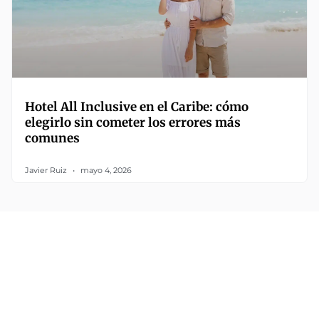
Hotel All Inclusive en el Caribe: cómo
elegirlo sin cometer los errores más
comunes
Javier Ruiz
mayo 4, 2026