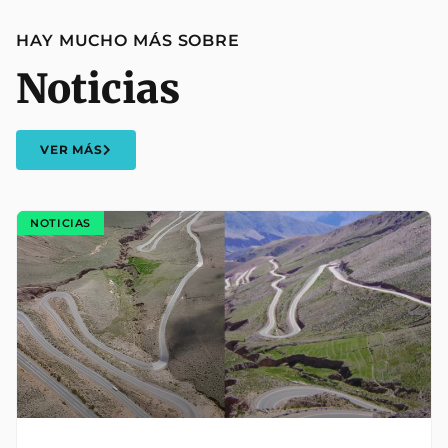
HAY MUCHO MÁS SOBRE
Noticias
VER MÁS
NOTICIAS