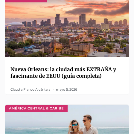
Nueva Orleans: la ciudad más EXTRAÑA y
fascinante de EEUU (guía completa)
Claudia Franco Alcántara
mayo 5, 2026
AMÉRICA CENTRAL & CARIBE