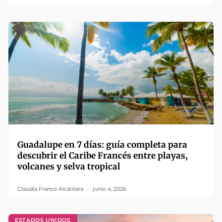
Guadalupe en 7 días: guía completa para
descubrir el Caribe Francés entre playas,
volcanes y selva tropical
Claudia Franco Alcántara
junio 4, 2026
ESTADOS UNIDOS