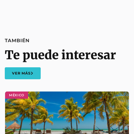
TAMBIÉN
Te puede interesar
VER MÁS
MÉXICO