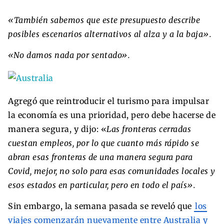
«También sabemos que este presupuesto describe
posibles escenarios alternativos al alza y a la baja».
«No damos nada por sentado».
Agregó que reintroducir el turismo para impulsar
la economía es una prioridad, pero debe hacerse de
manera segura, y dijo: «
Las fronteras cerradas
cuestan empleos, por lo que cuanto más rápido se
abran esas fronteras de una manera segura para
Covid, mejor, no solo para esas comunidades locales y
esos estados en particular, pero en todo el país».
Sin embargo, la semana pasada se reveló que
los
viajes comenzarán nuevamente entre Australia y