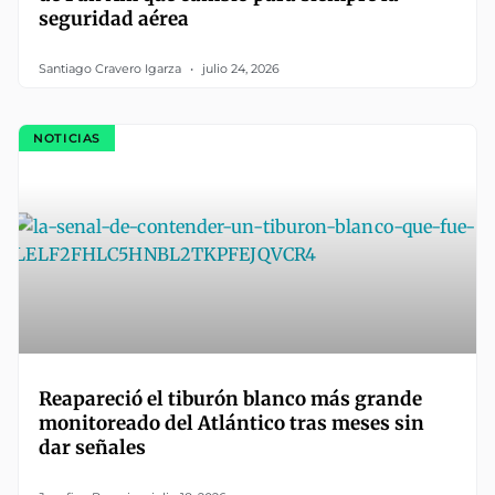
seguridad aérea
Santiago Cravero Igarza
julio 24, 2026
NOTICIAS
Reapareció el tiburón blanco más grande
monitoreado del Atlántico tras meses sin
dar señales