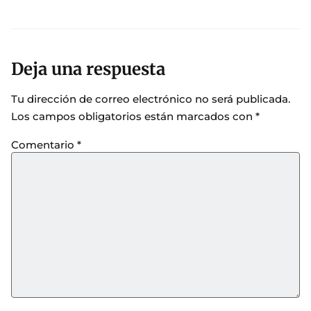
Deja una respuesta
Tu dirección de correo electrónico no será publicada.
Los campos obligatorios están marcados con
*
Comentario
*