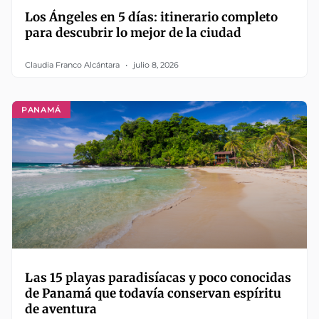
Los Ángeles en 5 días: itinerario completo
para descubrir lo mejor de la ciudad
Claudia Franco Alcántara
julio 8, 2026
PANAMÁ
Las 15 playas paradisíacas y poco conocidas
de Panamá que todavía conservan espíritu
de aventura