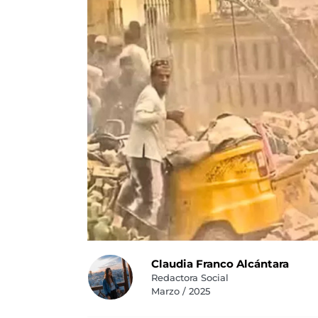
Claudia Franco Alcántara
Redactora Social
Marzo / 2025