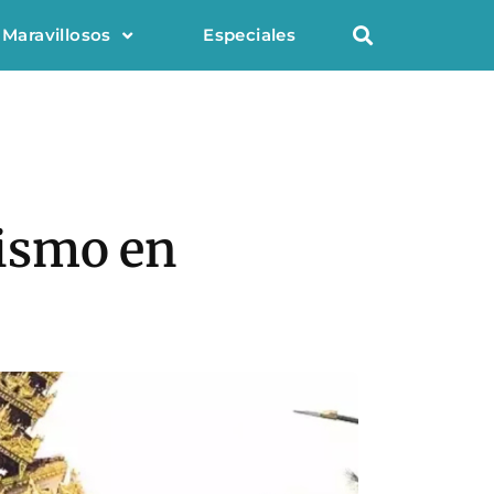
 Maravillosos
Especiales
sismo en