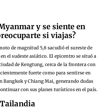
Myanmar y se siente en
reocuparte si viajas?
moto de magnitud 5,8 sacudió el sureste de
n el sudeste asiático. El epicentro se situó a
 ciudad de Kengtung, cerca de la frontera con
ficientemente fuerte como para sentirse en
 en Bangkok y Chiang Mai, generando dudas
continuar con sus planes turísticos en el país.
 Tailandia