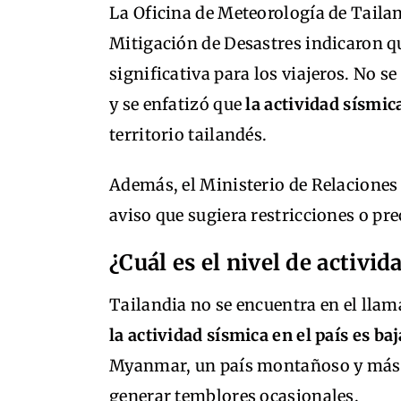
La Oficina de Meteorología de Taila
Mitigación de Desastres indicaron 
significativa para los viajeros. No s
y se enfatizó que
la actividad sísmi
territorio tailandés.
Además, el Ministerio de Relaciones
aviso que sugiera restricciones o pre
¿Cuál es el nivel de activi
Tailandia no se encuentra en el llam
la actividad sísmica en el país es b
Myanmar, un país montañoso y más 
generar temblores ocasionales.