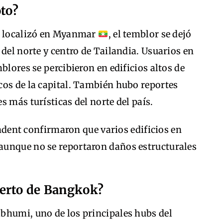
oto?
se localizó en Myanmar
, el temblor se dejó
 del norte y centro de Tailandia. Usuarios en
blores se percibieron en edificios altos de
cos de la capital. También hubo reportes
 más turísticas del norte del país.
dent confirmaron que varios edificios en
aunque no se reportaron daños estructurales
erto de Bangkok?
bhumi, uno de los principales hubs del