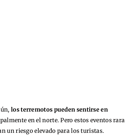
mún,
los terremotos pueden sentirse en
ipalmente en el norte. Pero estos eventos rara
n un riesgo elevado para los turistas.