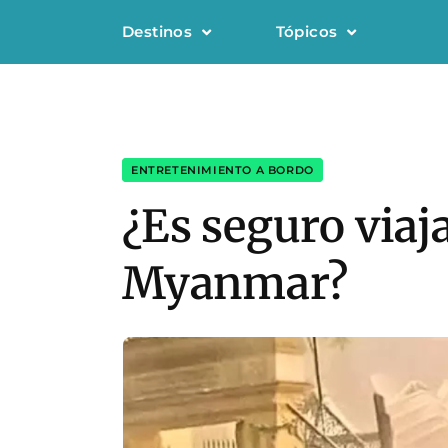
Destinos
Tópicos
ENTRETENIMIENTO A BORDO
¿Es seguro viaja
Myanmar?