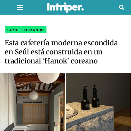
CÓMETE EL MUNDO
Esta cafetería moderna escondida
en Seúl está construida en un
tradicional ‘Hanok’ coreano