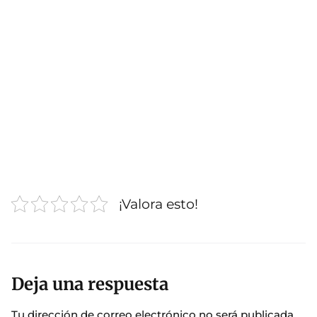
¡Valora esto!
Deja una respuesta
Tu dirección de correo electrónico no será publicada.