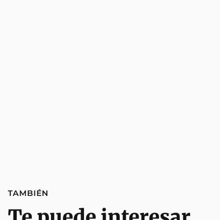
TAMBIÉN
Te puede interesar