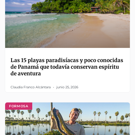
Las 15 playas paradisíacas y poco conocidas
de Panamá que todavía conservan espíritu
de aventura
Claudia Franco Alcántara
junio 25, 2026
FORMOSA