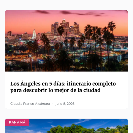
Los Ángeles en 5 días: itinerario completo
para descubrir lo mejor de la ciudad
Claudia Franco Alcántara
julio 8, 2026
PANAMÁ