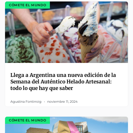
CÓMETE EL MUNDO
Llega a Argentina una nueva edición de la
Semana del Auténtico Helado Artesanal:
todo lo que hay que saber
Agustina Fontirroig
noviembre 11, 2024
CÓMETE EL MUNDO