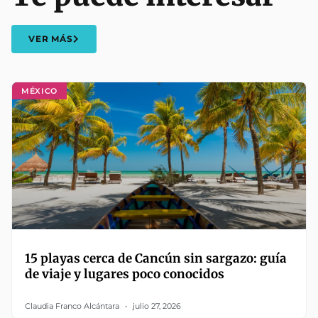
VER MÁS
MÉXICO
15 playas cerca de Cancún sin sargazo: guía
de viaje y lugares poco conocidos
Claudia Franco Alcántara
julio 27, 2026