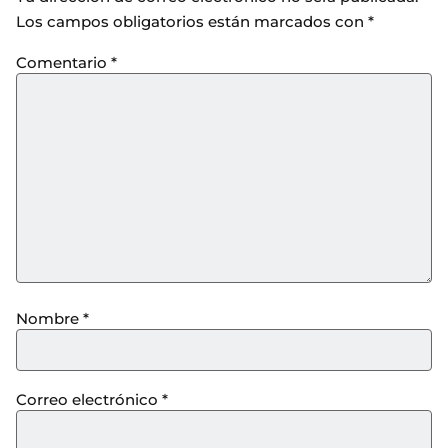
Los campos obligatorios están marcados con
*
Comentario
*
Nombre
*
Correo electrónico
*