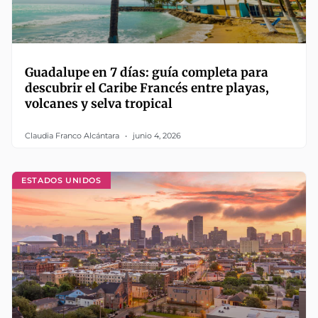
Guadalupe en 7 días: guía completa para
descubrir el Caribe Francés entre playas,
volcanes y selva tropical
Claudia Franco Alcántara
junio 4, 2026
ESTADOS UNIDOS