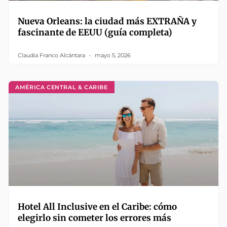
Nueva Orleans: la ciudad más EXTRAÑA y
fascinante de EEUU (guía completa)
Claudia Franco Alcántara
mayo 5, 2026
AMÉRICA CENTRAL & CARIBE
Hotel All Inclusive en el Caribe: cómo
elegirlo sin cometer los errores más