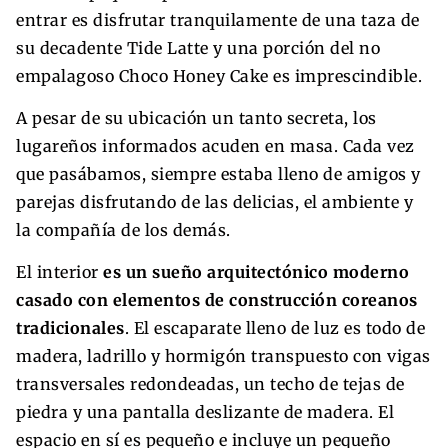
entrar es disfrutar tranquilamente de una taza de
su decadente Tide Latte y una porción del no
empalagoso Choco Honey Cake es imprescindible.
A pesar de su ubicación un tanto secreta, los
lugareños informados acuden en masa. Cada vez
que pasábamos, siempre estaba lleno de amigos y
parejas disfrutando de las delicias, el ambiente y
la compañía de los demás.
El interior
es un sueño arquitectónico moderno
casado con elementos de construcción coreanos
tradicionales
. El escaparate lleno de luz es todo de
madera, ladrillo y hormigón transpuesto con vigas
transversales redondeadas, un techo de tejas de
piedra y una pantalla deslizante de madera. El
espacio en sí es pequeño e incluye un pequeño