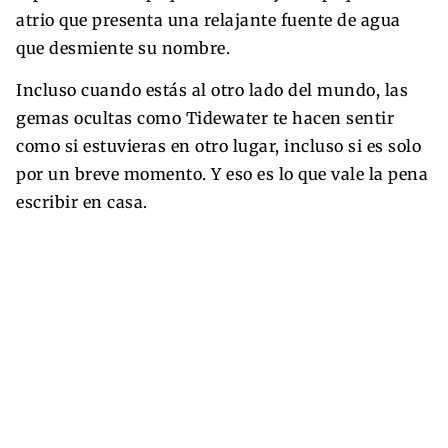
atrio que presenta una relajante fuente de agua
que desmiente su nombre.
Incluso cuando estás al otro lado del mundo, las
gemas ocultas como Tidewater te hacen sentir
como si estuvieras en otro lugar, incluso si es solo
por un breve momento. Y eso es lo que vale la pena
escribir en casa.