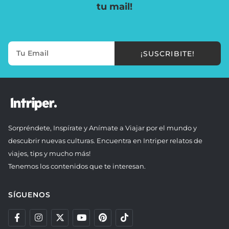
tu mail!
¡SUSCRIBITE!
Sorpréndete, Inspírate y Anímate a Viajar por el mundo y
descubrir nuevas culturas. Encuentra en Intriper relatos de
viajes, tips y mucho más!
Tenemos los contenidos que te interesan.
SÍGUENOS