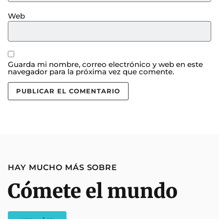
Web
Guarda mi nombre, correo electrónico y web en este
navegador para la próxima vez que comente.
HAY MUCHO MÁS SOBRE
Cómete el mundo