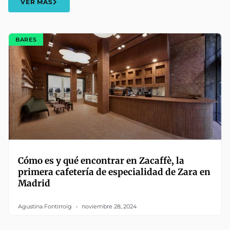
VER MÁS
BARES
Cómo es y qué encontrar en Zacaffè, la
primera cafetería de especialidad de Zara en
Madrid
Agustina Fontirroig
noviembre 28, 2024