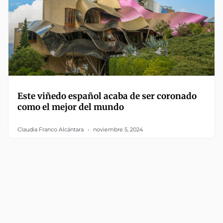
Este viñedo español acaba de ser coronado
como el mejor del mundo
Claudia Franco Alcántara
noviembre 5, 2024