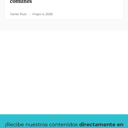
comunes
Javier Ruiz
mayo 4, 2026
¡Recibe nuestros contenidos
directamente en