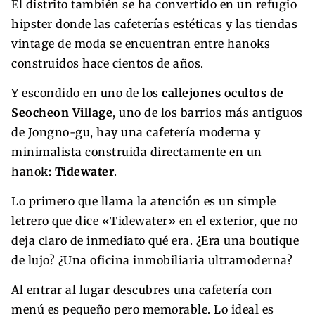
El distrito también se ha convertido en un refugio
hipster donde las cafeterías estéticas y las tiendas
vintage de moda se encuentran entre hanoks
construidos hace cientos de años.
Y escondido en uno de los
callejones ocultos de
Seocheon Village
, uno de los barrios más antiguos
de Jongno-gu, hay una cafetería moderna y
minimalista construida directamente en un
hanok:
Tidewater
.
Lo primero que llama la atención es un simple
letrero que dice «Tidewater» en el exterior, que no
deja claro de inmediato qué era. ¿Era una boutique
de lujo? ¿Una oficina inmobiliaria ultramoderna?
Al entrar al lugar descubres una cafetería con
menú es pequeño pero memorable. Lo ideal es