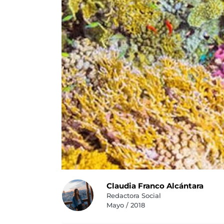
Claudia Franco Alcántara
Redactora Social
Mayo / 2018