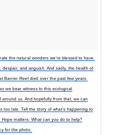
rate the natural wonders we’re blessed to have.
, despair, and anguish. And sadly, the health of
at Barrier Reef died over the past few years.
s we bear witness to this ecological
l around us. And hopefully from that, we can
s too late. Tell the story of what’s happening to
. Hope matters. What can you do to help?
 for the photo.