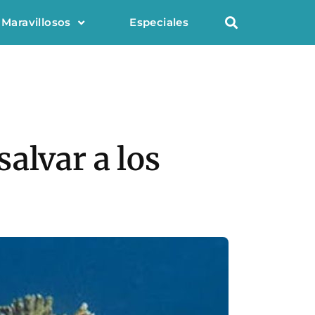
 Maravillosos
Especiales
alvar a los