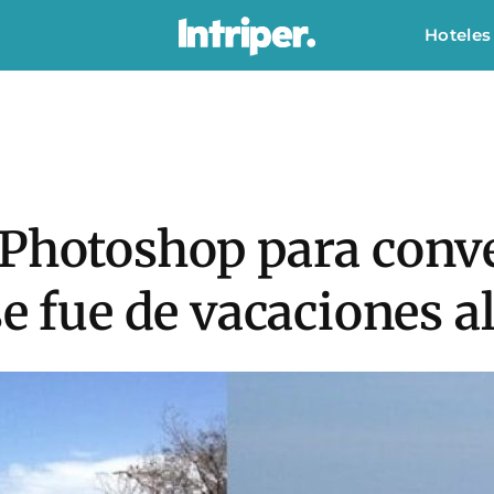
Hoteles
 Photoshop para conve
e fue de vacaciones al