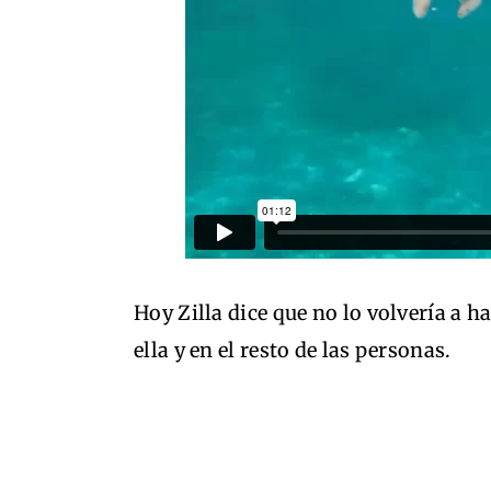
Hoy Zilla dice que no lo volvería a h
ella y en el resto de las personas.