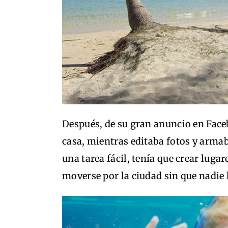
Después, de su gran anuncio en Face
casa, mientras editaba fotos y armaba
una tarea fácil, tenía que crear luga
moverse por la ciudad sin que nadie 