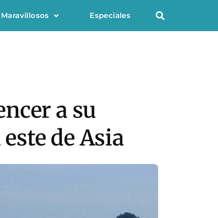
 Maravillosos
Especiales
ncer a su
 este de Asia