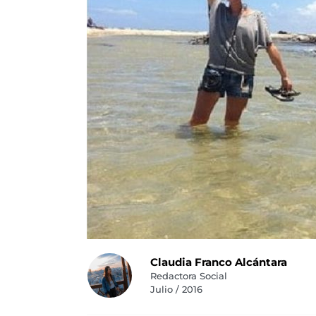
Claudia Franco Alcántara
Redactora Social
Julio / 2016