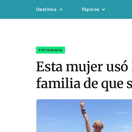
Destinos
Tópicos
FOTOGRAFÍA
Esta mujer usó
familia de que s