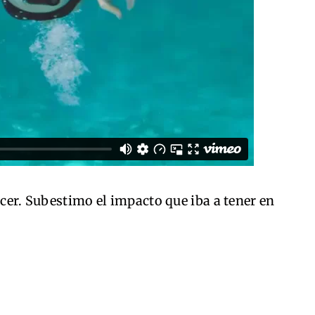
acer. Subestimo el impacto que iba a tener en