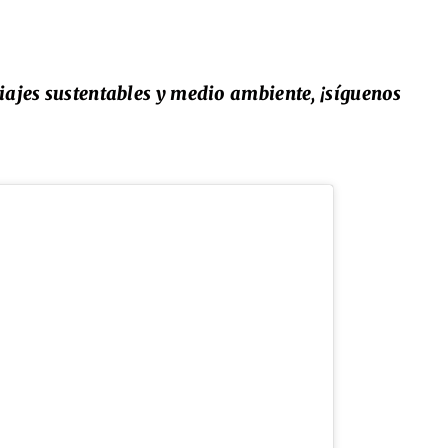
viajes sustentables y medio ambiente, ¡síguenos