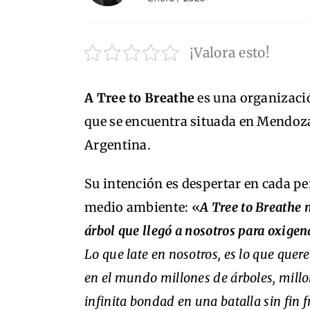
¡Valora esto!
A Tree to Breathe
es una organizaci
que se encuentra situada en Mendoza,
Argentina.
Su intención es despertar en cada p
medio ambiente: «
A Tree to Breathe 
árbol que llegó a nosotros para oxigen
Lo que late en nosotros, es lo que quer
en el mundo millones de árboles, millo
infinita bondad en una batalla sin fin f