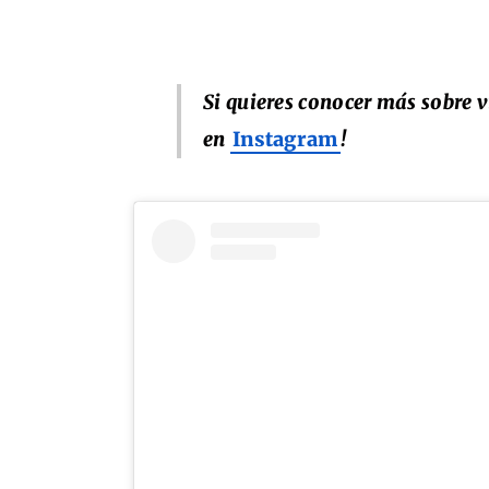
Si quieres conocer más sobre 
en
Instagram
!