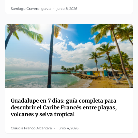
Santiago Cravero Igarza
junio 8, 2026
Guadalupe en 7 días: guía completa para
descubrir el Caribe Francés entre playas,
volcanes y selva tropical
Claudia Franco Alcántara
junio 4, 2026