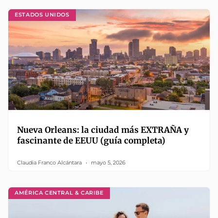
ESTADOS UNIDOS
Nueva Orleans: la ciudad más EXTRAÑA y
fascinante de EEUU (guía completa)
Claudia Franco Alcántara
mayo 5, 2026
AMÉRICA CENTRAL & CARIBE