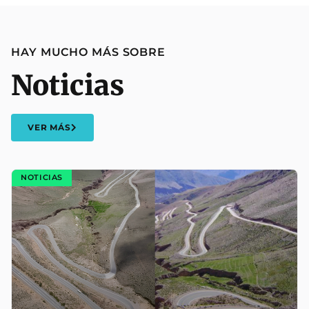
HAY MUCHO MÁS SOBRE
Noticias
VER MÁS
NOTICIAS