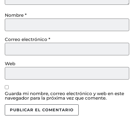
Nombre
*
Correo electrónico
*
Web
Guarda mi nombre, correo electrónico y web en este
navegador para la próxima vez que comente.