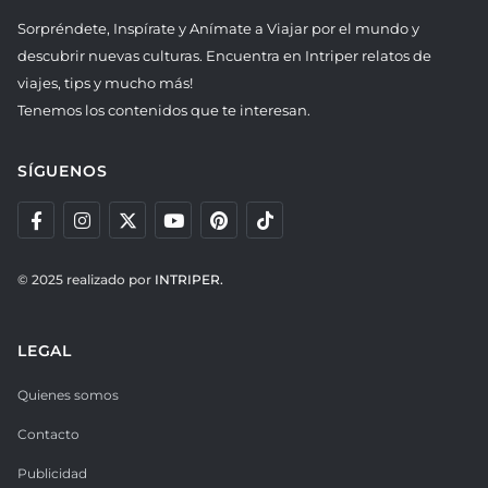
Sorpréndete, Inspírate y Anímate a Viajar por el mundo y
descubrir nuevas culturas. Encuentra en Intriper relatos de
viajes, tips y mucho más!
Tenemos los contenidos que te interesan.
SÍGUENOS
© 2025 realizado por
INTRIPER.
LEGAL
Quienes somos
Contacto
Publicidad