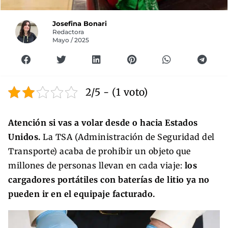
Josefina Bonari
Redactora
Mayo / 2025
2/5 - (1 voto)
Atención si vas a volar desde o hacia Estados
Unidos.
La TSA (Administración de Seguridad del
Transporte) acaba de prohibir un objeto que
millones de personas llevan en cada viaje:
los
cargadores portátiles con baterías de litio ya no
pueden ir en el equipaje facturado.