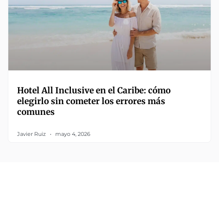
Hotel All Inclusive en el Caribe: cómo
elegirlo sin cometer los errores más
comunes
Javier Ruiz
mayo 4, 2026