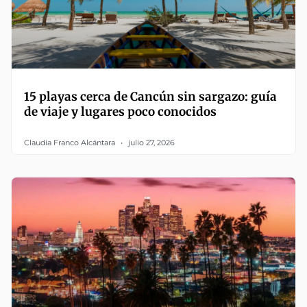
15 playas cerca de Cancún sin sargazo: guía
de viaje y lugares poco conocidos
Claudia Franco Alcántara
julio 27, 2026