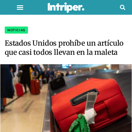
NOTICIAS
Estados Unidos prohíbe un artículo
que casi todos llevan en la maleta