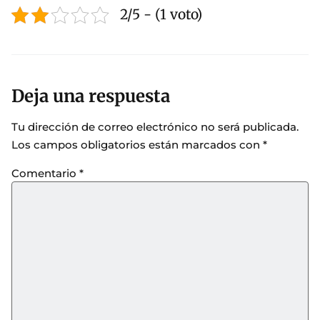
2/5 - (1 voto)
Deja una respuesta
Tu dirección de correo electrónico no será publicada.
Los campos obligatorios están marcados con
*
Comentario
*