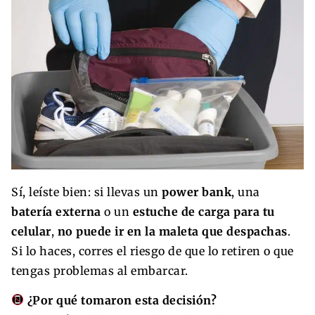
Sí, leíste bien: si llevas un
power bank
, una
batería externa
o un
estuche de carga para tu
celular
,
no puede ir en la maleta que despachas
.
Si lo haces, corres el riesgo de que lo retiren o que
tengas problemas al embarcar.
¿Por qué tomaron esta decisión?