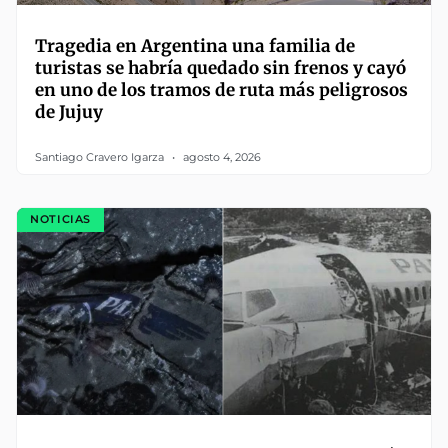
Tragedia en Argentina una familia de
turistas se habría quedado sin frenos y cayó
en uno de los tramos de ruta más peligrosos
de Jujuy
Santiago Cravero Igarza
agosto 4, 2026
NOTICIAS