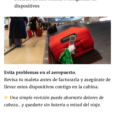
dispositivos
Evita problemas en el aeropuerto.
Revisa tu maleta antes de facturarla y asegúrate de
llevar estos dispositivos contigo en la cabina.
Una simple revisión puede ahorrarte dolores de
cabeza… y quedarte sin batería a mitad del viaje.