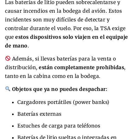
Las baterías de litio pueden sobrecalentarse y
causar incendios en la bodega del avión. Estos
incidentes son muy difíciles de detectar y
controlar durante el vuelo. Por eso, la TSA exige
que
estos dispositivos solo viajen en el equipaje
de mano
.
Además, si llevas baterías para la venta o
distribución,
están completamente prohibidas
,
tanto en la cabina como en la bodega.
Objetos que ya no puedes despachar:
Cargadores portátiles (power banks)
Baterías externas
Estuches de carga para teléfonos
Baterías de litio sueltas o integradas en