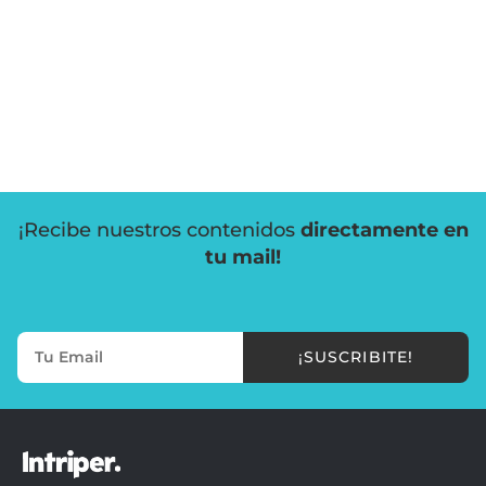
¡Recibe nuestros contenidos
directamente en
tu mail!
¡SUSCRIBITE!