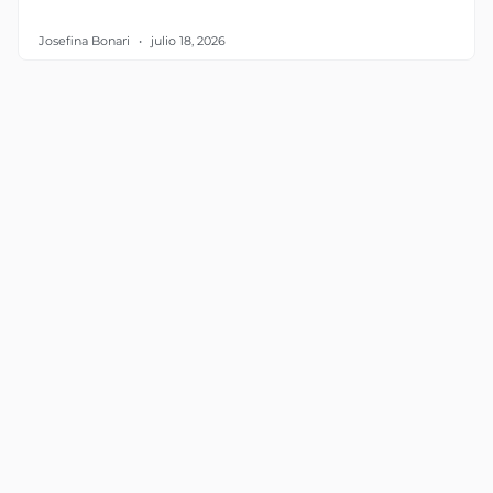
Josefina Bonari
julio 18, 2026