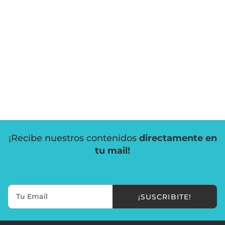
¡Recibe nuestros contenidos
directamente en
tu mail!
¡SUSCRIBITE!