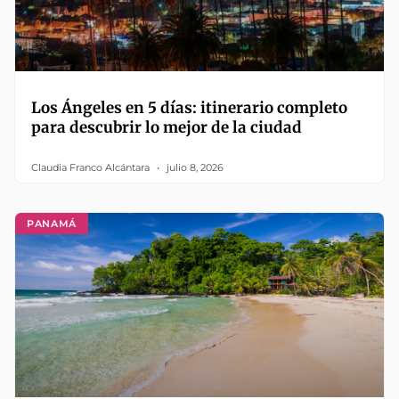
Los Ángeles en 5 días: itinerario completo
para descubrir lo mejor de la ciudad
Claudia Franco Alcántara
julio 8, 2026
PANAMÁ