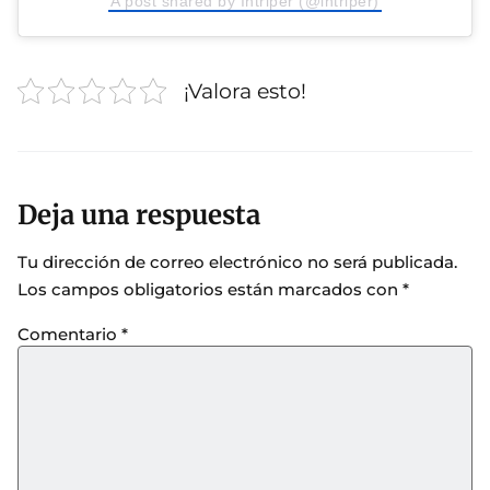
A post shared by Intriper (@intriper)
¡Valora esto!
Deja una respuesta
Tu dirección de correo electrónico no será publicada.
Los campos obligatorios están marcados con
*
Comentario
*