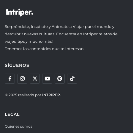
Sorpréndete, Inspírate y Anímate a Viajar por el mundo y
descubrir nuevas culturas. Encuentra en Intriper relatos de
viajes, tips y mucho más!
Tenemos los contenidos que te interesan.
SÍGUENOS
© 2025 realizado por
INTRIPER.
LEGAL
Quienes somos