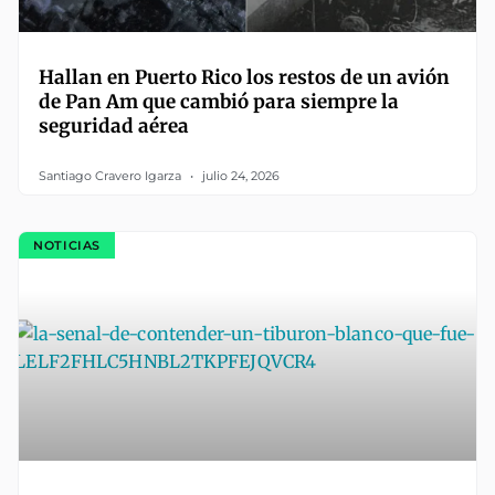
Hallan en Puerto Rico los restos de un avión
de Pan Am que cambió para siempre la
seguridad aérea
Santiago Cravero Igarza
julio 24, 2026
NOTICIAS