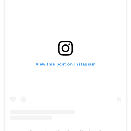
View this post on Instagram