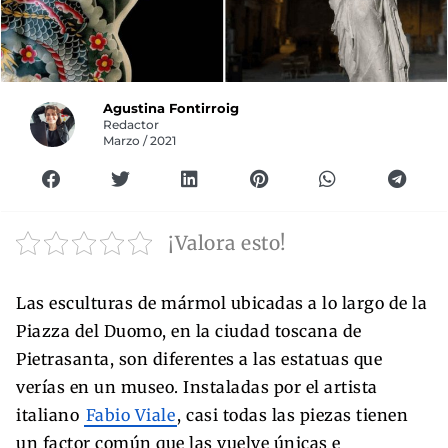
Agustina Fontirroig
Redactor
Marzo / 2021
¡Valora esto!
Las esculturas de mármol ubicadas a lo largo de la
Piazza del Duomo, en la ciudad toscana de
Pietrasanta, son diferentes a las estatuas que
verías en un museo. Instaladas por el artista
italiano
Fabio Viale
, casi todas las piezas tienen
un factor común que las vuelve únicas e