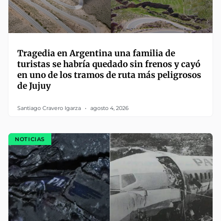
Tragedia en Argentina una familia de
turistas se habría quedado sin frenos y cayó
en uno de los tramos de ruta más peligrosos
de Jujuy
Santiago Cravero Igarza
agosto 4, 2026
NOTICIAS