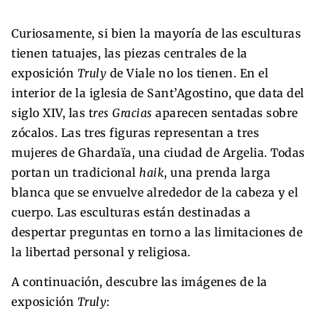
Curiosamente, si bien la mayoría de las esculturas
tienen tatuajes, las piezas centrales de la
exposición
Truly
de Viale no los tienen. En el
interior de la iglesia de Sant’Agostino, que data del
siglo XIV, las t
res Gracias
aparecen sentadas sobre
zócalos. Las tres figuras representan a tres
mujeres de Ghardaïa, una ciudad de Argelia. Todas
portan un tradicional
haik
, una prenda larga
blanca que se envuelve alrededor de la cabeza y el
cuerpo. Las esculturas están destinadas a
despertar preguntas en torno a las limitaciones de
la libertad personal y religiosa.
A continuación, descubre las imágenes de la
exposición
Truly
: