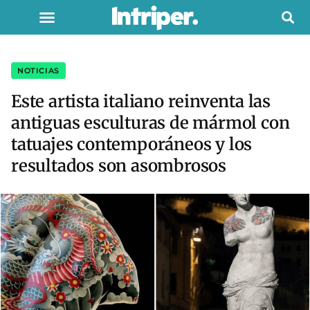
NOTICIAS
Este artista italiano reinventa las
antiguas esculturas de mármol con
tatuajes contemporáneos y los
resultados son asombrosos