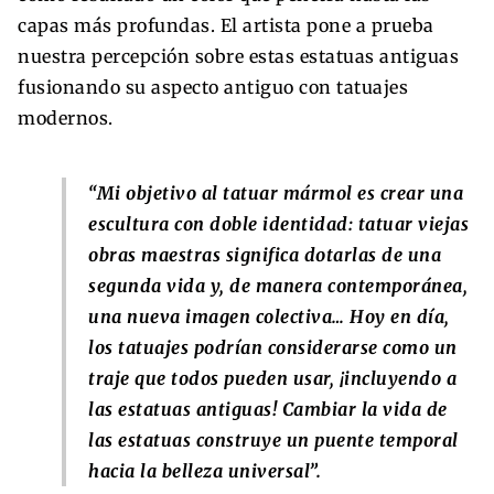
capas más profundas. El artista pone a prueba
nuestra percepción sobre estas estatuas antiguas
fusionando su aspecto antiguo con tatuajes
modernos.
“Mi objetivo al tatuar mármol es crear una
escultura con doble identidad: tatuar viejas
obras maestras significa dotarlas de una
segunda vida y, de manera contemporánea,
una nueva imagen colectiva… Hoy en día,
los tatuajes podrían considerarse como un
traje que todos pueden usar, ¡incluyendo a
las estatuas antiguas! Cambiar la vida de
las estatuas construye un puente temporal
hacia la belleza universal”.