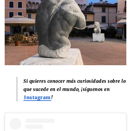
Si quieres conocer más curiosidades sobre lo
que sucede en el mundo, ¡síguenos en
Instagram
!