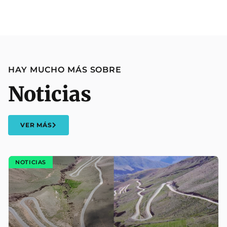
HAY MUCHO MÁS SOBRE
Noticias
VER MÁS
NOTICIAS