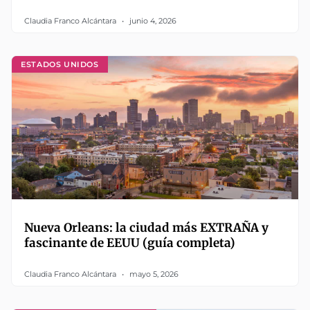
Claudia Franco Alcántara
junio 4, 2026
ESTADOS UNIDOS
Nueva Orleans: la ciudad más EXTRAÑA y
fascinante de EEUU (guía completa)
Claudia Franco Alcántara
mayo 5, 2026