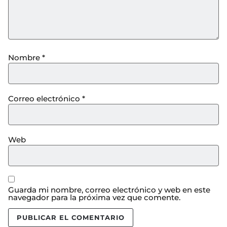
Nombre
*
Correo electrónico
*
Web
Guarda mi nombre, correo electrónico y web en este
navegador para la próxima vez que comente.