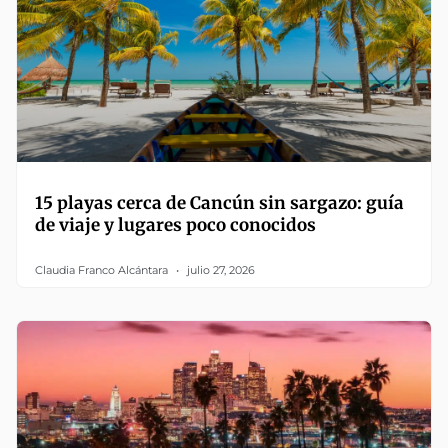
15 playas cerca de Cancún sin sargazo: guía
de viaje y lugares poco conocidos
Claudia Franco Alcántara
julio 27, 2026