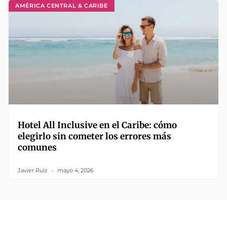
AMÉRICA CENTRAL & CARIBE
Hotel All Inclusive en el Caribe: cómo
elegirlo sin cometer los errores más
comunes
Javier Ruiz
mayo 4, 2026