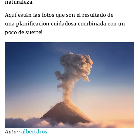
naturaleza.
Aquí están las fotos que son el resultado de
una planificación cuidadosa combinada con un
poco de suerte!
Autor:
albertdros