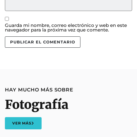
Guarda mi nombre, correo electrónico y web en este
navegador para la próxima vez que comente.
HAY MUCHO MÁS SOBRE
Fotografía
VER MÁS