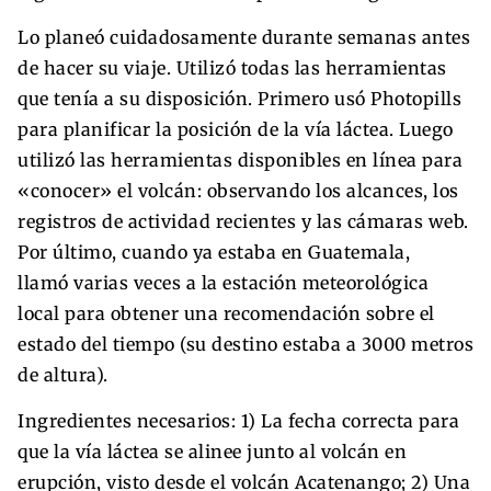
Lo planeó cuidadosamente durante semanas antes
de hacer su viaje. Utilizó todas las herramientas
que tenía a su disposición. Primero usó Photopills
para planificar la posición de la vía láctea. Luego
utilizó las herramientas disponibles en línea para
«conocer» el volcán: observando los alcances, los
registros de actividad recientes y las cámaras web.
Por último, cuando ya estaba en Guatemala,
llamó varias veces a la estación meteorológica
local para obtener una recomendación sobre el
estado del tiempo (su destino estaba a 3000 metros
de altura).
Ingredientes necesarios: 1) La fecha correcta para
que la vía láctea se alinee junto al volcán en
erupción, visto desde el volcán Acatenango; 2) Una