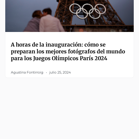
A horas de la inauguración: cómo se
preparan los mejores fotógrafos del mundo
para los Juegos Olímpicos París 2024
Agustina Fontirroig
julio 25, 2024