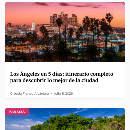
Los Ángeles en 5 días: itinerario completo
para descubrir lo mejor de la ciudad
Claudia Franco Alcántara
julio 8, 2026
PANAMÁ