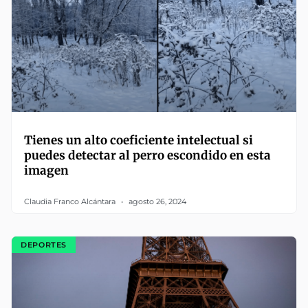
Tienes un alto coeficiente intelectual si
puedes detectar al perro escondido en esta
imagen
Claudia Franco Alcántara
agosto 26, 2024
DEPORTES