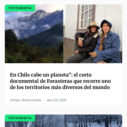
FOTOGRAFÍA
En Chile cabe un planeta”: el corto
documental de Forasteras que recorre uno
de los territorios más diversos del mundo
Intriper Brand Media
abril 20, 2026
FOTOGRAFÍA