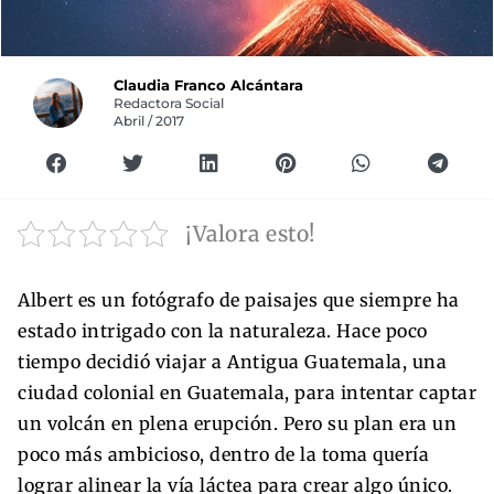
Claudia Franco Alcántara
Redactora Social
Abril / 2017
¡Valora esto!
Albert es un fotógrafo de paisajes que siempre ha
estado intrigado con la naturaleza. Hace poco
tiempo decidió viajar a Antigua Guatemala, una
ciudad colonial en Guatemala, para intentar captar
un volcán en plena erupción. Pero su plan era un
poco más ambicioso, dentro de la toma quería
lograr alinear la vía láctea para crear algo único.