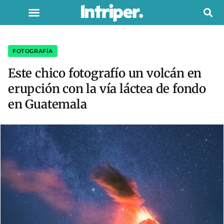
FOTOGRAFÍA
Este chico fotografío un volcán en
erupción con la vía láctea de fondo
en Guatemala