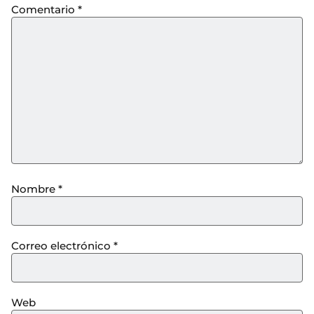
Comentario
*
Nombre
*
Correo electrónico
*
Web