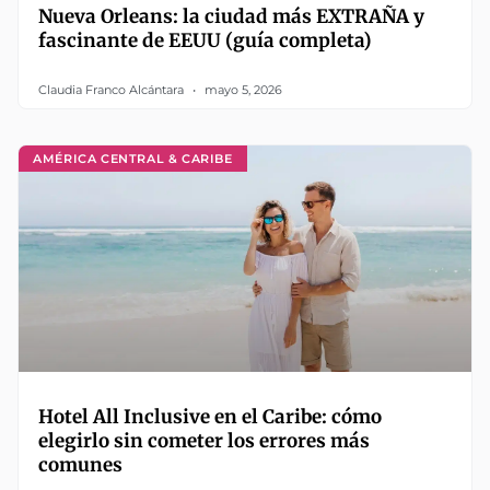
Nueva Orleans: la ciudad más EXTRAÑA y
fascinante de EEUU (guía completa)
Claudia Franco Alcántara
mayo 5, 2026
AMÉRICA CENTRAL & CARIBE
Hotel All Inclusive en el Caribe: cómo
elegirlo sin cometer los errores más
comunes