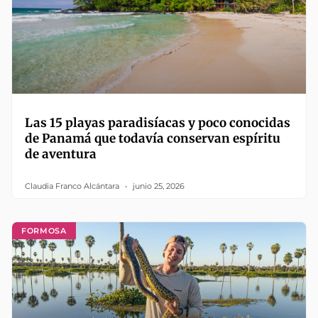
Las 15 playas paradisíacas y poco conocidas
de Panamá que todavía conservan espíritu
de aventura
Claudia Franco Alcántara
junio 25, 2026
FORMOSA