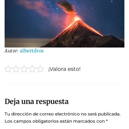
Autor:
albertdros
¡Valora esto!
Deja una respuesta
Tu dirección de correo electrónico no será publicada.
Los campos obligatorios están marcados con
*