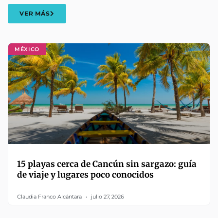
VER MÁS
MÉXICO
15 playas cerca de Cancún sin sargazo: guía
de viaje y lugares poco conocidos
Claudia Franco Alcántara
julio 27, 2026