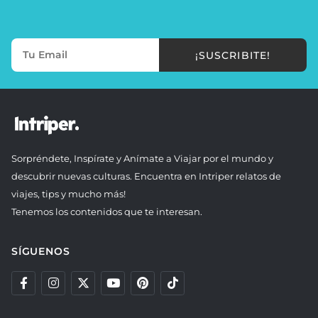
¡SUSCRIBITE!
Sorpréndete, Inspírate y Anímate a Viajar por el mundo y
descubrir nuevas culturas. Encuentra en Intriper relatos de
viajes, tips y mucho más!
Tenemos los contenidos que te interesan.
SÍGUENOS