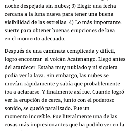
noche despejada sin nubes; 3) Elegir una fecha
cercana a la luna nueva para tener una buena
visibilidad de las estrellas; 4) Lo más importante:
suerte para obtener buenas erupciones de lava
en el momento adecuado.
Después de una caminata complicada y difícil,
logro encontrar el volcán Acatenango. Llegó antes
del atardecer. Estaba muy nublado y ni siquiera
podía ver la lava. Sin embargo, las nubes se
movían rápidamente y sabía que probablemente
iba a aclararse. Y finalmente así fue. Cuando logró
ver la erupción de cerca, junto con el poderoso
sonido, se quedó paralizado. Fue un
momento increíble. Fue literalmente una de las
cosas más impresionantes que ha podido ver en la