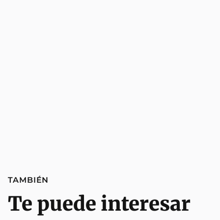
TAMBIÉN
Te puede interesar