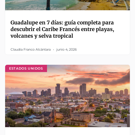
Guadalupe en 7 días: guía completa para
descubrir el Caribe Francés entre playas,
volcanes y selva tropical
Claudia Franco Alcántara
junio 4, 2026
ESTADOS UNIDOS