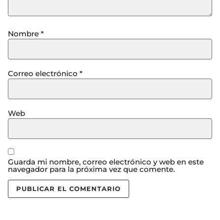
Nombre
*
Correo electrónico
*
Web
Guarda mi nombre, correo electrónico y web en este
navegador para la próxima vez que comente.