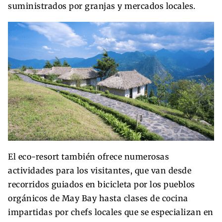
suministrados por granjas y mercados locales.
El eco-resort también ofrece numerosas
actividades para los visitantes, que van desde
recorridos guiados en bicicleta por los pueblos
orgánicos de May Bay hasta clases de cocina
impartidas por chefs locales que se especializan en