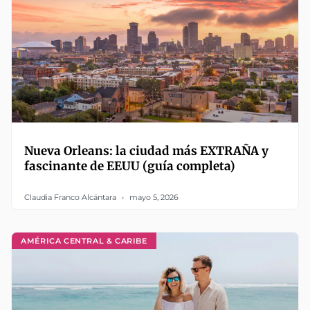
Nueva Orleans: la ciudad más EXTRAÑA y
fascinante de EEUU (guía completa)
Claudia Franco Alcántara
mayo 5, 2026
AMÉRICA CENTRAL & CARIBE