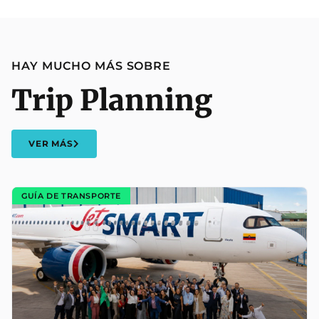
HAY MUCHO MÁS SOBRE
Trip Planning
VER MÁS
GUÍA DE TRANSPORTE