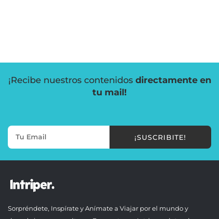
¡Recibe nuestros contenidos
directamente en
tu mail!
¡SUSCRIBITE!
Sorpréndete, Inspírate y Anímate a Viajar por el mundo y