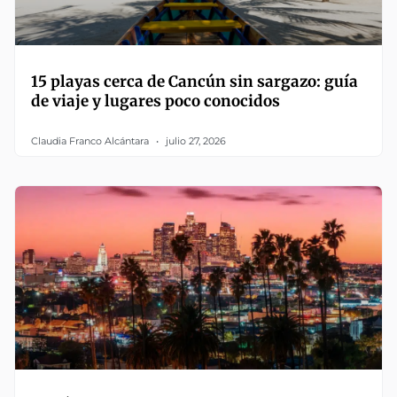
15 playas cerca de Cancún sin sargazo: guía
de viaje y lugares poco conocidos
Claudia Franco Alcántara
julio 27, 2026