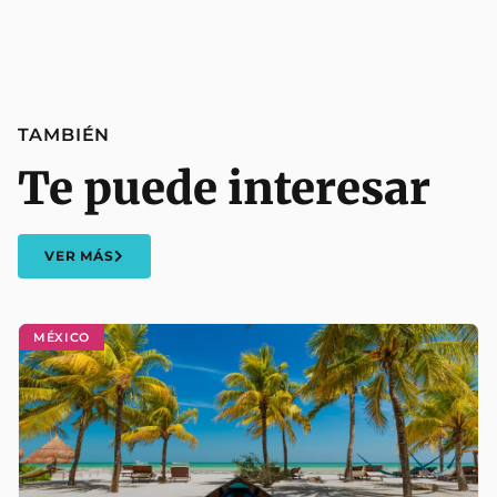
TAMBIÉN
Te puede interesar
VER MÁS
MÉXICO