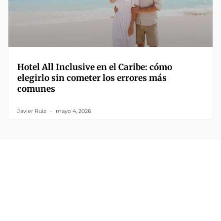
Hotel All Inclusive en el Caribe: cómo
elegirlo sin cometer los errores más
comunes
Javier Ruiz
mayo 4, 2026