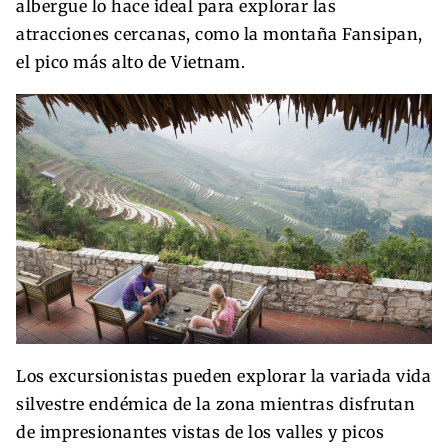
albergue lo hace ideal para explorar las
atracciones cercanas, como la montaña Fansipan,
el pico más alto de Vietnam.
Los excursionistas pueden explorar la variada vida
silvestre endémica de la zona mientras disfrutan
de impresionantes vistas de los valles y picos