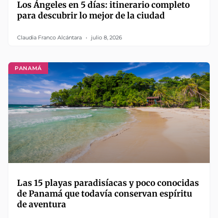
Los Ángeles en 5 días: itinerario completo
para descubrir lo mejor de la ciudad
Claudia Franco Alcántara
julio 8, 2026
PANAMÁ
Las 15 playas paradisíacas y poco conocidas
de Panamá que todavía conservan espíritu
de aventura