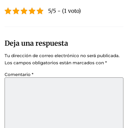
5/5 - (1 voto)
Deja una respuesta
Tu dirección de correo electrónico no será publicada.
Los campos obligatorios están marcados con
*
Comentario
*