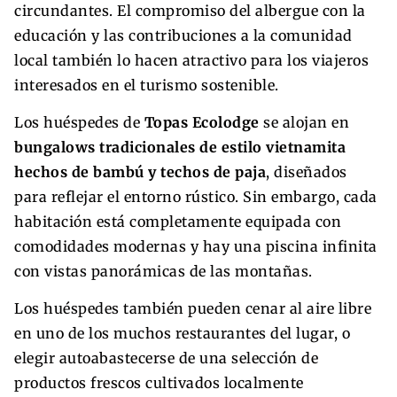
circundantes. El compromiso del albergue con la
educación y las contribuciones a la comunidad
local también lo hacen atractivo para los viajeros
interesados en el turismo sostenible.
Los huéspedes de
Topas Ecolodge
se alojan en
bungalows tradicionales de estilo vietnamita
hechos de bambú y techos de paja
, diseñados
para reflejar el entorno rústico. Sin embargo, cada
habitación está completamente equipada con
comodidades modernas y hay una piscina infinita
con vistas panorámicas de las montañas.
Los huéspedes también pueden cenar al aire libre
en uno de los muchos restaurantes del lugar, o
elegir autoabastecerse de una selección de
productos frescos cultivados localmente