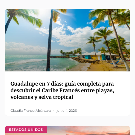
Guadalupe en 7 días: guía completa para
descubrir el Caribe Francés entre playas,
volcanes y selva tropical
Claudia Franco Alcántara
junio 4, 2026
ESTADOS UNIDOS