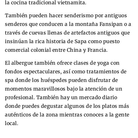
la cocina tradicional vietnamita.
También pueden hacer senderismo por antiguos
senderos que conducen a la montaña Fansipan o a
través de cuevas llenas de artefactos antiguos que
insinúan la rica historia de Sapa como puesto
comercial colonial entre China y Francia.
El albergue también ofrece clases de yoga con
fondos espectaculares, así como tratamientos de
spa donde los huéspedes pueden disfrutar de
momentos maravillosos bajo la atención de un
profesional. También hay un mercado diario
donde puedes degustar algunos de los platos más
auténticos de la zona mientras conoces a la gente
local.