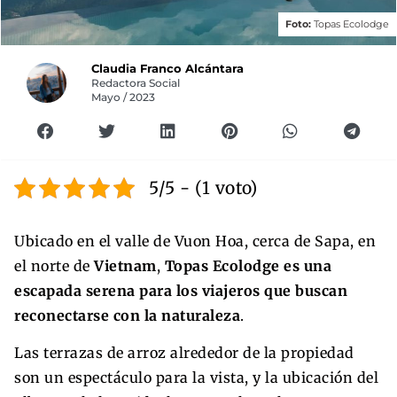
Foto:
Topas Ecolodge
Claudia Franco Alcántara
Redactora Social
Mayo / 2023
5/5 - (1 voto)
Ubicado en el valle de Vuon Hoa, cerca de Sapa, en
el norte de
Vietnam
,
Topas Ecolodge es una
escapada serena para los viajeros que buscan
reconectarse con la naturaleza
.
Las terrazas de arroz alrededor de la propiedad
son un espectáculo para la vista, y la ubicación del