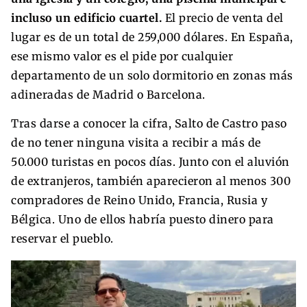
incluso un edificio cuartel.
El precio de venta del
lugar es de un total de 259,000 dólares. En España,
ese mismo valor es el pide por cualquier
departamento de un solo dormitorio en zonas más
adineradas de Madrid o Barcelona.
Tras darse a conocer la cifra, Salto de Castro paso
de no tener ninguna visita a recibir a más de
50.000 turistas en pocos días. Junto con el aluvión
de extranjeros, también aparecieron al menos 300
compradores de Reino Unido, Francia, Rusia y
Bélgica. Uno de ellos habría puesto dinero para
reservar el pueblo.