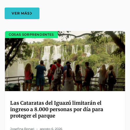
VER MÁS
COSAS SORPRENDENTES
Las Cataratas del Iguazú limitarán el
ingreso a 8.000 personas por día para
proteger el parque
Josefina Bonari
agosto 6, 2026