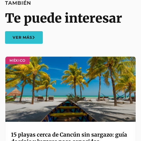
TAMBIÉN
Te puede interesar
VER MÁS
MÉXICO
15 playas cerca de Cancún sin sargazo: guía