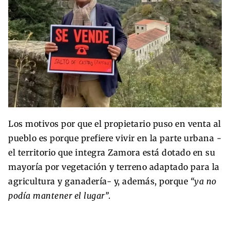
Los motivos por que el propietario puso en venta al
pueblo es porque prefiere vivir en la parte urbana -
el territorio que integra Zamora está dotado en su
mayoría por vegetación y terreno adaptado para la
agricultura y ganadería- y, además, porque
“ya no
podía mantener el lugar”
.