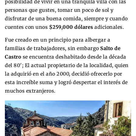
posibilidad de vivir en una tranquila villa con las
personas que gustes, tomar un poco de sol y
disfrutar de una buena comida, siempre y cuando
cuentes con unos
$259,000 dólares
adicionales.
Fue creado en un principio para albergar a
familias de trabajadores, sin embargo
Salto de
Castro
se encuentra deshabitado desde la década
del 80′; El actual propietario de la localidad, quien
la adquirió en el año 2000, decidió ofrecerlo por
esta increíble suma y logró despertar el interés de
muchos extranjeros.