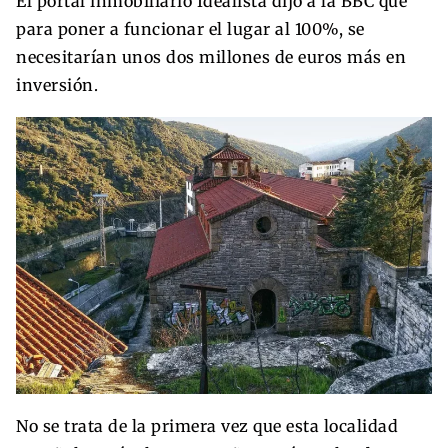
El portal inmobiliario Idealista dijo a la BBC que
para poner a funcionar el lugar al 100%, se
necesitarían unos dos millones de euros más en
inversión.
No se trata de la primera vez que esta localidad