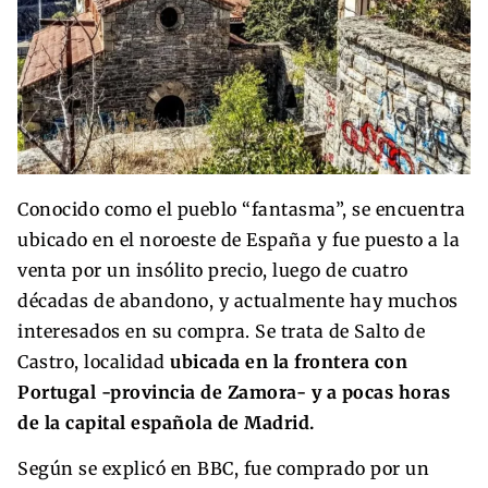
Conocido como el pueblo “fantasma”, se encuentra
ubicado en el noroeste de España y fue puesto a la
venta por un insólito precio, luego de cuatro
décadas de abandono, y actualmente hay muchos
interesados en su compra. Se trata de Salto de
Castro, localidad
ubicada en la frontera con
Portugal -provincia de Zamora- y a pocas horas
de la capital española de Madrid.
Según se explicó en BBC, fue comprado por un