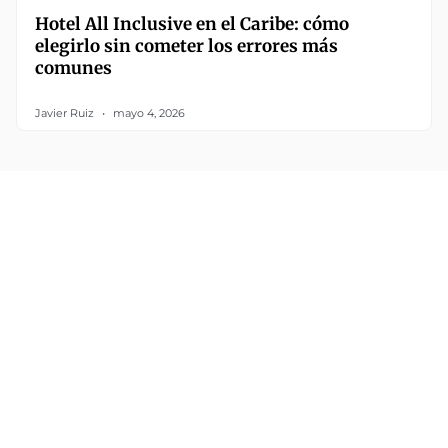
Hotel All Inclusive en el Caribe: cómo
elegirlo sin cometer los errores más
comunes
Javier Ruiz
mayo 4, 2026