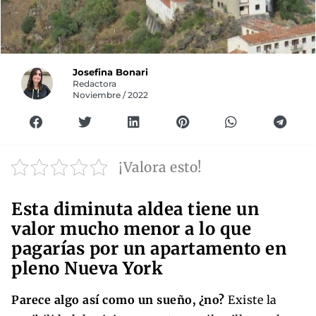
Josefina Bonari
Redactora
Noviembre / 2022
¡Valora esto!
Esta diminuta aldea tiene un
valor mucho menor a lo que
pagarías por un apartamento en
pleno Nueva York
Parece algo así como un sueño, ¿no?
Existe la