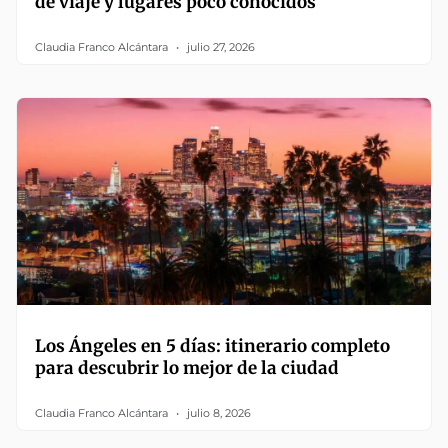
de viaje y lugares poco conocidos
Claudia Franco Alcántara
julio 27, 2026
Los Ángeles en 5 días: itinerario completo
para descubrir lo mejor de la ciudad
Claudia Franco Alcántara
julio 8, 2026