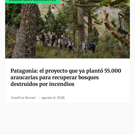
Patagonia: el proyecto que ya plantó 55.000
araucarias para recuperar bosques
destruidos por incendios
Josefina Bonari
agosto 6, 2026