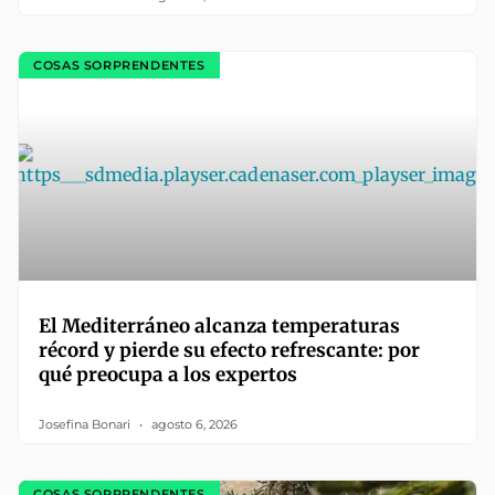
COSAS SORPRENDENTES
El Mediterráneo alcanza temperaturas
récord y pierde su efecto refrescante: por
qué preocupa a los expertos
Josefina Bonari
agosto 6, 2026
COSAS SORPRENDENTES