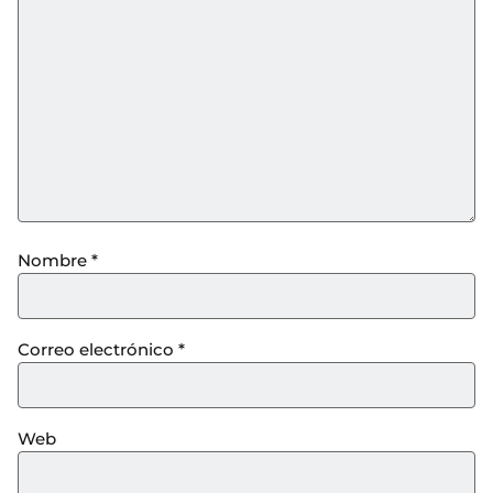
Nombre
*
Correo electrónico
*
Web