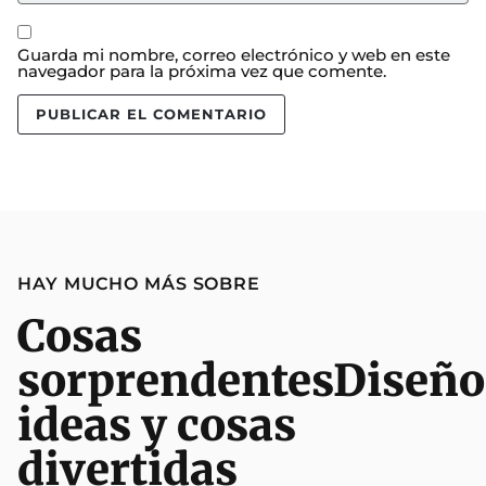
Guarda mi nombre, correo electrónico y web en este
navegador para la próxima vez que comente.
HAY MUCHO MÁS SOBRE
Cosas
sorprendentes
Diseño
ideas y cosas
divertidas