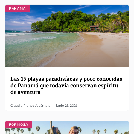
PANAMÁ
Las 15 playas paradisíacas y poco conocidas
de Panamá que todavía conservan espíritu
de aventura
Claudia Franco Alcántara
junio 25, 2026
FORMOSA