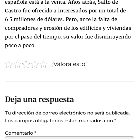
española está a la venta. Años atrás, Salto de
Castro fue ofrecido a interesados por un total de
6.5 millones de dólares. Pero, ante la falta de
compradores y erosión de los edificios y viviendas
por el paso del tiempo, su valor fue disminuyendo
poco a poco.
¡Valora esto!
Deja una respuesta
Tu dirección de correo electrónico no será publicada.
Los campos obligatorios están marcados con
*
Comentario
*