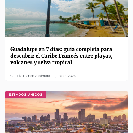
Guadalupe en 7 días: guía completa para
descubrir el Caribe Francés entre playas,
volcanes y selva tropical
Claudia Franco Alcántara
junio 4, 2026
ESTADOS UNIDOS