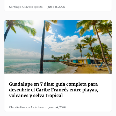
Santiago Cravero Igarza
junio 8, 2026
Guadalupe en 7 días: guía completa para
descubrir el Caribe Francés entre playas,
volcanes y selva tropical
Claudia Franco Alcántara
junio 4, 2026