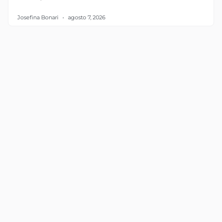
Josefina Bonari
agosto 7, 2026