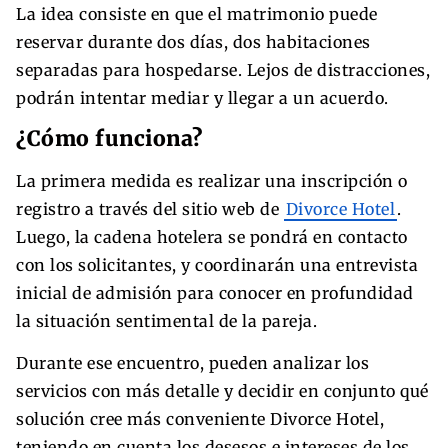
La idea consiste en que el matrimonio puede
reservar durante dos días, dos habitaciones
separadas para hospedarse. Lejos de distracciones,
podrán intentar mediar y llegar a un acuerdo.
¿Cómo funciona?
La primera medida es realizar una inscripción o
registro a través del sitio web de
Divorce Hotel
.
Luego, la cadena hotelera se pondrá en contacto
con los solicitantes, y coordinarán una entrevista
inicial de admisión para conocer en profundidad
la situación sentimental de la pareja.
Durante ese encuentro, pueden analizar los
servicios con más detalle y decidir en conjunto qué
solución cree más conveniente Divorce Hotel,
teniendo en cuenta los desesos e intereses de los