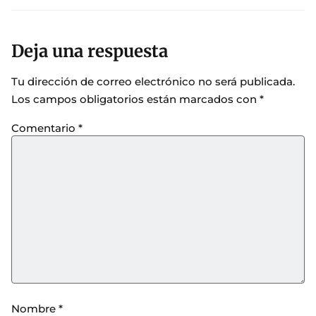
Deja una respuesta
Tu dirección de correo electrónico no será publicada.
Los campos obligatorios están marcados con
*
Comentario
*
Nombre
*