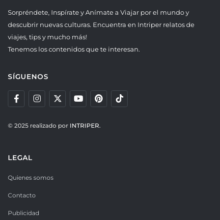
Sorpréndete, Inspírate y Anímate a Viajar por el mundo y
descubrir nuevas culturas. Encuentra en Intriper relatos de
viajes, tips y mucho más!
Tenemos los contenidos que te interesan.
SÍGUENOS
© 2025 realizado por
INTRIPER.
LEGAL
Quienes somos
Contacto
Publicidad