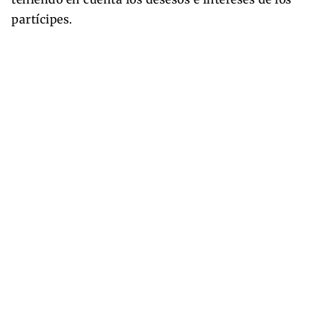
partícipes.