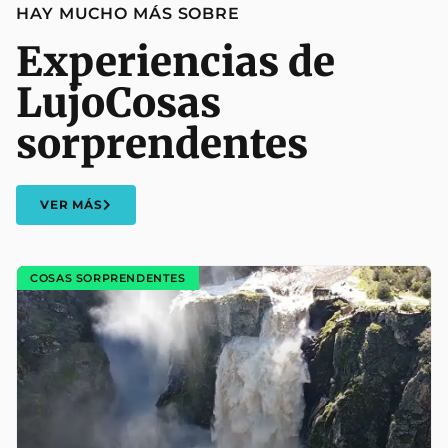
HAY MUCHO MÁS SOBRE
Experiencias de
Lujo
Cosas
sorprendentes
VER MÁS
COSAS SORPRENDENTES