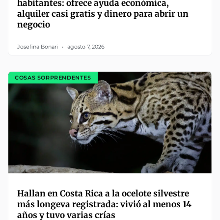
habitantes: ofrece ayuda económica,
alquiler casi gratis y dinero para abrir un
negocio
Josefina Bonari
agosto 7, 2026
COSAS SORPRENDENTES
Hallan en Costa Rica a la ocelote silvestre
más longeva registrada: vivió al menos 14
años y tuvo varias crías