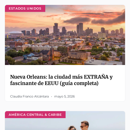
ESTADOS UNIDOS
Nueva Orleans: la ciudad más EXTRAÑA y
fascinante de EEUU (guía completa)
Claudia Franco Alcántara
mayo 5, 2026
AMÉRICA CENTRAL & CARIBE