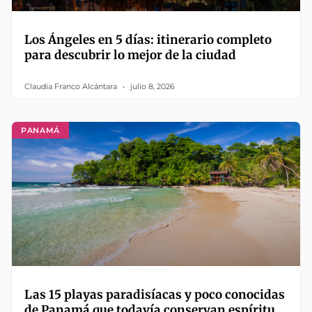
Los Ángeles en 5 días: itinerario completo
para descubrir lo mejor de la ciudad
Claudia Franco Alcántara
julio 8, 2026
PANAMÁ
Las 15 playas paradisíacas y poco conocidas
de Panamá que todavía conservan espíritu