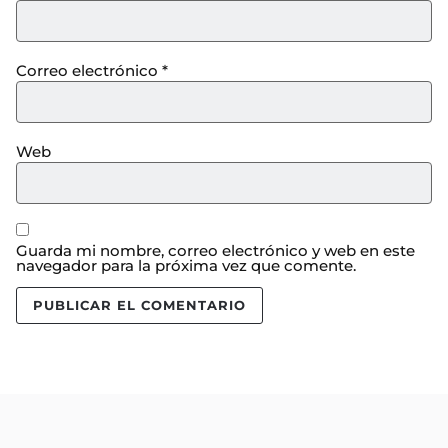
Correo electrónico
*
Web
Guarda mi nombre, correo electrónico y web en este
navegador para la próxima vez que comente.