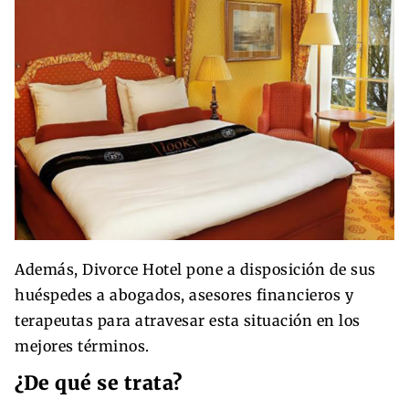
Además, Divorce Hotel pone a disposición de sus
huéspedes a abogados, asesores financieros y
terapeutas para atravesar esta situación en los
mejores términos.
¿De qué se trata?