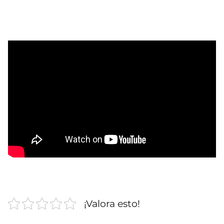
¡Valora esto!