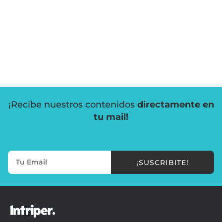
¡Recibe nuestros contenidos
directamente en
tu mail!
¡SUSCRIBITE!