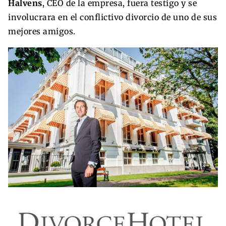
Halvens
, CEO de la empresa, fuera testigo y se
involucrara en el conflictivo divorcio de uno de sus
mejores amigos.