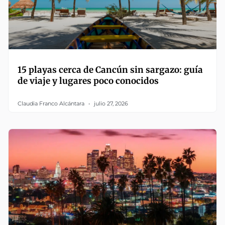
15 playas cerca de Cancún sin sargazo: guía
de viaje y lugares poco conocidos
Claudia Franco Alcántara
julio 27, 2026