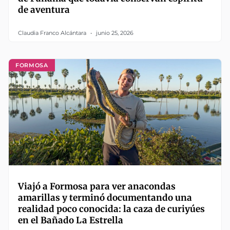
de aventura
Claudia Franco Alcántara
junio 25, 2026
FORMOSA
Viajó a Formosa para ver anacondas
amarillas y terminó documentando una
realidad poco conocida: la caza de curiyúes
en el Bañado La Estrella