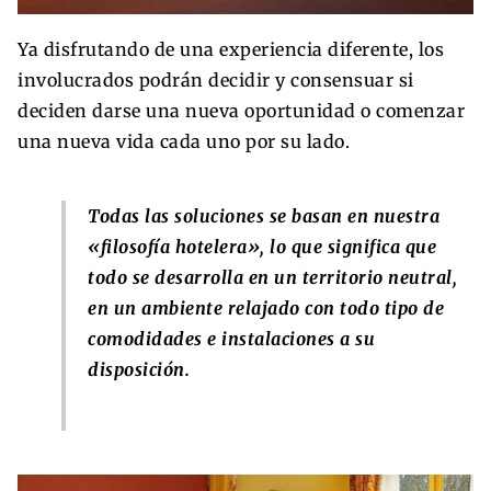
Ya disfrutando de una experiencia diferente, los
involucrados podrán decidir y consensuar si
deciden darse una nueva oportunidad o comenzar
una nueva vida cada uno por su lado.
Todas las soluciones se basan en nuestra
«filosofía hotelera», lo que significa que
todo se desarrolla en un territorio neutral,
en un ambiente relajado con todo tipo de
comodidades e instalaciones a su
disposición.