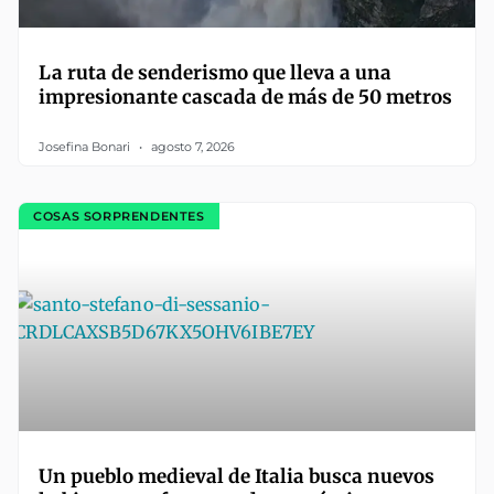
La ruta de senderismo que lleva a una
impresionante cascada de más de 50 metros
Josefina Bonari
agosto 7, 2026
COSAS SORPRENDENTES
Un pueblo medieval de Italia busca nuevos