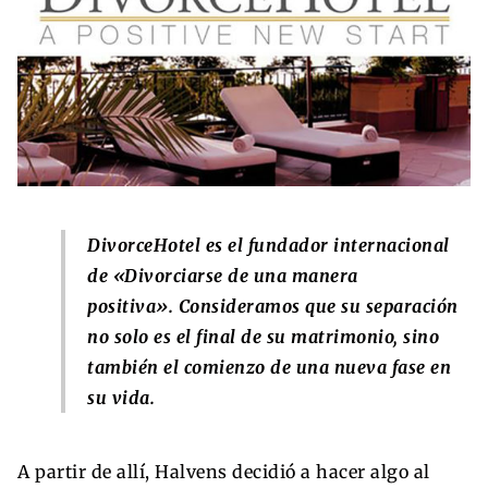
DivorceHotel es el fundador internacional
de «Divorciarse de una manera
positiva». Consideramos que su separación
no solo es el final de su matrimonio, sino
también el comienzo de una nueva fase en
su vida.
A partir de allí, Halvens decidió a hacer algo al