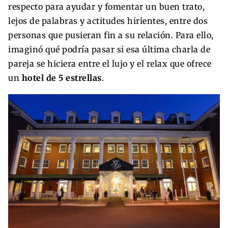
respecto para ayudar y fomentar un buen trato,
lejos de palabras y actitudes hirientes, entre dos
personas que pusieran fin a su relación. Para ello,
imaginó qué podría pasar si esa última charla de
pareja se hiciera entre el lujo y el relax que ofrece
un
hotel de 5 estrellas
.