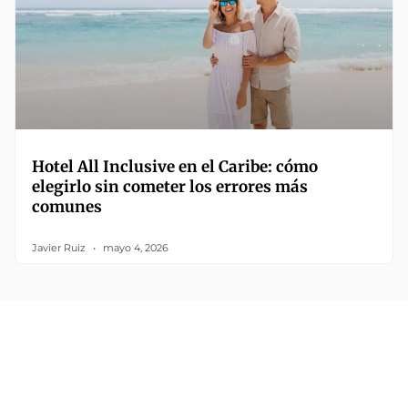
Hotel All Inclusive en el Caribe: cómo
elegirlo sin cometer los errores más
comunes
Javier Ruiz
mayo 4, 2026