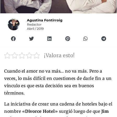
Agustina Fontirroig
Redactor
Abril / 2019
¡Valora esto!
Cuando el amor no va más… no va más. Pero a
veces, lo más difícil en cuestiones de darle fin a un
vínculo es que esta decisión sea en buenos
términos.
La iniciativa de crear una cadena de hoteles bajo el
nombre «
Divorce Hotel
» surgió luego de que
Jim