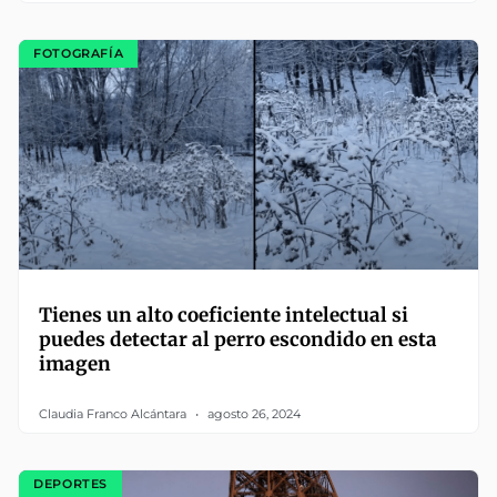
FOTOGRAFÍA
Tienes un alto coeficiente intelectual si
puedes detectar al perro escondido en esta
imagen
Claudia Franco Alcántara
agosto 26, 2024
DEPORTES