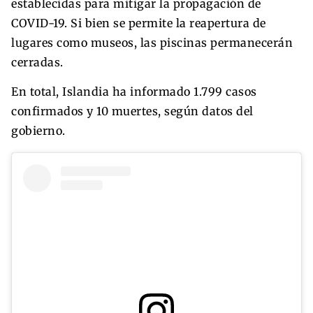
establecidas para mitigar la propagación de
COVID-19. Si bien se permite la reapertura de
lugares como museos, las piscinas permanecerán
cerradas.
En total, Islandia ha informado 1.799 casos
confirmados y 10 muertes, según datos del
gobierno.