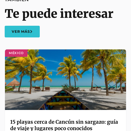
Te puede interesar
VER MÁS
MÉXICO
15 playas cerca de Cancún sin sargazo: guía
de viaje y lugares poco conocidos