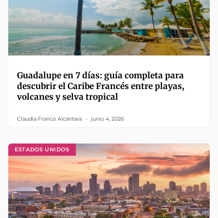
Guadalupe en 7 días: guía completa para
descubrir el Caribe Francés entre playas,
volcanes y selva tropical
Claudia Franco Alcántara
junio 4, 2026
ESTADOS UNIDOS