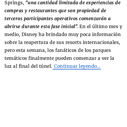
Springs,
“una cantidad limitada de experiencias de
compras y restaurantes que son propiedad de
terceros participantes operativos comenzarán a
abrirse durante esta fase inicial”.
En el último mes y
medio, Disney ha brindado muy poca información
sobre la reapertura de sus resorts internacionales,
pero esta semana, los fanáticos de los parques
temáticos finalmente pueden comenzar a ver la
luz al final del túnel.
Continuar leyendo…