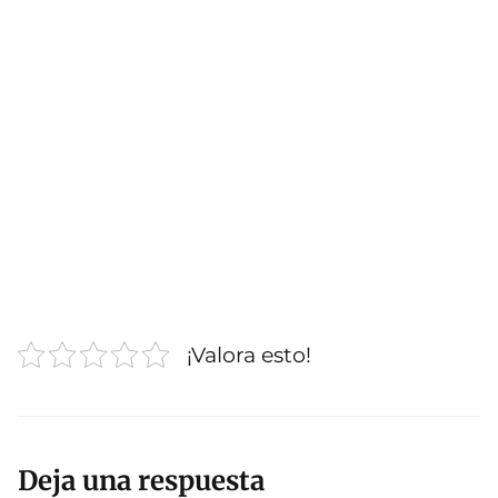
¡Valora esto!
Deja una respuesta