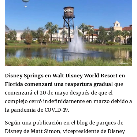
Disney Springs en Walt Disney World Resort en
Florida comenzará una reapertura gradua
l que
comenzará el 20 de mayo después de que el
complejo cerró indefinidamente en marzo debido a
la pandemia de COVID-19.
Según una publicación en el blog de parques de
Disney de Matt Simon, vicepresidente de Disney