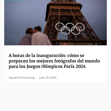
A horas de la inauguración: cómo se
preparan los mejores fotógrafos del mundo
para los Juegos Olímpicos París 2024
Agustina Fontirroig
julio 25, 2024