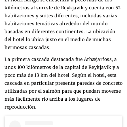
kilómetros al sureste de Reykjavik y cuenta con 52
habitaciones y suites diferentes, incluidas varias
habitaciones temáticas alrededor del mundo
basadas en diferentes continentes. La ubicación
del hotel lo ubica justo en el medio de muchas
hermosas cascadas.
La primera cascada destacada fue Árbæjarfoss, a
unos 100 kilómetros de la capital de Reykjavik y a
poco más de 13 km del hotel. Según el hotel, esta
cascada en particular presenta paredes de concreto
utilizadas por el salmón para que puedan moverse
más fácilmente río arriba a los lugares de
reproducción.