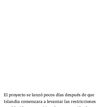
El proyecto se lanzó pocos días después de que
Islandia comenzara a levantar las restricciones