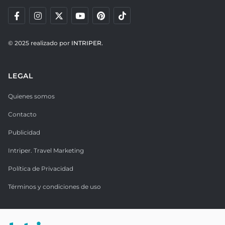
© 2025 realizado por
INTRIPER.
LEGAL
Quienes somos
Contacto
Publicidad
Intriper. Travel Marketing
Política de Privacidad
Términos y condiciones de uso