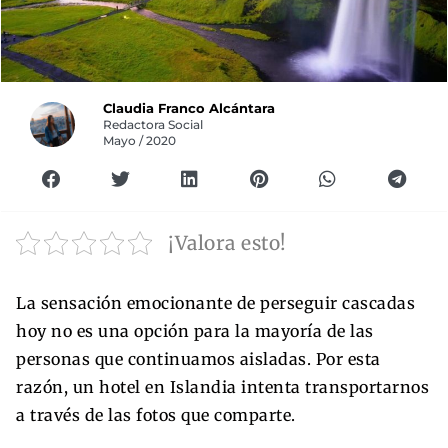
Claudia Franco Alcántara
Redactora Social
Mayo / 2020
¡Valora esto!
La sensación emocionante de perseguir cascadas
hoy no es una opción para la mayoría de las
personas que continuamos aisladas. Por esta
razón, un hotel en Islandia intenta transportarnos
a través de las fotos que comparte.