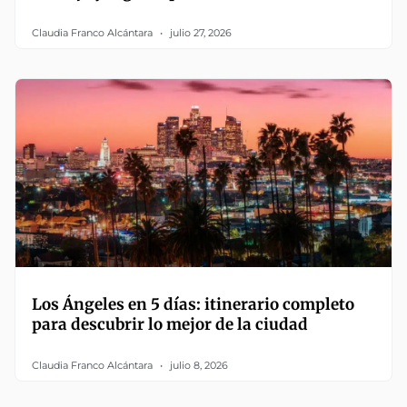
Claudia Franco Alcántara
julio 27, 2026
Los Ángeles en 5 días: itinerario completo
para descubrir lo mejor de la ciudad
Claudia Franco Alcántara
julio 8, 2026