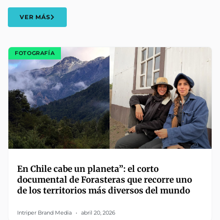
VER MÁS
FOTOGRAFÍA
En Chile cabe un planeta”: el corto
documental de Forasteras que recorre uno
de los territorios más diversos del mundo
Intriper Brand Media
abril 20, 2026