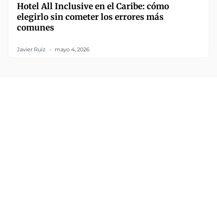
Hotel All Inclusive en el Caribe: cómo
elegirlo sin cometer los errores más
comunes
Javier Ruiz
mayo 4, 2026