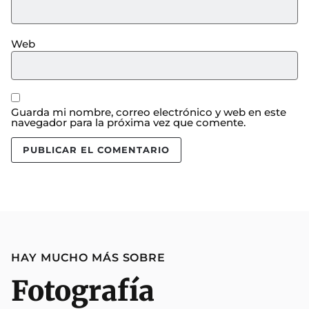
Web
Guarda mi nombre, correo electrónico y web en este
navegador para la próxima vez que comente.
HAY MUCHO MÁS SOBRE
Fotografía