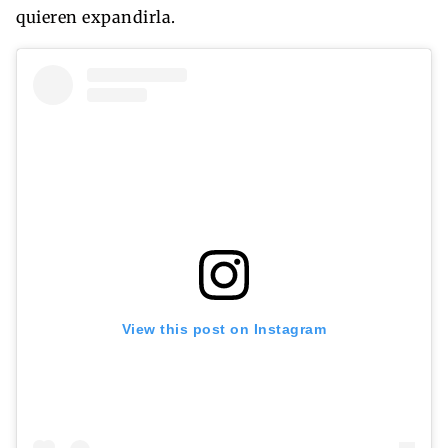
quieren expandirla.
View this post on Instagram