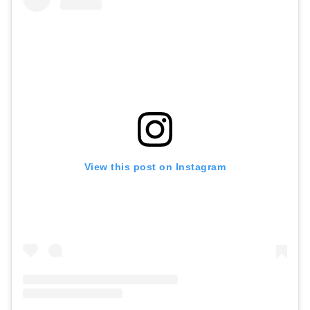
View this post on Instagram