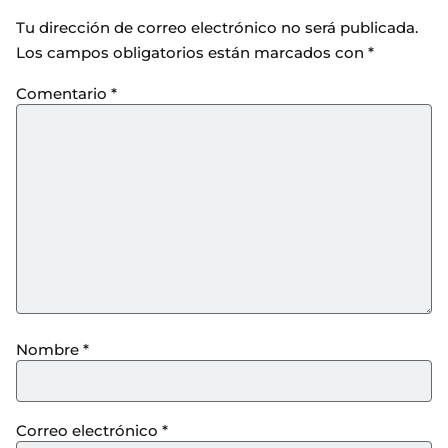
Tu dirección de correo electrónico no será publicada.
Los campos obligatorios están marcados con
*
Comentario
*
Nombre
*
Correo electrónico
*