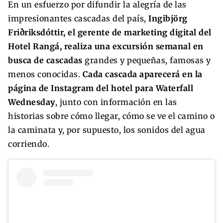
En un esfuerzo por difundir la alegría de las
impresionantes cascadas del país,
Ingibjörg
Friðriksdóttir, el gerente de marketing digital del
Hotel Rangá, realiza una excursión semanal en
busca de cascadas
grandes y pequeñas, famosas y
menos conocidas.
Cada cascada aparecerá en la
página de Instagram del hotel para Waterfall
Wednesday
, junto con información en las
historias sobre cómo llegar, cómo se ve el camino o
la caminata y, por supuesto, los sonidos del agua
corriendo.