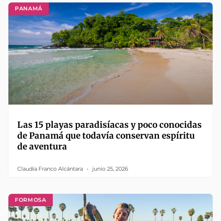
PANAMÁ
Las 15 playas paradisíacas y poco conocidas
de Panamá que todavía conservan espíritu
de aventura
Claudia Franco Alcántara
junio 25, 2026
FORMOSA