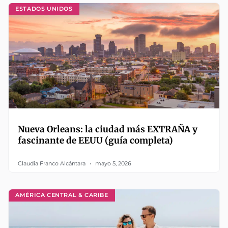
ESTADOS UNIDOS
Nueva Orleans: la ciudad más EXTRAÑA y
fascinante de EEUU (guía completa)
Claudia Franco Alcántara
mayo 5, 2026
AMÉRICA CENTRAL & CARIBE