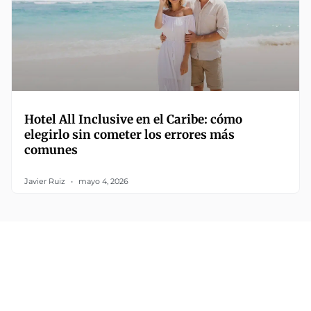
Hotel All Inclusive en el Caribe: cómo
elegirlo sin cometer los errores más
comunes
Javier Ruiz
mayo 4, 2026