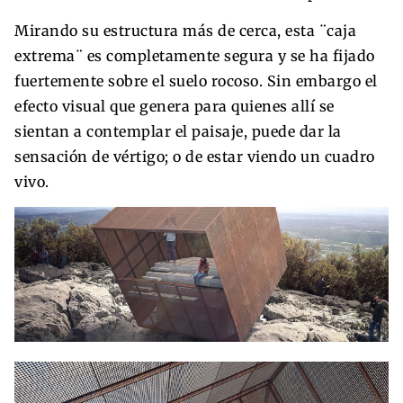
Mirando su estructura más de cerca, esta ¨caja
extrema¨ es completamente segura y se ha fijado
fuertemente sobre el suelo rocoso. Sin embargo el
efecto visual que genera para quienes allí se
sientan a contemplar el paisaje, puede dar la
sensación de vértigo; o de estar viendo un cuadro
vivo.