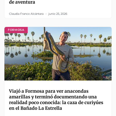
de aventura
Claudia Franco Alcántara
junio 25, 2026
FORMOSA
Viajó a Formosa para ver anacondas
amarillas y terminó documentando una
realidad poco conocida: la caza de curiyúes
en el Bañado La Estrella