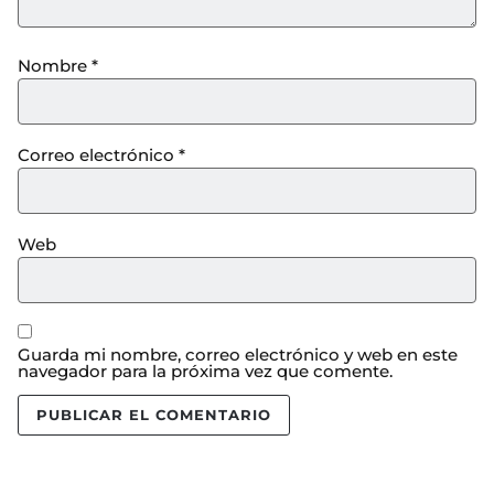
Nombre
*
Correo electrónico
*
Web
Guarda mi nombre, correo electrónico y web en este
navegador para la próxima vez que comente.