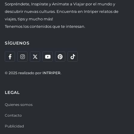
Sorpréndete, Inspírate y Anímate a Viajar por el mundo y
descubrir nuevas culturas. Encuentra en Intriper relatos de
viajes, tips y mucho más!
Tenemos los contenidos que te interesan.
SÍGUENOS
© 2025 realizado por
INTRIPER.
LEGAL
Quienes somos
Contacto
Publicidad