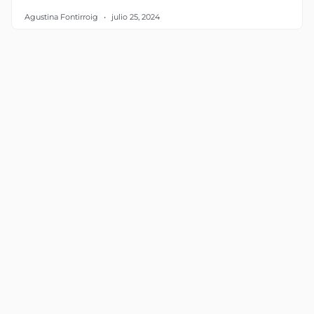
Agustina Fontirroig
julio 25, 2024