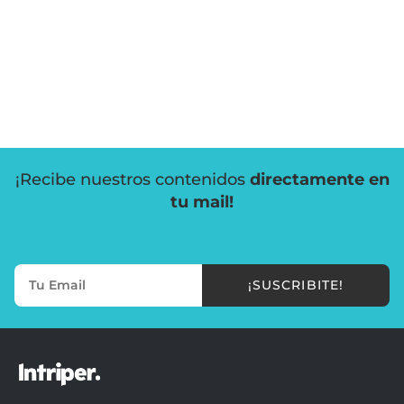
¡Recibe nuestros contenidos
directamente en
tu mail!
¡SUSCRIBITE!