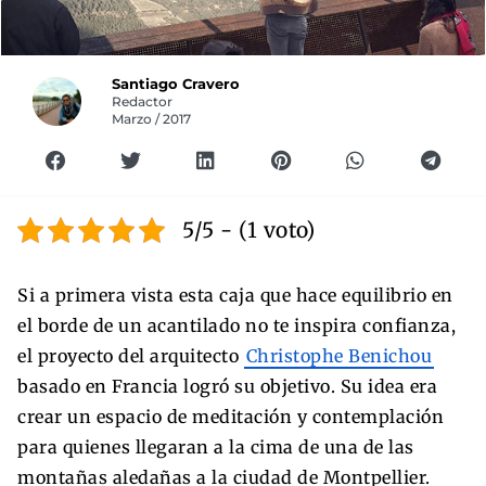
Santiago Cravero
Redactor
Marzo / 2017
5/5 - (1 voto)
Si a primera vista esta caja que hace equilibrio en
el borde de un acantilado no te inspira confianza,
el proyecto del arquitecto
Christophe Benichou
basado en Francia logró su objetivo. Su idea era
crear un espacio de meditación y contemplación
para quienes llegaran a la cima de una de las
montañas aledañas a la ciudad de Montpellier.