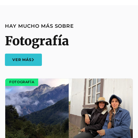
HAY MUCHO MÁS SOBRE
Fotografía
VER MÁS
FOTOGRAFÍA