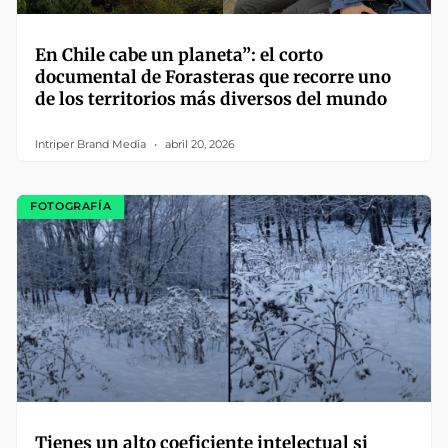
En Chile cabe un planeta”: el corto
documental de Forasteras que recorre uno
de los territorios más diversos del mundo
Intriper Brand Media
abril 20, 2026
FOTOGRAFÍA
Tienes un alto coeficiente intelectual si