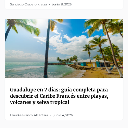
Santiago Cravero Igarza
junio 8, 2026
Guadalupe en 7 días: guía completa para
descubrir el Caribe Francés entre playas,
volcanes y selva tropical
Claudia Franco Alcántara
junio 4, 2026