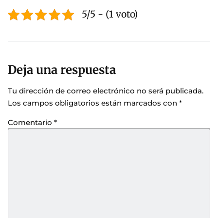
5/5 - (1 voto)
Deja una respuesta
Tu dirección de correo electrónico no será publicada.
Los campos obligatorios están marcados con
*
Comentario
*