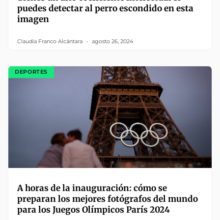
puedes detectar al perro escondido en esta
imagen
Claudia Franco Alcántara
agosto 26, 2024
DEPORTES
A horas de la inauguración: cómo se
preparan los mejores fotógrafos del mundo
para los Juegos Olímpicos París 2024