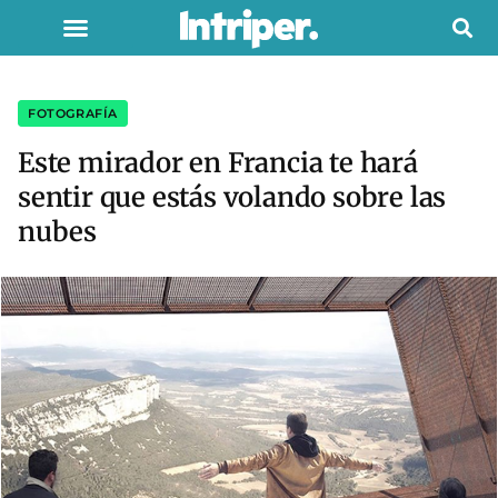
FOTOGRAFÍA
Este mirador en Francia te hará
sentir que estás volando sobre las
nubes