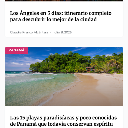
Los Ángeles en 5 días: itinerario completo
para descubrir lo mejor de la ciudad
Claudia Franco Alcántara
julio 8, 2026
PANAMÁ
Las 15 playas paradisíacas y poco conocidas
de Panamá que todavía conservan espíritu