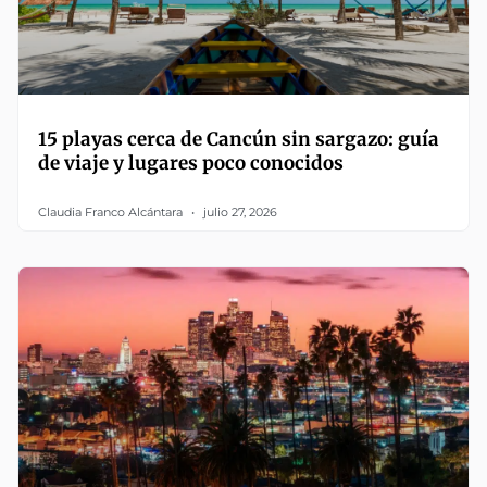
15 playas cerca de Cancún sin sargazo: guía
de viaje y lugares poco conocidos
Claudia Franco Alcántara
julio 27, 2026