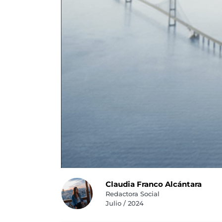
Claudia Franco Alcántara
Redactora Social
Julio / 2024