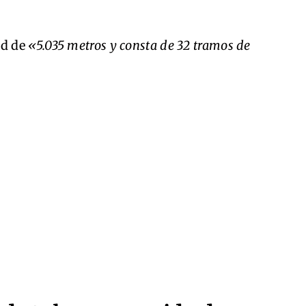
ud de
«5.035 metros y consta de 32 tramos de