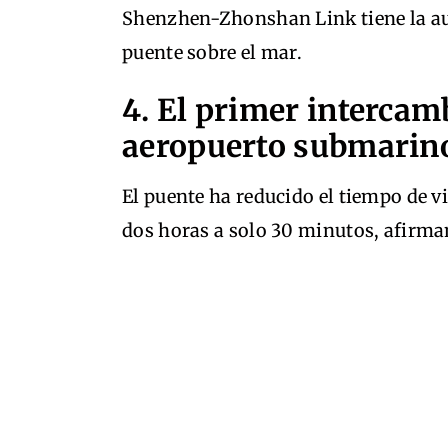
Shenzhen-Zhonshan Link tiene la au
puente sobre el mar.
4. El primer intercam
aeropuerto submarin
El puente ha reducido el tiempo de via
dos horas a solo 30 minutos, afirma