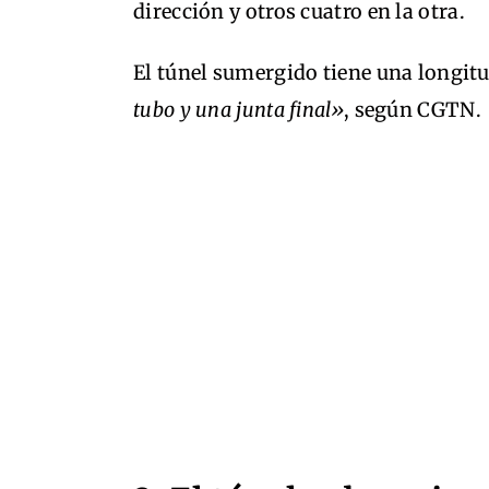
dirección y otros cuatro en la otra.
El túnel sumergido tiene una longit
tubo y una junta final»
, según CGTN.