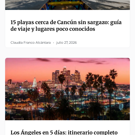
15 playas cerca de Cancún sin sargazo: guía
de viaje y lugares poco conocidos
Claudia Franco Alcántara
julio 27, 2026
Los Ángeles en 5 días: itinerario completo