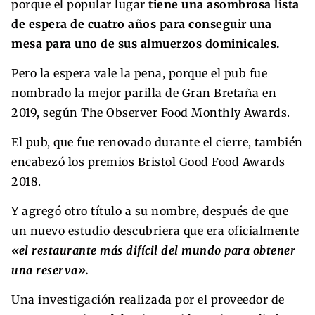
porque el popular lugar
tiene una asombrosa lista
de espera de cuatro años para conseguir una
mesa para uno de sus almuerzos dominicales.
Pero la espera vale la pena, porque el pub fue
nombrado la mejor parilla de Gran Bretaña en
2019, según The Observer Food Monthly Awards.
El pub, que fue renovado durante el cierre, también
encabezó los premios Bristol Good Food Awards
2018.
Y agregó otro título a su nombre, después de que
un nuevo estudio descubriera que era oficialmente
«el restaurante más difícil del mundo para obtener
una reserva».
Una investigación realizada por el proveedor de