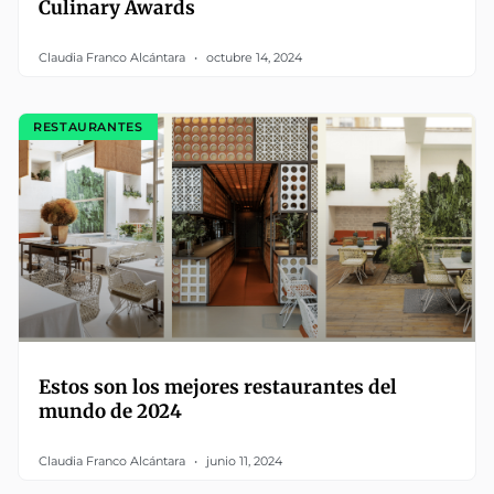
Culinary Awards
Claudia Franco Alcántara
octubre 14, 2024
RESTAURANTES
Estos son los mejores restaurantes del
mundo de 2024
Claudia Franco Alcántara
junio 11, 2024