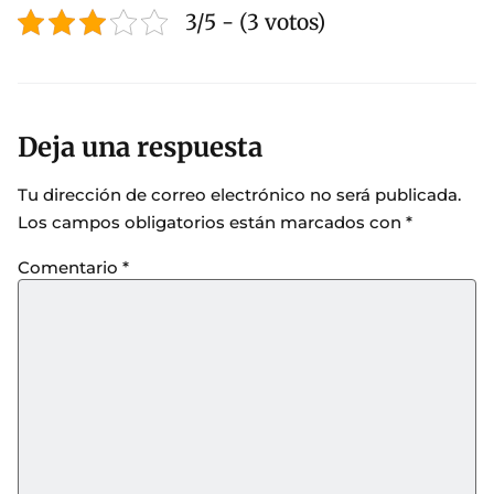
3/5 - (3 votos)
Deja una respuesta
Tu dirección de correo electrónico no será publicada.
Los campos obligatorios están marcados con
*
Comentario
*