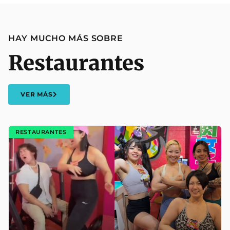
HAY MUCHO MÁS SOBRE
Restaurantes
VER MÁS
RESTAURANTES