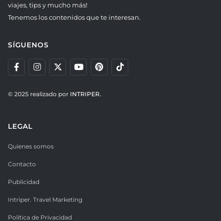
viajes, tips y mucho más!
Tenemos los contenidos que te interesan.
SÍGUENOS
© 2025 realizado por
INTRIPER.
LEGAL
Quienes somos
Contacto
Publicidad
Intriper. Travel Marketing
Política de Privacidad