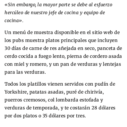
«Sin embargo, la mayor parte se debe al esfuerzo
hercúleo de nuestro jefe de cocina y equipo de
cocina».
Un menú de muestra disponible en el sitio web de
los pubs muestra platos principales que incluyen
30 días de carne de res añejada en seco, panceta de
cerdo cocida a fuego lento, pierna de cordero asada
con miel y romero, y un pan de verduras y lentejas
para las verduras.
Todos los platillos vienen servidos con pudín de
Yorkshire, patatas asadas, puré de chirivía,
puerros cremosos, col lombarda estofada y
verduras de temporada, y te costarán 28 dólares
por dos platos o 35 dólares por tres.