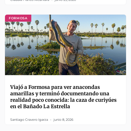
FORMOSA
Viajó a Formosa para ver anacondas
amarillas y terminó documentando una
realidad poco conocida: la caza de curiyúes
en el Bañado La Estrella
Santiago Cravero Igarza
junio 8, 2026