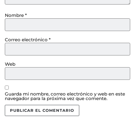
Nombre
*
Correo electrónico
*
Web
Guarda mi nombre, correo electrónico y web en este
navegador para la próxima vez que comente.