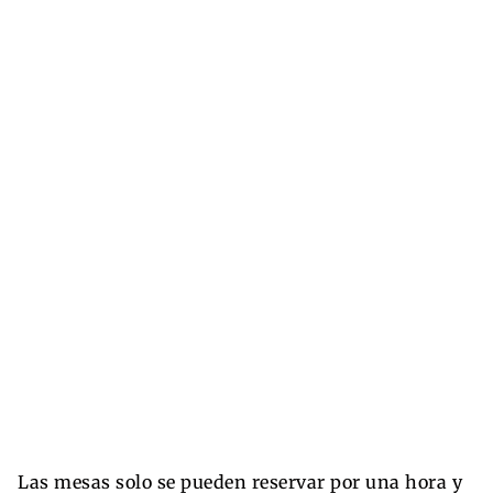
Las mesas solo se pueden reservar por una hora y