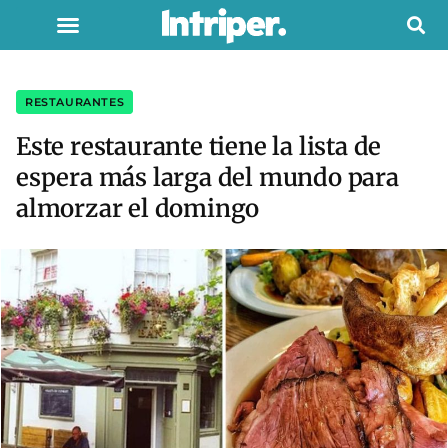
RESTAURANTES
Este restaurante tiene la lista de
espera más larga del mundo para
almorzar el domingo