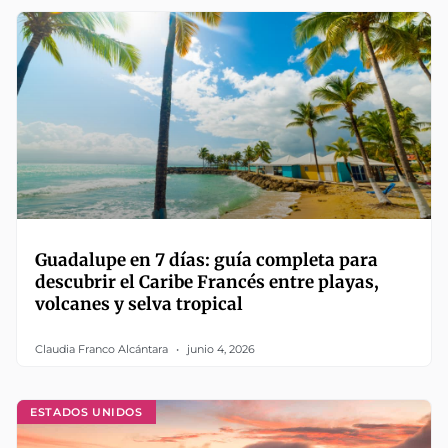
Guadalupe en 7 días: guía completa para
descubrir el Caribe Francés entre playas,
volcanes y selva tropical
Claudia Franco Alcántara
junio 4, 2026
ESTADOS UNIDOS