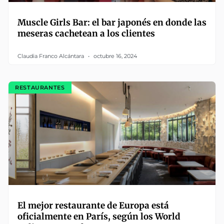
Muscle Girls Bar: el bar japonés en donde las
meseras cachetean a los clientes
Claudia Franco Alcántara
octubre 16, 2024
RESTAURANTES
El mejor restaurante de Europa está
oficialmente en París, según los World