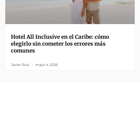
Hotel All Inclusive en el Caribe: cómo
elegirlo sin cometer los errores más
comunes
Javier Ruiz
mayo 4, 2026