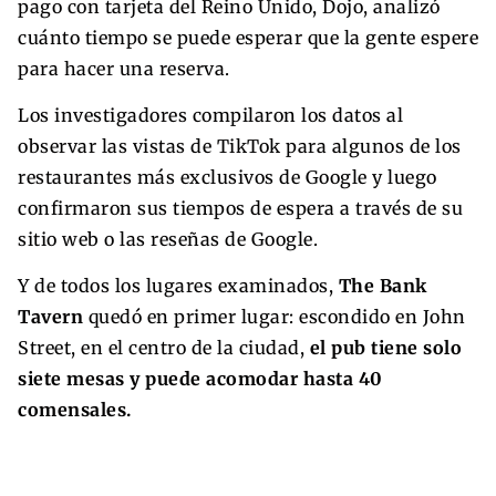
pago con tarjeta del Reino Unido, Dojo, analizó
cuánto tiempo se puede esperar que la gente espere
para hacer una reserva.
Los investigadores compilaron los datos al
observar las vistas de TikTok para algunos de los
restaurantes más exclusivos de Google y luego
confirmaron sus tiempos de espera a través de su
sitio web o las reseñas de Google.
Y de todos los lugares examinados,
The Bank
Tavern
quedó en primer lugar: escondido en John
Street, en el centro de la ciudad,
el pub tiene solo
siete mesas y puede acomodar hasta 40
comensales.