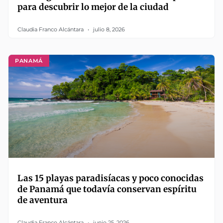
para descubrir lo mejor de la ciudad
Claudia Franco Alcántara
julio 8, 2026
PANAMÁ
Las 15 playas paradisíacas y poco conocidas
de Panamá que todavía conservan espíritu
de aventura
Claudia Franco Alcántara
junio 25, 2026