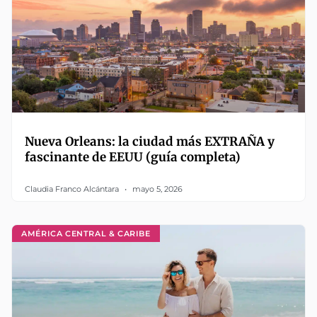
Nueva Orleans: la ciudad más EXTRAÑA y
fascinante de EEUU (guía completa)
Claudia Franco Alcántara
mayo 5, 2026
AMÉRICA CENTRAL & CARIBE