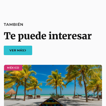
TAMBIÉN
Te puede interesar
VER MÁS
MÉXICO