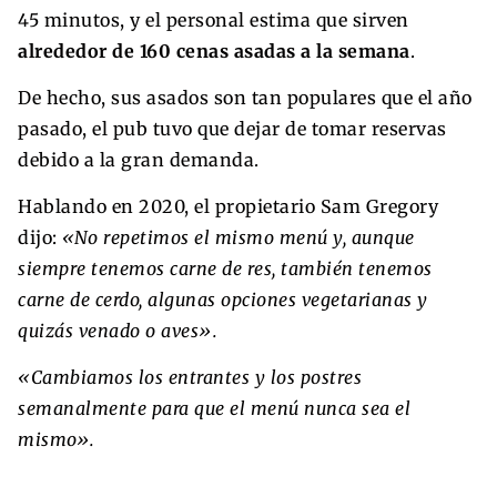
45 minutos, y el personal estima que sirven
alrededor de 160 cenas asadas a la semana
.
De hecho, sus asados son tan populares que el año
pasado, el pub tuvo que dejar de tomar reservas
debido a la gran demanda.
Hablando en 2020, el propietario Sam Gregory
dijo:
«No repetimos el mismo menú y, aunque
siempre tenemos carne de res, también tenemos
carne de cerdo, algunas opciones vegetarianas y
quizás venado o aves».
«Cambiamos los entrantes y los postres
semanalmente para que el menú nunca sea el
mismo».