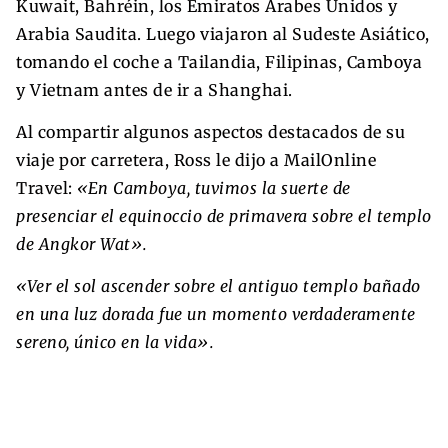
Kuwait, Bahréin, los Emiratos Árabes Unidos y
Arabia Saudita. Luego viajaron al Sudeste Asiático,
tomando el coche a Tailandia, Filipinas, Camboya
y Vietnam antes de ir a Shanghai.
Al compartir algunos aspectos destacados de su
viaje por carretera, Ross le dijo a MailOnline
Travel:
«En Camboya, tuvimos la suerte de
presenciar el equinoccio de primavera sobre el templo
de Angkor Wat».
«Ver el sol ascender sobre el antiguo templo bañado
en una luz dorada fue un momento verdaderamente
sereno, único en la vida».