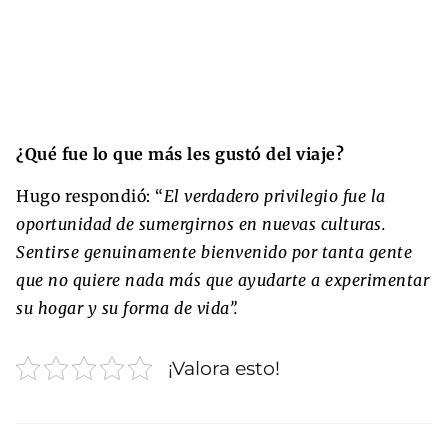
¿Qué fue lo que más les gustó del viaje?
Hugo respondió: “
El verdadero privilegio fue la
oportunidad de sumergirnos en nuevas culturas.
Sentirse genuinamente bienvenido por tanta gente
que no quiere nada más que ayudarte a experimentar
su hogar y su forma de vida”.
¡Valora esto!