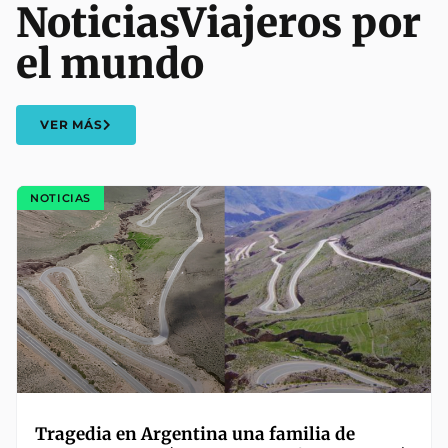
Noticias
Viajeros por
el mundo
VER MÁS
NOTICIAS
Tragedia en Argentina una familia de