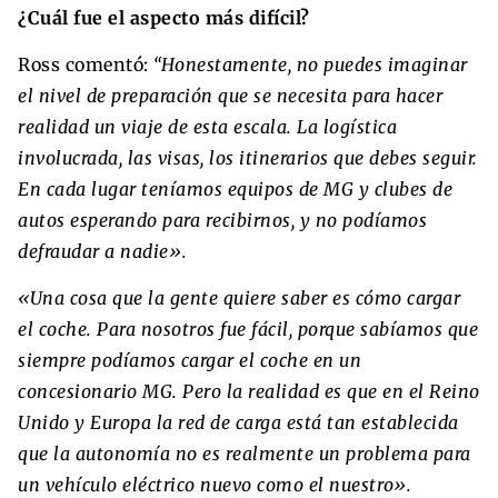
¿Cuál fue el aspecto más difícil?
Ross comentó:
“Honestamente, no puedes imaginar
el nivel de preparación que se necesita para hacer
realidad un viaje de esta escala. La logística
involucrada, las visas, los itinerarios que debes seguir.
En cada lugar teníamos equipos de MG y clubes de
autos esperando para recibirnos, y no podíamos
defraudar a nadie».
«Una cosa que la gente quiere saber es cómo cargar
el coche. Para nosotros fue fácil, porque sabíamos que
siempre podíamos cargar el coche en un
concesionario MG. Pero la realidad es que en el Reino
Unido y Europa la red de carga está tan establecida
que la autonomía no es realmente un problema para
un vehículo eléctrico nuevo como el nuestro».