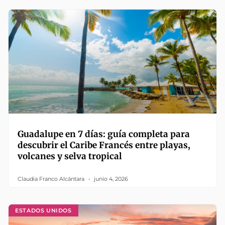
Guadalupe en 7 días: guía completa para
descubrir el Caribe Francés entre playas,
volcanes y selva tropical
Claudia Franco Alcántara
junio 4, 2026
ESTADOS UNIDOS