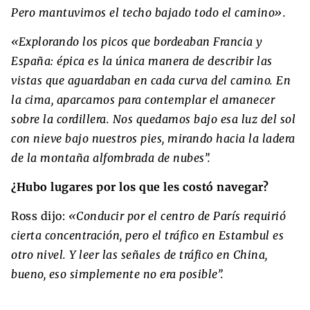
Pero mantuvimos el techo bajado todo el camino».
«Explorando los picos que bordeaban Francia y
España: épica es la única manera de describir las
vistas que aguardaban en cada curva del camino. En
la cima, aparcamos para contemplar el amanecer
sobre la cordillera. Nos quedamos bajo esa luz del sol
con nieve bajo nuestros pies, mirando hacia la ladera
de la montaña alfombrada de nubes”.
¿Hubo lugares por los que les costó navegar?
Ross dijo:
«Conducir por el centro de París requirió
cierta concentración, pero el tráfico en Estambul es
otro nivel. Y leer las señales de tráfico en China,
bueno, eso simplemente no era posible”.