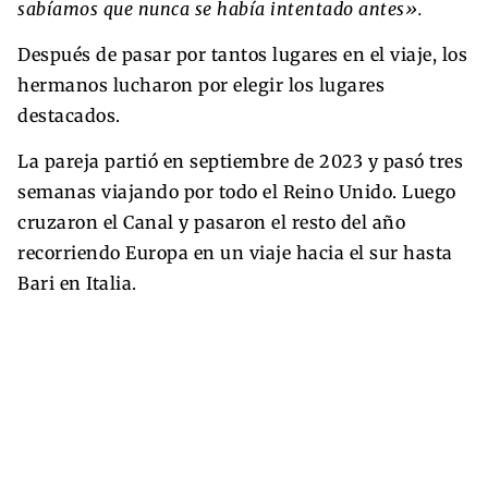
sabíamos que nunca se había intentado antes».
Después de pasar por tantos lugares en el viaje, los
hermanos lucharon por elegir los lugares
destacados.
La pareja partió en septiembre de 2023 y pasó tres
semanas viajando por todo el Reino Unido. Luego
cruzaron el Canal y pasaron el resto del año
recorriendo Europa en un viaje hacia el sur hasta
Bari en Italia.