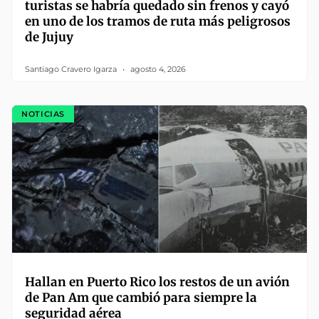
turistas se habría quedado sin frenos y cayó
en uno de los tramos de ruta más peligrosos
de Jujuy
Santiago Cravero Igarza
agosto 4, 2026
NOTICIAS
Hallan en Puerto Rico los restos de un avión
de Pan Am que cambió para siempre la
seguridad aérea