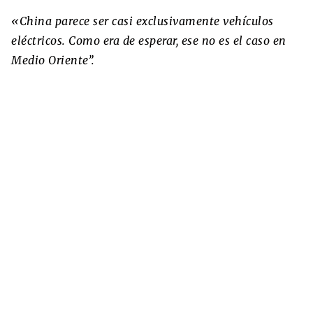
«China parece ser casi exclusivamente vehículos
eléctricos. Como era de esperar, ese no es el caso en
Medio Oriente”.