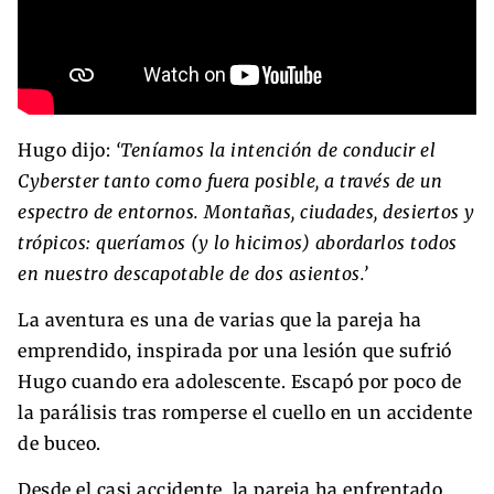
Hugo dijo:
‘Teníamos la intención de conducir el
Cyberster tanto como fuera posible, a través de un
espectro de entornos. Montañas, ciudades, desiertos y
trópicos: queríamos (y lo hicimos) abordarlos todos
en nuestro descapotable de dos asientos.’
La aventura es una de varias que la pareja ha
emprendido, inspirada por una lesión que sufrió
Hugo cuando era adolescente. Escapó por poco de
la parálisis tras romperse el cuello en un accidente
de buceo.
Desde el casi accidente, la pareja ha enfrentado