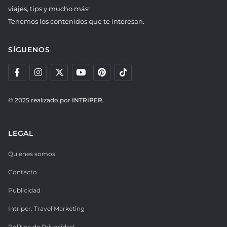
viajes, tips y mucho más!
Tenemos los contenidos que te interesan.
SÍGUENOS
© 2025 realizado por
INTRIPER.
LEGAL
Quienes somos
Contacto
Publicidad
Intriper. Travel Marketing
Política de Privacidad