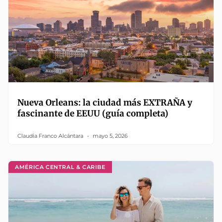
Nueva Orleans: la ciudad más EXTRAÑA y
fascinante de EEUU (guía completa)
Claudia Franco Alcántara
mayo 5, 2026
AMÉRICA CENTRAL & CARIBE