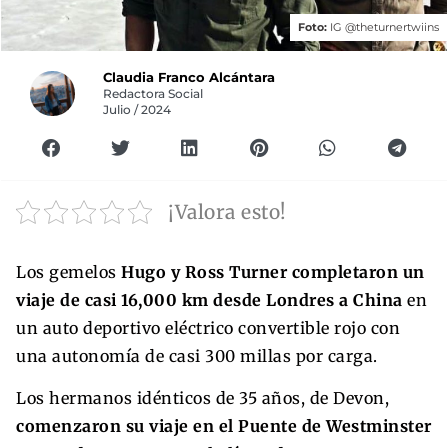
Foto:
IG @theturnertwiins
Claudia Franco Alcántara
Redactora Social
Julio / 2024
¡Valora esto!
Los gemelos
Hugo y Ross Turner completaron un
viaje de casi 16,000 km desde Londres a China
en
un auto deportivo eléctrico convertible rojo con
una autonomía de casi 300 millas por carga.
Los hermanos idénticos de 35 años, de Devon,
comenzaron su viaje en el Puente de Westminster