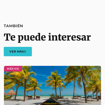
TAMBIÉN
Te puede interesar
VER MÁS
MÉXICO