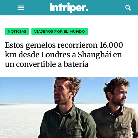
NOTICIAS
,
VIAJEROS POR EL MUNDO
Estos gemelos recorrieron 16.000
km desde Londres a Shanghái en
un convertible a batería