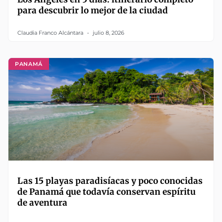
para descubrir lo mejor de la ciudad
Claudia Franco Alcántara
julio 8, 2026
PANAMÁ
Las 15 playas paradisíacas y poco conocidas
de Panamá que todavía conservan espíritu
de aventura