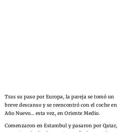
Tras su paso por Europa, la pareja se tomó un
breve descanso y se reencontró con el coche en
Año Nuevo… esta vez, en Oriente Medio.
Comenzaron en Estambul y pasaron por Qatar,