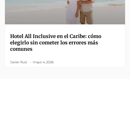
Hotel All Inclusive en el Caribe: cómo
elegirlo sin cometer los errores más
comunes
Javier Ruiz
mayo 4, 2026