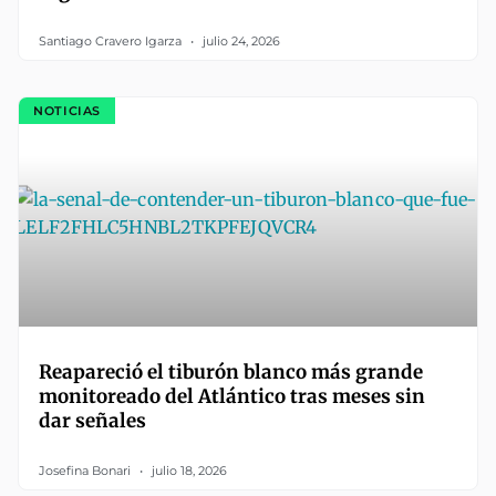
Santiago Cravero Igarza
julio 24, 2026
NOTICIAS
Reapareció el tiburón blanco más grande
monitoreado del Atlántico tras meses sin
dar señales
Josefina Bonari
julio 18, 2026