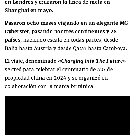
en Londres y cruzaron la línea de meta en
Shanghai en mayo.
Pasaron ocho meses viajando en un elegante MG
Cyberster, pasando por tres continentes y 28
países
, haciendo escala en todas partes, desde
Italia hasta Austria y desde Qatar hasta Camboya.
El viaje, denominado
«Charging Into The Future»
,
se creó para celebrar el centenario de MG de
propiedad china en 2024 y se organizó en
colaboración con la marca británica.