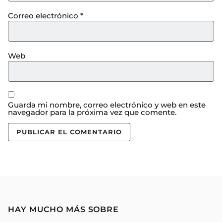
Correo electrónico
*
Web
Guarda mi nombre, correo electrónico y web en este
navegador para la próxima vez que comente.
HAY MUCHO MÁS SOBRE