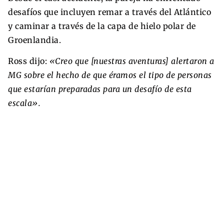
desafíos que incluyen remar a través del Atlántico
y caminar a través de la capa de hielo polar de
Groenlandia.
Ross dijo:
«Creo que [nuestras aventuras] alertaron a
MG sobre el hecho de que éramos el tipo de personas
que estarían preparadas para un desafío de esta
escala».