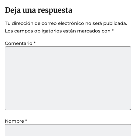
Deja una respuesta
Tu dirección de correo electrónico no será publicada.
Los campos obligatorios están marcados con
*
Comentario
*
Nombre
*