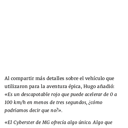
Al compartir más detalles sobre el vehículo que
utilizaron para la aventura épica, Hugo añadió:
«Es un descapotable rojo que puede acelerar de 0 a
100 km/h en menos de tres segundos, ¿cómo
podríamos decir que no?».
«El Cyberster de MG ofrecía algo único. Algo que