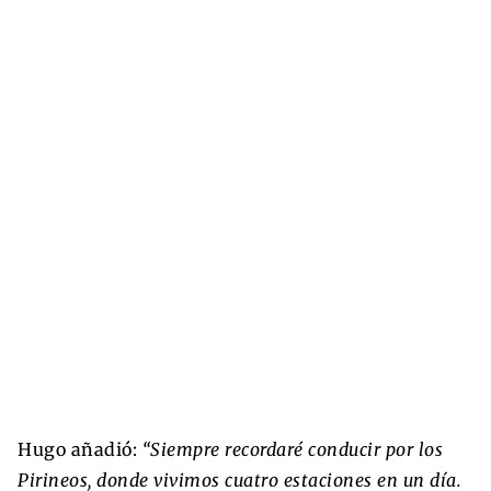
Hugo añadió:
“Siempre recordaré conducir por los
Pirineos, donde vivimos cuatro estaciones en un día.