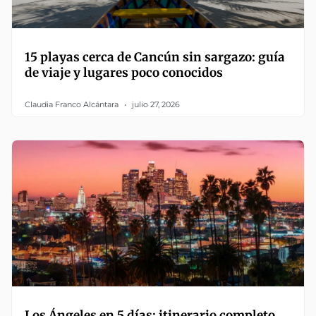
15 playas cerca de Cancún sin sargazo: guía
de viaje y lugares poco conocidos
Claudia Franco Alcántara
julio 27, 2026
Los Ángeles en 5 días: itinerario completo