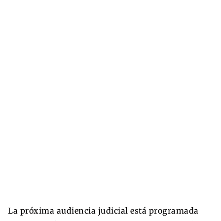
La próxima audiencia judicial está programada