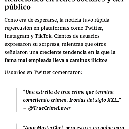
público
Como era de esperarse, la noticia tuvo rápida
repercusión en plataformas como Twitter,
Instagram y TikTok. Cientos de usuarios
expresaron su sorpresa, mientras que otros
señalaron una
creciente tendencia en la que la
fama mal empleada lleva a caminos ilícitos
.
Usuarios en Twitter comentaron:
“Una estrella de true crime que termina
cometiendo crimen. Ironías del siglo XXI…”
– @TrueCrimeLover
“Amo MasterChef, pero esto es un golpe para