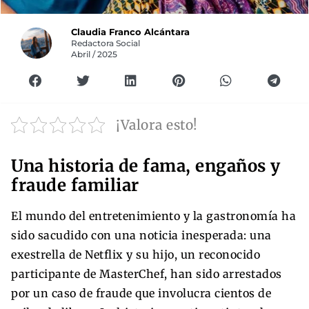
Claudia Franco Alcántara
Redactora Social
Abril / 2025
¡Valora esto!
Una historia de fama, engaños y
fraude familiar
El mundo del entretenimiento y la gastronomía ha
sido sacudido con una noticia inesperada: una
exestrella de Netflix y su hijo, un reconocido
participante de MasterChef, han sido arrestados
por un caso de fraude que involucra cientos de