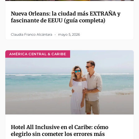
Nueva Orleans: la ciudad más EXTRAÑA y
fascinante de EEUU (guía completa)
Claudia Franco Alcántara
mayo 5, 2026
AMÉRICA CENTRAL & CARIBE
Hotel All Inclusive en el Caribe: cómo
elegirlo sin cometer los errores más