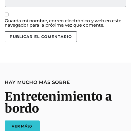
Guarda mi nombre, correo electrónico y web en este
navegador para la próxima vez que comente.
HAY MUCHO MÁS SOBRE
Entretenimiento a
bordo
VER MÁS