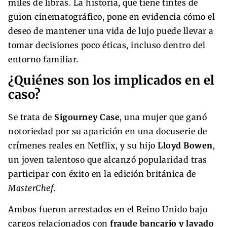
miles de libras. La historia, que tiene tintes de
guion cinematográfico, pone en evidencia cómo el
deseo de mantener una vida de lujo puede llevar a
tomar decisiones poco éticas, incluso dentro del
entorno familiar.
¿Quiénes son los implicados en el
caso?
Se trata de
Sigourney Case
, una mujer que ganó
notoriedad por su aparición en una docuserie de
crímenes reales en Netflix, y su hijo
Lloyd Bowen
,
un joven talentoso que alcanzó popularidad tras
participar con éxito en la edición británica de
MasterChef
.
Ambos fueron arrestados en el Reino Unido bajo
cargos relacionados con
fraude bancario y lavado