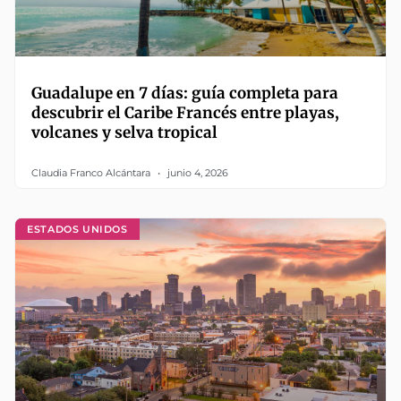
Guadalupe en 7 días: guía completa para
descubrir el Caribe Francés entre playas,
volcanes y selva tropical
Claudia Franco Alcántara
junio 4, 2026
ESTADOS UNIDOS