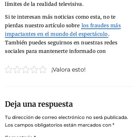
límites de la realidad televisiva.
Si te interesan más noticias como esta, no te
pierdas nuestro artículo sobre
los fraudes más
impactantes en el mundo del espectáculo
.
También puedes seguirnos en nuestras redes
sociales para mantenerte informado con
¡Valora esto!
Deja una respuesta
Tu dirección de correo electrónico no será publicada.
Los campos obligatorios están marcados con
*