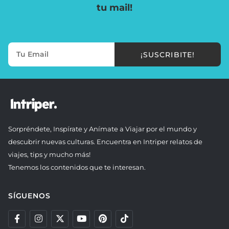
tu mail!
¡SUSCRIBITE!
Sorpréndete, Inspírate y Anímate a Viajar por el mundo y
descubrir nuevas culturas. Encuentra en Intriper relatos de
viajes, tips y mucho más!
Tenemos los contenidos que te interesan.
SÍGUENOS