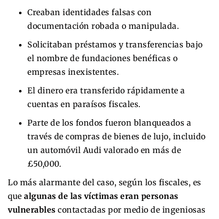
Creaban identidades falsas con
documentación robada o manipulada.
Solicitaban préstamos y transferencias bajo
el nombre de fundaciones benéficas o
empresas inexistentes.
El dinero era transferido rápidamente a
cuentas en paraísos fiscales.
Parte de los fondos fueron blanqueados a
través de compras de bienes de lujo, incluido
un automóvil Audi valorado en más de
£50,000.
Lo más alarmante del caso, según los fiscales, es
que
algunas de las víctimas eran personas
vulnerables
contactadas por medio de ingeniosas