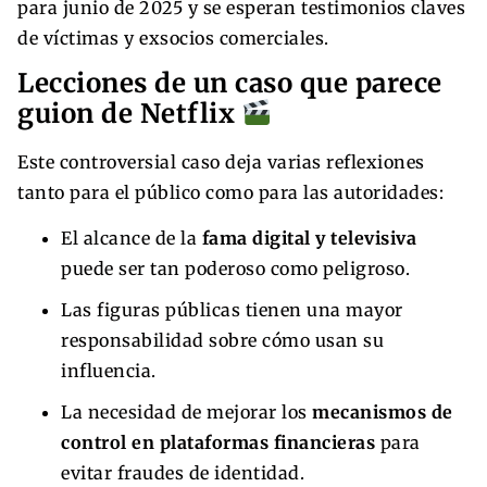
para junio de 2025 y se esperan testimonios claves
de víctimas y exsocios comerciales.
Lecciones de un caso que parece
guion de Netflix
Este controversial caso deja varias reflexiones
tanto para el público como para las autoridades:
El alcance de la
fama digital y televisiva
puede ser tan poderoso como peligroso.
Las figuras públicas tienen una mayor
responsabilidad sobre cómo usan su
influencia.
La necesidad de mejorar los
mecanismos de
control en plataformas financieras
para
evitar fraudes de identidad.