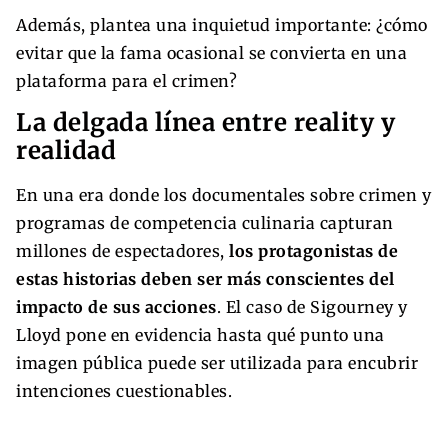
Además, plantea una inquietud importante: ¿cómo
evitar que la fama ocasional se convierta en una
plataforma para el crimen?
La delgada línea entre reality y
realidad
En una era donde los documentales sobre crimen y
programas de competencia culinaria capturan
millones de espectadores,
los protagonistas de
estas historias deben ser más conscientes del
impacto de sus acciones
. El caso de Sigourney y
Lloyd pone en evidencia hasta qué punto una
imagen pública puede ser utilizada para encubrir
intenciones cuestionables.