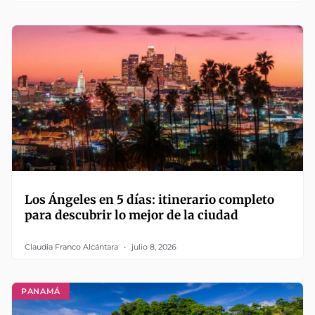
Los Ángeles en 5 días: itinerario completo
para descubrir lo mejor de la ciudad
Claudia Franco Alcántara
julio 8, 2026
PANAMÁ