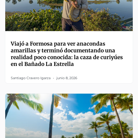
Viajó a Formosa para ver anacondas
amarillas y terminó documentando una
realidad poco conocida: la caza de curiyúes
en el Bañado La Estrella
Santiago Cravero Igarza
junio 8, 2026