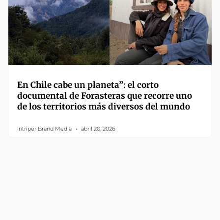
En Chile cabe un planeta”: el corto
documental de Forasteras que recorre uno
de los territorios más diversos del mundo
Intriper Brand Media
abril 20, 2026