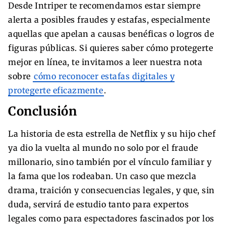
Desde Intriper te recomendamos estar siempre
alerta a posibles fraudes y estafas, especialmente
aquellas que apelan a causas benéficas o logros de
figuras públicas. Si quieres saber cómo protegerte
mejor en línea, te invitamos a leer nuestra nota
sobre
cómo reconocer estafas digitales y
protegerte eficazmente
.
Conclusión
La historia de esta estrella de Netflix y su hijo chef
ya dio la vuelta al mundo no solo por el fraude
millonario, sino también por el vínculo familiar y
la fama que los rodeaban. Un caso que mezcla
drama, traición y consecuencias legales, y que, sin
duda, servirá de estudio tanto para expertos
legales como para espectadores fascinados por los