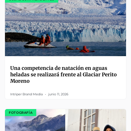
Una competencia de natación en aguas
heladas se realizará frente al Glaciar Perito
Moreno
Intriper Brand Media
junio 11, 2026
FOTOGRAFÍA