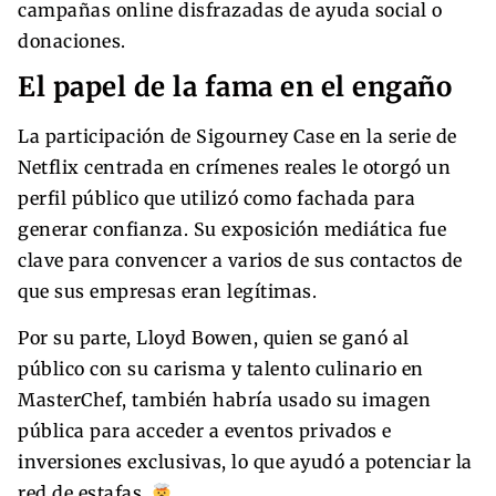
campañas online disfrazadas de ayuda social o
donaciones.
El papel de la fama en el engaño
La participación de Sigourney Case en la serie de
Netflix centrada en crímenes reales le otorgó un
perfil público que utilizó como fachada para
generar confianza. Su exposición mediática fue
clave para convencer a varios de sus contactos de
que sus empresas eran legítimas.
Por su parte, Lloyd Bowen, quien se ganó al
público con su carisma y talento culinario en
MasterChef, también habría usado su imagen
pública para acceder a eventos privados e
inversiones exclusivas, lo que ayudó a potenciar la
red de estafas.