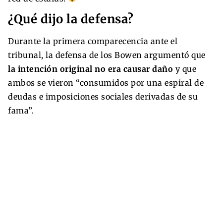
¿Qué dijo la defensa?
Durante la primera comparecencia ante el
tribunal, la defensa de los Bowen argumentó que
la intención original no era causar daño
y que
ambos se vieron “consumidos por una espiral de
deudas e imposiciones sociales derivadas de su
fama”.