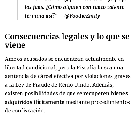
los fans. ¿Cómo alguien con tanto talento
termina así?” – @FoodieEmily
Consecuencias legales y lo que se
viene
Ambos acusados se encuentran actualmente en
libertad condicional, pero la Fiscalía busca una
sentencia de cárcel efectiva por violaciones graves
a la Ley de Fraude de Reino Unido. Además,
existen posibilidades de que se
recuperen bienes
adquiridos ilícitamente
mediante procedimientos
de confiscación.