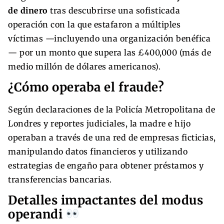
de dinero
tras descubrirse una sofisticada
operación con la que estafaron a múltiples
víctimas —incluyendo una organización benéfica
— por un monto que supera las £400,000 (más de
medio millón de dólares americanos).
¿Cómo operaba el fraude?
Según declaraciones de la Policía Metropolitana de
Londres y reportes judiciales, la madre e hijo
operaban a través de una red de empresas ficticias,
manipulando datos financieros y utilizando
estrategias de engaño para obtener préstamos y
transferencias bancarias.
Detalles impactantes del modus
operandi