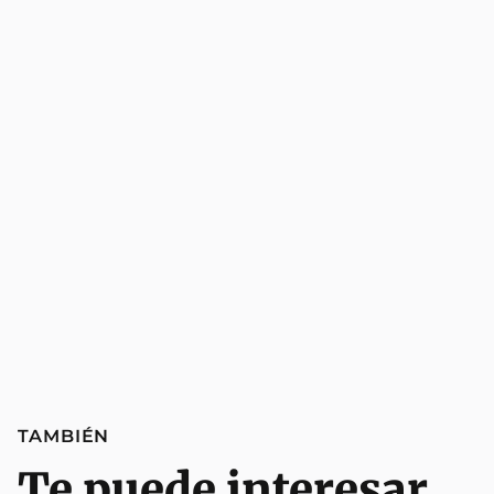
TAMBIÉN
Te puede interesar