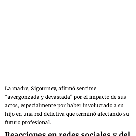
La madre, Sigourney, afirmó sentirse
“avergonzada y devastada” por el impacto de sus
actos, especialmente por haber involucrado a su
hijo en una red delictiva que terminó afectando su
futuro profesional.
Reacciones en redes sociales y del