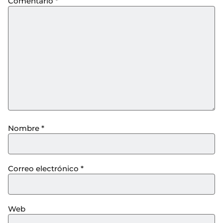
Comentario
*
Nombre
*
Correo electrónico
*
Web