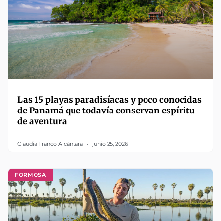
Las 15 playas paradisíacas y poco conocidas
de Panamá que todavía conservan espíritu
de aventura
Claudia Franco Alcántara
junio 25, 2026
FORMOSA