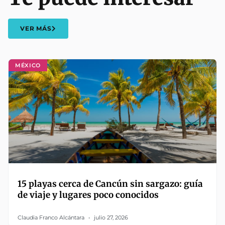
VER MÁS
MÉXICO
15 playas cerca de Cancún sin sargazo: guía
de viaje y lugares poco conocidos
Claudia Franco Alcántara
julio 27, 2026