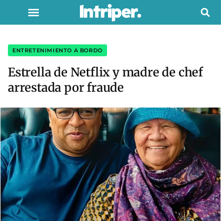
ENTRETENIMIENTO A BORDO
Estrella de Netflix y madre de chef
arrestada por fraude