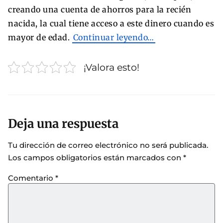
creando una cuenta de ahorros para la recién
nacida, la cual tiene acceso a este dinero cuando es
mayor de edad.
Continuar leyendo…
¡Valora esto!
Deja una respuesta
Tu dirección de correo electrónico no será publicada.
Los campos obligatorios están marcados con
*
Comentario
*