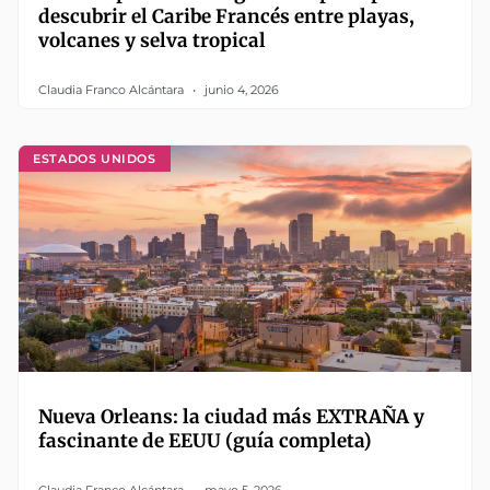
descubrir el Caribe Francés entre playas,
volcanes y selva tropical
Claudia Franco Alcántara
junio 4, 2026
ESTADOS UNIDOS
Nueva Orleans: la ciudad más EXTRAÑA y
fascinante de EEUU (guía completa)