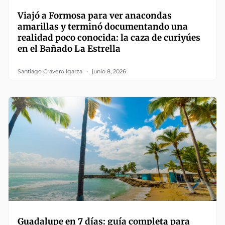
Viajó a Formosa para ver anacondas
amarillas y terminó documentando una
realidad poco conocida: la caza de curiyúes
en el Bañado La Estrella
Santiago Cravero Igarza
junio 8, 2026
Guadalupe en 7 días: guía completa para