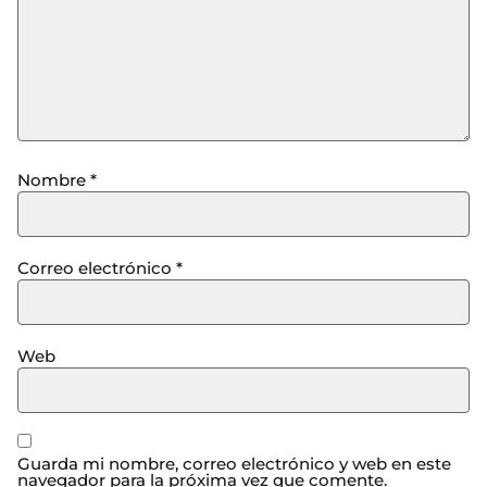
Nombre
*
Correo electrónico
*
Web
Guarda mi nombre, correo electrónico y web en este
navegador para la próxima vez que comente.