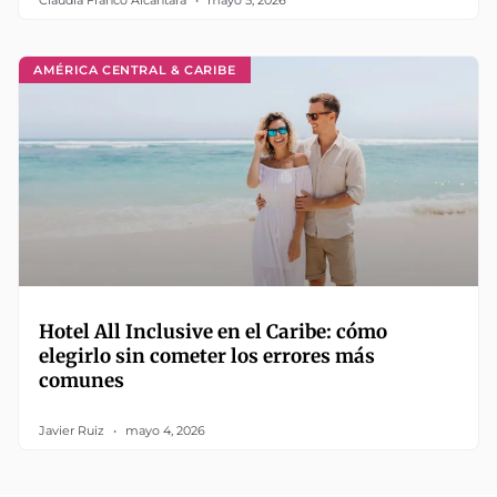
Claudia Franco Alcántara
mayo 5, 2026
AMÉRICA CENTRAL & CARIBE
Hotel All Inclusive en el Caribe: cómo
elegirlo sin cometer los errores más
comunes
Javier Ruiz
mayo 4, 2026