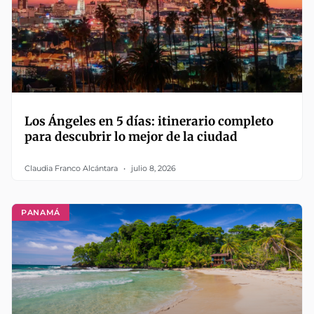
Los Ángeles en 5 días: itinerario completo
para descubrir lo mejor de la ciudad
Claudia Franco Alcántara
julio 8, 2026
PANAMÁ