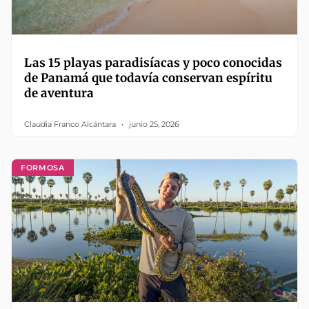
Las 15 playas paradisíacas y poco conocidas
de Panamá que todavía conservan espíritu
de aventura
Claudia Franco Alcántara
junio 25, 2026
FORMOSA