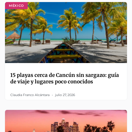
MÉXICO
15 playas cerca de Cancún sin sargazo: guía
de viaje y lugares poco conocidos
Claudia Franco Alcántara
julio 27, 2026