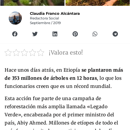
Claudia Franco Alcántara
Redactora Social
Septiembre / 2019
¡Valora esto!
Hace unos días atrás, en Etiopía
se plantaron más
de 353 millones de árboles en 12 horas
, lo que los
funcionarios creen que es un récord mundial.
Esta acción fue parte de una campaña de
reforestación más amplia llamada «Legado
Verde», encabezada por el primer ministro del
país, Abiy Ahmed. Millones de etíopes de todo el