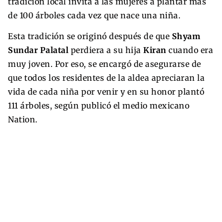
tradición local invita a las mujeres a plantar más
de 100 árboles cada vez que nace una niña.
Esta tradición se originó después de que
Shyam
Sundar Palatal
perdiera a su hija
Kiran
cuando era
muy joven. Por eso, se encargó de asegurarse de
que todos los residentes de la aldea apreciaran la
vida de cada niña por venir y en su honor plantó
111 árboles, según publicó el medio mexicano
Nation.