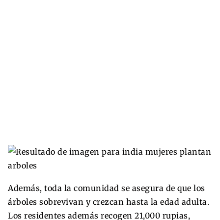
Además, toda la comunidad se asegura de que los
árboles sobrevivan y crezcan hasta la edad adulta.
Los residentes además recogen 21,000 rupias,