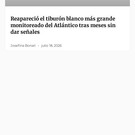
Reapareció el tiburón blanco más grande
monitoreado del Atlántico tras meses sin
dar señales
Josefina Bonari
julio 18, 2026