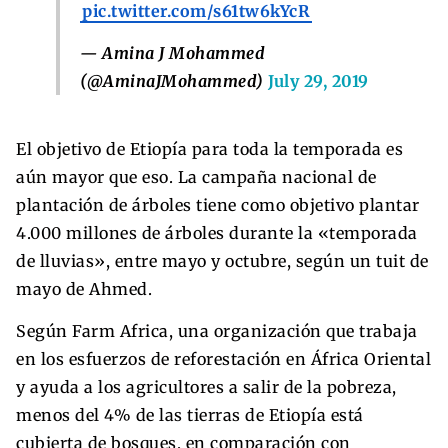
pic.twitter.com/s61tw6kYcR
— Amina J Mohammed
(@AminaJMohammed)
July 29, 2019
El objetivo de Etiopía para toda la temporada es
aún mayor que eso. La campaña nacional de
plantación de árboles tiene como objetivo plantar
4.000 millones de árboles durante la «temporada
de lluvias», entre mayo y octubre, según un tuit de
mayo de Ahmed.
Según Farm Africa, una organización que trabaja
en los esfuerzos de reforestación en África Oriental
y ayuda a los agricultores a salir de la pobreza,
menos del 4% de las tierras de Etiopía está
cubierta de bosques, en comparación con