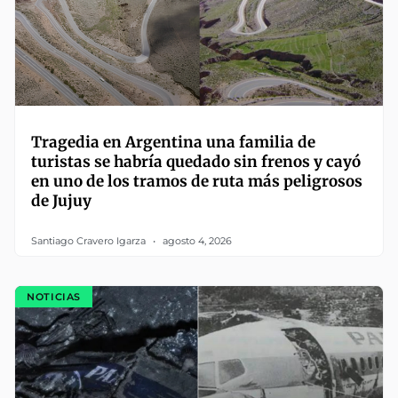
Tragedia en Argentina una familia de
turistas se habría quedado sin frenos y cayó
en uno de los tramos de ruta más peligrosos
de Jujuy
Santiago Cravero Igarza
agosto 4, 2026
NOTICIAS