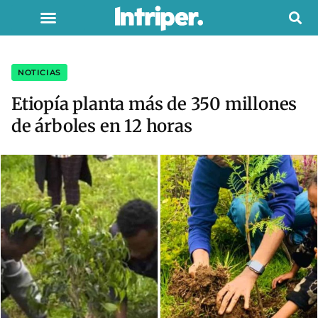
NOTICIAS
Etiopía planta más de 350 millones
de árboles en 12 horas