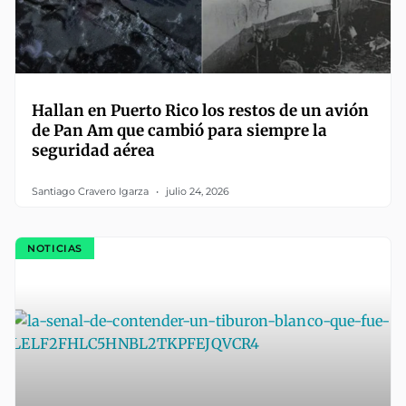
Hallan en Puerto Rico los restos de un avión
de Pan Am que cambió para siempre la
seguridad aérea
Santiago Cravero Igarza
julio 24, 2026
NOTICIAS