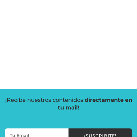
¡Recibe nuestros contenidos
directamente en
tu mail!
¡SUSCRIBITE!