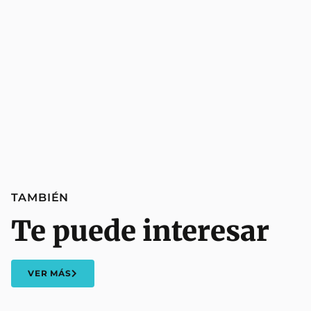
TAMBIÉN
Te puede interesar
VER MÁS