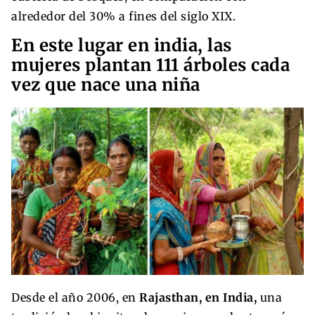
alrededor del 30% a fines del siglo XIX.
En este lugar en india, las
mujeres plantan 111 árboles cada
vez que nace una niña
Desde el año 2006, en
Rajasthan, en India,
una