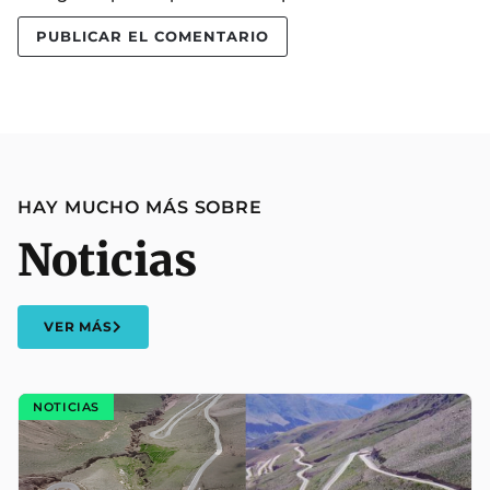
HAY MUCHO MÁS SOBRE
Noticias
VER MÁS
NOTICIAS