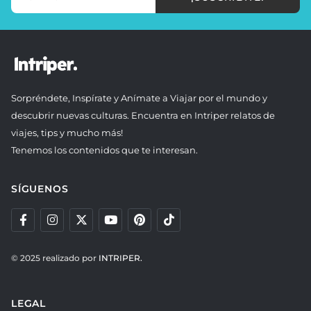
Sorpréndete, Inspírate y Anímate a Viajar por el mundo y
descubrir nuevas culturas. Encuentra en Intriper relatos de
viajes, tips y mucho más!
Tenemos los contenidos que te interesan.
SÍGUENOS
© 2025 realizado por
INTRIPER.
LEGAL