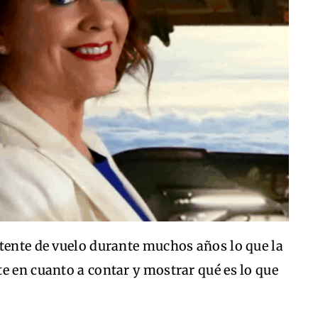
stente de vuelo durante muchos años lo que la
e en cuanto a contar y mostrar qué es lo que