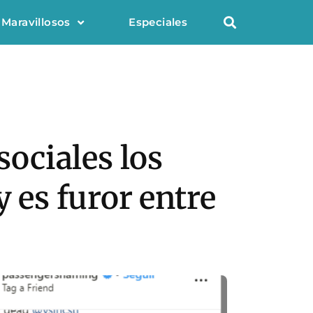
 Maravillosos
Especiales
sociales los
y es furor entre