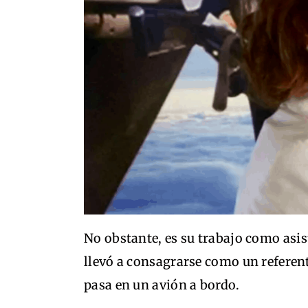
No obstante, es su trabajo como asi
llevó a consagrarse como un referent
pasa en un avión a bordo.