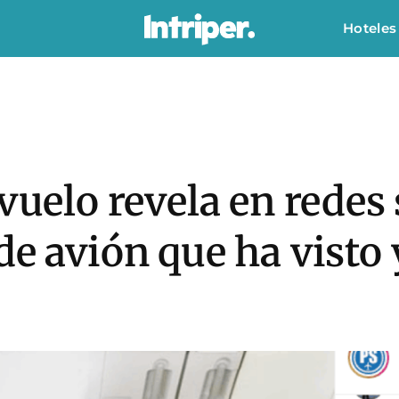
Hoteles
vuelo revela en redes 
de avión que ha visto 