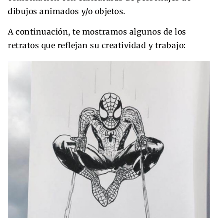
dibujos animados y/o objetos.
A continuación, te mostramos algunos de los
retratos que reflejan su creatividad y trabajo: