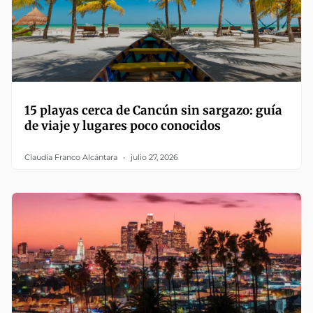
15 playas cerca de Cancún sin sargazo: guía
de viaje y lugares poco conocidos
Claudia Franco Alcántara
julio 27, 2026