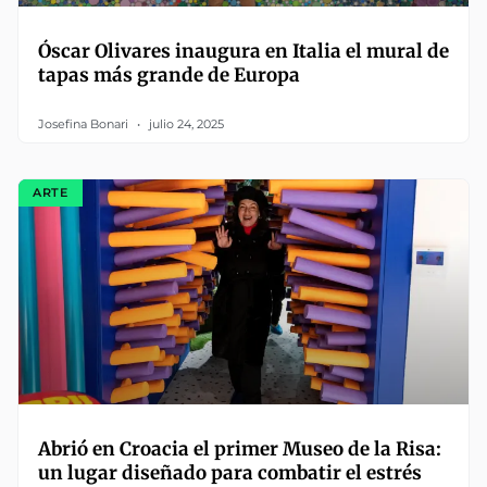
Óscar Olivares inaugura en Italia el mural de
tapas más grande de Europa
Josefina Bonari
julio 24, 2025
ARTE
Abrió en Croacia el primer Museo de la Risa:
un lugar diseñado para combatir el estrés