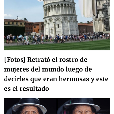
[Fotos] Retrató el rostro de
mujeres del mundo luego de
decirles que eran hermosas y este
es el resultado