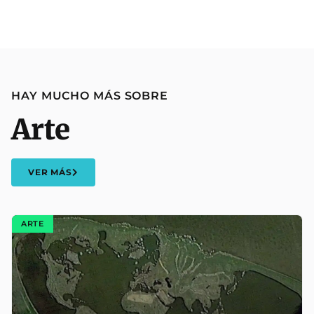
HAY MUCHO MÁS SOBRE
Arte
VER MÁS
ARTE