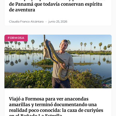
de Panamá que todavía conservan espíritu
de aventura
Claudia Franco Alcántara
junio 25, 2026
FORMOSA
Viajó a Formosa para ver anacondas
amarillas y terminó documentando una
realidad poco conocida: la caza de curiyúes