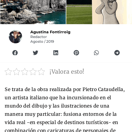
Agustina Fontirroig
Redactor
Agosto / 2019
¡Valora esto!
Se trata de la obra realizada por Pietro Cataudella,
un artista italiano que ha incursionado en el
mundo del dibujo y las ilustraciones de una
manera muy particular: fusiona entornos de la
vida real -en especial de destinos turísticos- en
combinación con caricaturas de personajes de