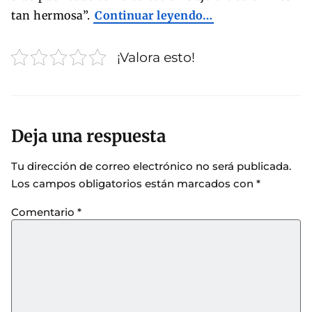
tan hermosa”.
Continuar leyendo…
¡Valora esto!
Deja una respuesta
Tu dirección de correo electrónico no será publicada.
Los campos obligatorios están marcados con
*
Comentario
*