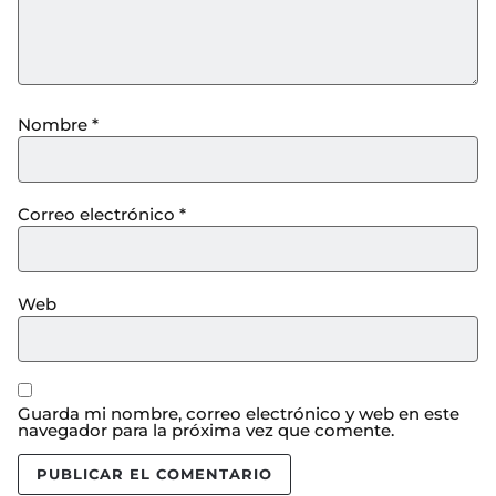
Nombre
*
Correo electrónico
*
Web
Guarda mi nombre, correo electrónico y web en este
navegador para la próxima vez que comente.