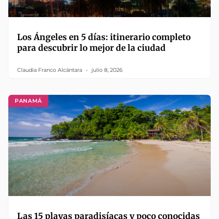
Los Ángeles en 5 días: itinerario completo
para descubrir lo mejor de la ciudad
Claudia Franco Alcántara
julio 8, 2026
PANAMÁ
Las 15 playas paradisíacas y poco conocidas