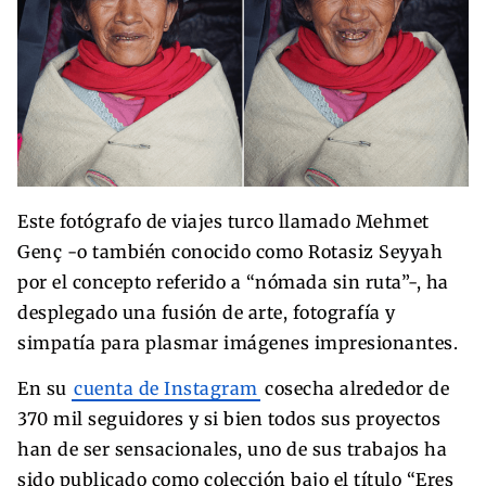
Este fotógrafo de viajes turco llamado Mehmet
Genç -o también conocido como Rotasiz Seyyah
por el concepto referido a “nómada sin ruta”-, ha
desplegado una fusión de arte, fotografía y
simpatía para plasmar imágenes impresionantes.
En su
cuenta de Instagram
cosecha alrededor de
370 mil seguidores y si bien todos sus proyectos
han de ser sensacionales, uno de sus trabajos ha
sido publicado como colección bajo el título “Eres