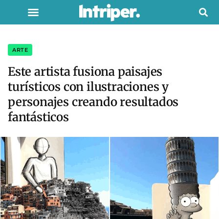
ARTE
Este artista fusiona paisajes
turísticos con ilustraciones y
personajes creando resultados
fantásticos