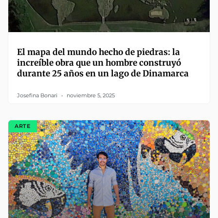
El mapa del mundo hecho de piedras: la
increíble obra que un hombre construyó
durante 25 años en un lago de Dinamarca
Josefina Bonari
noviembre 5, 2025
ARTE