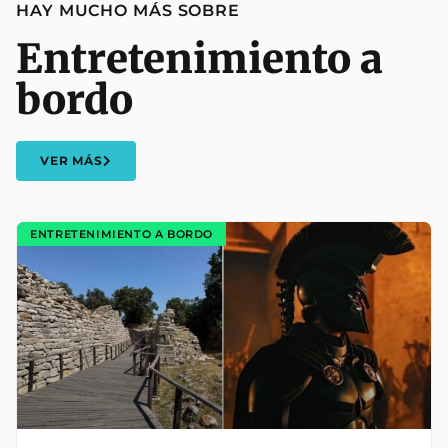
HAY MUCHO MÁS SOBRE
Entretenimiento a
bordo
VER MÁS
ENTRETENIMIENTO A BORDO