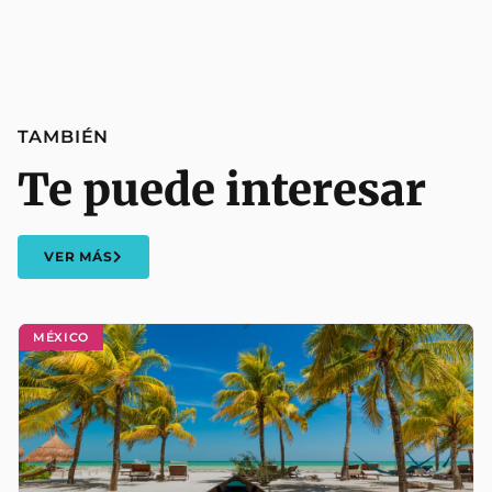
TAMBIÉN
Te puede interesar
VER MÁS
MÉXICO