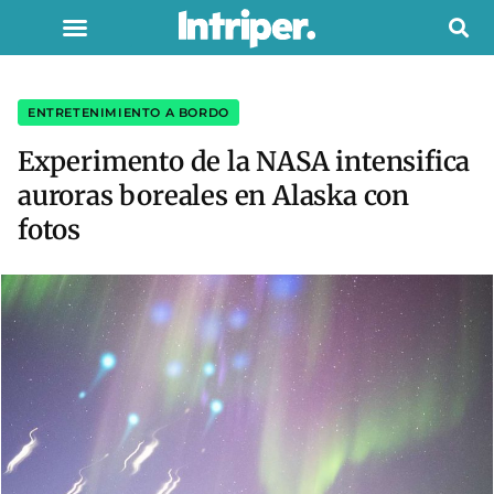
ENTRETENIMIENTO A BORDO
Experimento de la NASA intensifica
auroras boreales en Alaska con
fotos