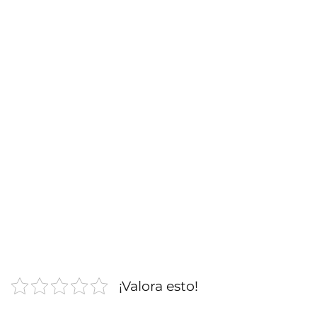
¡Valora esto!