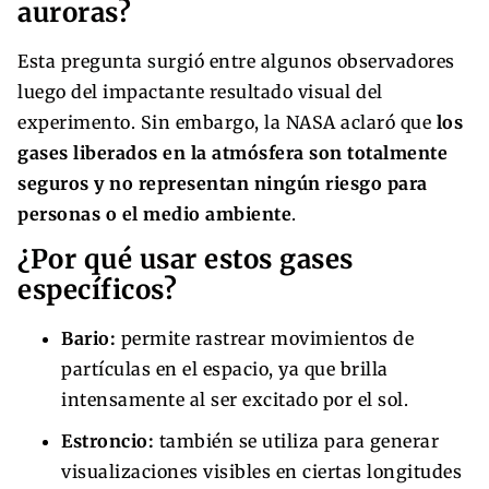
auroras?
Esta pregunta surgió entre algunos observadores
luego del impactante resultado visual del
experimento. Sin embargo, la NASA aclaró que
los
gases liberados en la atmósfera son totalmente
seguros y no representan ningún riesgo para
personas o el medio ambiente
.
¿Por qué usar estos gases
específicos?
Bario:
permite rastrear movimientos de
partículas en el espacio, ya que brilla
intensamente al ser excitado por el sol.
Estroncio:
también se utiliza para generar
visualizaciones visibles en ciertas longitudes