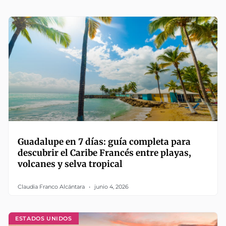
Guadalupe en 7 días: guía completa para
descubrir el Caribe Francés entre playas,
volcanes y selva tropical
Claudia Franco Alcántara
junio 4, 2026
ESTADOS UNIDOS