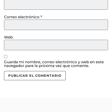
Correo electrónico
*
Web
Guarda mi nombre, correo electrónico y web en este
navegador para la próxima vez que comente.