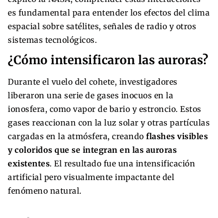
es fundamental para entender los efectos del clima
espacial sobre satélites, señales de radio y otros
sistemas tecnológicos.
¿Cómo intensificaron las auroras?
Durante el vuelo del cohete, investigadores
liberaron una serie de gases inocuos en la
ionosfera, como vapor de bario y estroncio. Estos
gases reaccionan con la luz solar y otras partículas
cargadas en la atmósfera, creando
flashes visibles
y coloridos que se integran en las auroras
existentes
. El resultado fue una intensificación
artificial pero visualmente impactante del
fenómeno natural.