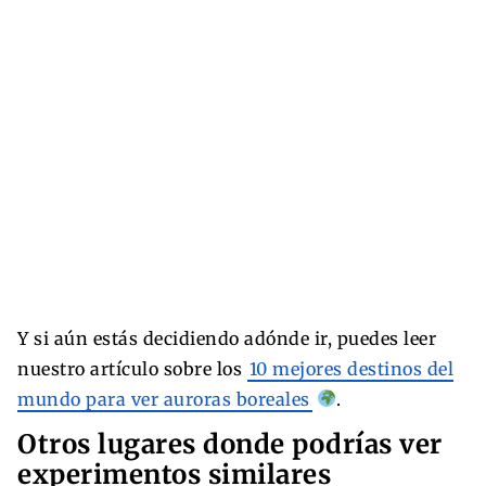
Y si aún estás decidiendo adónde ir, puedes leer
nuestro artículo sobre los
10 mejores destinos del
mundo para ver auroras boreales
.
Otros lugares donde podrías ver
experimentos similares