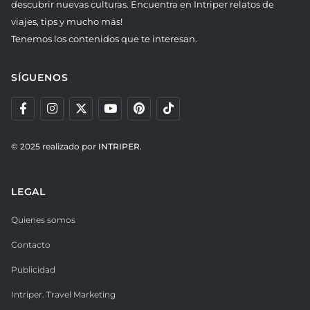
descubrir nuevas culturas. Encuentra en Intriper relatos de
viajes, tips y mucho más!
Tenemos los contenidos que te interesan.
SÍGUENOS
© 2025 realizado por
INTRIPER.
LEGAL
Quienes somos
Contacto
Publicidad
Intriper. Travel Marketing