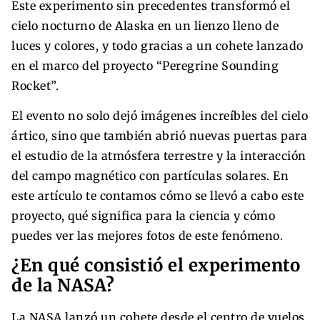
Este experimento sin precedentes transformó el
cielo nocturno de Alaska en un lienzo lleno de
luces y colores, y todo gracias a un cohete lanzado
en el marco del proyecto “Peregrine Sounding
Rocket”.
El evento no solo dejó imágenes increíbles del cielo
ártico, sino que también abrió nuevas puertas para
el estudio de la atmósfera terrestre y la interacción
del campo magnético con partículas solares. En
este artículo te contamos cómo se llevó a cabo este
proyecto, qué significa para la ciencia y cómo
puedes ver las mejores fotos de este fenómeno.
¿En qué consistió el experimento
de la NASA?
La NASA lanzó un cohete desde el centro de vuelos