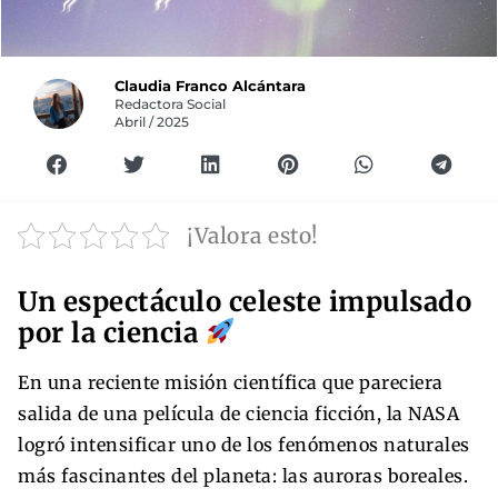
Claudia Franco Alcántara
Redactora Social
Abril / 2025
¡Valora esto!
Un espectáculo celeste impulsado
por la ciencia
En una reciente misión científica que pareciera
salida de una película de ciencia ficción, la NASA
logró intensificar uno de los fenómenos naturales
más fascinantes del planeta: las auroras boreales.