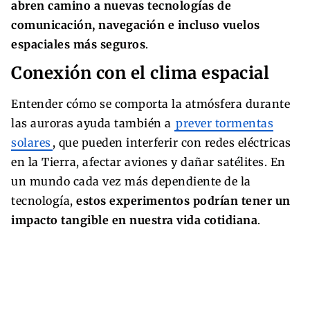
abren camino a nuevas tecnologías de
comunicación, navegación e incluso vuelos
espaciales más seguros
.
Conexión con el clima espacial
Entender cómo se comporta la atmósfera durante
las auroras ayuda también a
prever tormentas
solares
, que pueden interferir con redes eléctricas
en la Tierra, afectar aviones y dañar satélites. En
un mundo cada vez más dependiente de la
tecnología,
estos experimentos podrían tener un
impacto tangible en nuestra vida cotidiana
.