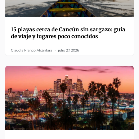
15 playas cerca de Cancún sin sargazo: guía
de viaje y lugares poco conocidos
Claudia Franco Alcántara
julio 27, 2026