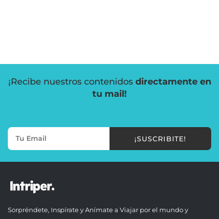
¡Recibe nuestros contenidos
directamente en
tu mail!
¡SUSCRIBITE!
Sorpréndete, Inspírate y Anímate a Viajar por el mundo y