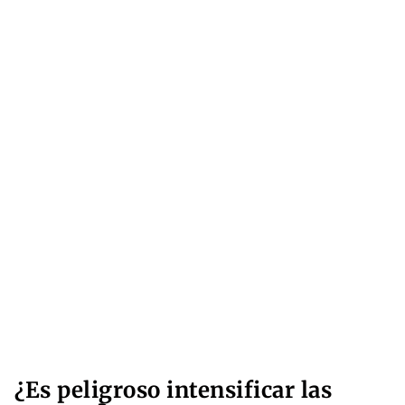
¿Es peligroso intensificar las