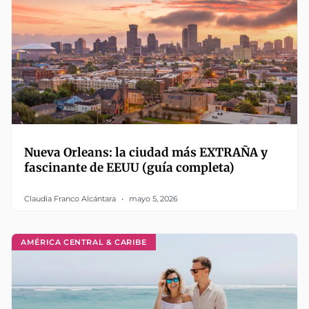
Nueva Orleans: la ciudad más EXTRAÑA y
fascinante de EEUU (guía completa)
Claudia Franco Alcántara
mayo 5, 2026
AMÉRICA CENTRAL & CARIBE