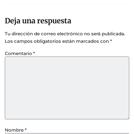
Deja una respuesta
Tu dirección de correo electrónico no será publicada.
Los campos obligatorios están marcados con
*
Comentario
*
Nombre
*