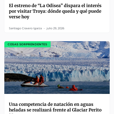
El estreno de “La Odisea” dispara el interés
por visitar Troya: dónde queda y qué puede
verse hoy
Santiago Cravero Igarza
julio 29, 2026
COSAS SORPRENDENTES
Una competencia de natación en aguas
heladas se realizará frente al Glaciar Perito