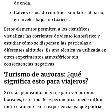
de onda.
Calcio:
es usado con fines similares al bario,
en niveles bajos no tóxicos.
Estos elementos permiten a los científicos
visualizar las corrientes de viento ionosférico y
estudiar cómo se dispersan las partículas a
diferentes altitudes. Es una técnica ya utilizada en
otros experimentos atmosféricos sin
consecuencias negativas.
Turismo de auroras: ¿qué
significa esto para viajeros?
Si estás planeando un viaje para ver auroras
boreales, este tipo de experimentos puede influir
indirectamente en tu experiencia, ya que
podría