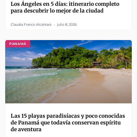
Los Ángeles en 5 días: itinerario completo
para descubrir lo mejor de la ciudad
Claudia Franco Alcántara
julio 8, 2026
PANAMÁ
Las 15 playas paradisíacas y poco conocidas
de Panamá que todavía conservan espíritu
de aventura