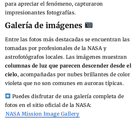
para apreciar el fenómeno, capturaron
impresionantes fotografías.
Galería de imágenes
Entre las fotos más destacadas se encuentran las
tomadas por profesionales de la NASA y
astrofotógrafos locales. Las imágenes muestran
columnas de luz que parecen descender desde el
cielo
, acompañadas por nubes brillantes de color
violeta que no son comunes en auroras típicas.
Puedes disfrutar de una galería completa de
fotos en el sitio oficial de la NASA:
NASA Mission Image Gallery