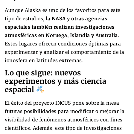
Aunque Alaska es uno de los favoritos para este
tipo de estudios,
la NASA y otras agencias
espaciales también realizan investigaciones
atmosféricas en Noruega, Islandia y Australia
.
Estos lugares ofrecen condiciones óptimas para
experimentar y analizar el comportamiento de la
ionosfera en latitudes extremas.
Lo que sigue: nuevos
experimentos y más ciencia
espacial
El éxito del proyecto INCUS pone sobre la mesa
futuras posibilidades para modificar o mejorar la
visibilidad de fenómenos atmosféricos con fines
científicos. Además, este tipo de investigaciones