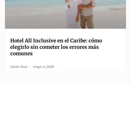
Hotel All Inclusive en el Caribe: cómo
elegirlo sin cometer los errores más
comunes
Javier Ruiz
mayo 4, 2026