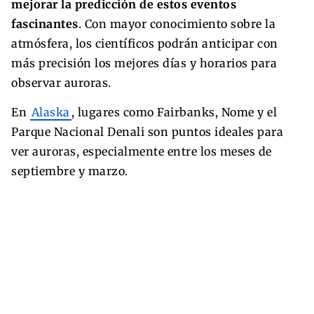
mejorar la predicción de estos eventos
fascinantes
. Con mayor conocimiento sobre la
atmósfera, los científicos podrán anticipar con
más precisión los mejores días y horarios para
observar auroras.
En
Alaska
, lugares como Fairbanks, Nome y el
Parque Nacional Denali son puntos ideales para
ver auroras, especialmente entre los meses de
septiembre y marzo.