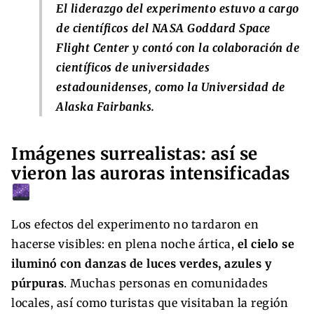
El liderazgo del experimento estuvo a cargo
de científicos del NASA Goddard Space
Flight Center y contó con la colaboración de
científicos de universidades
estadounidenses, como la Universidad de
Alaska Fairbanks.
Imágenes surrealistas: así se
vieron las auroras intensificadas
Los efectos del experimento no tardaron en
hacerse visibles: en plena noche ártica,
el cielo se
iluminó con danzas de luces verdes, azules y
púrpuras
. Muchas personas en comunidades
locales, así como turistas que visitaban la región