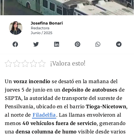
Josefina Bonari
Redactora
Junio / 2025
¡Valora esto!
Un
voraz incendio
se desató en la mañana del
jueves 5 de junio en un
depósito de autobuses
de
SEPTA, la autoridad de transporte del sureste de
Pensilvania, ubicado en el barrio
Tioga-Nicetown
,
al norte de
Filadelfia
. Las llamas envolvieron al
menos
40 vehículos fuera de servicio
, generando
una
densa columna de humo
visible desde varios