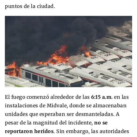
puntos de la ciudad.
El fuego comenzó alrededor de las
6:15 a.m.
en las
instalaciones de Midvale, donde se almacenaban
unidades que esperaban ser desmanteladas. A
pesar de la magnitud del incidente,
no se
reportaron heridos
. Sin embargo, las autoridades