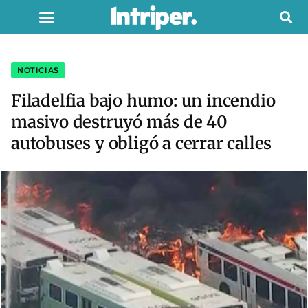
NOTICIAS
Filadelfia bajo humo: un incendio
masivo destruyó más de 40
autobuses y obligó a cerrar calles