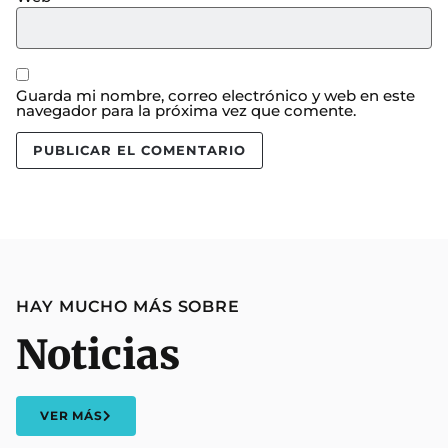
Guarda mi nombre, correo electrónico y web en este
navegador para la próxima vez que comente.
HAY MUCHO MÁS SOBRE
Noticias
VER MÁS