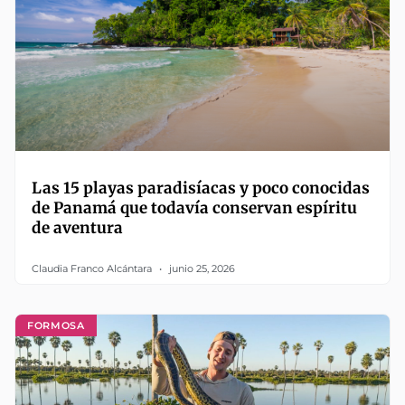
Las 15 playas paradisíacas y poco conocidas
de Panamá que todavía conservan espíritu
de aventura
Claudia Franco Alcántara
junio 25, 2026
FORMOSA