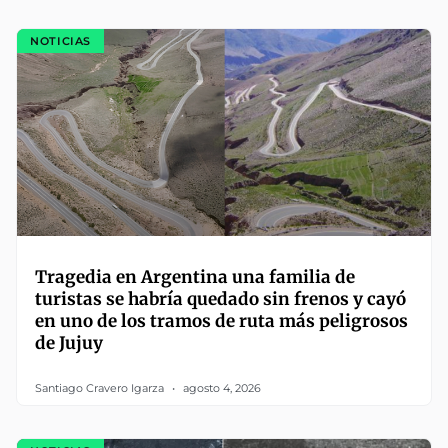
NOTICIAS
Tragedia en Argentina una familia de
turistas se habría quedado sin frenos y cayó
en uno de los tramos de ruta más peligrosos
de Jujuy
Santiago Cravero Igarza
agosto 4, 2026