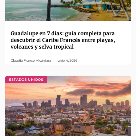
Guadalupe en 7 días: guía completa para
descubrir el Caribe Francés entre playas,
volcanes y selva tropical
Claudia Franco Alcántara
junio 4, 2026
ESTADOS UNIDOS