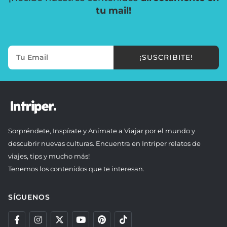
tu mail!
¡SUSCRIBITE!
Sorpréndete, Inspírate y Anímate a Viajar por el mundo y
descubrir nuevas culturas. Encuentra en Intriper relatos de
viajes, tips y mucho más!
Tenemos los contenidos que te interesan.
SÍGUENOS