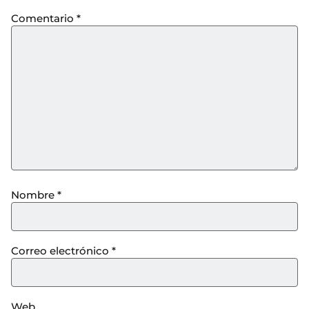
Comentario
*
Nombre
*
Correo electrónico
*
Web