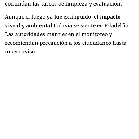
continúan las tareas de limpieza y evaluación.
Aunque el fuego ya fue extinguido,
el impacto
visual y ambiental
todavía se siente en Filadelfia.
Las autoridades mantienen el monitoreo y
recomiendan precaución a los ciudadanos hasta
nuevo aviso.