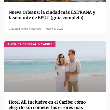
Nueva Orleans: la ciudad más EXTRAÑA y
fascinante de EEUU (guía completa)
Claudia Franco Alcántara
mayo 5, 2026
AMÉRICA CENTRAL & CARIBE
Hotel All Inclusive en el Caribe: cómo
elegirlo sin cometer los errores más