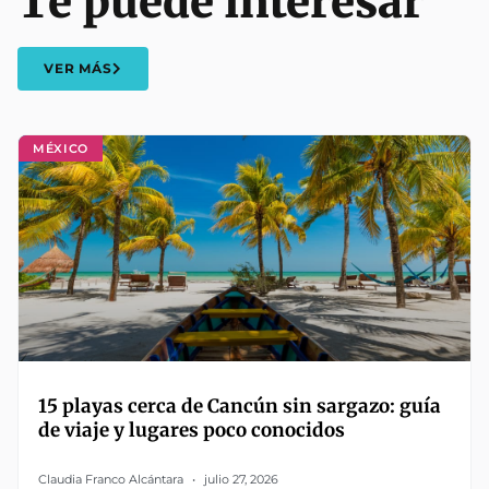
Te puede interesar
VER MÁS
MÉXICO
15 playas cerca de Cancún sin sargazo: guía
de viaje y lugares poco conocidos
Claudia Franco Alcántara
julio 27, 2026