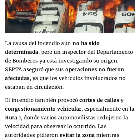
La causa del incendio aún
no ha sido
determinada
, pero un inspector del Departamento
de Bomberos ya está investigando su origen.
SEPTA aseguró que sus
operaciones no fueron
afectadas
, ya que los vehículos involucrados no
estaban en circulación.
El incendio también provocó
cortes de calles
y
congestionamiento vehicular
, especialmente en la
Ruta 1
, donde varios automovilistas redujeron la
velocidad para observar lo ocurrido. Las
autoridades pidieron
evitar la zona
mientras