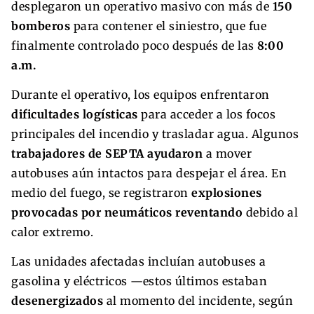
desplegaron un operativo masivo con más de
150
bomberos
para contener el siniestro, que fue
finalmente controlado poco después de las
8:00
a.m.
Durante el operativo, los equipos enfrentaron
dificultades logísticas
para acceder a los focos
principales del incendio y trasladar agua. Algunos
trabajadores de SEPTA ayudaron
a mover
autobuses aún intactos para despejar el área. En
medio del fuego, se registraron
explosiones
provocadas por neumáticos reventando
debido al
calor extremo.
Las unidades afectadas incluían autobuses a
gasolina y eléctricos —estos últimos estaban
desenergizados
al momento del incidente, según