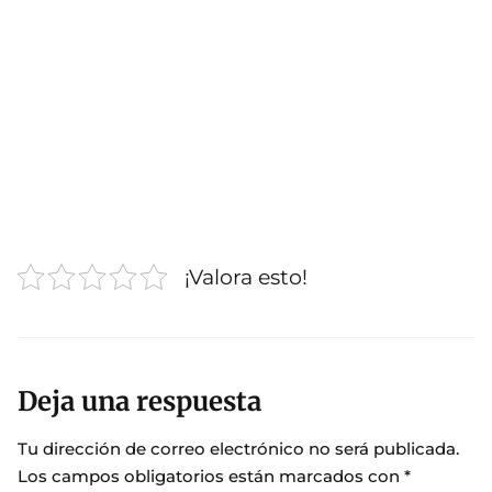
¡Valora esto!
Deja una respuesta
Tu dirección de correo electrónico no será publicada.
Los campos obligatorios están marcados con
*