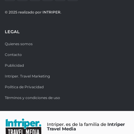
© 2025 realizado por
INTRIPER.
LEGAL
Quienes somos
Contacto
Publicidad
Intriper. Travel Marketing
Política de Privacidad
Términos y condiciones de uso
Intriper. es de la familia de
Intriper
Travel Media