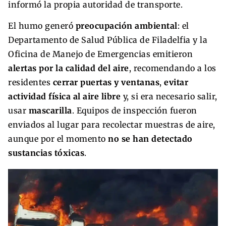
informó la propia autoridad de transporte.
El humo generó
preocupación ambiental
: el
Departamento de Salud Pública de Filadelfia y la
Oficina de Manejo de Emergencias emitieron
alertas por la calidad del aire
, recomendando a los
residentes
cerrar puertas y ventanas
,
evitar
actividad física al aire libre
y, si era necesario salir,
usar
mascarilla
. Equipos de inspección fueron
enviados al lugar para recolectar muestras de aire,
aunque por el momento
no se han detectado
sustancias tóxicas
.