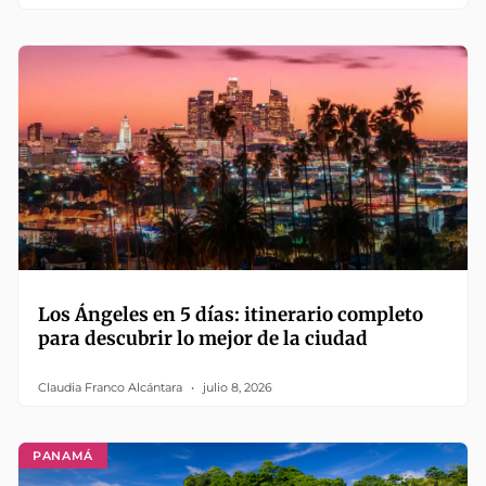
Los Ángeles en 5 días: itinerario completo
para descubrir lo mejor de la ciudad
Claudia Franco Alcántara
julio 8, 2026
PANAMÁ