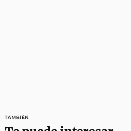
TAMBIÉN