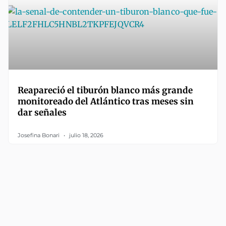
Reapareció el tiburón blanco más grande
monitoreado del Atlántico tras meses sin
dar señales
Josefina Bonari
julio 18, 2026