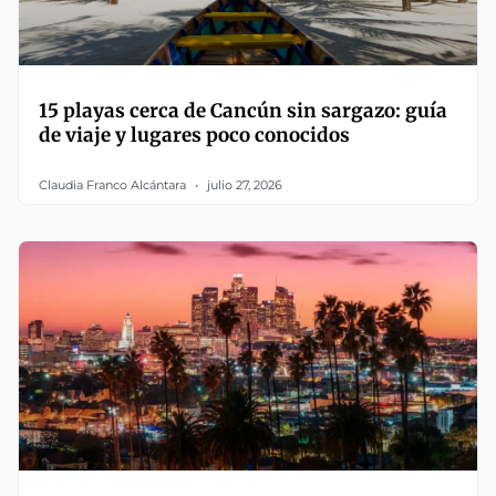
15 playas cerca de Cancún sin sargazo: guía
de viaje y lugares poco conocidos
Claudia Franco Alcántara
julio 27, 2026