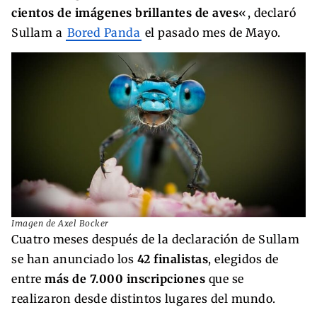
cientos de imágenes brillantes de aves
«, declaró
Sullam a
Bored Panda
el pasado mes de Mayo.
Imagen de Axel Bocker
Cuatro meses después de la declaración de Sullam
se han anunciado los
42 finalistas
, elegidos de
entre
más de 7.000 inscripciones
que se
realizaron desde distintos lugares del mundo.