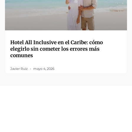
Hotel All Inclusive en el Caribe: cómo
elegirlo sin cometer los errores más
comunes
Javier Ruiz
mayo 4, 2026