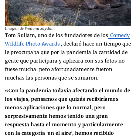
Imagen de Wenona Suydam
Tom Sullam, uno de los fundadores de los
Comedy
Wildlife Photo Awards
, declaró hace un tiempo que
le preocupaba que por la pandemia la cantidad de
gente que participara y aplicara con sus fotos no
fuese mucha, pero afortunadamente fueron
muchas las personas que se sumaron.
«Con la pandemia todavía afectando el mundo de
los viajes, pensamos que quizás recibiríamos
menos aplicaciones que lo normal, pero
sorpresivamente hemos tenido una gran
respuesta hasta el momento y particularmente
con la categoría ‘en el aire’, hemos recibido