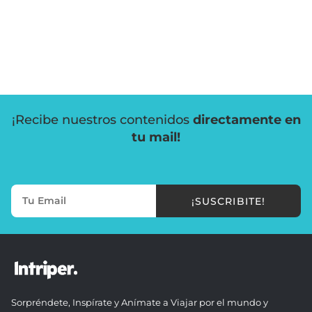
¡Recibe nuestros contenidos
directamente en
tu mail!
¡SUSCRIBITE!
Sorpréndete, Inspírate y Anímate a Viajar por el mundo y