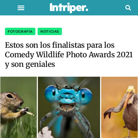
FOTOGRAFÍA
,
NOTICIAS
Estos son los finalistas para los
Comedy Wildlife Photo Awards 2021
y son geniales