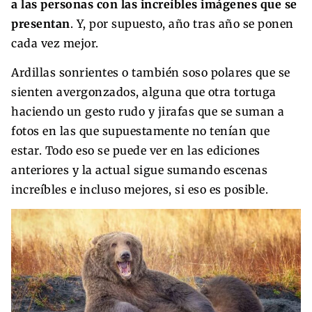
a las personas con las increíbles imágenes que se
presentan
. Y, por supuesto, año tras año se ponen
cada vez mejor.
Ardillas sonrientes o también soso polares que se
sienten avergonzados, alguna que otra tortuga
haciendo un gesto rudo y jirafas que se suman a
fotos en las que supuestamente no tenían que
estar. Todo eso se puede ver en las ediciones
anteriores y la actual sigue sumando escenas
increíbles e incluso mejores, si eso es posible.