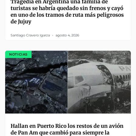
Tragedia en Argentina una familia de
turistas se habría quedado sin frenos y cayó
en uno de los tramos de ruta más peligrosos
de Jujuy
Santiago Cravero Igarza
agosto 4, 2026
NOTICIAS
Hallan en Puerto Rico los restos de un avión
de Pan Am que cambió para siempre la