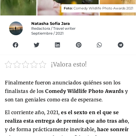
Foto:
Comedy Wildlife Photo Awards 2021
Natasha Sofía Jara
Redactora / Travel writer
Septiembre / 2021
¡Valora esto!
Finalmente fueron anunciados quiénes son los
finalistas de los
Comedy Wildlife Photo Awards
y
son tan geniales como era de esperarse.
El corriente año, 2021,
es el sexto en el que se
realiza esta entrega de premios que año tras año
,
y de forma prácticamente inevitable,
hace sonreír