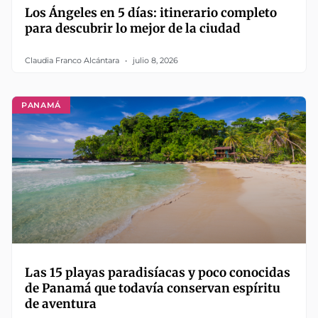
Los Ángeles en 5 días: itinerario completo
para descubrir lo mejor de la ciudad
Claudia Franco Alcántara
julio 8, 2026
PANAMÁ
Las 15 playas paradisíacas y poco conocidas
de Panamá que todavía conservan espíritu
de aventura