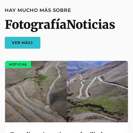
HAY MUCHO MÁS SOBRE
Fotografía
Noticias
VER MÁS
NOTICIAS