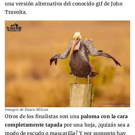
una versión alternativa del conocido gif de John
Travolta.
Imagen de Dawn Wilson
Otros de los finalistas son una
paloma con la cara
completamente tapada
por una hoja, ¿quizás sea a
modo de escudo o mascarilla? Y por supuesto hay