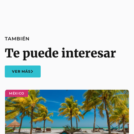
TAMBIÉN
Te puede interesar
VER MÁS
MÉXICO