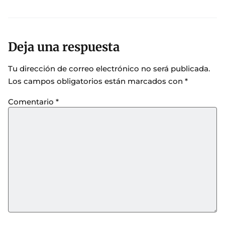
Deja una respuesta
Tu dirección de correo electrónico no será publicada.
Los campos obligatorios están marcados con
*
Comentario
*