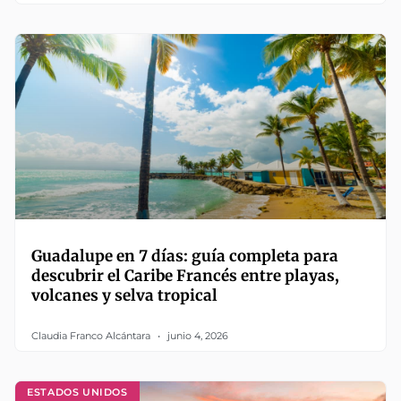
Guadalupe en 7 días: guía completa para
descubrir el Caribe Francés entre playas,
volcanes y selva tropical
Claudia Franco Alcántara
junio 4, 2026
ESTADOS UNIDOS