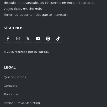
descubrir nuevas culturas. Encuentra en Intriper relatos de
viajes, tips y mucho más!
Tenemos los contenidos que te interesan.
SÍGUENOS
© 2025 realizado por
INTRIPER.
LEGAL
Quienes somos
Contacto
Publicidad
Intriper. Travel Marketing