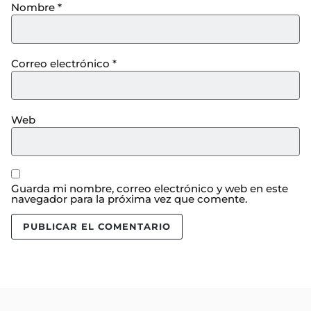
Nombre
*
Correo electrónico
*
Web
Guarda mi nombre, correo electrónico y web en este
navegador para la próxima vez que comente.