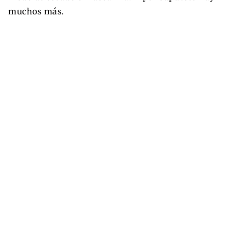
muchos más.