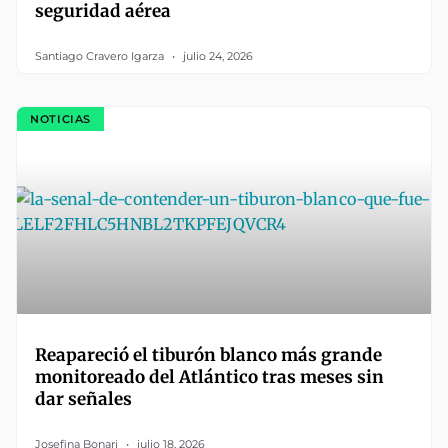
seguridad aérea
Santiago Cravero Igarza
julio 24, 2026
NOTICIAS
Reapareció el tiburón blanco más grande
monitoreado del Atlántico tras meses sin
dar señales
Josefina Bonari
julio 18, 2026