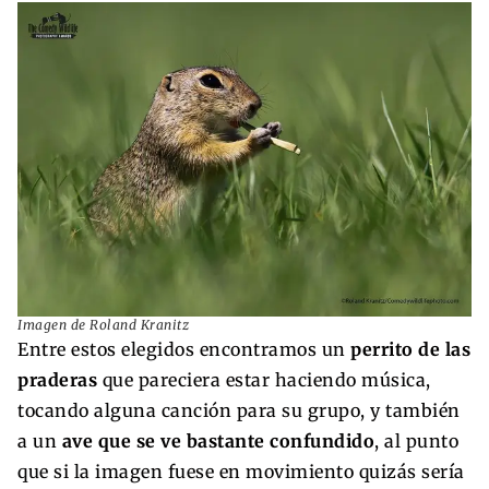
Imagen de Roland Kranitz
Entre estos elegidos encontramos un
perrito de las
praderas
que pareciera estar haciendo música,
tocando alguna canción para su grupo, y también
a un
ave que se ve bastante confundido
, al punto
que si la imagen fuese en movimiento quizás sería