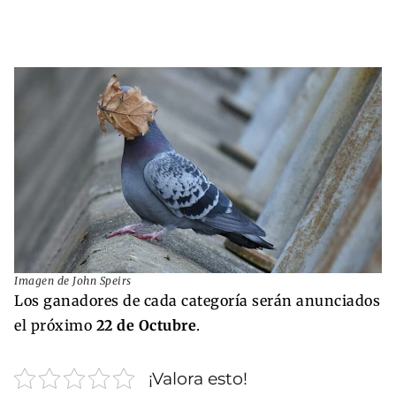
Imagen de John Speirs
Los ganadores de cada categoría serán anunciados
el próximo
22 de Octubre
.
¡Valora esto!