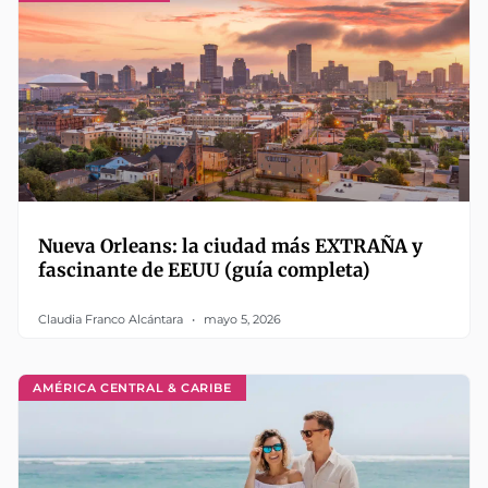
Nueva Orleans: la ciudad más EXTRAÑA y
fascinante de EEUU (guía completa)
Claudia Franco Alcántara
mayo 5, 2026
AMÉRICA CENTRAL & CARIBE