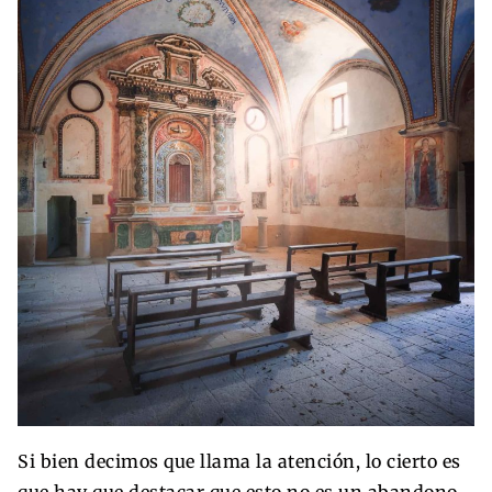
Si bien decimos que llama la atención, lo cierto es
que hay que destacar que esto no es un abandono