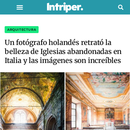
ARQUITECTURA
Un fotógrafo holandés retrató la
belleza de Iglesias abandonadas en
Italia y las imágenes son increíbles