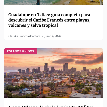
Guadalupe en 7 días: guía completa para
descubrir el Caribe Francés entre playas,
volcanes y selva tropical
Claudia Franco Alcántara
junio 4, 2026
ESTADOS UNIDOS