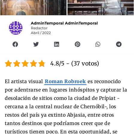
AdminTemporal AdminTemporal
Redactor
Abril / 2022
4.8/5 - (37 votos)
El artista visual
Roman Robroek
es reconocido
por adentrarse en lugares inhóspitos y capturar la
desolación de sitios como la ciudad de Prípiat -
cercana a la central nuclear de Chernóbil-, los
restos del país ya extinto Abjasia, entre otros
tantos destinos que podríamos creer que de
turísticos tienen poco. En esta oportunidad, se