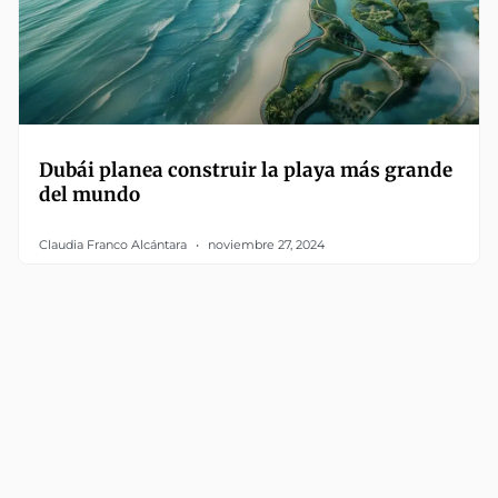
Dubái planea construir la playa más grande
del mundo
Claudia Franco Alcántara
noviembre 27, 2024