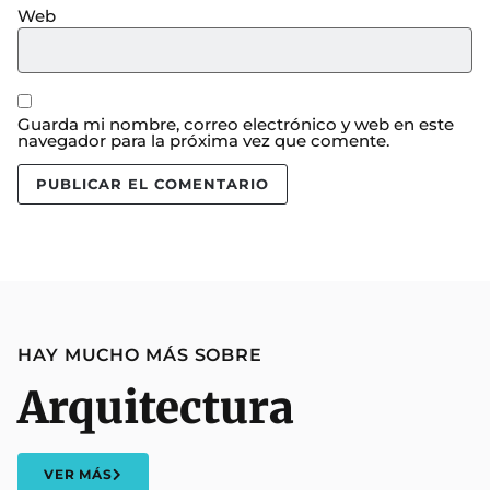
Web
Guarda mi nombre, correo electrónico y web en este
navegador para la próxima vez que comente.
HAY MUCHO MÁS SOBRE
Arquitectura
VER MÁS