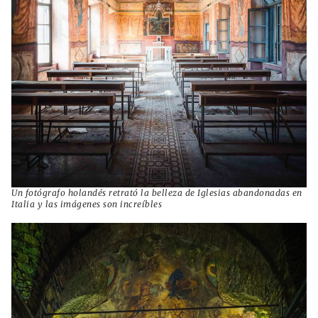
Un fotógrafo holandés retrató la belleza de Iglesias abandonadas en
Italia y las imágenes son increíbles