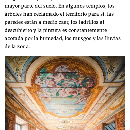
mayor parte del suelo. En algunos templos, los
árboles han reclamado el territorio para sí, las
paredes están a medio caer, los ladrillos al
descubierto y la pintura es constantemente
azotada por la humedad, los musgos y las lluvias
de la zona.