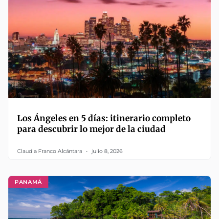
Los Ángeles en 5 días: itinerario completo
para descubrir lo mejor de la ciudad
Claudia Franco Alcántara
julio 8, 2026
PANAMÁ