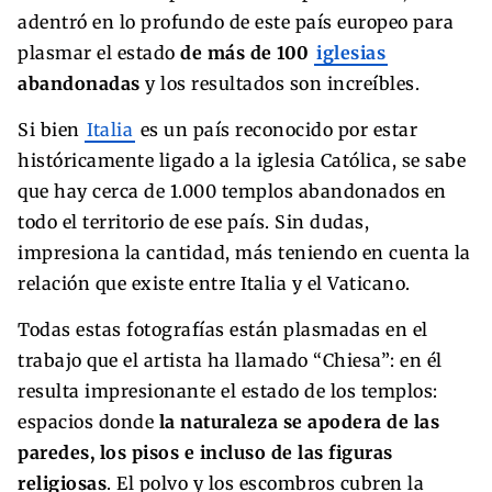
adentró en lo profundo de este país europeo para
plasmar el estado
de más de 100
iglesias
abandonadas
y los resultados son increíbles.
Si bien
Italia
es un país reconocido por estar
históricamente ligado a la iglesia Católica, se sabe
que hay cerca de 1.000 templos abandonados en
todo el territorio de ese país. Sin dudas,
impresiona la cantidad, más teniendo en cuenta la
relación que existe entre Italia y el Vaticano.
Todas estas fotografías están plasmadas en el
trabajo que el artista ha llamado “Chiesa”: en él
resulta impresionante el estado de los templos:
espacios donde
la naturaleza se apodera de las
paredes, los pisos e incluso de las figuras
religiosas
. El polvo y los escombros cubren la