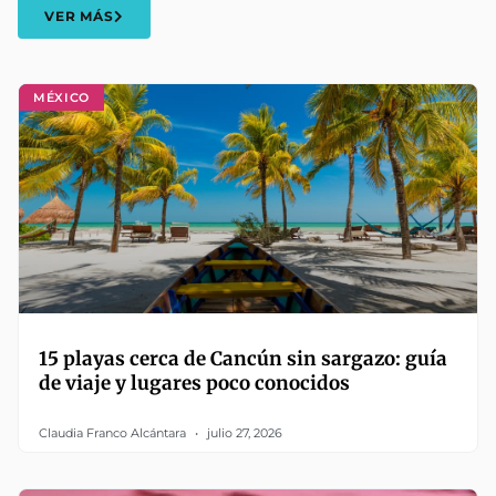
VER MÁS
MÉXICO
15 playas cerca de Cancún sin sargazo: guía
de viaje y lugares poco conocidos
Claudia Franco Alcántara
julio 27, 2026