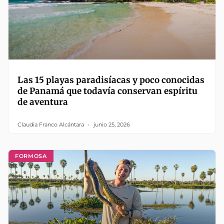
Las 15 playas paradisíacas y poco conocidas
de Panamá que todavía conservan espíritu
de aventura
Claudia Franco Alcántara
junio 25, 2026
FORMOSA