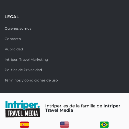
LEGAL
Quienes somos
Contacto
Publicidad
Intriper. Travel Marketing
Política de Privacidad
Términos y condiciones de uso
Intriper. es de la familia de
Intriper
Travel Media