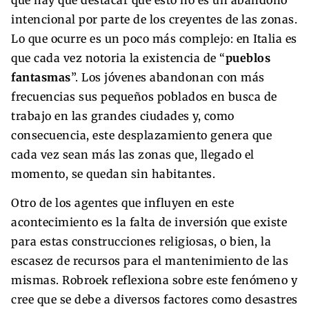
intencional por parte de los creyentes de las zonas.
Lo que ocurre es un poco más complejo: en Italia es
que cada vez notoria la existencia de “
pueblos
fantasmas
”. Los jóvenes abandonan con más
frecuencias sus pequeños poblados en busca de
trabajo en las grandes ciudades y, como
consecuencia, este desplazamiento genera que
cada vez sean más las zonas que, llegado el
momento, se quedan sin habitantes.
Otro de los agentes que influyen en este
acontecimiento es la falta de inversión que existe
para estas construcciones religiosas, o bien, la
escasez de recursos para el mantenimiento de las
mismas. Robroek reflexiona sobre este fenómeno y
cree que se debe a diversos factores como desastres