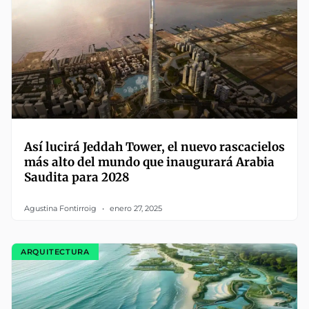
Así lucirá Jeddah Tower, el nuevo rascacielos
más alto del mundo que inaugurará Arabia
Saudita para 2028
Agustina Fontirroig
enero 27, 2025
ARQUITECTURA