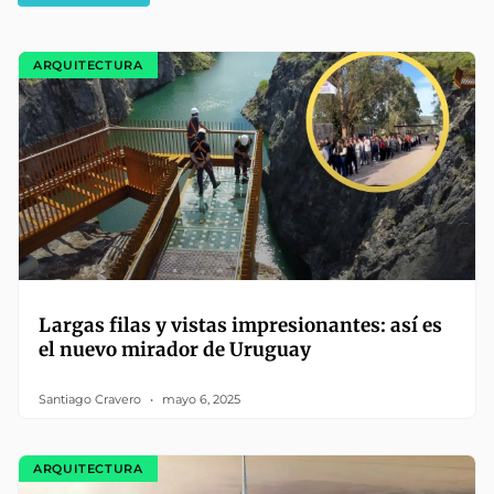
ARQUITECTURA
Largas filas y vistas impresionantes: así es
el nuevo mirador de Uruguay
Santiago Cravero
mayo 6, 2025
ARQUITECTURA