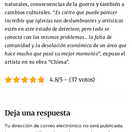
naturales, consecuencias de la guerra y también a
cambios culturales. “
Es cierto que puede parecer
increíble que iglesias tan deslumbrantes y artísticas
estén en este estado de deterioro, pero todo se
conecta con los mismos problemas… la falta de
comunidad y la desolación económica de un área que
hace mucho que pasó su mejor momento
”, expuso el
artista en su obra “Chiesa”.
4.8/5 - (37 votos)
Deja una respuesta
Tu dirección de correo electrónico no será publicada.