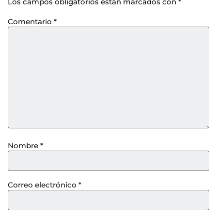
Los campos obligatorios están marcados con
*
Comentario
*
Nombre
*
Correo electrónico
*