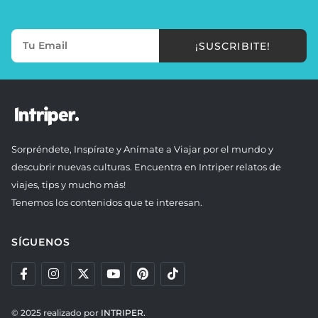
¡SUSCRIBITE!
Sorpréndete, Inspírate y Anímate a Viajar por el mundo y
descubrir nuevas culturas. Encuentra en Intriper relatos de
viajes, tips y mucho más!
Tenemos los contenidos que te interesan.
SÍGUENOS
© 2025 realizado por
INTRIPER.