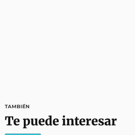
TAMBIÉN
Te puede interesar