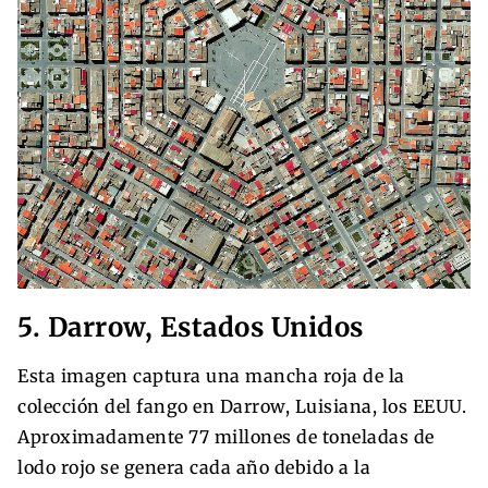
5. Darrow, Estados Unidos
Esta imagen captura una mancha roja de la
colección del fango en Darrow, Luisiana, los EEUU.
Aproximadamente 77 millones de toneladas de
lodo rojo se genera cada año debido a la