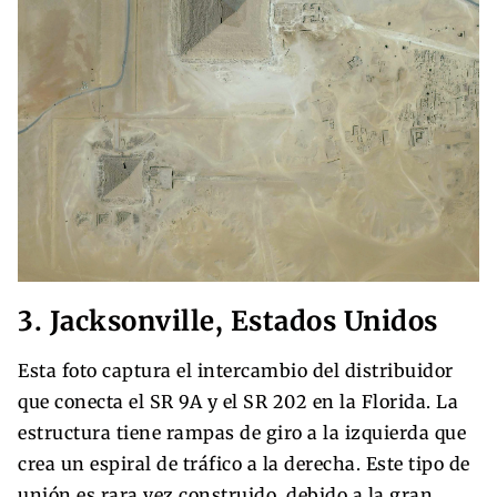
3. Jacksonville, Estados Unidos
Esta foto captura el intercambio del distribuidor
que conecta el SR 9A y el SR 202 en la Florida. La
estructura tiene rampas de giro a la izquierda que
crea un espiral de tráfico a la derecha. Este tipo de
unión es rara vez construido, debido a la gran