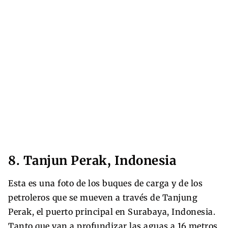
8. Tanjun Perak, Indonesia
Esta es una foto de los buques de carga y de los
petroleros que se mueven a través de Tanjung
Perak, el puerto principal en Surabaya, Indonesia.
Tanto que van a profundizar las aguas a 16 metros