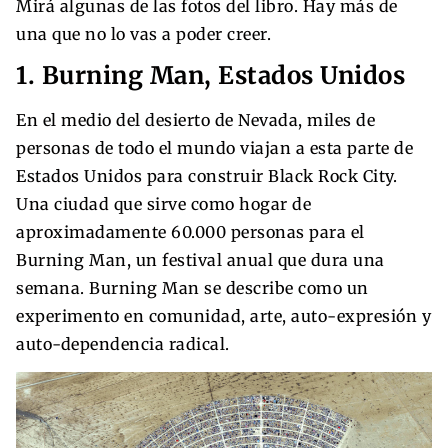
Mirá algunas de las fotos del libro. Hay más de
una que no lo vas a poder creer.
1. Burning Man, Estados Unidos
En el medio del desierto de Nevada, miles de
personas de todo el mundo viajan a esta parte de
Estados Unidos para construir Black Rock City.
Una ciudad que sirve como hogar de
aproximadamente 60.000 personas para el
Burning Man, un festival anual que dura una
semana. Burning Man se describe como un
experimento en comunidad, arte, auto-expresión y
auto-dependencia radical.