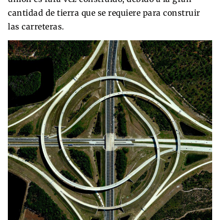
cantidad de tierra que se requiere para construir
las carreteras.