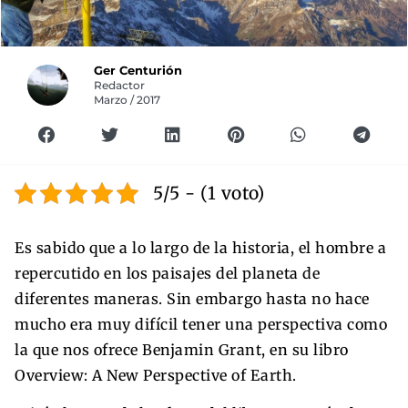
Ger Centurión
Redactor
Marzo / 2017
5/5 - (1 voto)
Es sabido que a lo largo de la historia, el hombre a
repercutido en los paisajes del planeta de
diferentes maneras. Sin embargo hasta no hace
mucho era muy difícil tener una perspectiva como
la que nos ofrece Benjamin Grant, en su libro
Overview: A New Perspective of Earth.