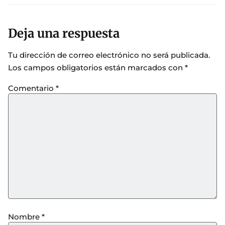
Deja una respuesta
Tu dirección de correo electrónico no será publicada.
Los campos obligatorios están marcados con
*
Comentario
*
Nombre
*