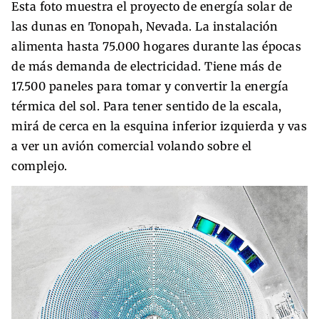
Esta foto muestra el proyecto de energía solar de
las dunas en Tonopah, Nevada. La instalación
alimenta hasta 75.000 hogares durante las épocas
de más demanda de electricidad. Tiene más de
17.500 paneles para tomar y convertir la energía
térmica del sol. Para tener sentido de la escala,
mirá de cerca en la esquina inferior izquierda y vas
a ver un avión comercial volando sobre el
complejo.