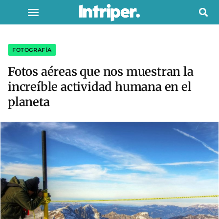
FOTOGRAFÍA
Fotos aéreas que nos muestran la
increíble actividad humana en el
planeta