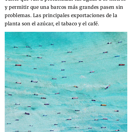
y permitir que una barcos más grandes pasen sin
problemas. Las principales exportaciones de la
planta son el azúcar, el tabaco y el café.