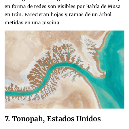
en forma de redes son visibles por Bahía de Musa
en Irán. Parecieran hojas y ramas de un árbol
metidas en una piscina.
7. Tonopah, Estados Unidos