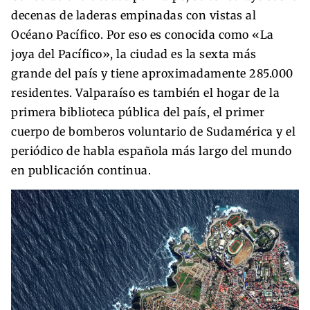
decenas de laderas empinadas con vistas al
Océano Pacífico. Por eso es conocida como «La
joya del Pacífico», la ciudad es la sexta más
grande del país y tiene aproximadamente 285.000
residentes. Valparaíso es también el hogar de la
primera biblioteca pública del país, el primer
cuerpo de bomberos voluntario de Sudamérica y el
periódico de habla española más largo del mundo
en publicación continua.