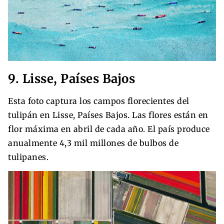
9. Lisse, Países Bajos
Esta foto captura los campos florecientes del
tulipán en Lisse, Países Bajos. Las flores están en
flor máxima en abril de cada año. El país produce
anualmente 4,3 mil millones de bulbos de
tulipanes.