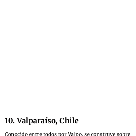
10. Valparaíso, Chile
Conocido entre todos por Valpo, se construye sobre