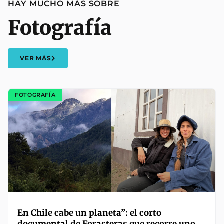
HAY MUCHO MÁS SOBRE
Fotografía
VER MÁS
FOTOGRAFÍA
En Chile cabe un planeta”: el corto