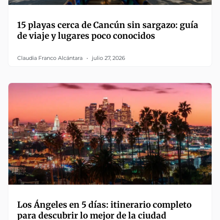
15 playas cerca de Cancún sin sargazo: guía
de viaje y lugares poco conocidos
Claudia Franco Alcántara
julio 27, 2026
Los Ángeles en 5 días: itinerario completo
para descubrir lo mejor de la ciudad