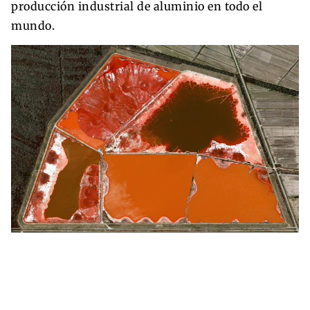
producción industrial de aluminio en todo el
mundo.