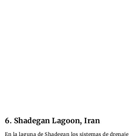
6. Shadegan Lagoon, Iran
En la laguna de Shadegan los sistemas de drenaje