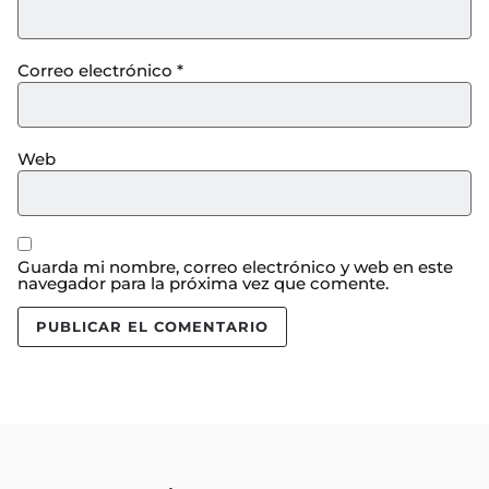
Correo electrónico
*
Web
Guarda mi nombre, correo electrónico y web en este
navegador para la próxima vez que comente.