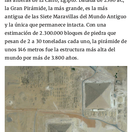
la Gran Pirámide, la más grande, es la más
antigua de las Siete Maravillas del Mundo Antiguo
y la única que permanece intacta. Con una
estimación de 2.300.000 bloques de piedra que
pesan de 2 a 30 toneladas cada uno, la pirámide de
unos 146 metros fue la estructura más alta del
mundo por más de 3.800 años.