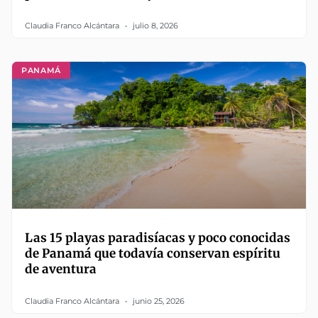
Claudia Franco Alcántara
julio 8, 2026
PANAMÁ
Las 15 playas paradisíacas y poco conocidas
de Panamá que todavía conservan espíritu
de aventura
Claudia Franco Alcántara
junio 25, 2026