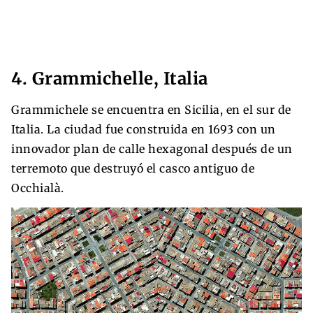
4. Grammichelle, Italia
Grammichele se encuentra en Sicilia, en el sur de
Italia. La ciudad fue construida en 1693 con un
innovador plan de calle hexagonal después de un
terremoto que destruyó el casco antiguo de
Occhialà.