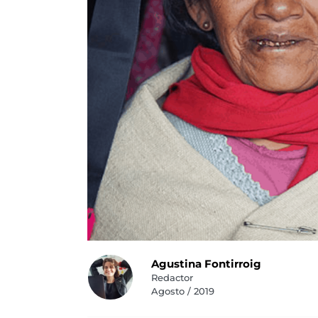
Agustina Fontirroig
Redactor
Agosto / 2019