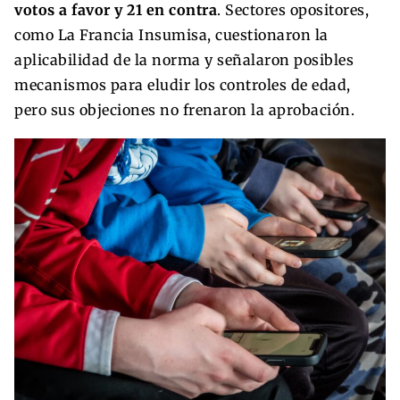
votos a favor y 21 en contra
. Sectores opositores,
como La Francia Insumisa, cuestionaron la
aplicabilidad de la norma y señalaron posibles
mecanismos para eludir los controles de edad,
pero sus objeciones no frenaron la aprobación.