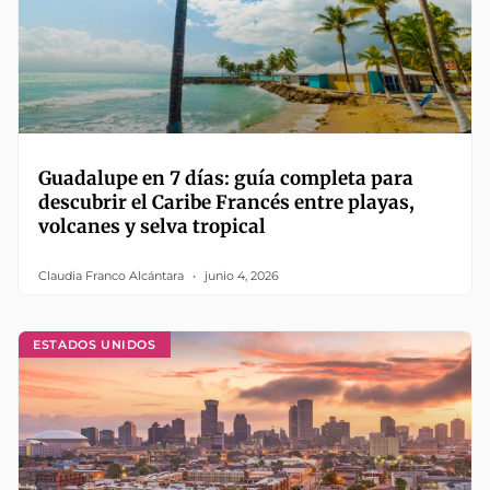
Guadalupe en 7 días: guía completa para
descubrir el Caribe Francés entre playas,
volcanes y selva tropical
Claudia Franco Alcántara
junio 4, 2026
ESTADOS UNIDOS