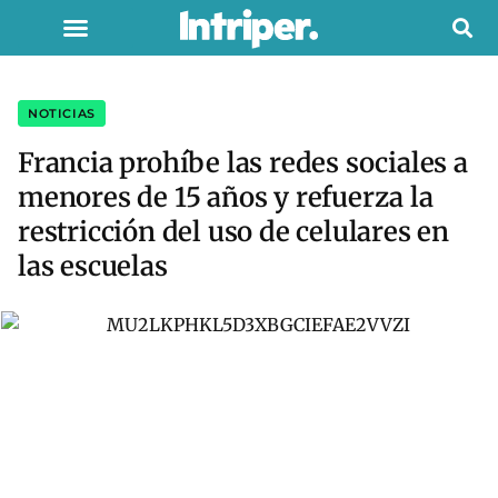
NOTICIAS
Francia prohíbe las redes sociales a
menores de 15 años y refuerza la
restricción del uso de celulares en
las escuelas