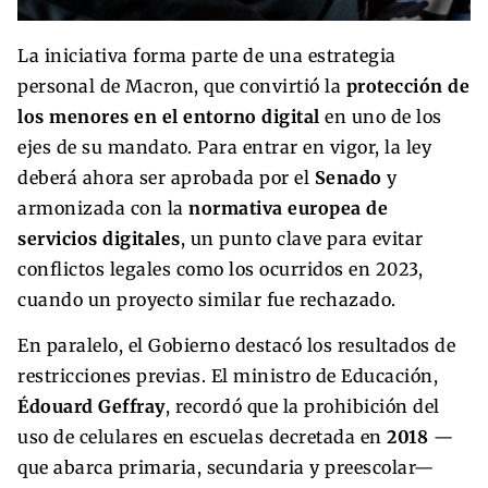
La iniciativa forma parte de una estrategia
personal de Macron, que convirtió la
protección de
los menores en el entorno digital
en uno de los
ejes de su mandato. Para entrar en vigor, la ley
deberá ahora ser aprobada por el
Senado
y
armonizada con la
normativa europea de
servicios digitales
, un punto clave para evitar
conflictos legales como los ocurridos en 2023,
cuando un proyecto similar fue rechazado.
En paralelo, el Gobierno destacó los resultados de
restricciones previas. El ministro de Educación,
Édouard Geffray
, recordó que la prohibición del
uso de celulares en escuelas decretada en
2018
—
que abarca primaria, secundaria y preescolar—