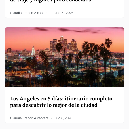
Claudia Franco Alcántara
julio 27, 2026
Los Ángeles en 5 días: itinerario completo
para descubrir lo mejor de la ciudad
Claudia Franco Alcántara
julio 8, 2026