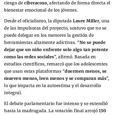
riesgo de
ciberacoso
, afectando de forma directa el
bienestar emocional de los jóvenes.
Desde el oficialismo, la diputada
Laure Miller
, una
de las impulsoras del proyecto, sostuvo que no se
puede delegar en los menores la gestión de
herramientas altamente adictivas. “
No se puede
dejar que un niño enfrente solo algo tan potente
como las redes sociales
”, afirmó. Basada en
estudios científicos, remarcó que los adolescentes
que usan estas plataformas “
duermen menos, se
mueven menos, leen menos y se comparan más
”,
lo que impacta en la autoestima y el desarrollo
integral.
El debate parlamentario fue intenso y se extendió
hasta la madrugada. La votación final arrojó
130