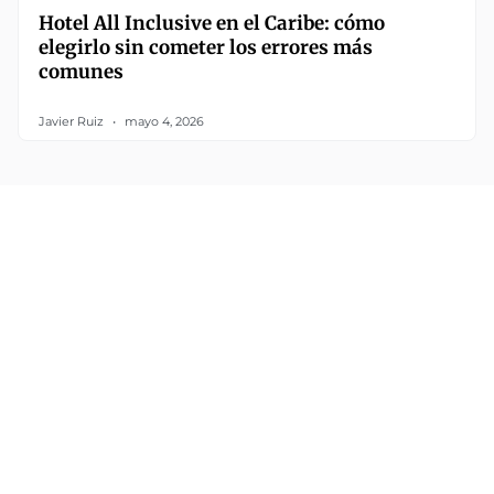
Hotel All Inclusive en el Caribe: cómo
elegirlo sin cometer los errores más
comunes
Javier Ruiz
mayo 4, 2026