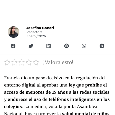
Josefina Bonari
Redactora
Enero / 2026
¡Valora esto!
Francia dio un paso decisivo en la regulación del
entorno digital al aprobar una
ley que prohíbe el
acceso de menores de 15 años a las redes sociales
y
endurece el uso de teléfonos inteligentes en los
colegios
. La medida, votada por la Asamblea
Nacional, busca proteger la
salud mental de niños