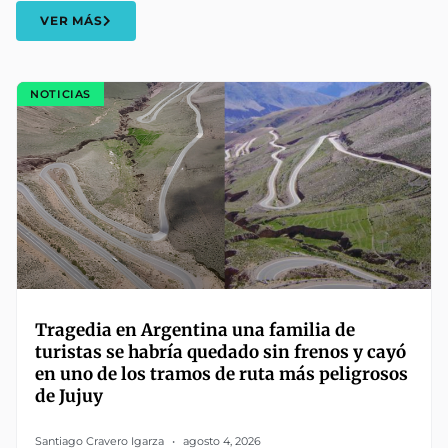
VER MÁS
NOTICIAS
Tragedia en Argentina una familia de
turistas se habría quedado sin frenos y cayó
en uno de los tramos de ruta más peligrosos
de Jujuy
Santiago Cravero Igarza
agosto 4, 2026