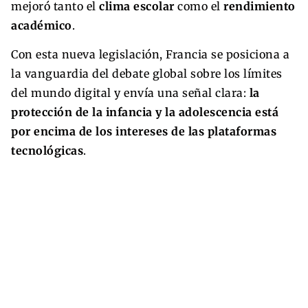
mejoró tanto el
clima escolar
como el
rendimiento
académico
.
Con esta nueva legislación, Francia se posiciona a
la vanguardia del debate global sobre los límites
del mundo digital y envía una señal clara:
la
protección de la infancia y la adolescencia está
por encima de los intereses de las plataformas
tecnológicas
.