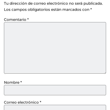
Tu dirección de correo electrónico no será publicada.
Los campos obligatorios están marcados con
*
Comentario
*
Nombre
*
Correo electrónico
*