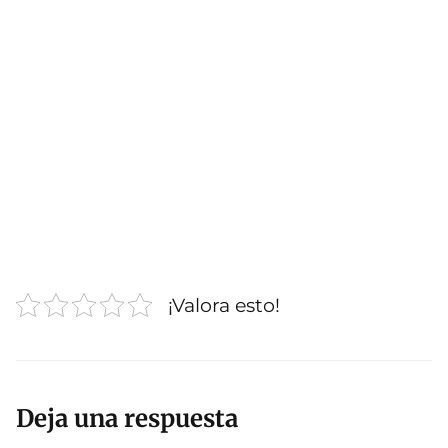
¡Valora esto!
Deja una respuesta