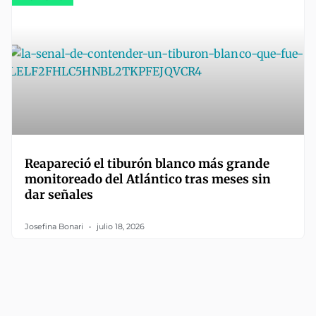
Reapareció el tiburón blanco más grande
monitoreado del Atlántico tras meses sin
dar señales
Josefina Bonari
julio 18, 2026