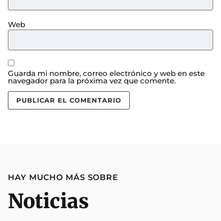
Web
Guarda mi nombre, correo electrónico y web en este
navegador para la próxima vez que comente.
HAY MUCHO MÁS SOBRE
Noticias