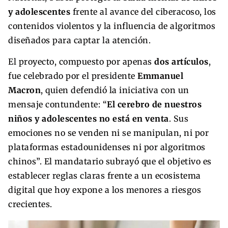
y adolescentes
frente al avance del ciberacoso, los
contenidos violentos y la influencia de algoritmos
diseñados para captar la atención.
El proyecto, compuesto por apenas
dos artículos
,
fue celebrado por el presidente
Emmanuel
Macron
, quien defendió la iniciativa con un
mensaje contundente: “
El cerebro de nuestros
niños y adolescentes no está en venta
. Sus
emociones no se venden ni se manipulan, ni por
plataformas estadounidenses ni por algoritmos
chinos”. El mandatario subrayó que el objetivo es
establecer reglas claras frente a un ecosistema
digital que hoy expone a los menores a riesgos
crecientes.