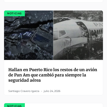
NOTICIAS
Hallan en Puerto Rico los restos de un avión
de Pan Am que cambió para siempre la
seguridad aérea
Santiago Cravero Igarza
julio 24, 2026
NOTICIAS