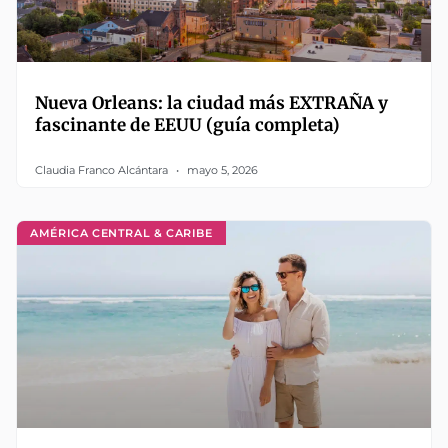
Nueva Orleans: la ciudad más EXTRAÑA y
fascinante de EEUU (guía completa)
Claudia Franco Alcántara
mayo 5, 2026
AMÉRICA CENTRAL & CARIBE