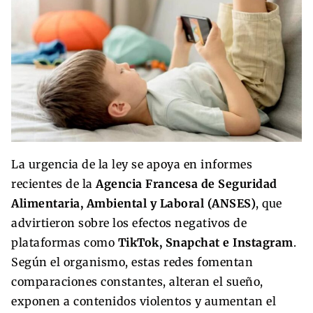
La urgencia de la ley se apoya en informes
recientes de la
Agencia Francesa de Seguridad
Alimentaria, Ambiental y Laboral (ANSES)
, que
advirtieron sobre los efectos negativos de
plataformas como
TikTok, Snapchat e Instagram
.
Según el organismo, estas redes fomentan
comparaciones constantes, alteran el sueño,
exponen a contenidos violentos y aumentan el