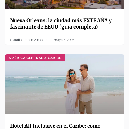
Nueva Orleans: la ciudad más EXTRAÑA y
fascinante de EEUU (guía completa)
Claudia Franco Alcántara
mayo 5, 2026
AMÉRICA CENTRAL & CARIBE
Hotel All Inclusive en el Caribe: cómo