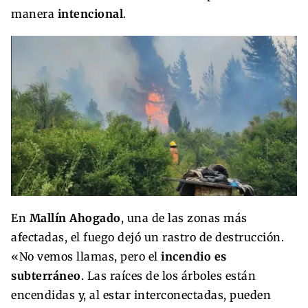
manera
intencional
.
En
Mallín Ahogado
, una de las zonas más
afectadas, el fuego dejó un rastro de destrucción.
«No vemos llamas, pero el
incendio es
subterráneo
. Las raíces de los árboles están
encendidas y, al estar interconectadas, pueden