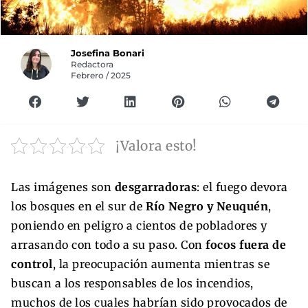
Josefina Bonari
Redactora
Febrero / 2025
¡Valora esto!
Las imágenes son
desgarradoras
: el fuego devora
los bosques en el sur de
Río Negro y Neuquén
,
poniendo en peligro a cientos de pobladores y
arrasando con todo a su paso. Con
focos fuera de
control
, la preocupación aumenta mientras se
buscan a los responsables de los incendios,
muchos de los cuales habrían sido provocados de