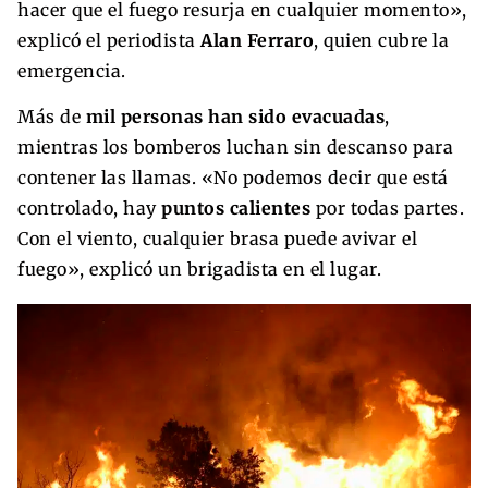
hacer que el fuego resurja en cualquier momento»,
explicó el periodista
Alan Ferraro
, quien cubre la
emergencia.
Más de
mil personas han sido evacuadas
,
mientras los bomberos luchan sin descanso para
contener las llamas. «No podemos decir que está
controlado, hay
puntos calientes
por todas partes.
Con el viento, cualquier brasa puede avivar el
fuego», explicó un brigadista en el lugar.