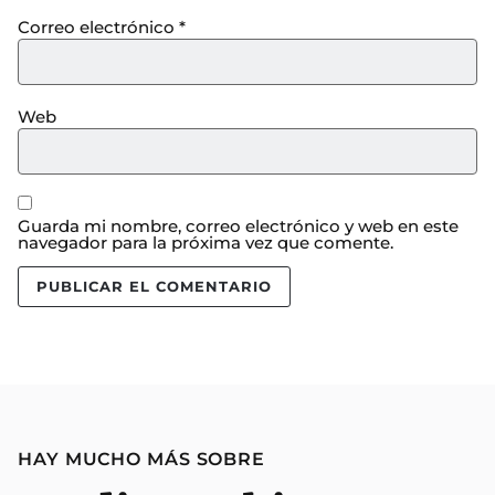
Correo electrónico
*
Web
Guarda mi nombre, correo electrónico y web en este
navegador para la próxima vez que comente.
HAY MUCHO MÁS SOBRE