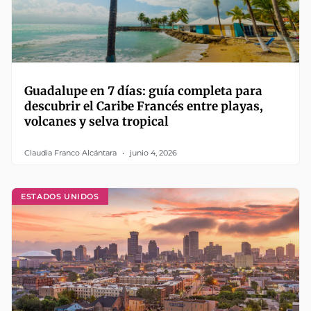
Guadalupe en 7 días: guía completa para
descubrir el Caribe Francés entre playas,
volcanes y selva tropical
Claudia Franco Alcántara
junio 4, 2026
ESTADOS UNIDOS