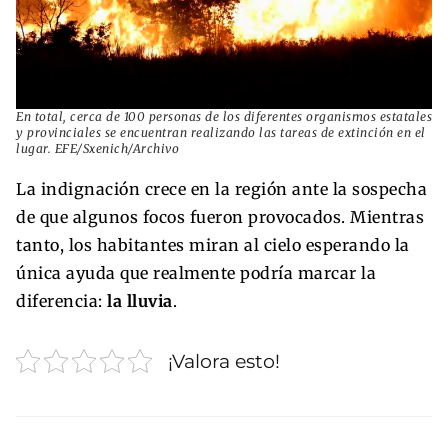
En total, cerca de 100 personas de los diferentes organismos estatales
y provinciales se encuentran realizando las tareas de extinción en el
lugar. EFE/Sxenich/Archivo
La indignación crece en la región ante la sospecha
de que algunos focos fueron provocados. Mientras
tanto, los habitantes miran al cielo esperando la
única ayuda que realmente podría marcar la
diferencia:
la lluvia
.
¡Valora esto!