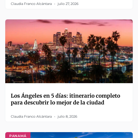
Claudia Franco Alcántara
julio 27, 2026
Los Ángeles en 5 días: itinerario completo
para descubrir lo mejor de la ciudad
Claudia Franco Alcántara
julio 8, 2026
PANAMÁ