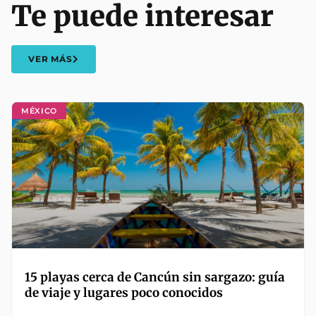
Te puede interesar
VER MÁS
MÉXICO
15 playas cerca de Cancún sin sargazo: guía
de viaje y lugares poco conocidos