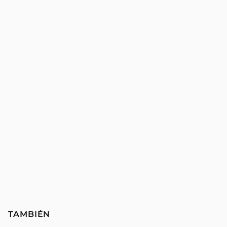
TAMBIÉN