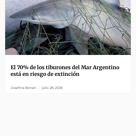
El 70% de los tiburones del Mar Argentino
está en riesgo de extinción
Josefina Bonari
julio 28, 2026