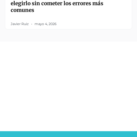
elegirlo sin cometer los errores más
comunes
Javier Ruiz
mayo 4, 2026