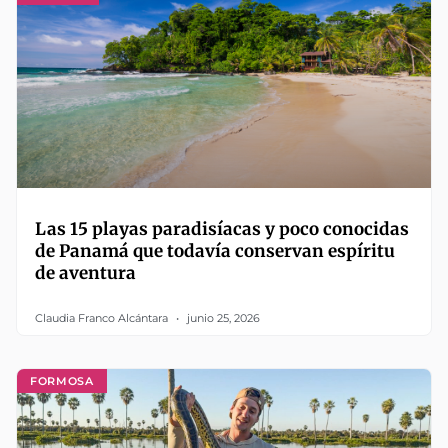
Las 15 playas paradisíacas y poco conocidas
de Panamá que todavía conservan espíritu
de aventura
Claudia Franco Alcántara
junio 25, 2026
FORMOSA