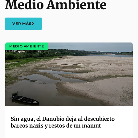
Medio Ambiente
VER MÁS
MEDIO AMBIENTE
Sin agua, el Danubio deja al descubierto
barcos nazis y restos de un mamut