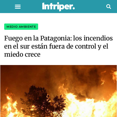
MEDIO AMBIENTE
Fuego en la Patagonia: los incendios
en el sur están fuera de control y el
miedo crece