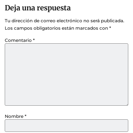
Deja una respuesta
Tu dirección de correo electrónico no será publicada.
Los campos obligatorios están marcados con
*
Comentario
*
Nombre
*