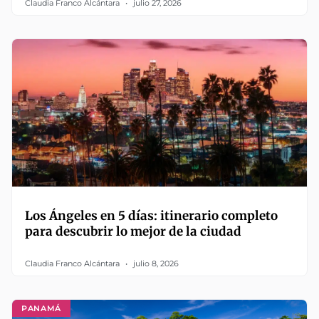
Claudia Franco Alcántara
julio 27, 2026
Los Ángeles en 5 días: itinerario completo
para descubrir lo mejor de la ciudad
Claudia Franco Alcántara
julio 8, 2026
PANAMÁ