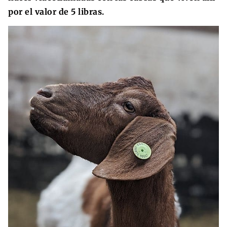
por el valor de 5 libras.