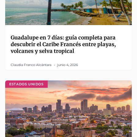
Guadalupe en 7 días: guía completa para
descubrir el Caribe Francés entre playas,
volcanes y selva tropical
Claudia Franco Alcántara
junio 4, 2026
ESTADOS UNIDOS