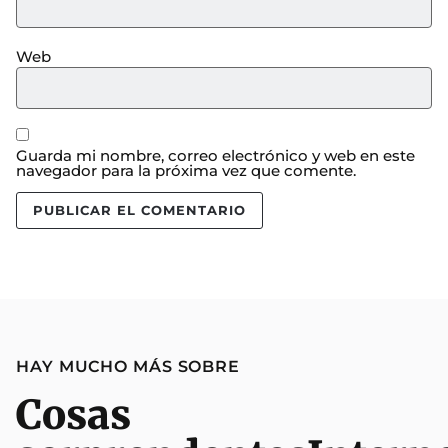
Web
Guarda mi nombre, correo electrónico y web en este
navegador para la próxima vez que comente.
HAY MUCHO MÁS SOBRE
Cosas