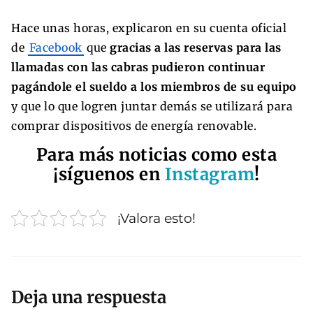
Hace unas horas, explicaron en su cuenta oficial
de
Facebook
que
gracias a las reservas para las
llamadas con las cabras pudieron continuar
pagándole el sueldo a los miembros de su equipo
y que lo que logren juntar demás se utilizará para
comprar dispositivos de energía renovable.
Para más noticias como esta
¡síguenos en
Instagram
!
¡Valora esto!
Deja una respuesta