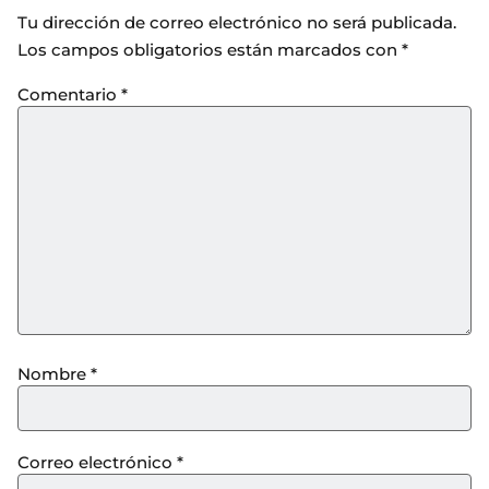
Tu dirección de correo electrónico no será publicada.
Los campos obligatorios están marcados con
*
Comentario
*
Nombre
*
Correo electrónico
*