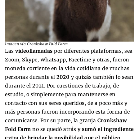
Imagen vía
Cronkshaw Fold Farm
Las
videollamadas
por diferentes plataformas, sea
Zoom, Skype, Whatsapp, Facetime y otras, fueron
moneda corriente en la vida cotidiana de muchas
personas durante el
2020
y quizás también lo sean
durante el 2021. Por cuestiones de trabajo, de
estudio, o simplemente para mantenerse en
contacto con sus seres queridos, de a poco más y
más personas fueron incorporando esta forma de
comunicarse. Por su parte, la granja
Cronkshaw
Fold Farm
no se quedó atrás y
sumó el ingrediente
extra de brindar la posibilidad que el público