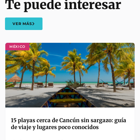
Te puede interesar
VER MÁS
MÉXICO
15 playas cerca de Cancún sin sargazo: guía
de viaje y lugares poco conocidos