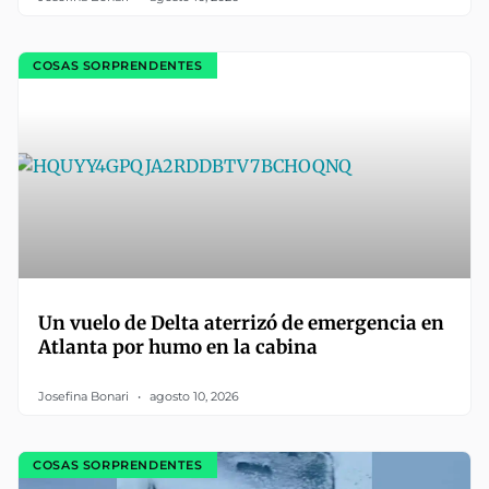
COSAS SORPRENDENTES
Un vuelo de Delta aterrizó de emergencia en
Atlanta por humo en la cabina
Josefina Bonari
agosto 10, 2026
COSAS SORPRENDENTES