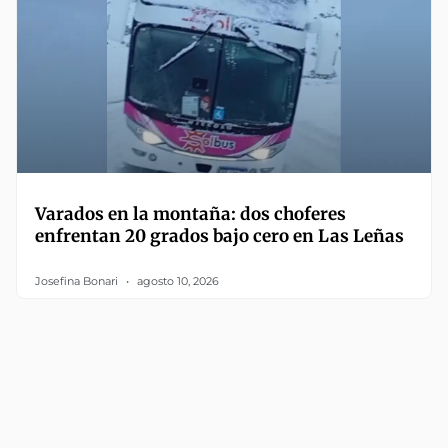
Varados en la montaña: dos choferes
enfrentan 20 grados bajo cero en Las Leñas
Josefina Bonari
agosto 10, 2026