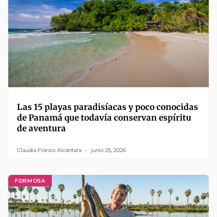
Las 15 playas paradisíacas y poco conocidas
de Panamá que todavía conservan espíritu
de aventura
Claudia Franco Alcántara
junio 25, 2026
FORMOSA