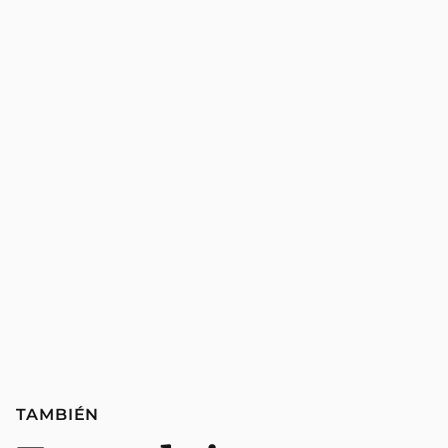
TAMBIÉN