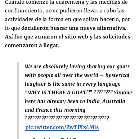
Cuando comenzó la cuarentena y las medidas de
confinamiento, no se pudieron llevar a cabo las
actividades de la forma en que solían hacerlo, por
lo que
decidieron buscar una nueva alternativa.
Así fue que armaron el sitio web y las solicitudes
comenzaron a llegar.
We are absolutely loving sharing our goats
with people all over the world – hysterical
laughter is the same in every language
"WHY IS THERE A GOAT?!" ???????? Simone
here has already been to India, Australia
and France this morning
????????????????????????????????????
pic.twitter.com/ZwTiXx4Mls