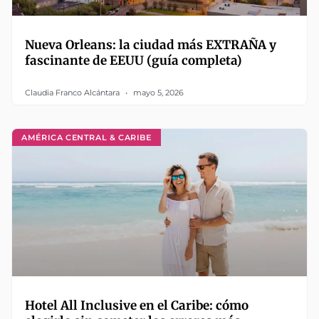
Nueva Orleans: la ciudad más EXTRAÑA y
fascinante de EEUU (guía completa)
Claudia Franco Alcántara
mayo 5, 2026
AMÉRICA CENTRAL & CARIBE
Hotel All Inclusive en el Caribe: cómo