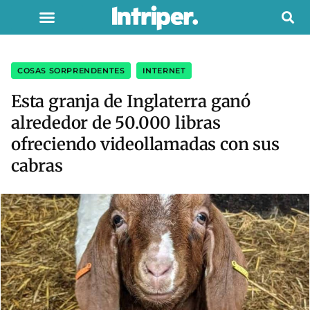
COSAS SORPRENDENTES
,
INTERNET
Esta granja de Inglaterra ganó
alrededor de 50.000 libras
ofreciendo videollamadas con sus
cabras