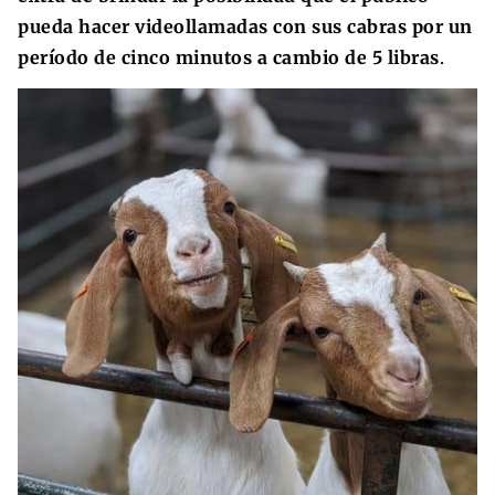
pueda hacer videollamadas con sus cabras por un
período de cinco minutos a cambio de 5 libras
.