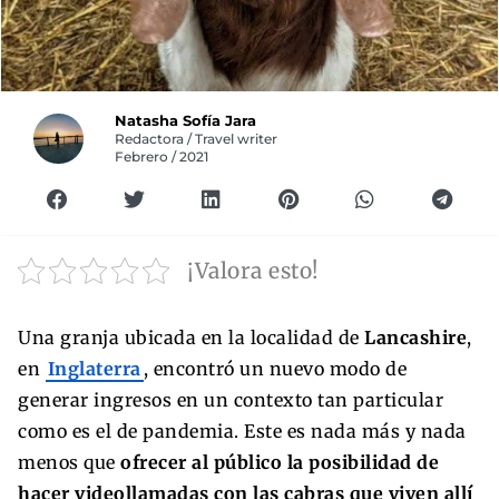
Natasha Sofía Jara
Redactora / Travel writer
Febrero / 2021
¡Valora esto!
Una granja ubicada en la localidad de
Lancashire
,
en
Inglaterra
, encontró un nuevo modo de
generar ingresos en un contexto tan particular
como es el de pandemia. Este es nada más y nada
menos que
ofrecer al público la posibilidad de
hacer videollamadas con las cabras que viven allí