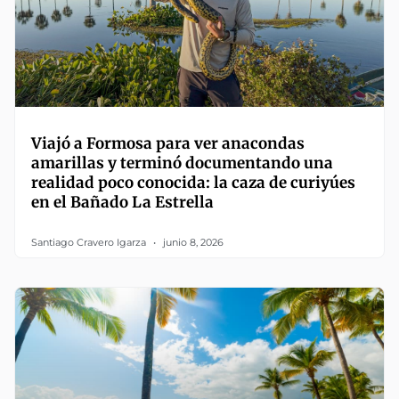
Viajó a Formosa para ver anacondas
amarillas y terminó documentando una
realidad poco conocida: la caza de curiyúes
en el Bañado La Estrella
Santiago Cravero Igarza
junio 8, 2026