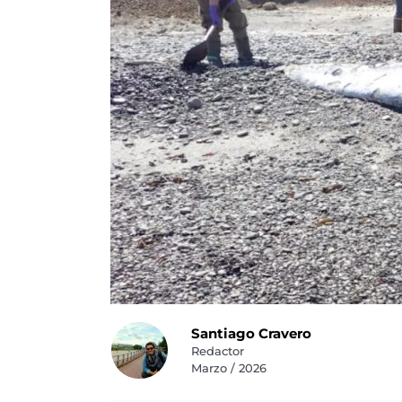
Santiago Cravero
Redactor
Marzo / 2026