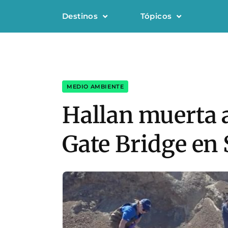
Destinos
Tópicos
MEDIO AMBIENTE
Hallan muerta a
Gate Bridge en