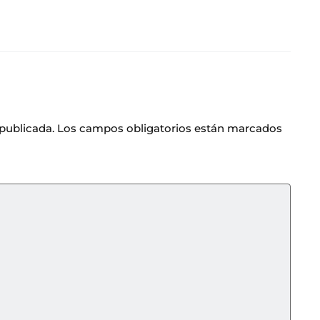
 publicada.
Los campos obligatorios están marcados