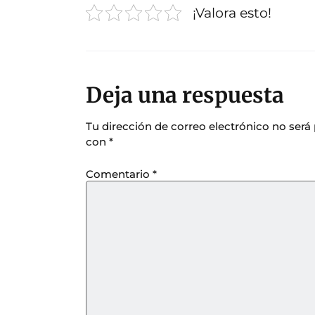
¡Valora esto!
Deja una respuesta
Tu dirección de correo electrónico no será
con
*
Comentario
*