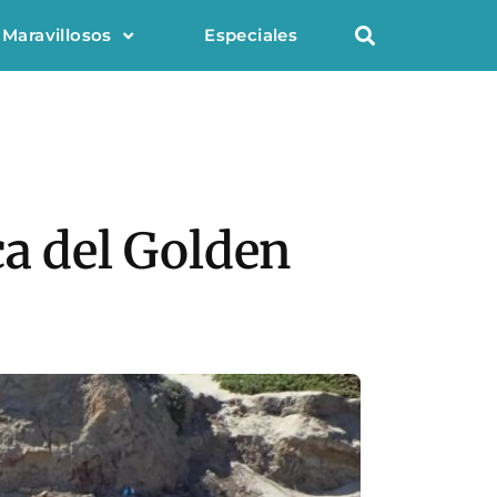
 Maravillosos
Especiales
ca del Golden