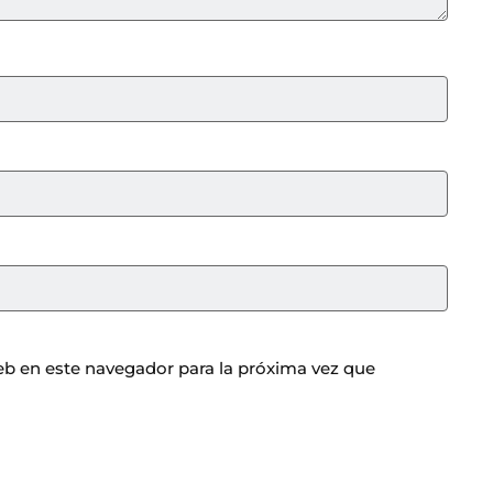
b en este navegador para la próxima vez que