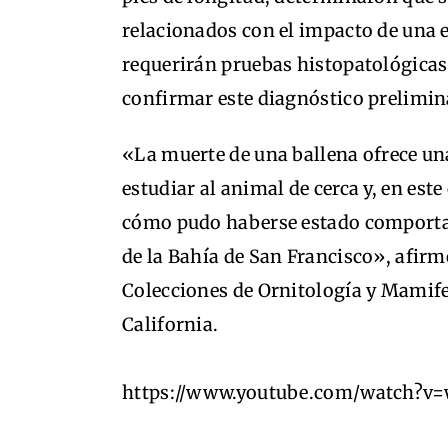
relacionados con el impacto de una 
requerirán pruebas histopatológicas 
confirmar este diagnóstico prelimin
«La muerte de una ballena ofrece un
estudiar al animal de cerca y, en est
cómo pudo haberse estado comportan
de la Bahía de San Francisco», afir
Colecciones de Ornitología y Mamife
California.
https://www.youtube.com/watch?v