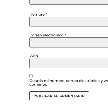
Nombre
*
Correo electrónico
*
Web
Guarda mi nombre, correo electrónico y we
comente.