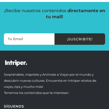
¡Recibe nuestros contenidos
directamente en
tu mail!
¡SUSCRIBITE!
Sorpréndete, Inspírate y Anímate a Viajar por el mundo y
descubrir nuevas culturas. Encuentra en Intriper relatos de
viajes, tips y mucho más!
Tenemos los contenidos que te interesan.
SÍGUENOS