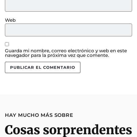
Web
Guarda mi nombre, correo electrónico y web en este
navegador para la próxima vez que comente.
HAY MUCHO MÁS SOBRE
Cosas sorprendentes