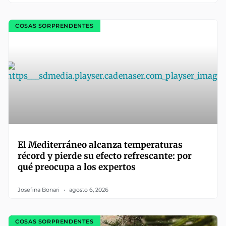
COSAS SORPRENDENTES
El Mediterráneo alcanza temperaturas
récord y pierde su efecto refrescante: por
qué preocupa a los expertos
Josefina Bonari
agosto 6, 2026
COSAS SORPRENDENTES