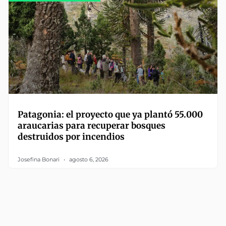
Patagonia: el proyecto que ya plantó 55.000
araucarias para recuperar bosques
destruidos por incendios
Josefina Bonari
agosto 6, 2026