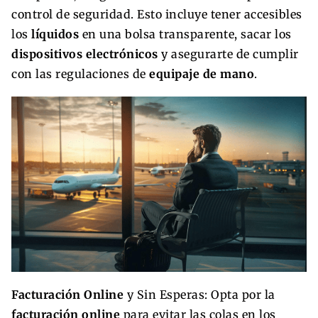
control de seguridad. Esto incluye tener accesibles
los
líquidos
en una bolsa transparente, sacar los
dispositivos electrónicos
y asegurarte de cumplir
con las regulaciones de
equipaje de mano
.
Facturación Online
y Sin Esperas: Opta por la
facturación online
para evitar las colas en los