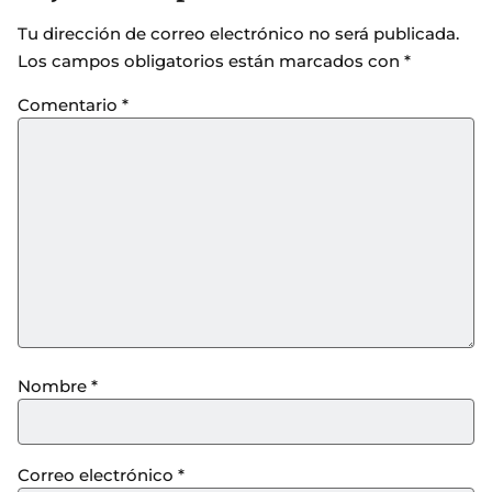
Tu dirección de correo electrónico no será publicada.
Los campos obligatorios están marcados con
*
Comentario
*
Nombre
*
Correo electrónico
*