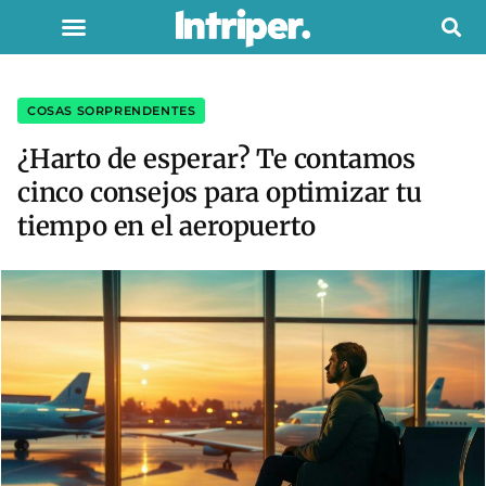
COSAS SORPRENDENTES
¿Harto de esperar? Te contamos
cinco consejos para optimizar tu
tiempo en el aeropuerto