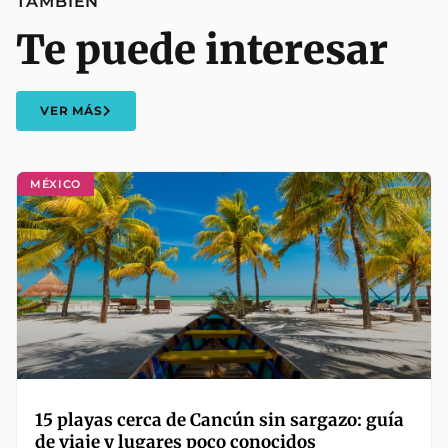
TAMBIÉN
Te puede interesar
VER MÁS
MÉXICO
15 playas cerca de Cancún sin sargazo: guía
de viaje y lugares poco conocidos