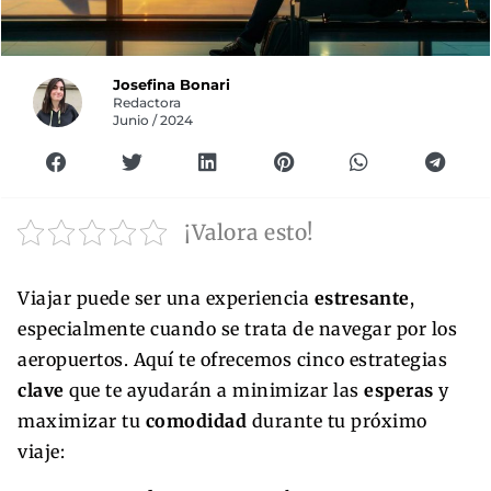
Josefina Bonari
Redactora
Junio / 2024
¡Valora esto!
Viajar puede ser una experiencia
estresante
,
especialmente cuando se trata de navegar por los
aeropuertos. Aquí te ofrecemos cinco estrategias
clave
que te ayudarán a minimizar las
esperas
y
maximizar tu
comodidad
durante tu próximo
viaje: