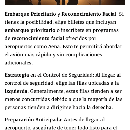
Embarque Prioritario
y
Reconocimiento Facial
: Si
tienes la posibilidad, elige billetes que incluyan
embarque prioritario
o inscríbete en programas
de
reconocimiento facial
ofrecidos por
aeropuertos como Aena. Esto te permitirá abordar
el avión más
rápido
y sin complicaciones
adicionales.
Estrategia
en el Control de Seguridad: Al llegar al
control de seguridad, elige las filas ubicadas a la
izquierda
. Generalmente, estas filas tienden a ser
menos concurridas debido a que la mayoría de las
personas tienden a dirigirse hacia la
derecha
.
Preparación Anticipada
: Antes de llegar al
aeropuerto, asegúrate de tener todo listo para el