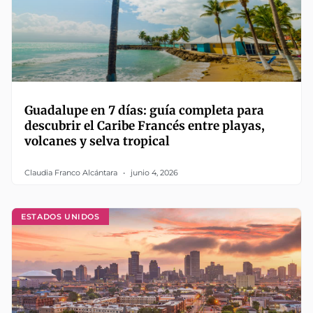
Guadalupe en 7 días: guía completa para
descubrir el Caribe Francés entre playas,
volcanes y selva tropical
Claudia Franco Alcántara
junio 4, 2026
ESTADOS UNIDOS