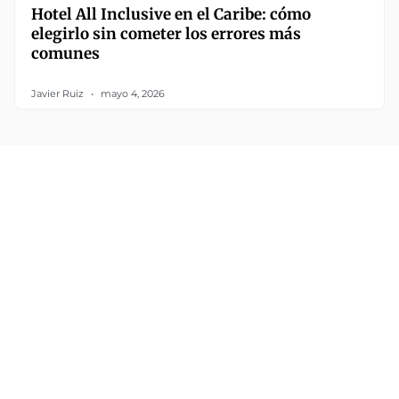
Hotel All Inclusive en el Caribe: cómo
elegirlo sin cometer los errores más
comunes
Javier Ruiz
mayo 4, 2026