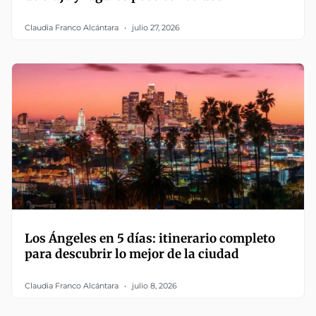
Claudia Franco Alcántara
julio 27, 2026
Los Ángeles en 5 días: itinerario completo
para descubrir lo mejor de la ciudad
Claudia Franco Alcántara
julio 8, 2026