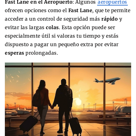
Fast Lane en el Aeropuerto
: Algunos
aeropuertos
ofrecen opciones como el
Fast Lane
, que te permite
acceder a un control de seguridad más
rápido
y
evitar las largas
colas
. Esta opción puede ser
especialmente útil si valoras tu tiempo y estás
dispuesto a pagar un pequeño extra por evitar
esperas
prolongadas.