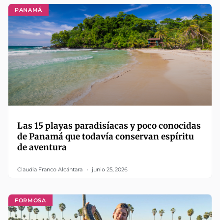
PANAMÁ
Las 15 playas paradisíacas y poco conocidas
de Panamá que todavía conservan espíritu
de aventura
Claudia Franco Alcántara
junio 25, 2026
FORMOSA