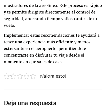
mostradores de la aerolínea. Este proceso es
rápido
y te permite dirigirte directamente al control de
seguridad, ahorrando tiempo valioso antes de tu
vuelo.
Implementar estas recomendaciones te ayudará a
tener una experiencia más
eficiente
y menos
estresante
en el aeropuerto, permitiéndote
concentrarte en disfrutar tu viaje desde el
momento en que sales de casa.
¡Valora esto!
Deja una respuesta