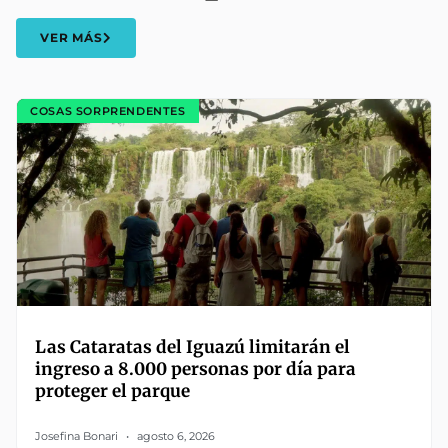
VER MÁS
COSAS SORPRENDENTES
Las Cataratas del Iguazú limitarán el
ingreso a 8.000 personas por día para
proteger el parque
Josefina Bonari
agosto 6, 2026