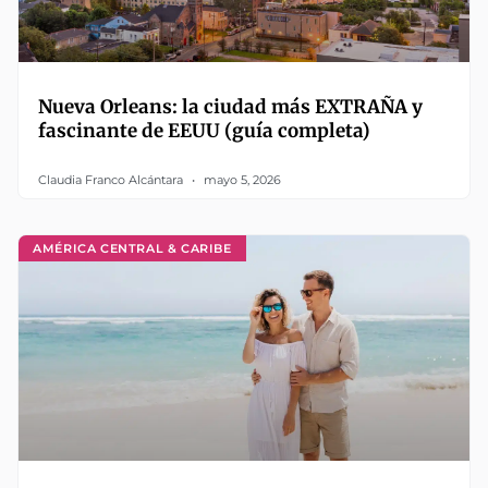
Nueva Orleans: la ciudad más EXTRAÑA y
fascinante de EEUU (guía completa)
Claudia Franco Alcántara
mayo 5, 2026
AMÉRICA CENTRAL & CARIBE