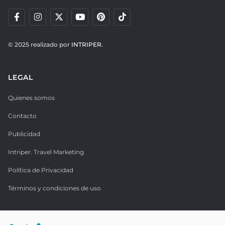
© 2025 realizado por
INTRIPER.
LEGAL
Quienes somos
Contacto
Publicidad
Intriper. Travel Marketing
Política de Privacidad
Términos y condiciones de uso