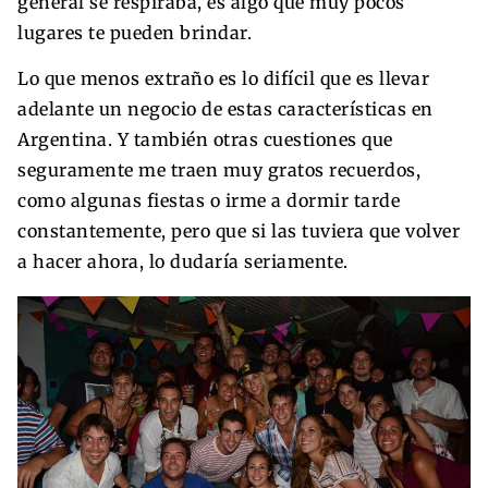
general se respiraba, es algo que muy pocos
lugares te pueden brindar.
Lo que menos extraño es lo difícil que es llevar
adelante un negocio de estas características en
Argentina. Y también otras cuestiones que
seguramente me traen muy gratos recuerdos,
como algunas fiestas o irme a dormir tarde
constantemente, pero que si las tuviera que volver
a hacer ahora, lo dudaría seriamente.