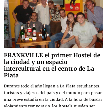
FRANKVILLE el primer Hostel de
la ciudad y un espacio
intercultural en el centro de La
Plata
Durante todo el año llegan a La Plata estudiantes,
turistas y viajeros del país y del mundo para pasar
una breve estadía en la ciudad. A la hora de buscar
alojamiento temporario, los hostels pueden ser