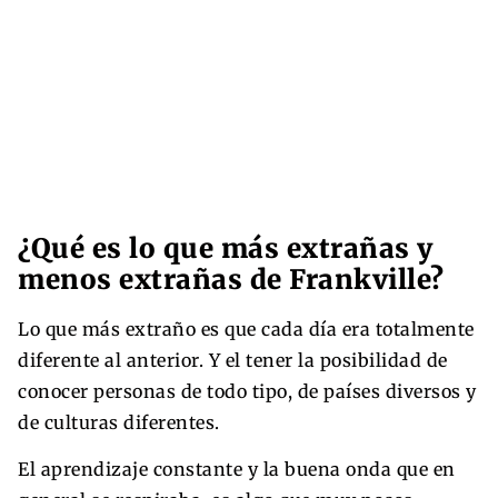
¿Qué es lo que más extrañas y
menos extrañas de Frankville?
Lo que más extraño es que cada día era totalmente
diferente al anterior. Y el tener la posibilidad de
conocer personas de todo tipo, de países diversos y
de culturas diferentes.
El aprendizaje constante y la buena onda que en