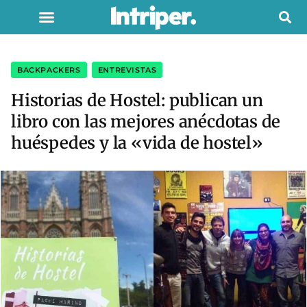
BACKPACKERS
,
ENTREVISTAS
Historias de Hostel: publican un
libro con las mejores anécdotas de
huéspedes y la «vida de hostel»