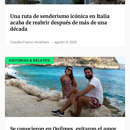
Una ruta de senderismo icónica en Italia
acaba de reabrir después de más de una
década
Claudia Franco Alcántara
agosto 9, 2023
HISTORIAS & RELATOS
Se conocieron en Quilmes, evitaron el amor