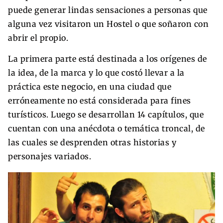
puede generar lindas sensaciones a personas que
alguna vez visitaron un Hostel o que soñaron con
abrir el propio.
La primera parte está destinada a los orígenes de
la idea, de la marca y lo que costó llevar a la
práctica este negocio, en una ciudad que
erróneamente no está considerada para fines
turísticos. Luego se desarrollan 14 capítulos, que
cuentan con una anécdota o temática troncal, de
las cuales se desprenden otras historias y
personajes variados.