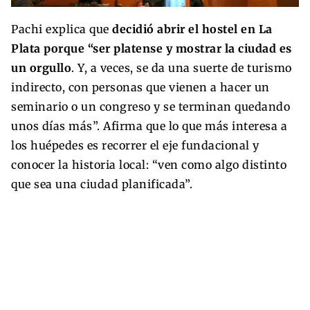
Pachi explica que
decidió abrir el hostel en La
Plata porque “ser platense y mostrar la ciudad es
un orgullo
. Y, a veces, se da una suerte de turismo
indirecto, con personas que vienen a hacer un
seminario o un congreso y se terminan quedando
unos días más”. Afirma que lo que más interesa a
los huépedes es recorrer el eje fundacional y
conocer la historia local: “ven como algo distinto
que sea una ciudad planificada”.