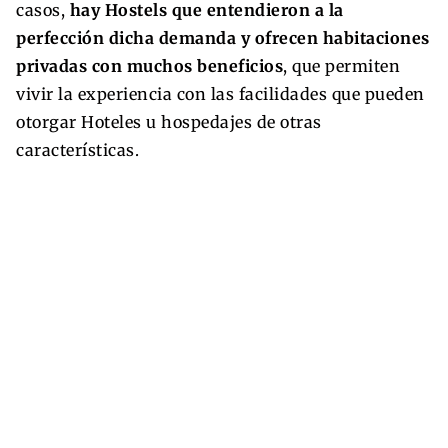
casos,
hay Hostels que entendieron a la
perfección dicha demanda y ofrecen habitaciones
privadas con muchos beneficios
, que permiten
vivir la experiencia con las facilidades que pueden
otorgar Hoteles u hospedajes de otras
características.