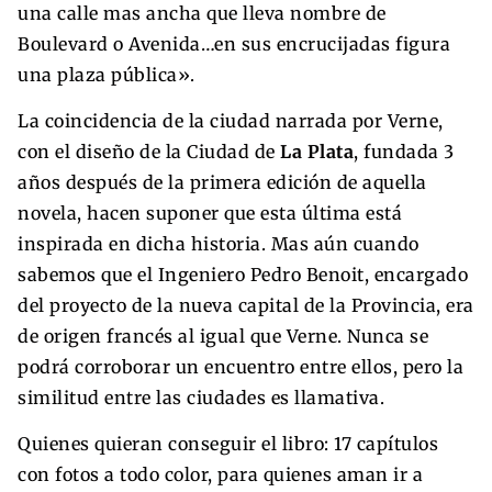
una calle mas ancha que lleva nombre de
Boulevard o Avenida…en sus encrucijadas figura
una plaza pública».
La coincidencia de la ciudad narrada por Verne,
con el diseño de la Ciudad de
La Plata
, fundada 3
años después de la primera edición de aquella
novela, hacen suponer que esta última está
inspirada en dicha historia. Mas aún cuando
sabemos que el Ingeniero Pedro Benoit, encargado
del proyecto de la nueva capital de la Provincia, era
de origen francés al igual que Verne. Nunca se
podrá corroborar un encuentro entre ellos, pero la
similitud entre las ciudades es llamativa.
Quienes quieran conseguir el libro: 17 capítulos
con fotos a todo color, para quienes aman ir a