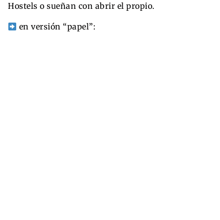
Hostels o sueñan con abrir el propio.
en versión “papel”: