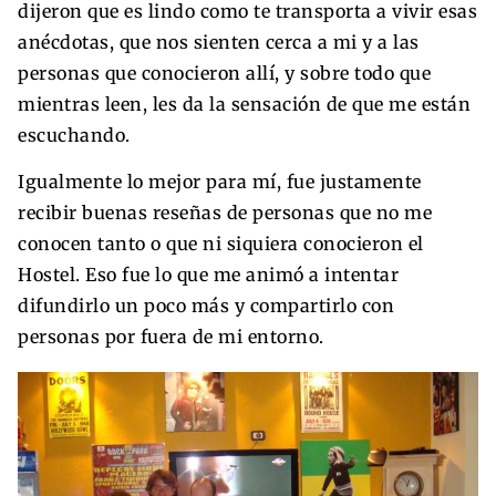
dijeron que es lindo como te transporta a vivir esas
anécdotas, que nos sienten cerca a mi y a las
personas que conocieron allí, y sobre todo que
mientras leen, les da la sensación de que me están
escuchando.
Igualmente lo mejor para mí, fue justamente
recibir buenas reseñas de personas que no me
conocen tanto o que ni siquiera conocieron el
Hostel. Eso fue lo que me animó a intentar
difundirlo un poco más y compartirlo con
personas por fuera de mi entorno.