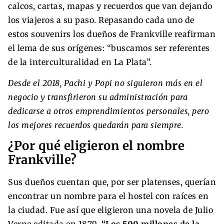
calcos, cartas, mapas y recuerdos que van dejando
los viajeros a su paso. Repasando cada uno de
estos souvenirs los dueños de Frankville reafirman
el lema de sus orígenes: “buscamos ser referentes
de la interculturalidad en La Plata”.
Desde el 2018, Pachi y Popi no siguieron más en el
negocio y transfirieron su administración para
dedicarse a otros emprendimientos personales, pero
los mejores recuerdos quedarán para siempre.
¿Por qué eligieron el nombre
Frankville?
Sus dueños cuentan que, por ser platenses, querían
encontrar un nombre para el hostel con raíces en
la ciudad. Fue así que eligieron una novela de Julio