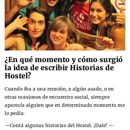
¿En qué momento y cómo surgió
la idea de escribir Historias de
Hostel?
Cuando iba a una reunión, a algún asado, o en
otras ocasiones de encuentro social, siempre
aparecía alguien que en determinado momento me
lo pedía:
—Contá algunas historias del Hostel. ¡Dale! —