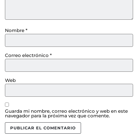
Nombre
*
Correo electrónico
*
Web
Guarda mi nombre, correo electrónico y web en este
navegador para la próxima vez que comente.