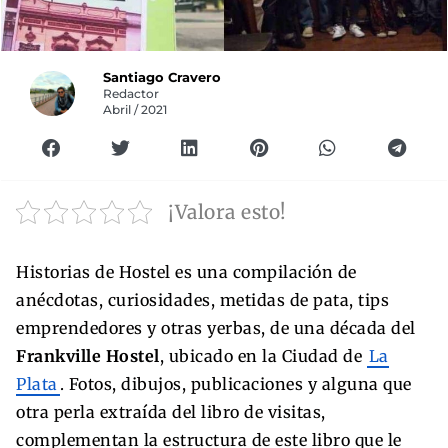
Santiago Cravero
Redactor
Abril / 2021
¡Valora esto!
Historias de Hostel es una compilación de
anécdotas, curiosidades, metidas de pata, tips
emprendedores y otras yerbas, de una década del
Frankville Hostel
, ubicado en la Ciudad de
La
Plata
. Fotos, dibujos, publicaciones y alguna que
otra perla extraída del libro de visitas,
complementan la estructura de este libro que le