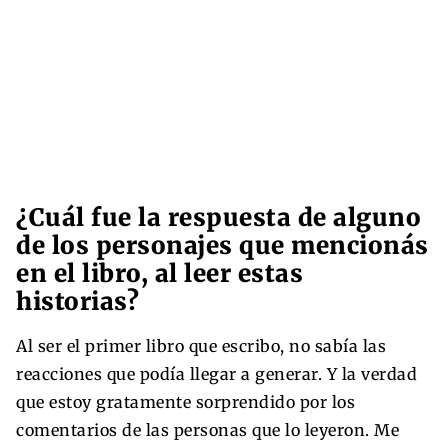
¿Cuál fue la respuesta de alguno
de los personajes que mencionás
en el libro, al leer estas
historias?
Al ser el primer libro que escribo, no sabía las
reacciones que podía llegar a generar. Y la verdad
que estoy gratamente sorprendido por los
comentarios de las personas que lo leyeron. Me