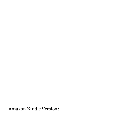
– Amazon Kindle Version: