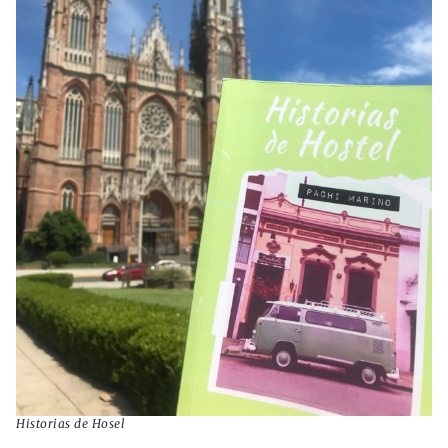
Historias de Hosel