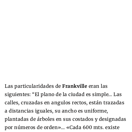
Las particularidades de
Frankville
eran las
siguientes: “El plano de la ciudad es simple… Las
calles, cruzadas en angulos rectos, están trazadas
a distancias iguales, su ancho es uniforme,
plantadas de árboles en sus costados y designadas
por números de orden»… «Cada 600 mts. existe