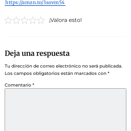
https://amzn.to/3sovm54
¡Valora esto!
Deja una respuesta
Tu dirección de correo electrónico no será publicada.
Los campos obligatorios están marcados con
*
Comentario
*