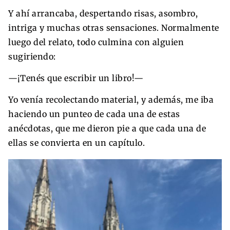
Y ahí arrancaba, despertando risas, asombro,
intriga y muchas otras sensaciones. Normalmente
luego del relato, todo culmina con alguien
sugiriendo:
—¡Tenés que escribir un libro!—
Yo venía recolectando material, y además, me iba
haciendo un punteo de cada una de estas
anécdotas, que me dieron pie a que cada una de
ellas se convierta en un capítulo.