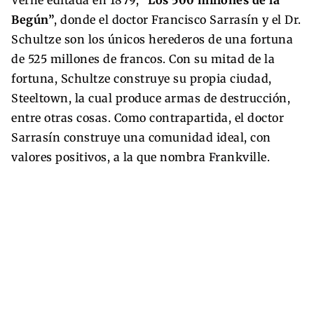
Verne editada en 1879,
“Los 500 millones de la
Begún”
, donde el doctor Francisco Sarrasín y el Dr.
Schultze son los únicos herederos de una fortuna
de 525 millones de francos. Con su mitad de la
fortuna, Schultze construye su propia ciudad,
Steeltown, la cual produce armas de destrucción,
entre otras cosas. Como contrapartida, el doctor
Sarrasín construye una comunidad ideal, con
valores positivos, a la que nombra Frankville.