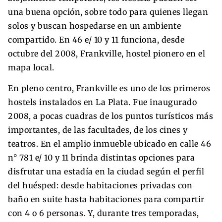
una buena opción, sobre todo para quienes llegan
solos y buscan hospedarse en un ambiente
compartido. En 46 e/ 10 y 11 funciona, desde
octubre del 2008, Frankville, hostel pionero en el
mapa local.
En pleno centro, Frankville es uno de los primeros
hostels instalados en La Plata. Fue inaugurado
2008, a pocas cuadras de los puntos turísticos más
importantes, de las facultades, de los cines y
teatros. En el amplio inmueble ubicado en calle 46
n° 781 e/ 10 y 11 brinda distintas opciones para
disfrutar una estadía en la ciudad según el perfil
del huésped: desde habitaciones privadas con
baño en suite hasta habitaciones para compartir
con 4 o 6 personas. Y, durante tres temporadas,