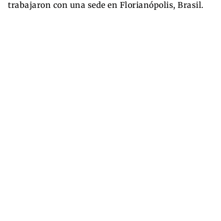
trabajaron con una sede en Florianópolis, Brasil.