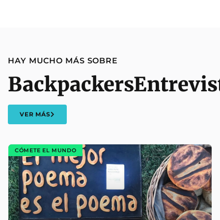
HAY MUCHO MÁS SOBRE
Backpackers
Entrevis
VER MÁS
CÓMETE EL MUNDO