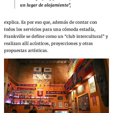
un lugar de alojamiento”,
explica. Es por eso que, además de contar con
todos los servicios para una cómoda estadía,
Frankville se define como un “club intercultural” y
realizan allí acústicos, proyecciones y otras
propuestas artísticas.