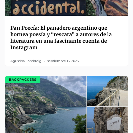
Pan Poecía: El panadero argentino que
hornea poesía y “rescata” a autores de la
literatura en una fascinante cuenta de
Instagram
Agustina Fontirroig
septiembre 13, 2023
BACKPACKERS