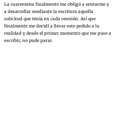
La cuarentena finalmente me obligó a sentarme y
a desarrollar mediante la escritura aquella
solicitud que tenía en cada reunión. Así que
finalmente me decidí a llevar este pedido a la
realidad y desde el primer momento que me puse a
escribir, no pude parar.