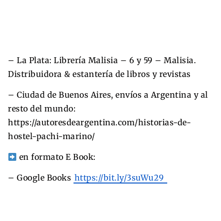
– La Plata: Librería Malisia – 6 y 59 – Malisia.
Distribuidora & estantería de libros y revistas
– Ciudad de Buenos Aires, envíos a Argentina y al
resto del mundo:
https://autoresdeargentina.com/historias-de-
hostel-pachi-marino/
en formato E Book:
– Google Books
https://bit.ly/3suWu29