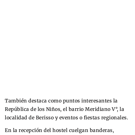
También destaca como puntos interesantes la
República de los Niños, el barrio Meridiano V°, la
localidad de Berisso y eventos o fiestas regionales.
En la recepción del hostel cuelgan banderas,