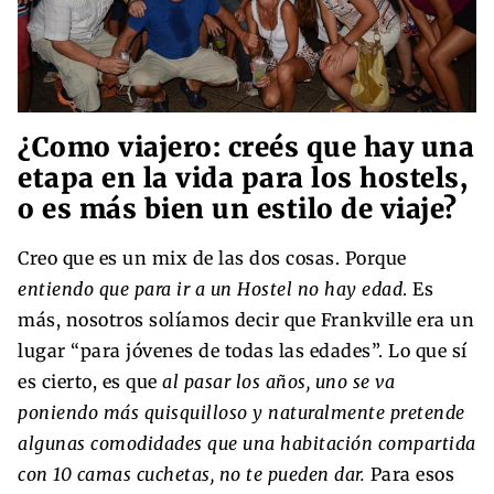
¿Como viajero: creés que hay una
etapa en la vida para los hostels,
o es más bien un estilo de viaje?
Creo que es un mix de las dos cosas. Porque
entiendo que para ir a un Hostel no hay edad
. Es
más, nosotros solíamos decir que Frankville era un
lugar “para jóvenes de todas las edades”. Lo que sí
es cierto, es que
al pasar los años, uno se va
poniendo más quisquilloso y naturalmente pretende
algunas comodidades que una habitación compartida
con 10 camas cuchetas, no te pueden dar.
Para esos