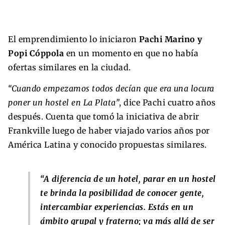
El emprendimiento lo iniciaron
Pachi Marino y
Popi Cóppola
en un momento en que no había
ofertas similares en la ciudad.
“Cuando empezamos todos decían que era una locura
poner un hostel en La Plata”
, dice Pachi cuatro años
después. Cuenta que tomó la iniciativa de abrir
Frankville luego de haber viajado varios años por
América Latina y conocido propuestas similares.
“A diferencia de un hotel, parar en un hostel
te brinda la posibilidad de conocer gente,
intercambiar experiencias. Estás en un
ámbito grupal y fraterno; va más allá de ser