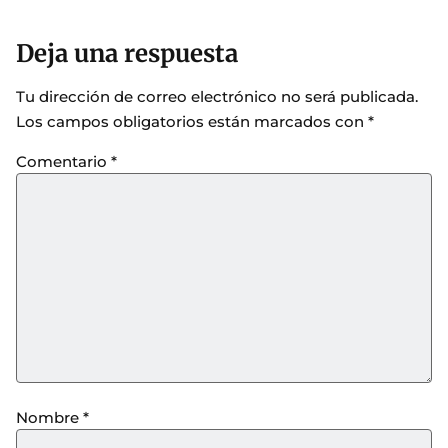
Deja una respuesta
Tu dirección de correo electrónico no será publicada.
Los campos obligatorios están marcados con
*
Comentario
*
Nombre
*