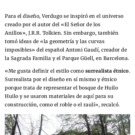
Para el diseño, Verdugo se inspiró en el universo
creado por el autor del «El Señor de los
Anillos», J.R.R. Tolkien. Sin embargo, también
tomó ideas de «la geometría y las curvas
imposibles» del español Antoni Gaudí, creador de
la Sagrada Familia y el Parque Güell, en Barcelona.
«Me gusta definir el estilo como
surrealista étnico
.
Surrealista por el diseño en sí mismo y étnico
porque trata de representar el bosque de Huilo
Huilo y se usaron materiales de aquí para su
construcción, como el roble o el raulí», recalcó.