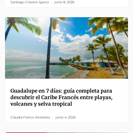
Santiago Cravero Igarza
junio 8, 2026
Guadalupe en 7 días: guía completa para
descubrir el Caribe Francés entre playas,
volcanes y selva tropical
Claudia Franco Alcántara
junio 4, 2026