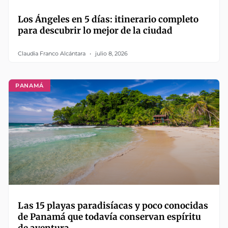
Los Ángeles en 5 días: itinerario completo
para descubrir lo mejor de la ciudad
Claudia Franco Alcántara
julio 8, 2026
PANAMÁ
Las 15 playas paradisíacas y poco conocidas
de Panamá que todavía conservan espíritu
de aventura