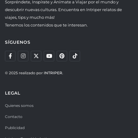
Sorpréndete, Inspírate y Anímate a Viajar por el mundo y
descubrir nuevas culturas. Encuentra en Intriper relatos de
viajes, tips y mucho más!
Tenemos los contenidos que te interesan.
SÍGUENOS
© 2025 realizado por
INTRIPER.
LEGAL
Quienes somos
Contacto
Publicidad