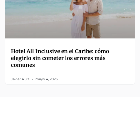
Hotel All Inclusive en el Caribe: cómo
elegirlo sin cometer los errores más
comunes
Javier Ruiz
mayo 4, 2026