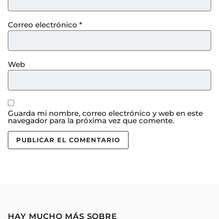
Correo electrónico
*
Web
Guarda mi nombre, correo electrónico y web en este
navegador para la próxima vez que comente.
HAY MUCHO MÁS SOBRE