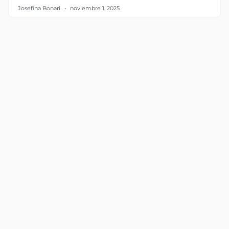
Josefina Bonari
noviembre 1, 2025