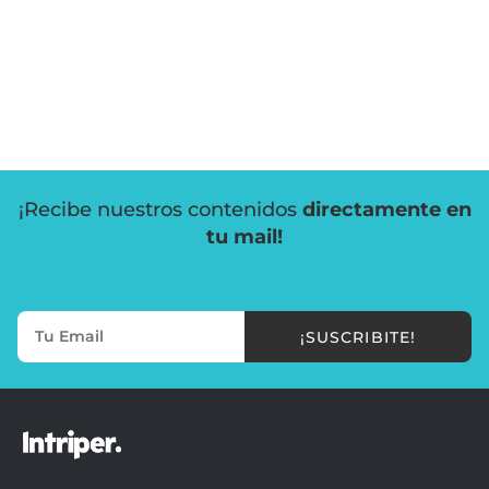
¡Recibe nuestros contenidos
directamente en
tu mail!
¡SUSCRIBITE!