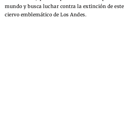
mundo y busca luchar contra la extinción de este
ciervo emblemático de Los Andes.