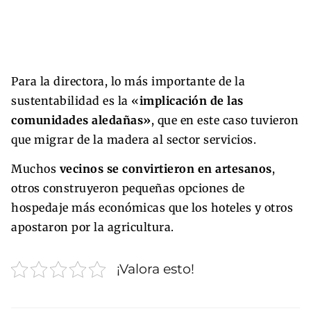
Para la directora, lo más importante de la
sustentabilidad es la «
implicación de las
comunidades aledañas»
, que en este caso tuvieron
que migrar de la madera al sector servicios.
Muchos
vecinos se convirtieron en artesanos
,
otros construyeron pequeñas opciones de
hospedaje más económicas que los hoteles y otros
apostaron por la agricultura.
¡Valora esto!