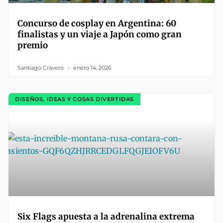
Concurso de cosplay en Argentina: 60
finalistas y un viaje a Japón como gran
premio
Santiago Cravero
enero 14, 2026
DISEÑOS, IDEAS Y COSAS DIVERTIDAS
Six Flags apuesta a la adrenalina extrema