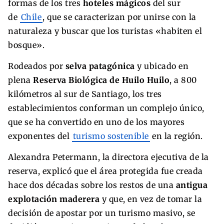
formas de los tres
hoteles mágicos
del sur
de
Chile
, que se caracterizan por unirse con la
naturaleza y buscar que los turistas «habiten el
bosque».
Rodeados por
selva patagónica
y ubicado en
plena
Reserva Biológica de Huilo Huilo
, a 800
kilómetros al sur de Santiago, los tres
establecimientos conforman un complejo único,
que se ha convertido en uno de los mayores
exponentes del
turismo sostenible
en la región.
Alexandra Petermann, la directora ejecutiva de la
reserva, explicó que el área protegida fue creada
hace dos décadas sobre los restos de una
antigua
explotación maderera
y que, en vez de tomar la
decisión de apostar por un turismo masivo, se