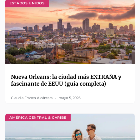
ESTADOS UNIDOS
Nueva Orleans: la ciudad más EXTRAÑA y
fascinante de EEUU (guía completa)
Claudia Franco Alcántara
mayo 5, 2026
AMÉRICA CENTRAL & CARIBE