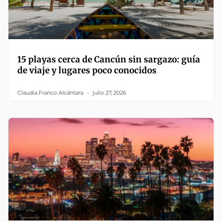
15 playas cerca de Cancún sin sargazo: guía
de viaje y lugares poco conocidos
Claudia Franco Alcántara
julio 27, 2026