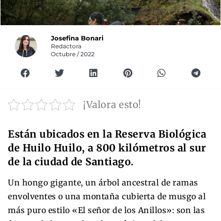
Josefina Bonari
Redactora
Octubre / 2022
¡Valora esto!
Están ubicados en la Reserva Biológica
de Huilo Huilo, a 800 kilómetros al sur
de la ciudad de Santiago.
Un hongo gigante, un árbol ancestral de ramas
envolventes o una montaña cubierta de musgo al
más puro estilo «El señor de los Anillos»: son las