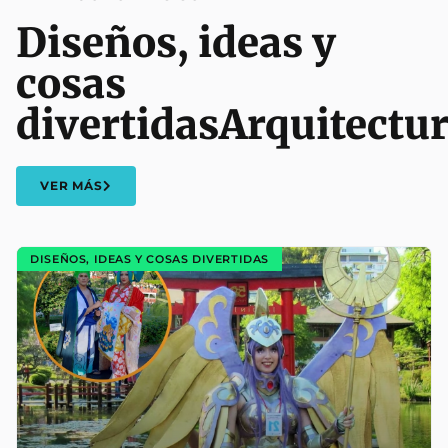
Diseños, ideas y
cosas
divertidas
Arquitectu
VER MÁS
DISEÑOS, IDEAS Y COSAS DIVERTIDAS