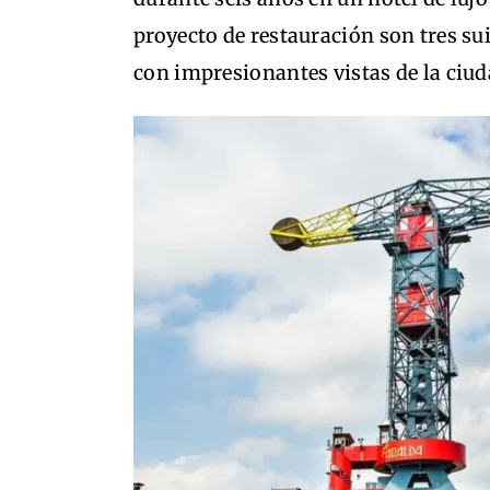
proyecto de restauración son tres su
con impresionantes vistas de la ciud