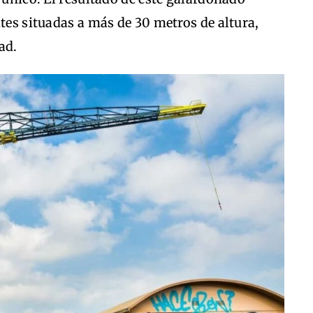
ites situadas a más de 30 metros de altura,
ad.