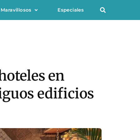
 Maravillosos
Especiales
hoteles en
guos edificios