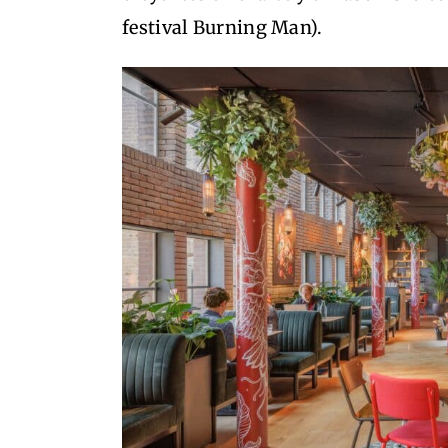
festival Burning Man).