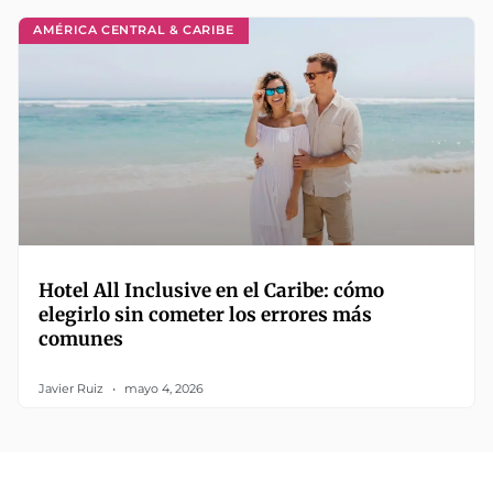
AMÉRICA CENTRAL & CARIBE
Hotel All Inclusive en el Caribe: cómo
elegirlo sin cometer los errores más
comunes
Javier Ruiz
mayo 4, 2026