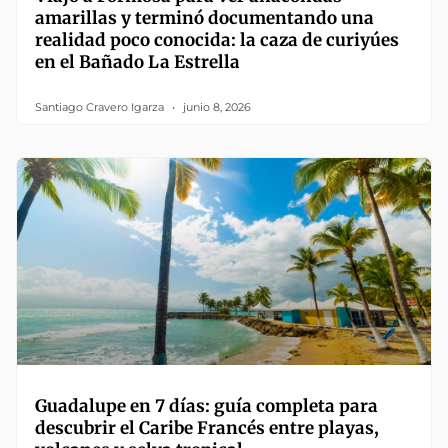
amarillas y terminó documentando una
realidad poco conocida: la caza de curiyúes
en el Bañado La Estrella
Santiago Cravero Igarza
junio 8, 2026
Guadalupe en 7 días: guía completa para
descubrir el Caribe Francés entre playas,