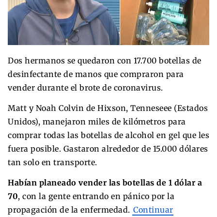
Dos hermanos se quedaron con 17.700 botellas de
desinfectante de manos que compraron para
vender durante el brote de coronavirus.
Matt y Noah Colvin de Hixson, Tenneseee (Estados
Unidos), manejaron miles de kilómetros para
comprar todas las botellas de alcohol en gel que les
fuera posible. Gastaron alrededor de 15.000 dólares
tan solo en transporte.
Habían planeado vender las botellas de 1 dólar a
70
, con la gente entrando en pánico por la
propagación de la enfermedad.
Continuar