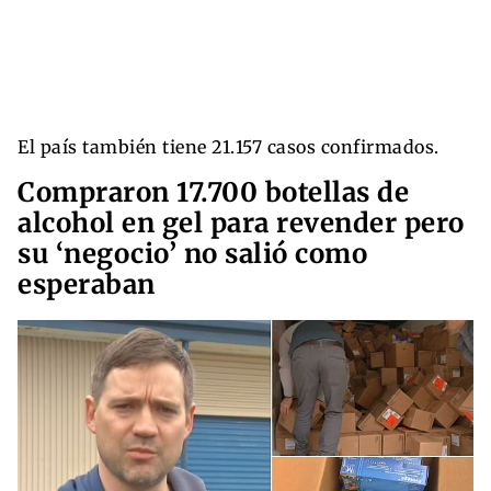
El país también tiene 21.157 casos confirmados.
Compraron 17.700 botellas de
alcohol en gel para revender pero
su ‘negocio’ no salió como
esperaban