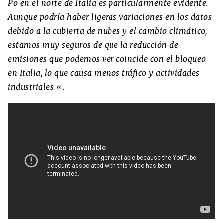
Po en el norte de Italia es particularmente evidente.
Aunque podría haber ligeras variaciones en los datos
debido a la cubierta de nubes y el cambio climático,
estamos muy seguros de que la reducción de
emisiones que podemos ver coincide con el bloqueo
en Italia, lo que causa menos tráfico y actividades
industriales «.