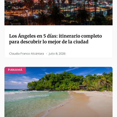
Los Ángeles en 5 días: itinerario completo
para descubrir lo mejor de la ciudad
Claudia Franco Alcántara
julio 8, 2026
PANAMÁ