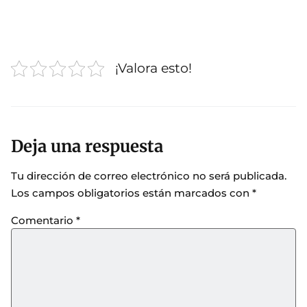
¡Valora esto!
Deja una respuesta
Tu dirección de correo electrónico no será publicada.
Los campos obligatorios están marcados con
*
Comentario
*