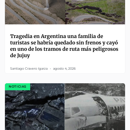
Tragedia en Argentina una familia de
turistas se habría quedado sin frenos y cayó
en uno de los tramos de ruta más peligrosos
de Jujuy
Santiago Cravero Igarza
agosto 4, 2026
NOTICIAS