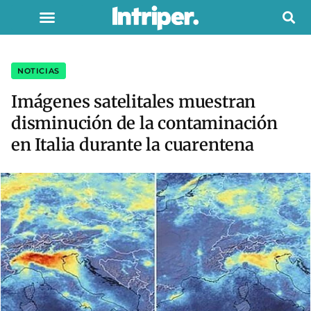
NOTICIAS
Imágenes satelitales muestran
disminución de la contaminación
en Italia durante la cuarentena