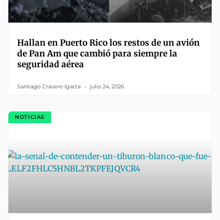
Hallan en Puerto Rico los restos de un avión
de Pan Am que cambió para siempre la
seguridad aérea
Santiago Cravero Igarza
julio 24, 2026
NOTICIAS