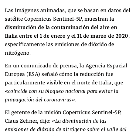
Las imágenes animadas, que se basan en datos del
satélite Copernicus Sentinel-5P, muestran la
disminución de la contaminación del aire en
Italia entre el 1 de enero y el 11 de marzo de 2020
,
específicamente las emisiones de dióxido de
nitrógeno.
En un comunicado de prensa, la Agencia Espacial
Europea (ESA) señaló cómo la reducción fue
particularmente visible en el norte de Italia, que
«coincide con su bloqueo nacional para evitar la
propagación del coronavirus».
El gerente de la misión Copernicus Sentinel-5P,
Claus Zehner, dijo:
«La disminución de las
emisiones de dióxido de nitrógeno sobre el valle del