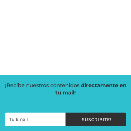
¡Recibe nuestros contenidos
directamente en
tu mail!
¡SUSCRIBITE!