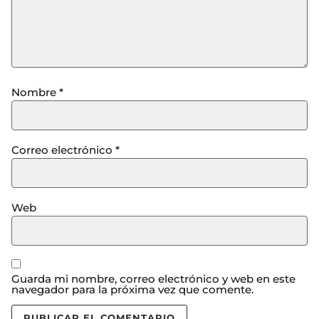
Nombre
*
Correo electrónico
*
Web
Guarda mi nombre, correo electrónico y web en este
navegador para la próxima vez que comente.