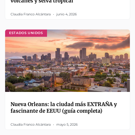
volcanes y selva tropical
Claudia Franco Alcántara
junio 4, 2026
ESTADOS UNIDOS
Nueva Orleans: la ciudad más EXTRAÑA y
fascinante de EEUU (guía completa)
Claudia Franco Alcántara
mayo 5, 2026