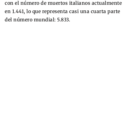
con el número de muertos italianos actualmente
en 1.441, lo que representa casi una cuarta parte
del número mundial: 5.833.