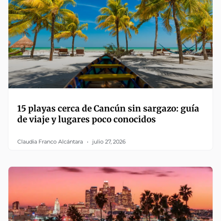
15 playas cerca de Cancún sin sargazo: guía
de viaje y lugares poco conocidos
Claudia Franco Alcántara
julio 27, 2026