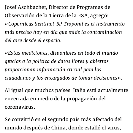
Josef Aschbacher, Director de Programas de
Observación de la Tierra de la ESA, agregó:
«Copernicus Sentinel-5P Tropomi es el instrumento
más preciso hoy en día que mide la contaminación
del aire desde el espacio.
«Estas mediciones, disponibles en todo el mundo
gracias a la política de datos libres y abiertos,
proporcionan información crucial para los
ciudadanos y los encargados de tomar decisiones».
Al igual que muchos países, Italia está actualmente
encerrada en medio de la propagación del
coronavirus.
Se convirtió en el segundo país más afectado del
mundo después de China, donde estalló el virus,