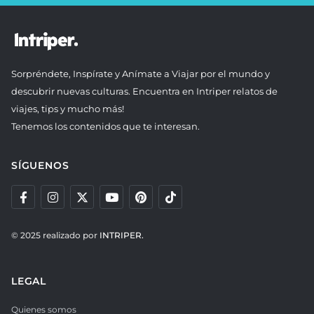
Sorpréndete, Inspírate y Anímate a Viajar por el mundo y
descubrir nuevas culturas. Encuentra en Intriper relatos de
viajes, tips y mucho más!
Tenemos los contenidos que te interesan.
SÍGUENOS
© 2025 realizado por
INTRIPER.
LEGAL
Quienes somos