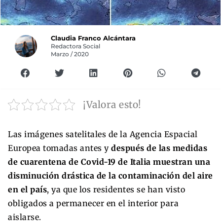
Claudia Franco Alcántara
Redactora Social
Marzo / 2020
¡Valora esto!
Las imágenes satelitales de la Agencia Espacial
Europea tomadas antes y
después de las medidas
de cuarentena de Covid-19 de Italia muestran una
disminución drástica de la contaminación del aire
en el país
, ya que los residentes se han visto
obligados a permanecer en el interior para
aislarse.