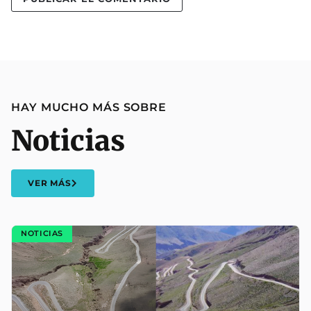
HAY MUCHO MÁS SOBRE
Noticias
VER MÁS
NOTICIAS