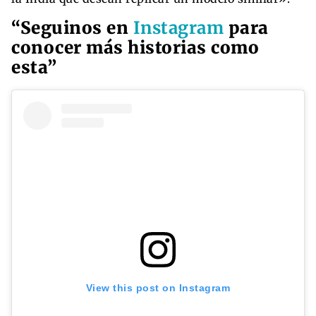
“Seguinos en
Instagram
para
conocer más historias como
esta”
View this post on Instagram