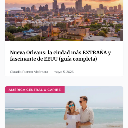
Nueva Orleans: la ciudad más EXTRAÑA y
fascinante de EEUU (guía completa)
Claudia Franco Alcántara
mayo 5, 2026
AMÉRICA CENTRAL & CARIBE