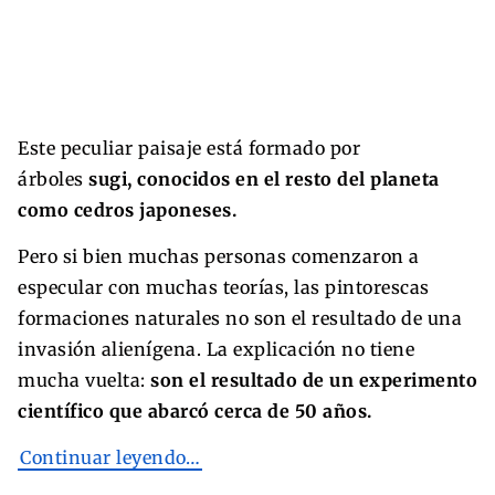
Este peculiar paisaje está formado por
árboles
sugi, conocidos en el resto del planeta
como cedros japoneses.
Pero si bien muchas personas comenzaron a
especular con muchas teorías, las pintorescas
formaciones naturales no son el resultado de una
invasión alienígena. La explicación no tiene
mucha vuelta:
son el resultado de un experimento
científico que abarcó cerca de 50 años.
Continuar leyendo…