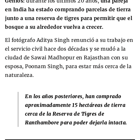
Genios:
durante los últimos 20 años,
una pareja
en India ha estado comprando parcelas de tierra
junto a una reserva de tigres para permitir que el
bosque a su alrededor vuelva a crecer.
El fotógrafo Aditya Singh renunció a su trabajo en
el servicio civil hace dos décadas y se mudó a la
ciudad de Sawai Madhopur en Rajasthan con su
esposa, Poonam Singh, para estar más cerca de la
naturaleza.
En los años posteriores, han comprado
aproximadamente 15 hectáreas de tierra
cerca de la Reserva de Tigres de
Ranthambore para poder dejarla intacta.