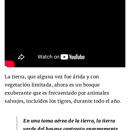
La tierra, que alguna vez fue árida y con
vegetación limitada, ahora es un bosque
exuberante que es frecuentado por animales
salvajes, incluidos los tigres, durante todo el año.
En una toma aérea de la tierra, la tierra
verde del bosque contrasta enormemente