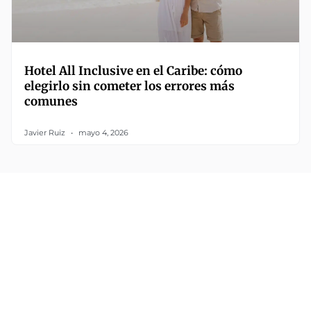
Hotel All Inclusive en el Caribe: cómo
elegirlo sin cometer los errores más
comunes
Javier Ruiz
mayo 4, 2026