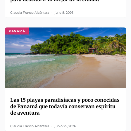
Claudia Franco Alcántara
julio 8, 2026
PANAMÁ
Las 15 playas paradisíacas y poco conocidas
de Panamá que todavía conservan espíritu
de aventura
Claudia Franco Alcántara
junio 25, 2026