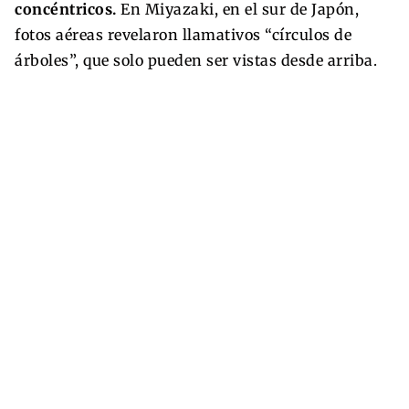
concéntricos.
En Miyazaki, en el sur de Japón,
fotos aéreas revelaron llamativos “círculos de
árboles”, que solo pueden ser vistas desde arriba.