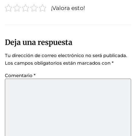
¡Valora esto!
Deja una respuesta
Tu dirección de correo electrónico no será publicada.
Los campos obligatorios están marcados con
*
Comentario
*