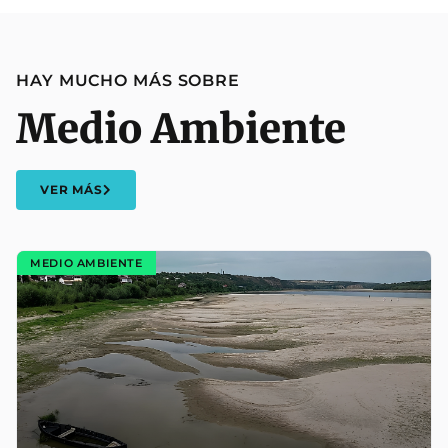
HAY MUCHO MÁS SOBRE
Medio Ambiente
VER MÁS
MEDIO AMBIENTE