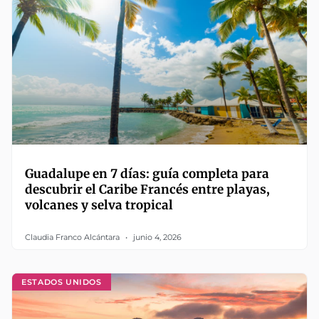
Guadalupe en 7 días: guía completa para
descubrir el Caribe Francés entre playas,
volcanes y selva tropical
Claudia Franco Alcántara
junio 4, 2026
ESTADOS UNIDOS