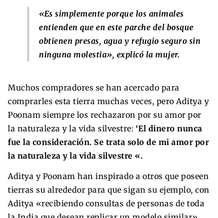
«Es simplemente porque los animales
entienden que en este parche del bosque
obtienen presas, agua y refugio seguro sin
ninguna molestia», explicó la mujer.
Muchos compradores se han acercado para
comprarles esta tierra muchas veces, pero Aditya y
Poonam siempre los rechazaron por su amor por
la naturaleza y la vida silvestre:
‘El dinero nunca
fue la consideración. Se trata solo de mi amor por
la naturaleza y la vida silvestre «.
Aditya y Poonam han inspirado a otros que poseen
tierras su alrededor para que sigan su ejemplo, con
Aditya «recibiendo consultas de personas de toda
la India que desean replicar un modelo similar».