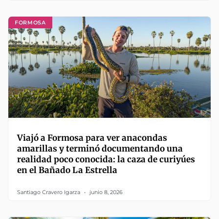
FORMOSA
Viajó a Formosa para ver anacondas
amarillas y terminó documentando una
realidad poco conocida: la caza de curiyúes
en el Bañado La Estrella
Santiago Cravero Igarza
junio 8, 2026