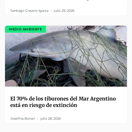
Santiago Cravero Igarza
julio 29, 2026
MEDIO AMBIENTE
El 70% de los tiburones del Mar Argentino
está en riesgo de extinción
Josefina Bonari
julio 28, 2026