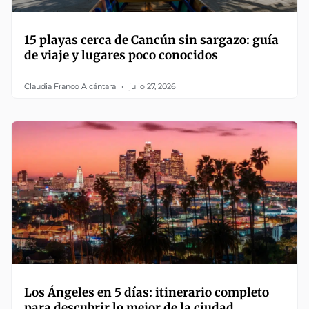
15 playas cerca de Cancún sin sargazo: guía
de viaje y lugares poco conocidos
Claudia Franco Alcántara
julio 27, 2026
Los Ángeles en 5 días: itinerario completo
para descubrir lo mejor de la ciudad