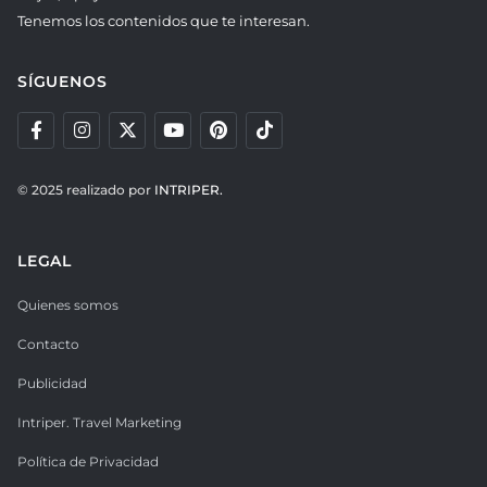
Tenemos los contenidos que te interesan.
SÍGUENOS
© 2025 realizado por
INTRIPER.
LEGAL
Quienes somos
Contacto
Publicidad
Intriper. Travel Marketing
Política de Privacidad