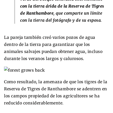
con la tierra árida de la Reserva de Tigres
de Ranthambore
, que comparte un límite
con la tierra del fotógrafo y de su esposa.
La pareja también creó varios pozos de agua
dentro de la tierra para garantizar que los
animales salvajes puedan obtener agua, incluso
durante los veranos largos y calurosos.
Como resultado, la amenaza de que los tigres de la
Reserva de Tigres de Ranthambore se adentren en
los campos propiedad de los agricultores se ha
reducido considerablemente.