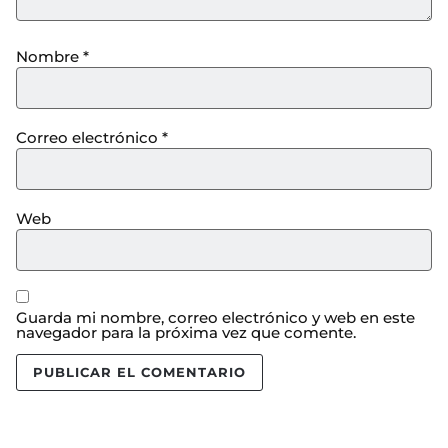
Nombre
*
Correo electrónico
*
Web
Guarda mi nombre, correo electrónico y web en este
navegador para la próxima vez que comente.