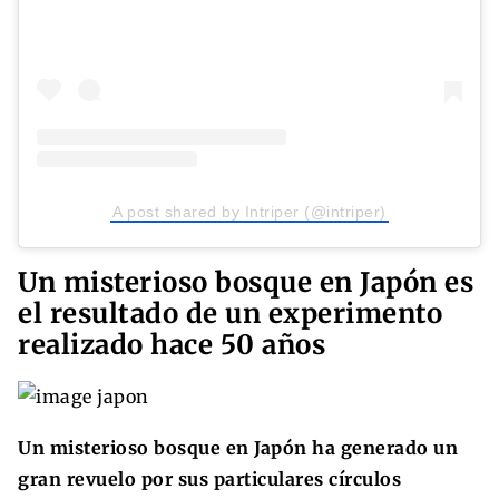
A post shared by Intriper (@intriper)
Un misterioso bosque en Japón es
el resultado de un experimento
realizado hace 50 años
Un misterioso bosque en Japón ha generado un
gran revuelo por sus particulares círculos