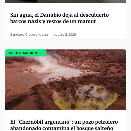
Sin agua, el Danubio deja al descubierto
barcos nazis y restos de un mamut
Santiago Cravero Igarza
agosto 5, 2026
MEDIO AMBIENTE
El “Chernóbil argentino”: un pozo petrolero
abandonado contamina el bosque salteño