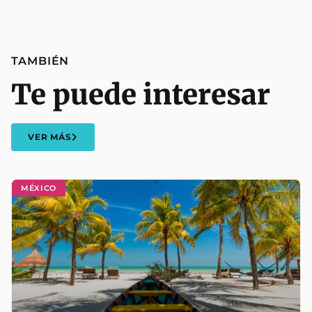
TAMBIÉN
Te puede interesar
VER MÁS
MÉXICO