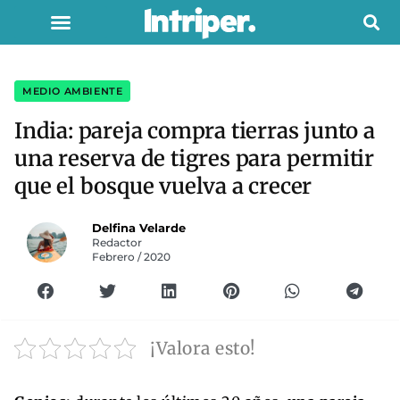
MEDIO AMBIENTE
India: pareja compra tierras junto a
una reserva de tigres para permitir
que el bosque vuelva a crecer
Delfina Velarde
Redactor
Febrero / 2020
¡Valora esto!