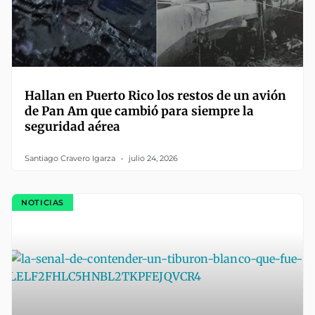
Hallan en Puerto Rico los restos de un avión
de Pan Am que cambió para siempre la
seguridad aérea
Santiago Cravero Igarza
julio 24, 2026
NOTICIAS