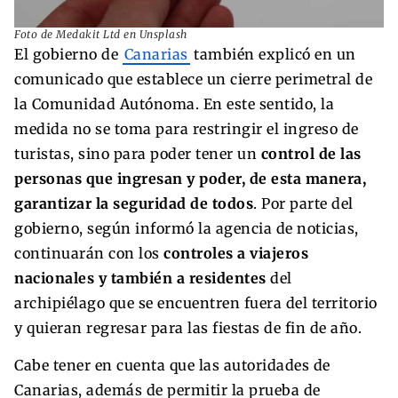
Foto de Medakit Ltd en Unsplash
El gobierno de
Canarias
también explicó en un
comunicado que establece un cierre perimetral de
la Comunidad Autónoma. En este sentido, la
medida no se toma para restringir el ingreso de
turistas, sino para poder tener un
control de las
personas que ingresan y poder, de esta manera,
garantizar la seguridad de todos
. Por parte del
gobierno, según informó la agencia de noticias,
continuarán con los
controles a viajeros
nacionales y también a residentes
del
archipiélago que se encuentren fuera del territorio
y quieran regresar para las fiestas de fin de año.
Cabe tener en cuenta que las autoridades de
Canarias, además de permitir la prueba de