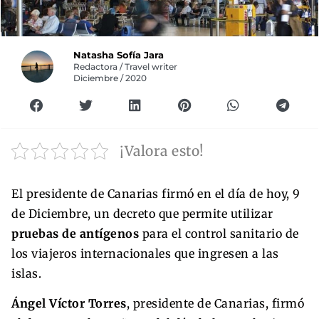
Natasha Sofía Jara
Redactora / Travel writer
Diciembre / 2020
¡Valora esto!
El presidente de Canarias firmó en el día de hoy, 9
de Diciembre, un decreto que permite utilizar
pruebas de antígenos
para el control sanitario de
los viajeros internacionales que ingresen a las
islas.
Ángel Víctor Torres
, presidente de Canarias, firmó