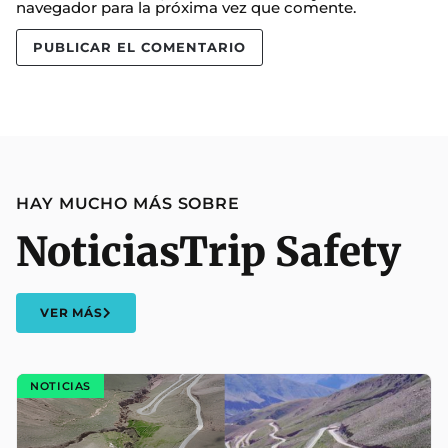
navegador para la próxima vez que comente.
HAY MUCHO MÁS SOBRE
Noticias
Trip Safety
VER MÁS
NOTICIAS