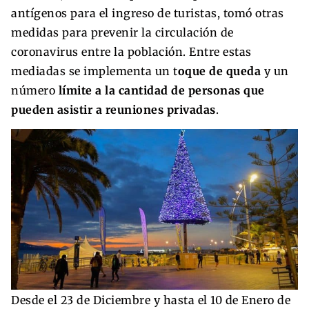
antígenos para el ingreso de turistas, tomó otras
medidas para prevenir la circulación de
coronavirus entre la población. Entre estas
mediadas se implementa un t
oque de queda
y un
número
límite a la cantidad de personas que
pueden asistir a reuniones privadas
.
Desde el 23 de Diciembre y hasta el 10 de Enero de