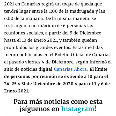
2021 en Canarias regirá un toque de queda que
tendrá lugar entre la 1:00 de la madrugada y las
6:00 de la mañana. De la misma manera, se
restringen a un máximo de 6 personas las
reuniones sociales, a partir del 5 de Diciembre
hasta el 10 de Enero 2021, y también quedan
prohibidos los grandes eventos. Estas medidas
fueron publicadas en el Boletín Oficial de Canarias
el pasado viernes 4 de Diciembre, según informó el
sitio de noticias digital
Canarias Ahora
.
El límite
de personas por reunión se extiende a 10 para el
24, 25 y 31 de Diciembre de 2020 y para el 1 y 6 de
Enero 2021.
Para más noticias como esta
¡síguenos en
Instagram
!