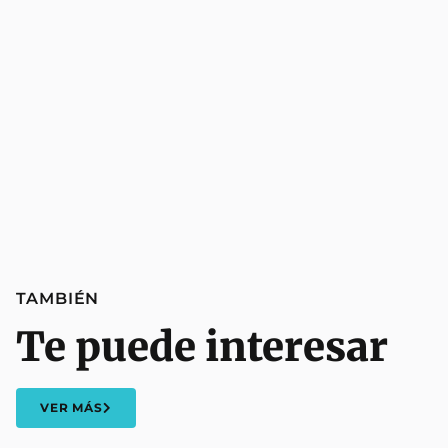
TAMBIÉN
Te puede interesar
VER MÁS