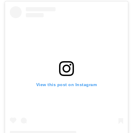
View this post on Instagram