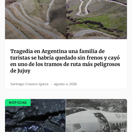
Tragedia en Argentina una familia de
turistas se habría quedado sin frenos y cayó
en uno de los tramos de ruta más peligrosos
de Jujuy
Santiago Cravero Igarza
agosto 4, 2026
NOTICIAS