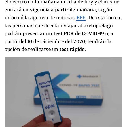
el decreto en la mañana del día de hoy y el mismo
entrará en
vigencia a partir de mañan
a, según
informó la agencia de noticias
EFE
. De esta forma,
las personas que decidan viajar al archipiélago
podrán presentar un
test PCR de COVID-19
o, a
partir del 10 de Diciembre del 2020, tendrán la
opción de realizarse un
test rápido
.