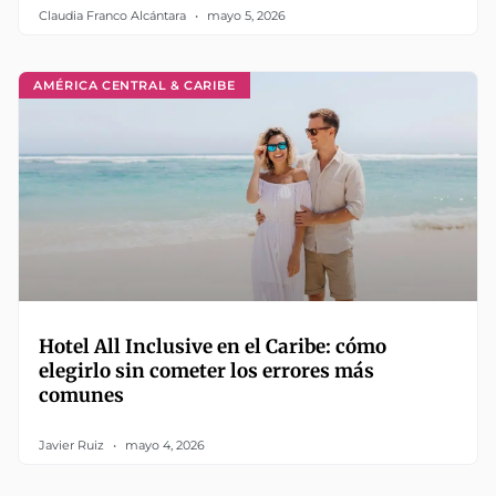
Claudia Franco Alcántara
mayo 5, 2026
AMÉRICA CENTRAL & CARIBE
Hotel All Inclusive en el Caribe: cómo
elegirlo sin cometer los errores más
comunes
Javier Ruiz
mayo 4, 2026