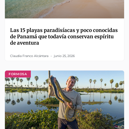
Las 15 playas paradisíacas y poco conocidas
de Panamá que todavía conservan espíritu
de aventura
Claudia Franco Alcántara
junio 25, 2026
FORMOSA