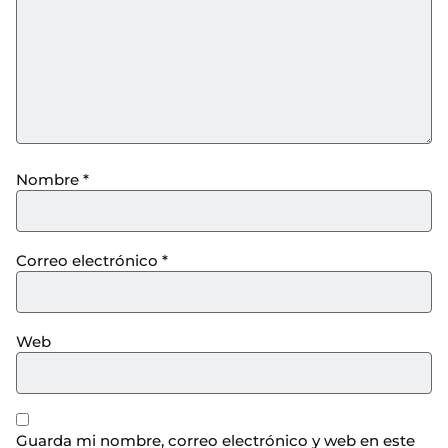
Nombre
*
Correo electrónico
*
Web
Guarda mi nombre, correo electrónico y web en este