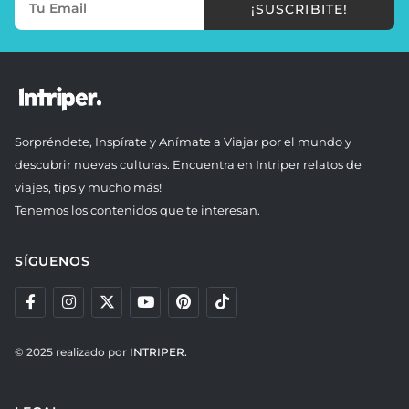
¡SUSCRIBITE!
Sorpréndete, Inspírate y Anímate a Viajar por el mundo y
descubrir nuevas culturas. Encuentra en Intriper relatos de
viajes, tips y mucho más!
Tenemos los contenidos que te interesan.
SÍGUENOS
© 2025 realizado por
INTRIPER.