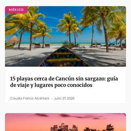
MÉXICO
15 playas cerca de Cancún sin sargazo: guía
de viaje y lugares poco conocidos
Claudia Franco Alcántara
julio 27, 2026