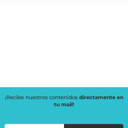
¡Recibe nuestros contenidos
directamente en
tu mail!