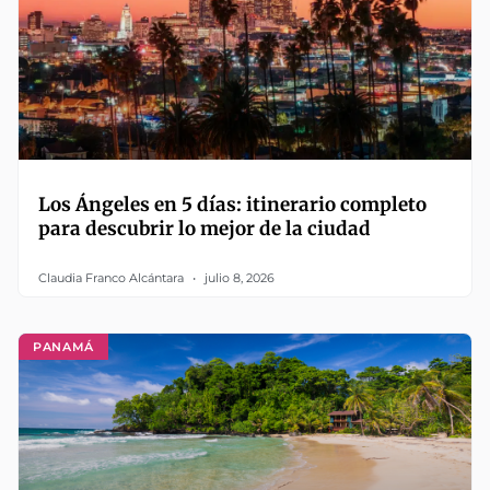
Los Ángeles en 5 días: itinerario completo
para descubrir lo mejor de la ciudad
Claudia Franco Alcántara
julio 8, 2026
PANAMÁ