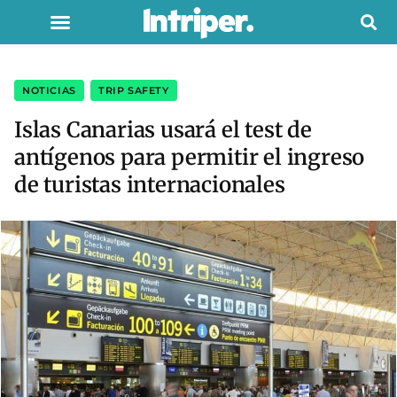
NOTICIAS
,
TRIP SAFETY
Islas Canarias usará el test de
antígenos para permitir el ingreso
de turistas internacionales