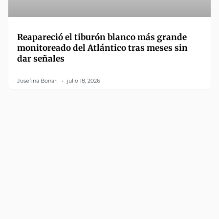
Reapareció el tiburón blanco más grande
monitoreado del Atlántico tras meses sin
dar señales
Josefina Bonari
julio 18, 2026