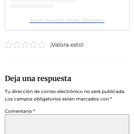
A post shared by Intriper (@intriper)
¡Valora esto!
Deja una respuesta
Tu dirección de correo electrónico no será publicada.
Los campos obligatorios están marcados con
*
Comentario
*