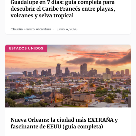
Guadalupe en 7 días: guía completa para
descubrir el Caribe Francés entre playas,
volcanes y selva tropical
Claudia Franco Alcántara
junio 4, 2026
ESTADOS UNIDOS
Nueva Orleans: la ciudad más EXTRAÑA y
fascinante de EEUU (guía completa)