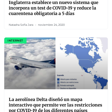
Inglaterra establece un nuevo sistema que
incorpora un test de COVID-19 y reduce la
cuarentena obligatoria a 5 días
Natasha Sofía Jara
noviembre 24, 2020
INTERNET
La aerolínea Delta diseñó un mapa
interactivo que permite ver las restricciones
por COVID-19 de los diferentes países