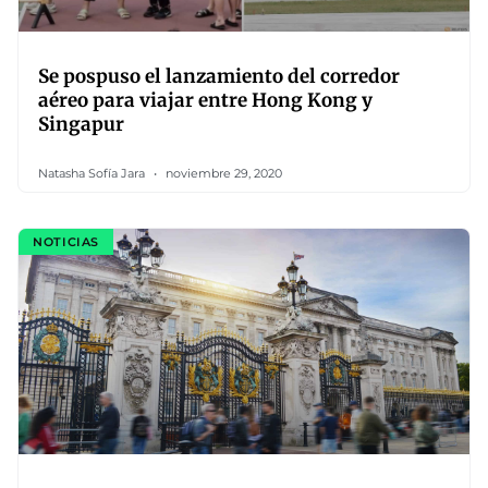
Se pospuso el lanzamiento del corredor
aéreo para viajar entre Hong Kong y
Singapur
Natasha Sofía Jara
noviembre 29, 2020
NOTICIAS