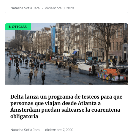
Natasha Sofía Jara
diciembre 9, 2020
NOTICIAS
Delta lanza un programa de testeos para que
personas que viajan desde Atlanta a
Ámsterdam puedan saltearse la cuarentena
obligatoria
Natasha Sofía Jara
diciembre 7, 2020