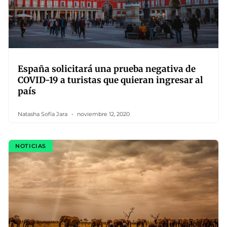
España solicitará una prueba negativa de
COVID-19 a turistas que quieran ingresar al
país
Natasha Sofía Jara
noviembre 12, 2020
NOTICIAS