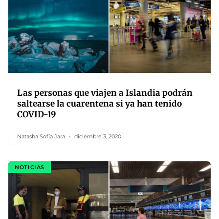
Las personas que viajen a Islandia podrán
saltearse la cuarentena si ya han tenido
COVID-19
Natasha Sofía Jara
diciembre 3, 2020
NOTICIAS