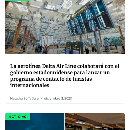
La aerolínea Delta Air Line colaborará con el
gobierno estadounidense para lanzar un
programa de contacto de turistas
internacionales
Natasha Sofía Jara
diciembre 3, 2020
NOTICIAS