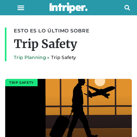
ESTO ES LO ÚLTIMO SOBRE
Trip Safety
Trip Planning
»
Trip Safety
TRIP SAFETY