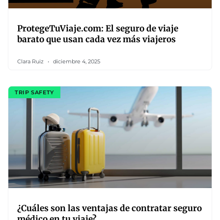
ProtegeTuViaje.com: El seguro de viaje
barato que usan cada vez más viajeros
Clara Ruiz
diciembre 4, 2025
TRIP SAFETY
¿Cuáles son las ventajas de contratar seguro
médico en tu viaje?