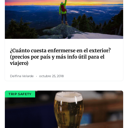
¿Cuánto cuesta enfermerse en el exterior?
(precios por país y más info útil para el
viajero)
Delfina Velarde
octubre 25, 2018
TRIP SAFETY