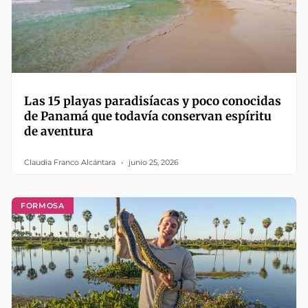
Las 15 playas paradisíacas y poco conocidas
de Panamá que todavía conservan espíritu
de aventura
Claudia Franco Alcántara
junio 25, 2026
FORMOSA