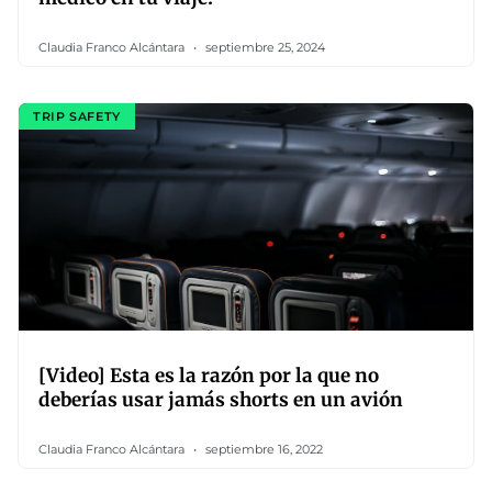
Claudia Franco Alcántara
septiembre 25, 2024
TRIP SAFETY
[Video] Esta es la razón por la que no
deberías usar jamás shorts en un avión
Claudia Franco Alcántara
septiembre 16, 2022