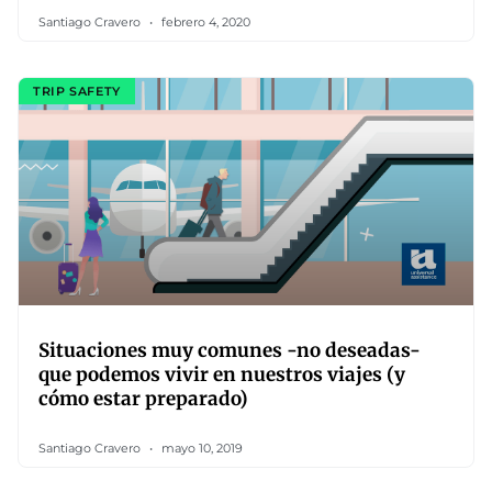
Santiago Cravero
febrero 4, 2020
TRIP SAFETY
Situaciones muy comunes -no deseadas-
que podemos vivir en nuestros viajes (y
cómo estar preparado)
Santiago Cravero
mayo 10, 2019