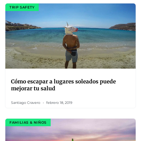
TRIP SAFETY
Cómo escapar a lugares soleados puede
mejorar tu salud
Santiago Cravero
febrero 18, 2019
FAMILIAS & NIÑOS