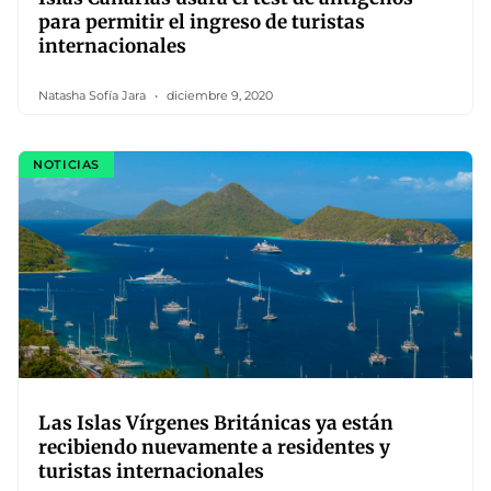
para permitir el ingreso de turistas
internacionales
Natasha Sofía Jara
diciembre 9, 2020
NOTICIAS
Las Islas Vírgenes Británicas ya están
recibiendo nuevamente a residentes y
turistas internacionales