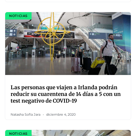
NOTICIAS
Las personas que viajen a Irlanda podrán
reducir su cuarentena de 14 días a 5 con un
test negativo de COVID-19
Natasha Sofía Jara
diciembre 4, 2020
NOTICIAS