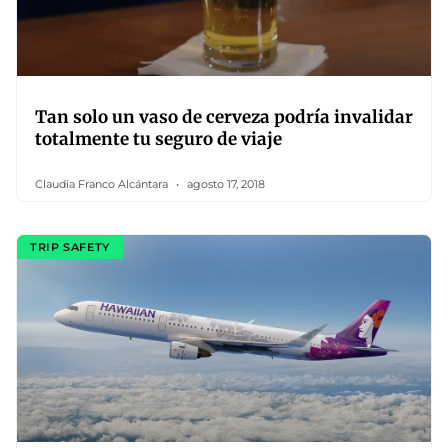
Tan solo un vaso de cerveza podría invalidar
totalmente tu seguro de viaje
Claudia Franco Alcántara
agosto 17, 2018
TRIP SAFETY