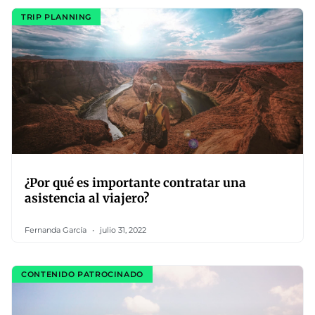
TRIP PLANNING
¿Por qué es importante contratar una
asistencia al viajero?
Fernanda García
julio 31, 2022
CONTENIDO PATROCINADO