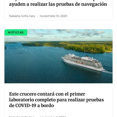
ayuden a realizar las pruebas de navegación
Natasha Sofía Jara
noviembre 10, 2020
NOTICIAS
Este crucero contará con el primer
laboratorio completo para realizar pruebas
de COVID-19 a bordo