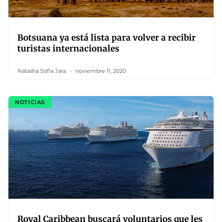
Botsuana ya está lista para volver a recibir
turistas internacionales
Natasha Sofía Jara
noviembre 11, 2020
NOTICIAS
Royal Caribbean buscará voluntarios que les