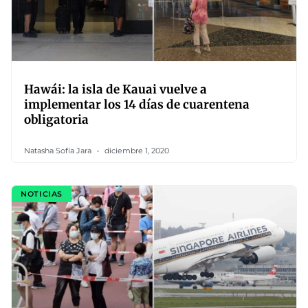
Hawái: la isla de Kauai vuelve a
implementar los 14 días de cuarentena
obligatoria
Natasha Sofía Jara
diciembre 1, 2020
NOTICIAS