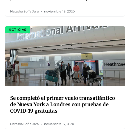
Natasha Sofía Jara
noviembre 18, 2020
NOTICIAS
Se completó el primer vuelo transatlántico
de Nueva York a Londres con pruebas de
COVID-19 gratuitas
Natasha Sofía Jara
noviembre 17, 2020