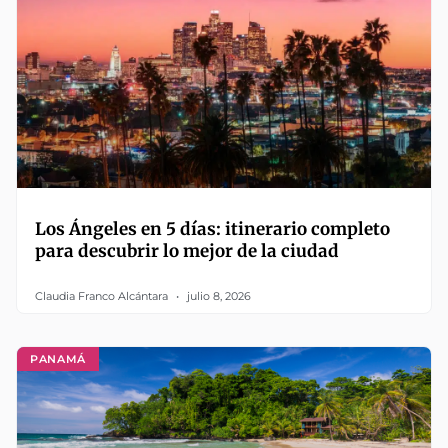
Los Ángeles en 5 días: itinerario completo
para descubrir lo mejor de la ciudad
Claudia Franco Alcántara
julio 8, 2026
PANAMÁ