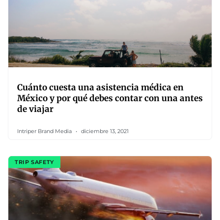
Cuánto cuesta una asistencia médica en
México y por qué debes contar con una antes
de viajar
Intriper Brand Media
diciembre 13, 2021
TRIP SAFETY