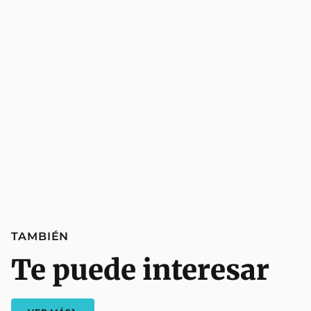
TAMBIÉN
Te puede interesar