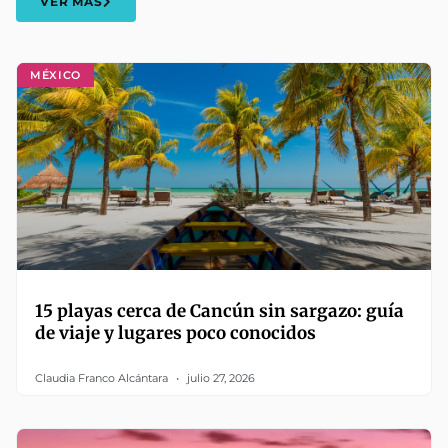
VER MÁS
MÉXICO
15 playas cerca de Cancún sin sargazo: guía
de viaje y lugares poco conocidos
Claudia Franco Alcántara
julio 27, 2026