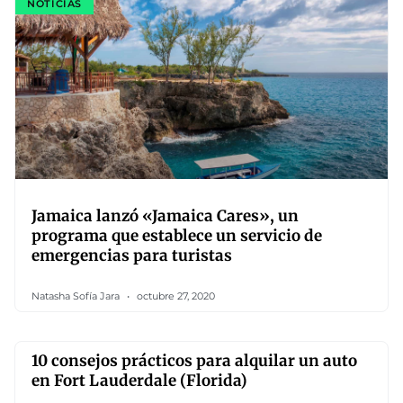
NOTICIAS
Jamaica lanzó «Jamaica Cares», un
programa que establece un servicio de
emergencias para turistas
Natasha Sofía Jara
octubre 27, 2020
10 consejos prácticos para alquilar un auto
en Fort Lauderdale (Florida)