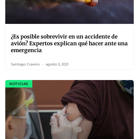
¿Es posible sobrevivir en un accidente de
avión? Expertos explican qué hacer ante una
emergencia
Santiago Cravero
agosto 5, 2021
NOTICIAS