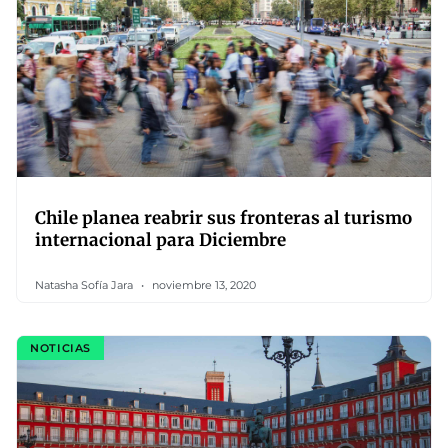
Chile planea reabrir sus fronteras al turismo
internacional para Diciembre
Natasha Sofía Jara
noviembre 13, 2020
NOTICIAS