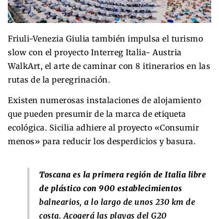
Friuli-Venezia Giulia también impulsa el turismo
slow con el proyecto Interreg Italia- Austria
WalkArt, el arte de caminar con 8 itinerarios en las
rutas de la peregrinación.
Existen numerosas instalaciones de alojamiento
que pueden presumir de la marca de etiqueta
ecológica. Sicilia adhiere al proyecto «Consumir
menos» para reducir los desperdicios y basura.
Toscana es la primera región de Italia libre
de plástico con 900 establecimientos
balnearios, a lo largo de unos 230 km de
costa. Acogerá las playas del G20