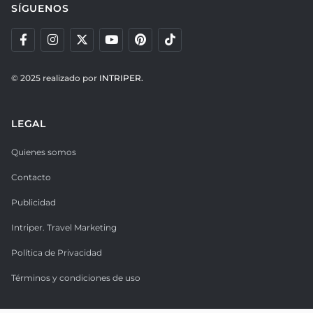
SÍGUENOS
© 2025 realizado por
INTRIPER.
LEGAL
Quienes somos
Contacto
Publicidad
Intriper. Travel Marketing
Política de Privacidad
Términos y condiciones de uso