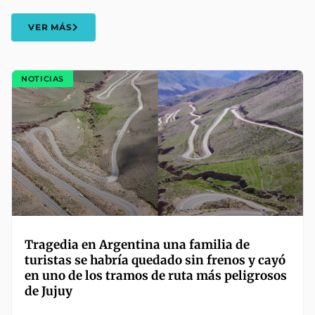
VER MÁS
NOTICIAS
Tragedia en Argentina una familia de
turistas se habría quedado sin frenos y cayó
en uno de los tramos de ruta más peligrosos
de Jujuy