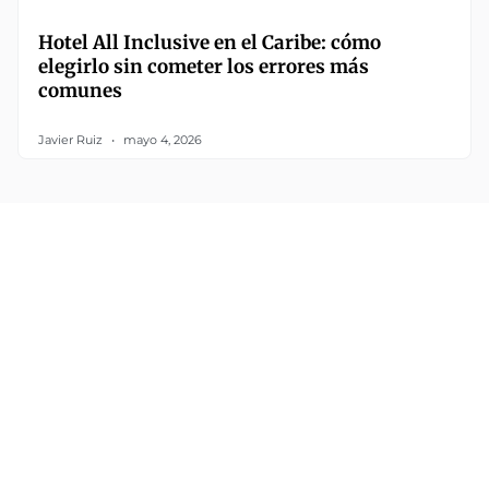
Hotel All Inclusive en el Caribe: cómo
elegirlo sin cometer los errores más
comunes
Javier Ruiz
mayo 4, 2026