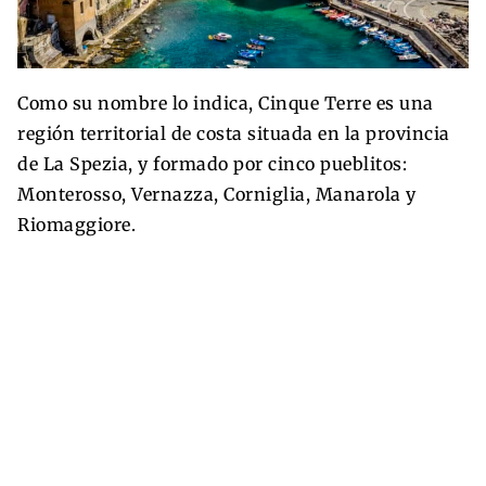
Como su nombre lo indica, Cinque Terre es una
región territorial de costa situada en la provincia
de La Spezia, y formado por cinco pueblitos:
Monterosso, Vernazza, Corniglia, Manarola y
Riomaggiore.