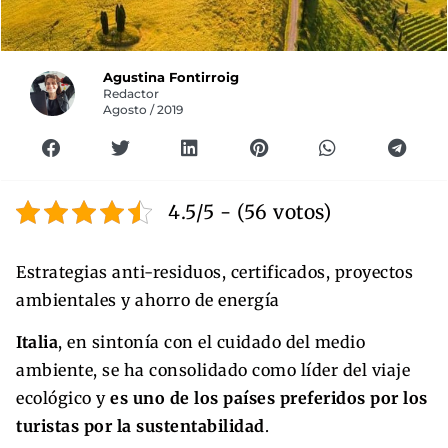
Agustina Fontirroig
Redactor
Agosto / 2019
4.5/5 - (56 votos)
Estrategias anti-residuos, certificados, proyectos
ambientales y ahorro de energía
Italia
, en sintonía con el cuidado del medio
ambiente, se ha consolidado como líder del viaje
ecológico y
es uno de los países preferidos por los
turistas por la sustentabilidad
.