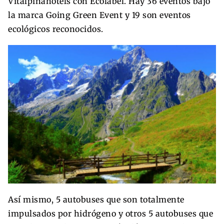
Vitalpinahotels con Ecolabel. Hay 36 eventos bajo
la marca Going Green Event y 19 son eventos
ecológicos reconocidos.
Así mismo, 5 autobuses que son totalmente
impulsados por hidrógeno y otros 5 autobuses que