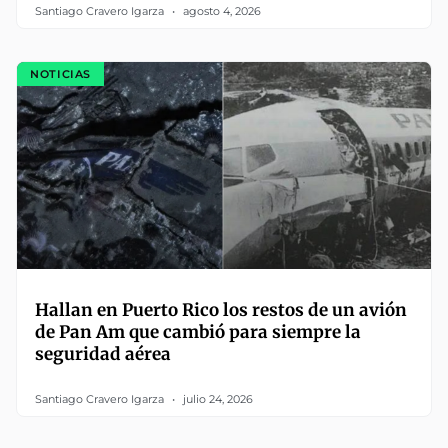
Santiago Cravero Igarza
agosto 4, 2026
NOTICIAS
Hallan en Puerto Rico los restos de un avión
de Pan Am que cambió para siempre la
seguridad aérea
Santiago Cravero Igarza
julio 24, 2026