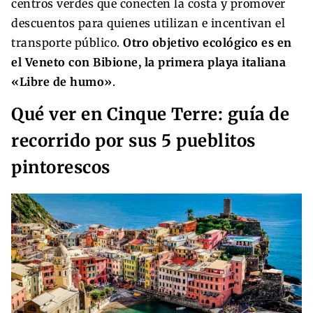
centros verdes que conecten la costa y promover
descuentos para quienes utilizan e incentivan el
transporte público.
Otro objetivo ecológico es en
el Veneto con Bibione, la primera playa italiana
«Libre de humo»
.
Qué ver en Cinque Terre: guía de
recorrido por sus 5 pueblitos
pintorescos