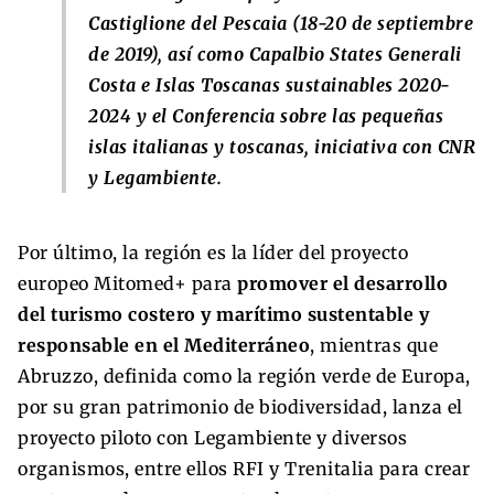
Castiglione del Pescaia (18-20 de septiembre
de 2019), así como Capalbio States Generali
Costa e Islas Toscanas sustainables 2020-
2024 y el Conferencia sobre las pequeñas
islas italianas y toscanas, iniciativa con CNR
y Legambiente.
Por último, la región es la líder del proyecto
europeo Mitomed+ para
promover el desarrollo
del turismo costero y marítimo sustentable y
responsable en el Mediterráneo
, mientras que
Abruzzo, definida como la región verde de Europa,
por su gran patrimonio de biodiversidad, lanza el
proyecto piloto con Legambiente y diversos
organismos, entre ellos RFI y Trenitalia para crear