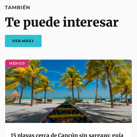
TAMBIÉN
Te puede interesar
VER MÁS
MÉXICO
15 playas cerca de Cancún sin sargazo: guía