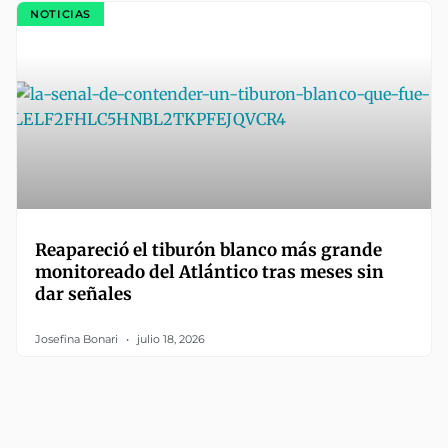
NOTICIAS
Reapareció el tiburón blanco más grande
monitoreado del Atlántico tras meses sin
dar señales
Josefina Bonari
julio 18, 2026