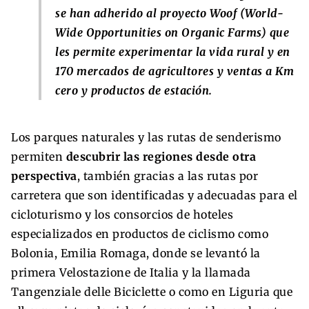
se han adherido al proyecto Woof (World-
Wide Opportunities on Organic Farms) que
les permite experimentar la vida rural y en
170 mercados de agricultores y ventas a Km
cero y productos de estación.
Los parques naturales y las rutas de senderismo
permiten
descubrir las regiones desde otra
perspectiva
, también gracias a las rutas por
carretera que son identificadas y adecuadas para el
cicloturismo y los consorcios de hoteles
especializados en productos de ciclismo como
Bolonia, Emilia Romaga, donde se levantó la
primera Velostazione de Italia y la llamada
Tangenziale delle Biciclette o como en Liguria que