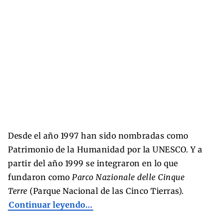
Desde el año 1997 han sido nombradas como
Patrimonio de la Humanidad por la UNESCO. Y a
partir del año 1999 se integraron en lo que
fundaron como
Parco Nazionale delle Cinque
Terre
(Parque Nacional de las Cinco Tierras).
Continuar leyendo…