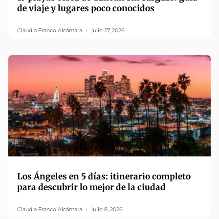
de viaje y lugares poco conocidos
Claudia Franco Alcántara
julio 27, 2026
Los Ángeles en 5 días: itinerario completo
para descubrir lo mejor de la ciudad
Claudia Franco Alcántara
julio 8, 2026