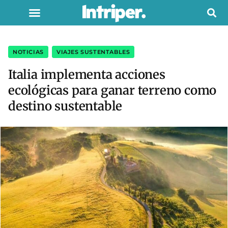
NOTICIAS
,
VIAJES SUSTENTABLES
Italia implementa acciones
ecológicas para ganar terreno como
destino sustentable