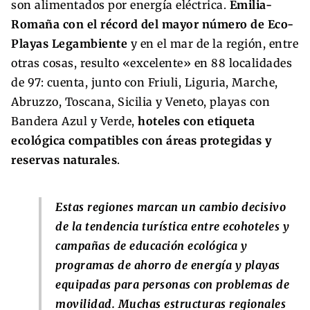
son alimentados por energía eléctrica.
Emilia-
Romaña con el récord del mayor número de Eco-
Playas Legambiente
y en el mar de la región, entre
otras cosas, resulto «excelente» en 88 localidades
de 97: cuenta, junto con Friuli, Liguria, Marche,
Abruzzo, Toscana, Sicilia y Veneto, playas con
Bandera Azul y Verde,
hoteles con etiqueta
ecológica compatibles con áreas protegidas y
reservas naturales
.
Estas regiones marcan un cambio decisivo
de la tendencia turística entre ecohoteles y
campañas de educación ecológica y
programas de ahorro de energía y playas
equipadas para personas con problemas de
movilidad. Muchas estructuras regionales