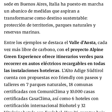
sede en Buenos Aires, Italia ha puesto en marcha
un abanico de medidas que aspiran a
transformarse como destino sustentable:
protección de territorios, parques naturales y
reservas marinas.
Entre los ejemplos se destaca el
Valle d’Aosta
, cada
vez más libre de carbono, con
el proyecto Alpine
Green Experience ofrece itinerarios verdes para
recorrer en autos eléctricos recargables en todas
las instalaciones hoteleras
. L’Alto Adige Südtirol
cuenta con propuestas eco friendly con paseos y
talleres en 7 parques naturales, 18 comunas
certificadas con ComuniClima y 10.000 casas
certificadas CasaClima, así como 6 hoteles con
certificación internacional Biohotel y 32