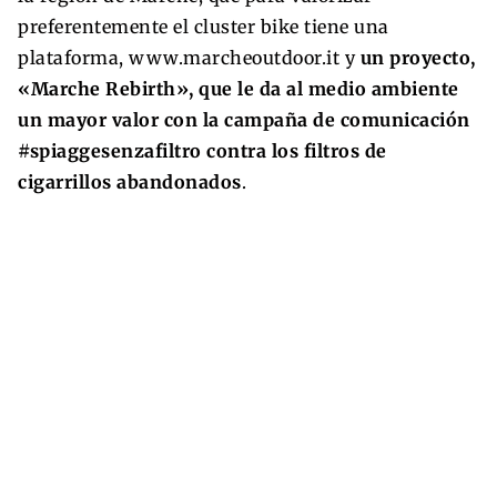
preferentemente el cluster bike tiene una
plataforma, www.marcheoutdoor.it y
un proyecto,
«Marche Rebirth», que le da al medio ambiente
un mayor valor con la campaña de comunicación
#spiaggesenzafiltro contra los filtros de
cigarrillos abandonados
.