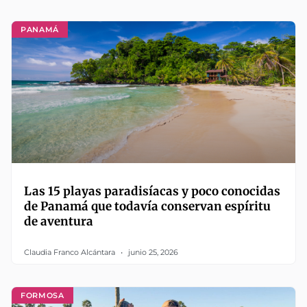
PANAMÁ
Las 15 playas paradisíacas y poco conocidas
de Panamá que todavía conservan espíritu
de aventura
Claudia Franco Alcántara
junio 25, 2026
FORMOSA