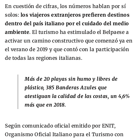
En cuestión de cifras, los números hablan por sí
solos:
los viajeros extranjeros prefieren destinos
dentro del país italiano por el cuidado del medio
ambiente
. El turismo ha estimulado el Belpaese a
activar un camino constructivo que comenzó ya en
el verano de 2019 y que contó con la participación
de todas las regiones italianas.
Más de 20 playas sin humo y libres de
plástico, 385 Banderas Azules que
atestiguan la calidad de las costas, un 4,6%
más que en 2018.
Según comunicado oficial emitido por ENIT,
Organismo Oficial Italiano para el Turismo con