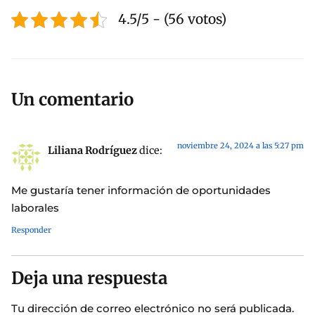
4.5/5 - (56 votos)
Un comentario
noviembre 24, 2024 a las 5:27 pm
Liliana Rodríguez
dice:
Me gustaría tener información de oportunidades
laborales
Responder
Deja una respuesta
Tu dirección de correo electrónico no será publicada.