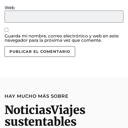
Web
Guarda mi nombre, correo electrónico y web en este
navegador para la próxima vez que comente.
HAY MUCHO MÁS SOBRE
Noticias
Viajes
sustentables