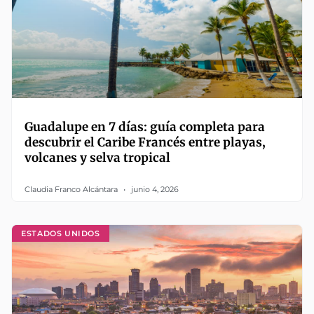
Guadalupe en 7 días: guía completa para
descubrir el Caribe Francés entre playas,
volcanes y selva tropical
Claudia Franco Alcántara
junio 4, 2026
ESTADOS UNIDOS