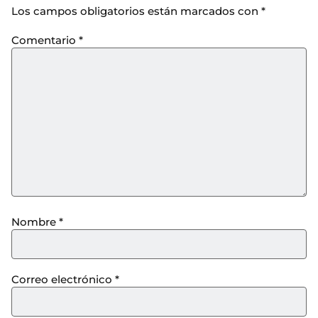
Los campos obligatorios están marcados con
*
Comentario
*
Nombre
*
Correo electrónico
*