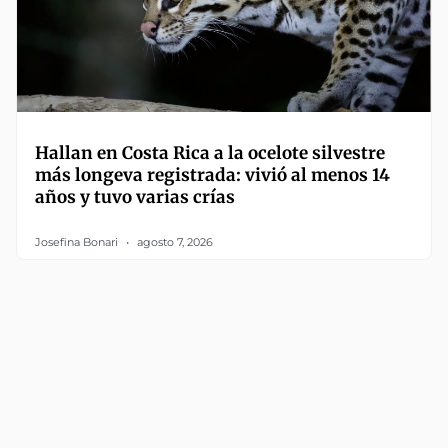
Hallan en Costa Rica a la ocelote silvestre
más longeva registrada: vivió al menos 14
años y tuvo varias crías
Josefina Bonari
agosto 7, 2026