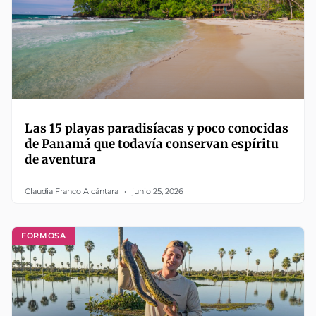
Las 15 playas paradisíacas y poco conocidas
de Panamá que todavía conservan espíritu
de aventura
Claudia Franco Alcántara
junio 25, 2026
FORMOSA