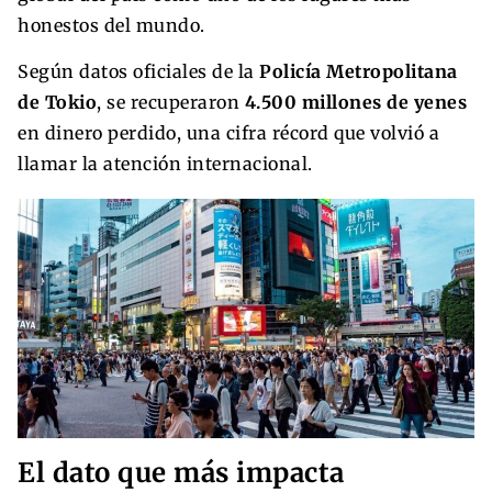
honestos del mundo.
Según datos oficiales de la
Policía Metropolitana
de Tokio
, se recuperaron
4.500 millones de yenes
en dinero perdido, una cifra récord que volvió a
llamar la atención internacional.
El dato que más impacta