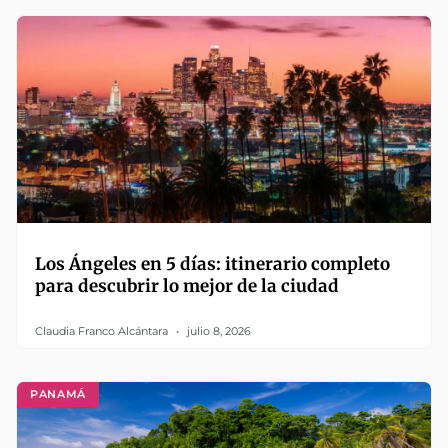
Los Ángeles en 5 días: itinerario completo
para descubrir lo mejor de la ciudad
Claudia Franco Alcántara
julio 8, 2026
PANAMÁ