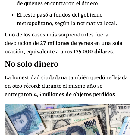
de quienes encontraron el dinero.
El resto pasó a fondos del gobierno
metropolitano, según la normativa local.
Uno de los casos más sorprendentes fue la
devolución de
27 millones de yenes
en una sola
ocasión, equivalente a unos
175.000 dólares
.
No solo dinero
La honestidad ciudadana también quedó reflejada
en otro récord: durante el mismo año se
entregaron
4,5 millones de objetos perdidos
.