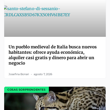
Un pueblo medieval de Italia busca nuevos
habitantes: ofrece ayuda económica,
alquiler casi gratis y dinero para abrir un
negocio
Josefina Bonari
agosto 7, 2026
COSAS SORPRENDENTES