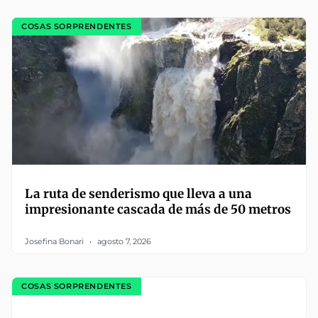
COSAS SORPRENDENTES
La ruta de senderismo que lleva a una
impresionante cascada de más de 50 metros
Josefina Bonari
agosto 7, 2026
COSAS SORPRENDENTES