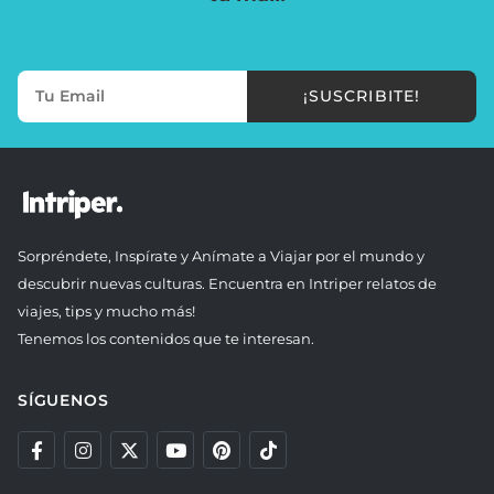
¡SUSCRIBITE!
Sorpréndete, Inspírate y Anímate a Viajar por el mundo y
descubrir nuevas culturas. Encuentra en Intriper relatos de
viajes, tips y mucho más!
Tenemos los contenidos que te interesan.
SÍGUENOS