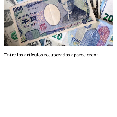
Entre los artículos recuperados aparecieron: