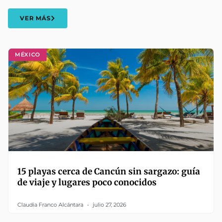
VER MÁS
MÉXICO
15 playas cerca de Cancún sin sargazo: guía
de viaje y lugares poco conocidos
Claudia Franco Alcántara
julio 27, 2026