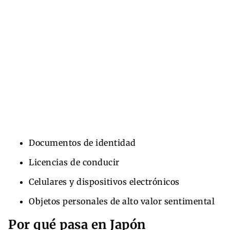
Documentos de identidad
Licencias de conducir
Celulares y dispositivos electrónicos
Objetos personales de alto valor sentimental
Por qué pasa en Japón