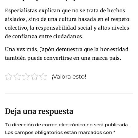
Especialistas explican que no se trata de hechos
aislados, sino de una cultura basada en el respeto
colectivo, la responsabilidad social y altos niveles
de confianza entre ciudadanos.
Una vez más, Japón demuestra que la honestidad
también puede convertirse en una marca país.
¡Valora esto!
Deja una respuesta
Tu dirección de correo electrónico no será publicada.
Los campos obligatorios están marcados con
*