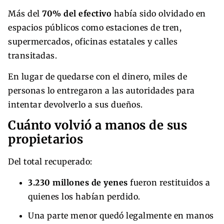
Más del
70% del efectivo
había sido olvidado en
espacios públicos como estaciones de tren,
supermercados, oficinas estatales y calles
transitadas.
En lugar de quedarse con el dinero, miles de
personas lo entregaron a las autoridades para
intentar devolverlo a sus dueños.
Cuánto volvió a manos de sus
propietarios
Del total recuperado:
3.230 millones de yenes
fueron restituidos a
quienes los habían perdido.
Una parte menor quedó legalmente en manos