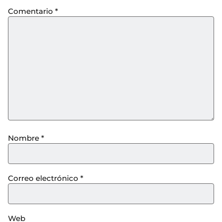
Comentario
*
Nombre
*
Correo electrónico
*
Web