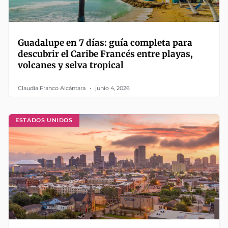
Guadalupe en 7 días: guía completa para
descubrir el Caribe Francés entre playas,
volcanes y selva tropical
Claudia Franco Alcántara
junio 4, 2026
ESTADOS UNIDOS