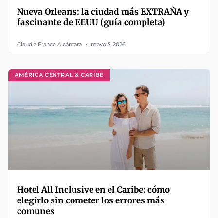
Nueva Orleans: la ciudad más EXTRAÑA y
fascinante de EEUU (guía completa)
Claudia Franco Alcántara
mayo 5, 2026
AMÉRICA CENTRAL & CARIBE
Hotel All Inclusive en el Caribe: cómo
elegirlo sin cometer los errores más
comunes