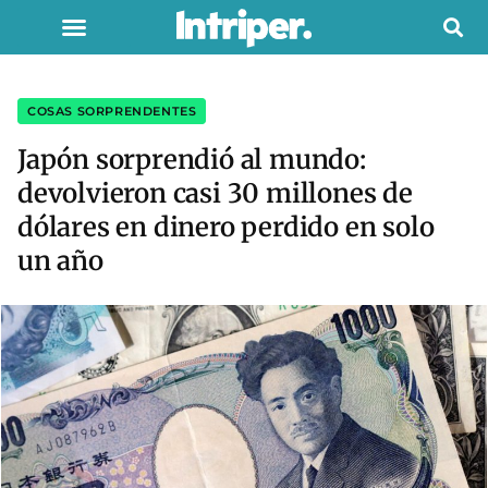
COSAS SORPRENDENTES
Japón sorprendió al mundo:
devolvieron casi 30 millones de
dólares en dinero perdido en solo
un año