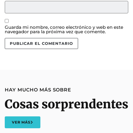
Guarda mi nombre, correo electrónico y web en este
navegador para la próxima vez que comente.
HAY MUCHO MÁS SOBRE
Cosas sorprendentes
VER MÁS