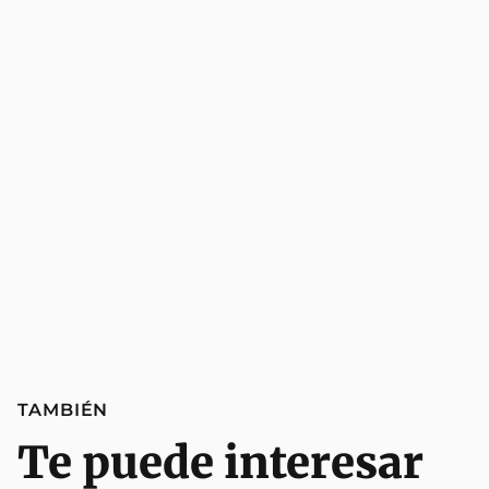
TAMBIÉN
Te puede interesar