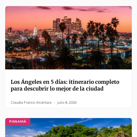
Los Ángeles en 5 días: itinerario completo
para descubrir lo mejor de la ciudad
Claudia Franco Alcántara
julio 8, 2026
PANAMÁ