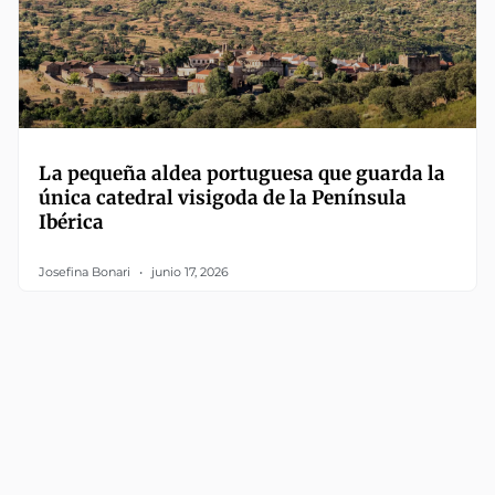
La pequeña aldea portuguesa que guarda la
única catedral visigoda de la Península
Ibérica
Josefina Bonari
junio 17, 2026