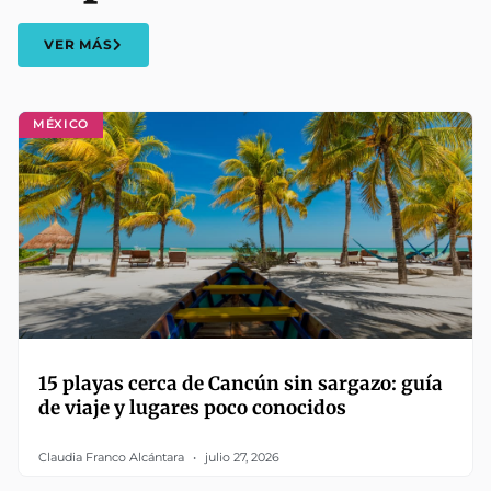
VER MÁS
MÉXICO
15 playas cerca de Cancún sin sargazo: guía
de viaje y lugares poco conocidos
Claudia Franco Alcántara
julio 27, 2026