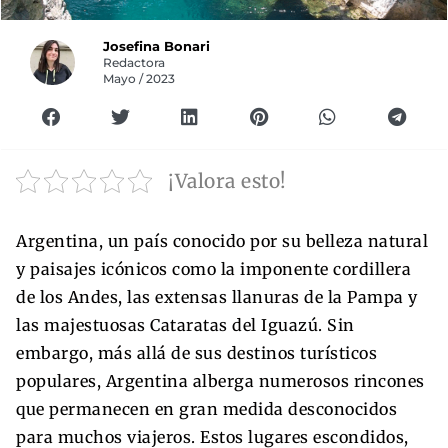
Josefina Bonari
Redactora
Mayo / 2023
¡Valora esto!
Argentina, un país conocido por su belleza natural
y paisajes icónicos como la imponente cordillera
de los Andes, las extensas llanuras de la Pampa y
las majestuosas Cataratas del Iguazú. Sin
embargo, más allá de sus destinos turísticos
populares, Argentina alberga numerosos rincones
que permanecen en gran medida desconocidos
para muchos viajeros. Estos lugares escondidos,