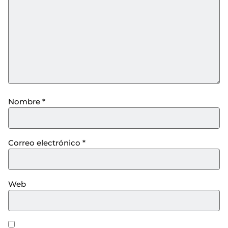
Nombre
*
Correo electrónico
*
Web