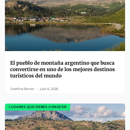
El pueblo de montaña argentino que busca
convertirse en uno de los mejores destinos
turísticos del mundo
Josefina Bonari
julio 6, 2026
LUGARES QUE DEBES CONOCER