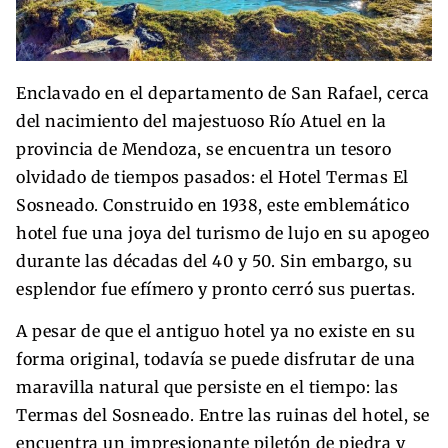
Enclavado en el departamento de San Rafael, cerca
del nacimiento del majestuoso Río Atuel en la
provincia de Mendoza, se encuentra un tesoro
olvidado de tiempos pasados: el Hotel Termas El
Sosneado. Construido en 1938, este emblemático
hotel fue una joya del turismo de lujo en su apogeo
durante las décadas del 40 y 50. Sin embargo, su
esplendor fue efímero y pronto cerró sus puertas.
A pesar de que el antiguo hotel ya no existe en su
forma original, todavía se puede disfrutar de una
maravilla natural que persiste en el tiempo: las
Termas del Sosneado. Entre las ruinas del hotel, se
encuentra un impresionante piletón de piedra y