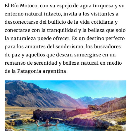
El Río Motoco, con su espejo de agua turquesa y su
entorno natural intacto, invita a los visitantes a
desconectarse del bullicio de la vida cotidiana y
conectarse con la tranquilidad y la belleza que solo
la naturaleza puede ofrecer. Es un destino perfecto
para los amantes del senderismo, los buscadores
de paz y aquellos que desean sumergirse en un
remanso de serenidad y belleza natural en medio
de la Patagonia argentina.