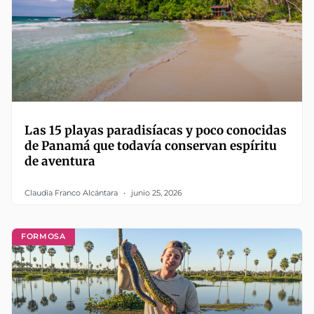
Las 15 playas paradisíacas y poco conocidas
de Panamá que todavía conservan espíritu
de aventura
Claudia Franco Alcántara
junio 25, 2026
FORMOSA