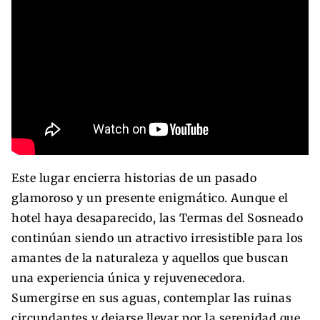
Este lugar encierra historias de un pasado
glamoroso y un presente enigmático. Aunque el
hotel haya desaparecido, las Termas del Sosneado
continúan siendo un atractivo irresistible para los
amantes de la naturaleza y aquellos que buscan
una experiencia única y rejuvenecedora.
Sumergirse en sus aguas, contemplar las ruinas
circundantes y dejarse llevar por la serenidad que