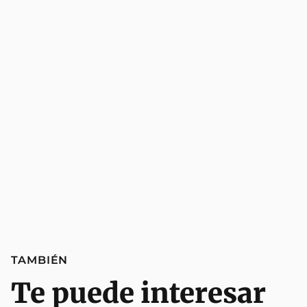
TAMBIÉN
Te puede interesar