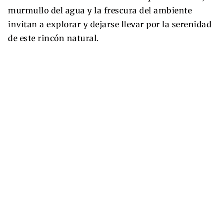
murmullo del agua y la frescura del ambiente
invitan a explorar y dejarse llevar por la serenidad
de este rincón natural.