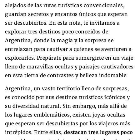
alejados de las rutas turísticas convencionales,
guardan secretos y encantos únicos que esperan
ser descubiertos. En esta nota, te invitamos a
explorar tres destinos poco conocidos de
Argentina, donde la magia y la sorpresa se
entrelazan para cautivar a quienes se aventuren a
explorarlos. Prepárate para sumergirte en un viaje
lleno de maravillas ocultas y paisajes cautivadores
en esta tierra de contrastes y belleza indomable.
Argentina, un vasto territorio lleno de sorpresas,
es conocido por sus destinos turísticos icónicos y
su diversidad natural. Sin embargo, más allá de
los lugares emblemáticos, existen joyas ocultas
que esperan ser descubiertas por los viajeros más
intrépidos. Entre ellas,
destacan tres lugares poco