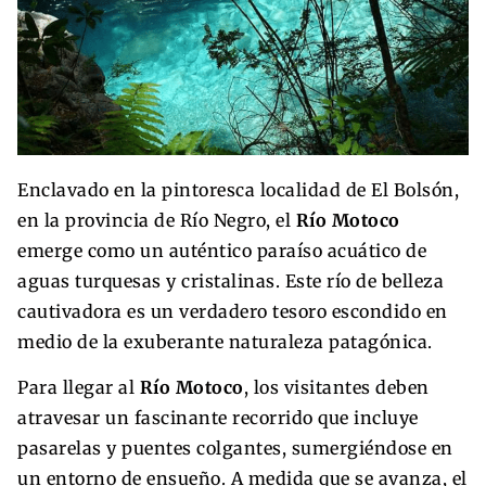
Enclavado en la pintoresca localidad de El Bolsón,
en la provincia de Río Negro, el
Río Motoco
emerge como un auténtico paraíso acuático de
aguas turquesas y cristalinas. Este río de belleza
cautivadora es un verdadero tesoro escondido en
medio de la exuberante naturaleza patagónica.
Para llegar al
Río Motoco
, los visitantes deben
atravesar un fascinante recorrido que incluye
pasarelas y puentes colgantes, sumergiéndose en
un entorno de ensueño. A medida que se avanza, el