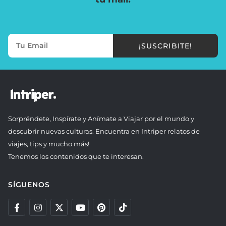
¡SUSCRIBITE!
Sorpréndete, Inspírate y Anímate a Viajar por el mundo y
descubrir nuevas culturas. Encuentra en Intriper relatos de
viajes, tips y mucho más!
Tenemos los contenidos que te interesan.
SÍGUENOS