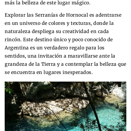
más la belleza de este lugar mágico.
Explorar las Serranías de Hornocal es adentrarse
en un universo de colores y texturas, donde la
naturaleza despliega su creatividad en cada
rincón. Este destino único y poco conocido de
Argentina es un verdadero regalo para los
sentidos, una invitación a maravillarse ante la
grandeza de la Tierra y a contemplar la belleza que
se encuentra en lugares inesperados.