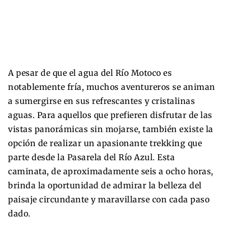
A pesar de que el agua del Río Motoco es
notablemente fría, muchos aventureros se animan
a sumergirse en sus refrescantes y cristalinas
aguas. Para aquellos que prefieren disfrutar de las
vistas panorámicas sin mojarse, también existe la
opción de realizar un apasionante trekking que
parte desde la Pasarela del Río Azul. Esta
caminata, de aproximadamente seis a ocho horas,
brinda la oportunidad de admirar la belleza del
paisaje circundante y maravillarse con cada paso
dado.