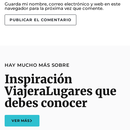
Guarda mi nombre, correo electrónico y web en este
navegador para la próxima vez que comente.
HAY MUCHO MÁS SOBRE
Inspiración
Viajera
Lugares que
debes conocer
VER MÁS