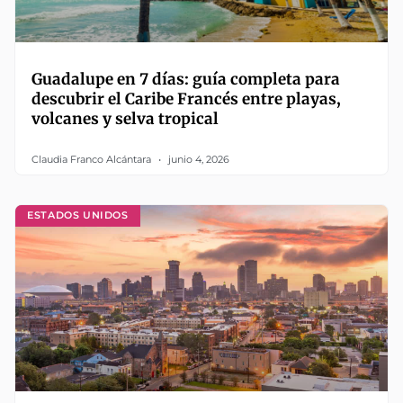
Guadalupe en 7 días: guía completa para
descubrir el Caribe Francés entre playas,
volcanes y selva tropical
Claudia Franco Alcántara
junio 4, 2026
ESTADOS UNIDOS