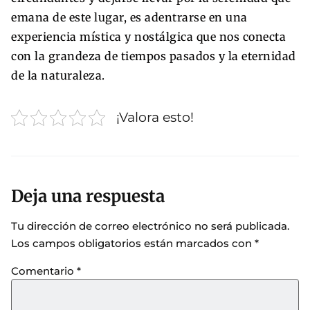
emana de este lugar, es adentrarse en una
experiencia mística y nostálgica que nos conecta
con la grandeza de tiempos pasados y la eternidad
de la naturaleza.
¡Valora esto!
Deja una respuesta
Tu dirección de correo electrónico no será publicada.
Los campos obligatorios están marcados con
*
Comentario
*