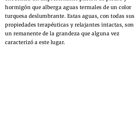
hormigón que alberga aguas termales de un color
turquesa deslumbrante. Estas aguas, con todas sus
propiedades terapéuticas y relajantes intactas, son
un remanente de la grandeza que alguna vez
caracterizó a este lugar.