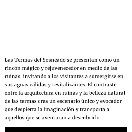
Las Termas del Sosneado se presentan como un
rincón mágico y rejuvenecedor en medio de las
ruinas, invitando a los visitantes a sumergirse en
sus aguas cálidas y revitalizantes. El contraste
entre la arquitectura en ruinas y la belleza natural
de las termas crea un escenario único y evocador
que despierta la imaginación y transporta a
aquellos que se aventuran a descubrirlo.