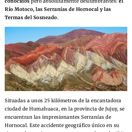
conocidos
pero absolutamente deslumbrantes:
el
Río Motoco, las Serranías de Hornocal y las
Termas del Sosneado.
Situadas a unos 25 kilómetros de la encantadora
ciudad de Humahuaca, en la provincia de Jujuy, se
encuentran las impresionantes Serranías de
Hornocal. Este accidente geográfico único en su