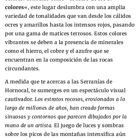
colores
«, este lugar deslumbra con una amplia
variedad de tonalidades que van desde los cálidos
ocres y amarillos hasta los intensos rojos, pasando
por una gama de matices terrosos. Estos colores
vibrantes se deben a la presencia de minerales
como el hierro, el cobre y el azufre que se
encuentran en la composición de las rocas
circundantes.
A medida que te acercas a las Serranías de
Hornocal, te sumerges en un espectáculo visual
cautivador.
Los estratos rocosos, erosionados a lo
largo de millones de años, han creado formas
sinuosas y contornos que parecen dibujados por la
mano de un artista.
El juego de luces y sombras
sobre los picos de las montañas intensifica aún