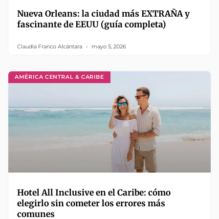
Nueva Orleans: la ciudad más EXTRAÑA y
fascinante de EEUU (guía completa)
Claudia Franco Alcántara
mayo 5, 2026
AMÉRICA CENTRAL & CARIBE
Hotel All Inclusive en el Caribe: cómo
elegirlo sin cometer los errores más
comunes