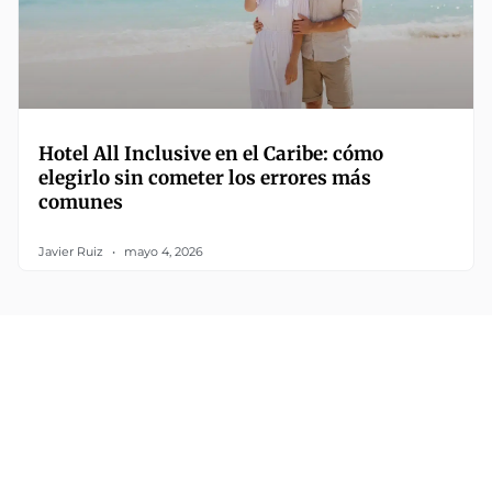
Hotel All Inclusive en el Caribe: cómo
elegirlo sin cometer los errores más
comunes
Javier Ruiz
mayo 4, 2026