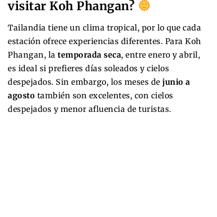
visitar Koh Phangan?
Tailandia tiene un clima tropical, por lo que cada
estación ofrece experiencias diferentes. Para Koh
Phangan, la
temporada seca
, entre enero y abril,
es ideal si prefieres días soleados y cielos
despejados. Sin embargo, los meses de
junio a
agosto
también son excelentes, con cielos
despejados y menor afluencia de turistas.