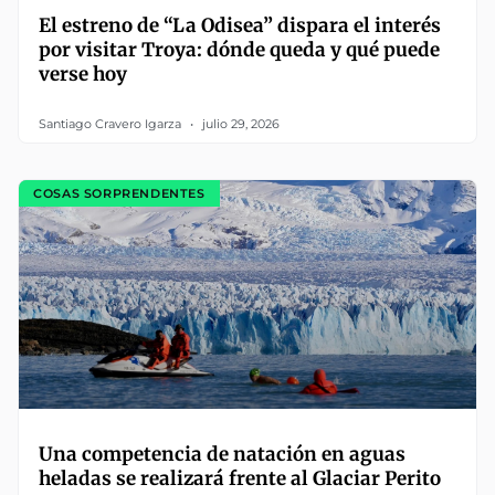
El estreno de “La Odisea” dispara el interés
por visitar Troya: dónde queda y qué puede
verse hoy
Santiago Cravero Igarza
julio 29, 2026
COSAS SORPRENDENTES
Una competencia de natación en aguas
heladas se realizará frente al Glaciar Perito