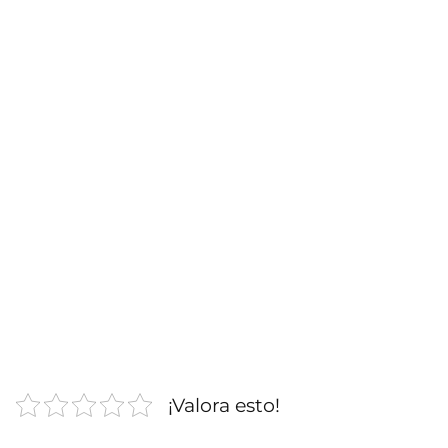
¡Valora esto!