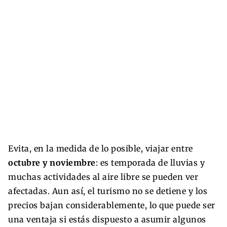
Evita, en la medida de lo posible, viajar entre
octubre y noviembre
: es temporada de lluvias y
muchas actividades al aire libre se pueden ver
afectadas. Aun así, el turismo no se detiene y los
precios bajan considerablemente, lo que puede ser
una ventaja si estás dispuesto a asumir algunos