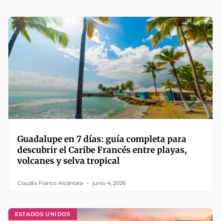
Guadalupe en 7 días: guía completa para
descubrir el Caribe Francés entre playas,
volcanes y selva tropical
Claudia Franco Alcántara
junio 4, 2026
ESTADOS UNIDOS