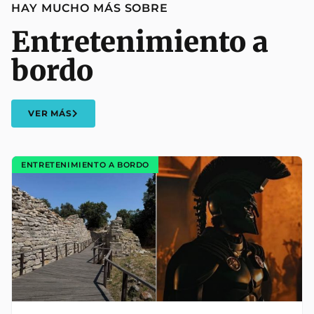
HAY MUCHO MÁS SOBRE
Entretenimiento a
bordo
VER MÁS
ENTRETENIMIENTO A BORDO