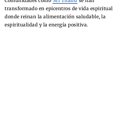
Comunidades como
Sri Thanu
se han
transformado en epicentros de vida espiritual
donde reinan la alimentación saludable, la
espiritualidad y la energía positiva.